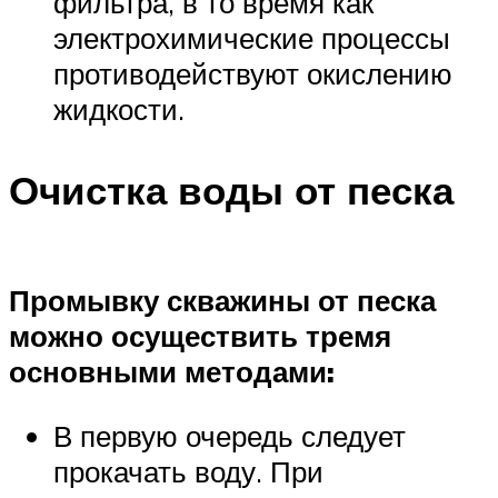
фильтра, в то время как
электрохимические процессы
противодействуют окислению
жидкости.
Очистка воды от песка
Промывку скважины от песка
можно осуществить тремя
основными методами:
В первую очередь следует
прокачать воду. При