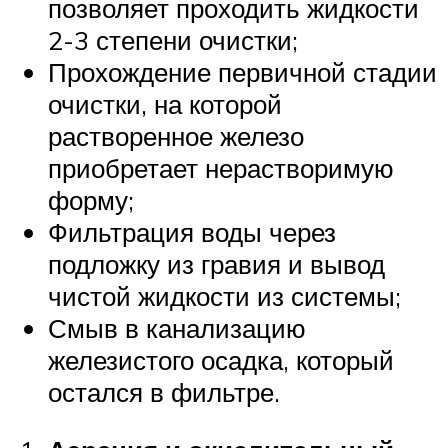
позволяет проходить жидкости
2-3 степени очистки;
Прохождение первичной стадии
очистки, на которой
растворенное железо
приобретает нерастворимую
форму;
Фильтрация воды через
подложку из гравия и вывод
чистой жидкости из системы;
Смыв в канализацию
железистого осадка, который
остался в фильтре.