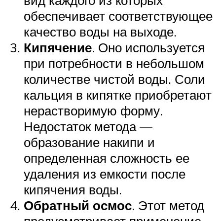
обеспечивает соответствующее
качество воды на выходе.
Кипячение
. Оно используется
при потребности в небольшом
количестве чистой воды. Соли
кальция в кипятке приобретают
нерастворимую форму.
Недостаток метода —
образование накипи и
определенная сложность ее
удаления из емкости после
кипячения воды.
Обратный осмос
. Этот метод
предусматривает применение