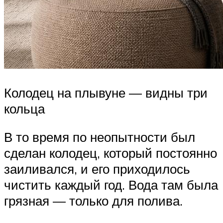
Колодец на плывуне — видны три
кольца
В то время по неопытности был
сделан колодец, который постоянно
заиливался, и его приходилось
чистить каждый год. Вода там была
грязная — только для полива.