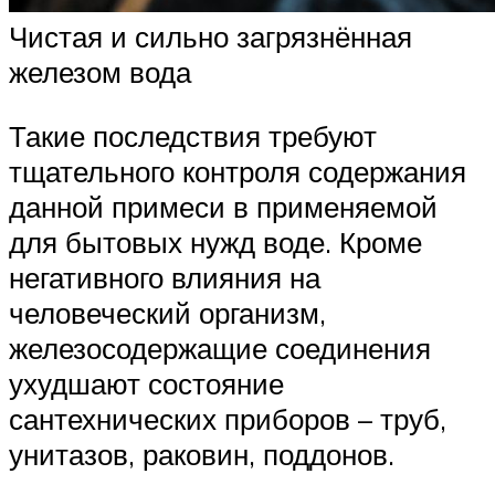
Чистая и сильно загрязнённая
железом вода
Такие последствия требуют
тщательного контроля содержания
данной примеси в применяемой
для бытовых нужд воде. Кроме
негативного влияния на
человеческий организм,
железосодержащие соединения
ухудшают состояние
сантехнических приборов – труб,
унитазов, раковин, поддонов.