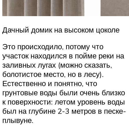
Дачный домик на высоком цоколе
Это происходило, потому что
участок находился в пойме реки на
заливных лугах (можно сказать,
болотистое место, но в лесу).
Естественно и понятно, что
грунтовые воды были очень близко
к поверхности: летом уровень воды
был на глубине 2-3 метров в песке-
плывуне.