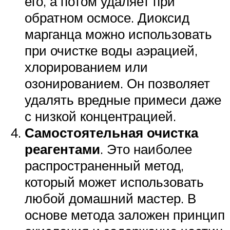
его, а потом удаляет при
обратном осмосе. Диоксид
марганца можно использовать
при очистке воды аэрацией,
хлорированием или
озонированием. Он позволяет
удалять вредные примеси даже
с низкой концентрацией.
Самостоятельная очистка
реагентами
. Это наиболее
распространенный метод,
который может использовать
любой домашний мастер. В
основе метода заложен принцип