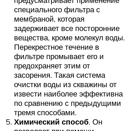
специального фильтра с
мембраной, которая
задерживает все посторонние
вещества, кроме молекул воды.
Перекрестное течение в
фильтре промывает его и
предохраняет этим от
засорения. Такая система
очистки воды из скважины от
извести наиболее эффективна
по сравнению с предыдущими
тремя способами.
Химический способ
. Он
позволяет при помощи