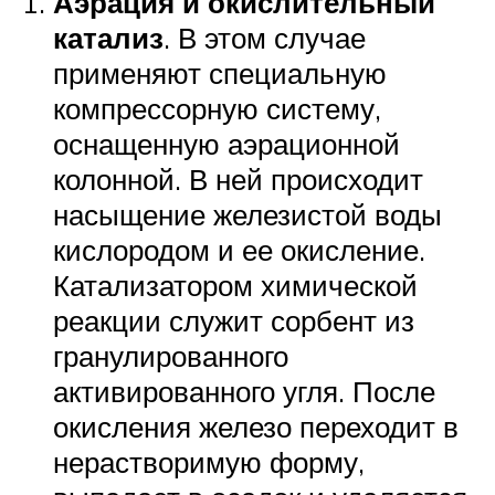
Аэрация и окислительный
катализ
. В этом случае
применяют специальную
компрессорную систему,
оснащенную аэрационной
колонной. В ней происходит
насыщение железистой воды
кислородом и ее окисление.
Катализатором химической
реакции служит сорбент из
гранулированного
активированного угля. После
окисления железо переходит в
нерастворимую форму,