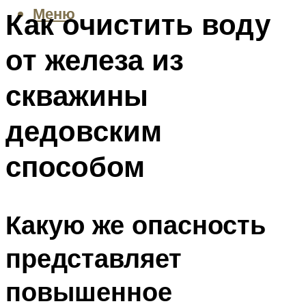
Меню
Как очистить воду
от железа из
скважины
дедовским
способом
Какую же опасность
представляет
повышенное