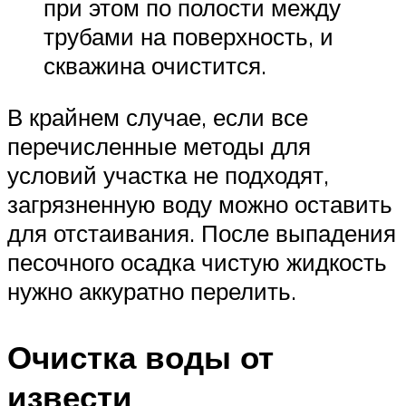
при этом по полости между
трубами на поверхность, и
скважина очистится.
В крайнем случае, если все
перечисленные методы для
условий участка не подходят,
загрязненную воду можно оставить
для отстаивания. После выпадения
песочного осадка чистую жидкость
нужно аккуратно перелить.
Очистка воды от
извести