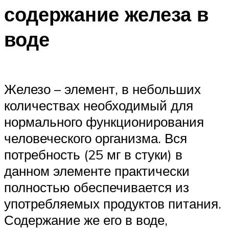
содержание железа в
воде
Железо – элемент, в небольших
количествах необходимый для
нормального функционирования
человеческого организма. Вся
потребность (25 мг в стуки) в
данном элементе практически
полностью обеспечивается из
употребляемых продуктов питания.
Содержание же его в воде,