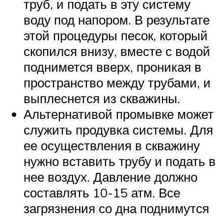
труб, и подать в эту систему
воду под напором. В результате
этой процедуры песок, который
скопился внизу, вместе с водой
поднимется вверх, проникая в
пространство между трубами, и
выплеснется из скважины.
Альтернативой промывке может
служить продувка системы. Для
ее осуществления в скважину
нужно вставить трубу и подать в
нее воздух. Давление должно
составлять 10-15 атм. Все
загрязнения со дна поднимутся