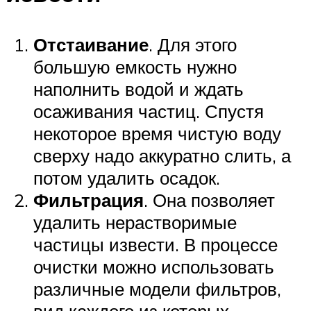
Отстаивание
. Для этого
большую емкость нужно
наполнить водой и ждать
осаживания частиц. Спустя
некоторое время чистую воду
сверху надо аккуратно слить, а
потом удалить осадок.
Фильтрация
. Она позволяет
удалить нерастворимые
частицы извести. В процессе
очистки можно использовать
различные модели фильтров,
вид каждого из которых