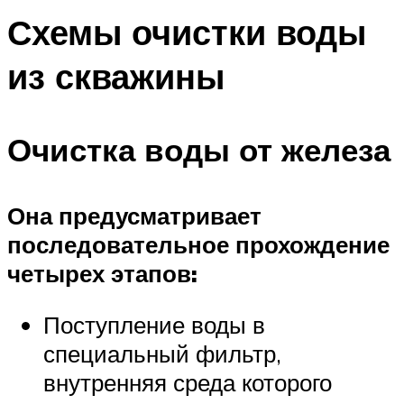
Схемы очистки воды
из скважины
Очистка воды от железа
Она предусматривает
последовательное прохождение
четырех этапов:
Поступление воды в
специальный фильтр,
внутренняя среда которого