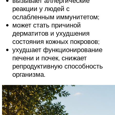
вызывает аллергические
реакции у людей с
ослабленным иммунитетом;
может стать причиной
дерматитов и ухудшения
состояния кожных покровов;
ухудшает функционирование
печени и почек, снижает
репродуктивную способность
организма.