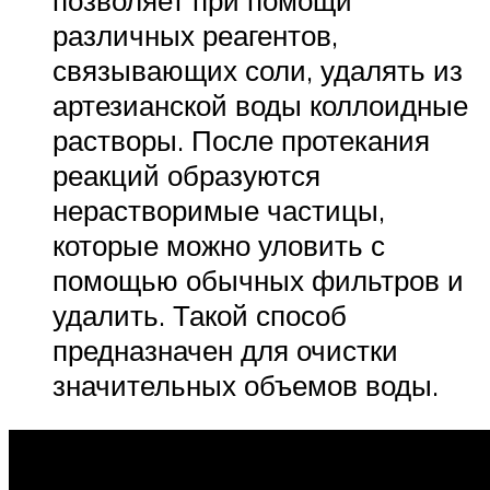
различных реагентов,
связывающих соли, удалять из
артезианской воды коллоидные
растворы. После протекания
реакций образуются
нерастворимые частицы,
которые можно уловить с
помощью обычных фильтров и
удалить. Такой способ
предназначен для очистки
значительных объемов воды.