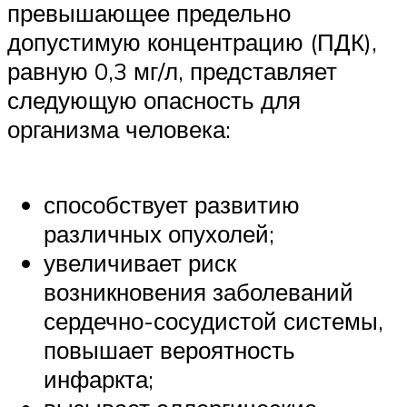
превышающее предельно
допустимую концентрацию (ПДК),
равную 0,3 мг/л, представляет
следующую опасность для
организма человека:
способствует развитию
различных опухолей;
увеличивает риск
возникновения заболеваний
сердечно-сосудистой системы,
повышает вероятность
инфаркта;