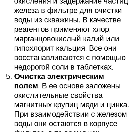
окисления и задержание частиц
железа в фильтре для очистки
воды из скважины. В качестве
реагентов применяют хлор,
марганцовокислый калий или
гипохлорит кальция. Все они
восстанавливаются с помощью
недорогой соли в таблетках.
Очистка электрическим
полем
. В ее основе заложены
окислительные свойства
магнитных крупиц меди и цинка.
При взаимодействии с железом
воды они остаются в корпусе