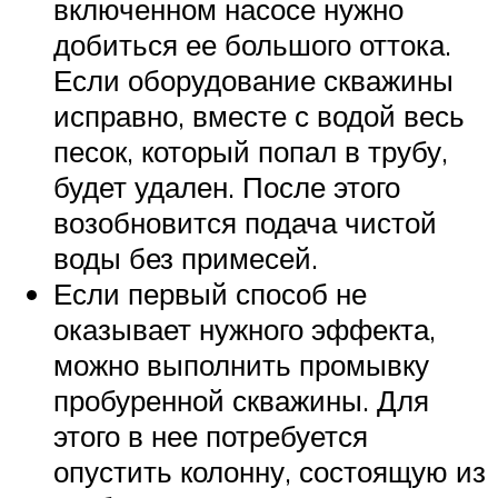
включенном насосе нужно
добиться ее большого оттока.
Если оборудование скважины
исправно, вместе с водой весь
песок, который попал в трубу,
будет удален. После этого
возобновится подача чистой
воды без примесей.
Если первый способ не
оказывает нужного эффекта,
можно выполнить промывку
пробуренной скважины. Для
этого в нее потребуется
опустить колонну, состоящую из