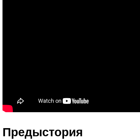
Предыстория