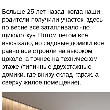
Больше 25 лет назад, когда наши
родители получили участок, здесь
по весне все затапливало «по
щиколотку». Потом летом все
высыхало, но садовые домики все
равно все строили на высоком
цоколе, а точнее на техническом
этаже (типичные двухэтажные
домики, где внизу склад-гараж, а
сверху жилое помещение).