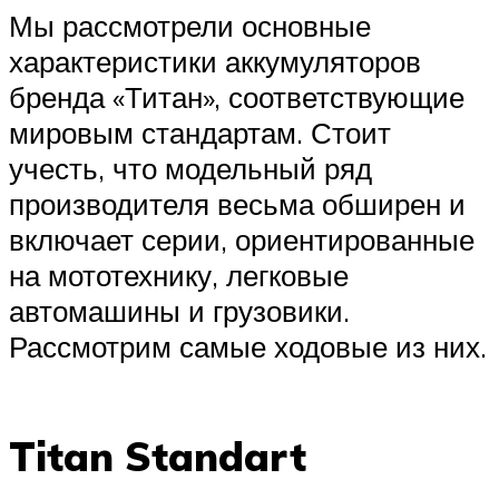
Мы рассмотрели основные
характеристики аккумуляторов
бренда «Титан», соответствующие
мировым стандартам. Стоит
учесть, что модельный ряд
производителя весьма обширен и
включает серии, ориентированные
на мототехнику, легковые
автомашины и грузовики.
Рассмотрим самые ходовые из них.
Titan Standart