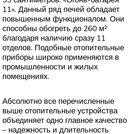
11». Данный ряд печей обладает
повышенным функционалом. Они
способны обогреть до 260 м²
благодаря наличию сразу 11
отделов. Подобные отопительные
приборы широко применяются в
промышленности и жилых
помещениях.
Абсолютно все перечисленные
выше отопительные устройства
объединяет одно главное качество
– надежность и длительность