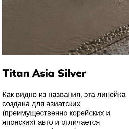
Titan Asia Silver
Как видно из названия, эта линейка
создана для азиатских
(преимущественно корейских и
японских) авто и отличается