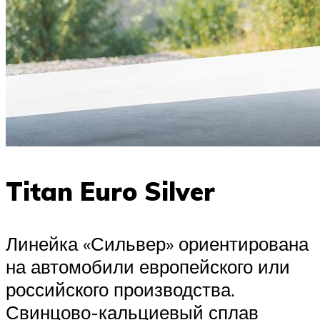
Titan Euro Silver
Линейка «Сильвер» ориентирована
на автомобили европейского или
российского производства.
Свинцово-кальциевый сплав