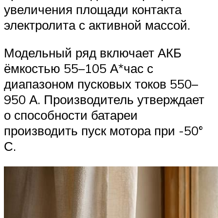
увеличения площади контакта
электролита с активной массой.
Модельный ряд включает АКБ
ёмкостью 55–105 А*час с
диапазоном пусковых токов 550–
950 А. Производитель утверждает
о способности батареи
производить пуск мотора при -50°
С.