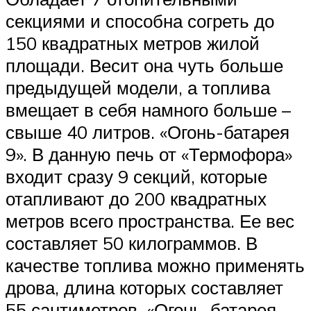
секциями и способна согреть до
150 квадратных метров жилой
площади. Весит она чуть больше
предыдущей модели, а топлива
вмещает в себя намного больше –
свыше 40 литров. «Огонь-батарея
9». В данную печь от «Термофора»
входит сразу 9 секций, которые
отапливают до 200 квадратных
метров всего пространства. Ее вес
составляет 50 килограммов. В
качестве топлива можно применять
дрова, длина которых составляет
55 сантиметров. «Огонь-батарея