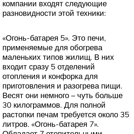
компании входят следующие
разновидности этой техники:
«Огонь-батарея 5». Это печи,
применяемые для обогрева
маленьких типов жилищ. В них
входит сразу 5 отделений
отопления и конфорка для
приготовления и разогрева пищи.
Весят они немного – чуть больше
30 килограммов. Для полной
растопки печам требуется около 35
литров. «Огонь-батарея 7».
Обладает 7 отопительными