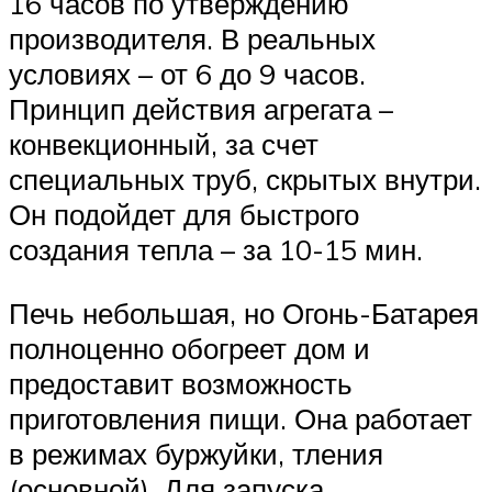
16 часов по утверждению
производителя. В реальных
условиях – от 6 до 9 часов.
Принцип действия агрегата –
конвекционный, за счет
специальных труб, скрытых внутри.
Он подойдет для быстрого
создания тепла – за 10-15 мин.
Печь небольшая, но Огонь-Батарея
полноценно обогреет дом и
предоставит возможность
приготовления пищи. Она работает
в режимах буржуйки, тления
(основной). Для запуска