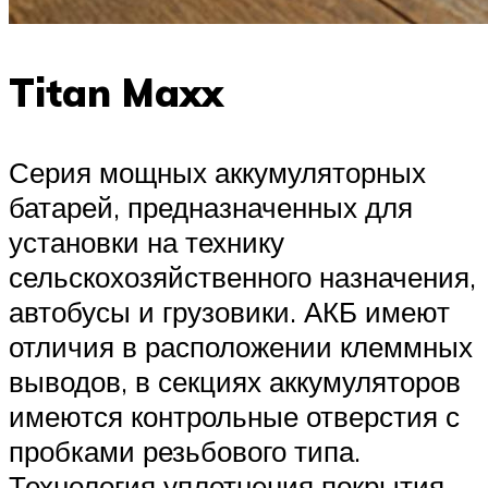
Titan Maxx
Серия мощных аккумуляторных
батарей, предназначенных для
установки на технику
сельскохозяйственного назначения,
автобусы и грузовики. АКБ имеют
отличия в расположении клеммных
выводов, в секциях аккумуляторов
имеются контрольные отверстия с
пробками резьбового типа.
Технология уплотнения покрытия