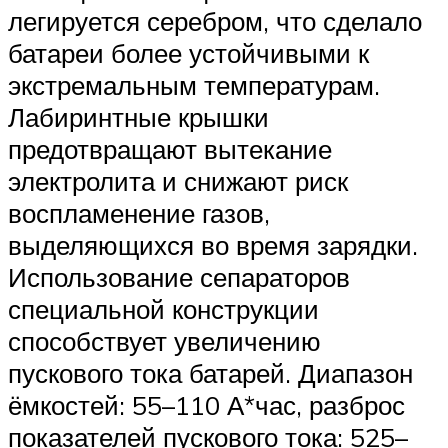
легируется серебром, что сделало
батареи более устойчивыми к
экстремальным температурам.
Лабиринтные крышки
предотвращают вытекание
электролита и снижают риск
воспламенение газов,
выделяющихся во время зарядки.
Использование сепараторов
специальной конструкции
способствует увеличению
пускового тока батарей. Диапазон
ёмкостей: 55–110 А*час, разброс
показателей пускового тока: 525–