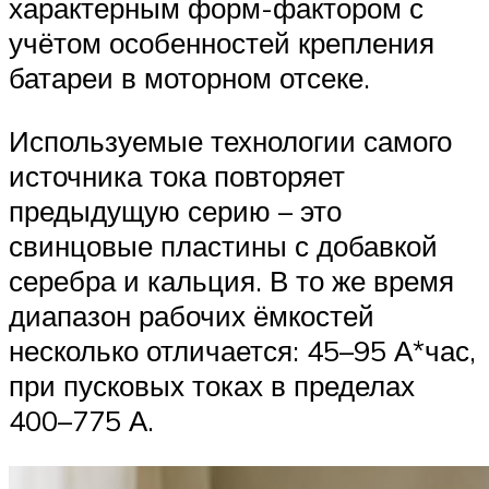
характерным форм-фактором с
учётом особенностей крепления
батареи в моторном отсеке.
Используемые технологии самого
источника тока повторяет
предыдущую серию – это
свинцовые пластины с добавкой
серебра и кальция. В то же время
диапазон рабочих ёмкостей
несколько отличается: 45–95 А*час,
при пусковых токах в пределах
400–775 А.