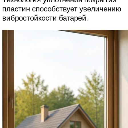
пластин способствует увеличению
вибростойкости батарей.