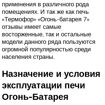
применения в различного рода
помещениях. И так же как печь
«Термофор» «Огонь-батарея 7»
отзывы имеет самые
восторженные, так и остальные
модели данного ряда пользуются
огромной популярностью среди
населения страны.
Назначение и условия
эксплуатации печи
Огонь-Батарея