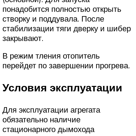
понадобится полностью открыть
створку и поддувала. После
стабилизации тяги дверку и шибер
закрывают.
В режим тления отопитель
перейдет по завершении прогрева.
Условия эксплуатации
Для эксплуатации агрегата
обязательно наличие
стационарного дымохода