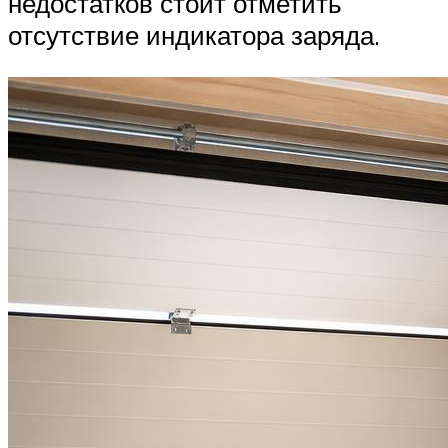
недостатков стоит отметить
отсутствие индикатора заряда.