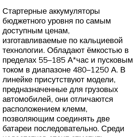
Стартерные аккумуляторы
бюджетного уровня по самым
доступным ценам,
изготавливаемые по кальциевой
технологии. Обладают ёмкостью в
пределах 55–185 А*час и пусковым
током в диапазоне 480–1250 А. В
линейке присутствуют модели,
предназначенные для грузовых
автомобилей, они отличаются
расположением клемм,
позволяющим соединять две
батареи последовательно. Среди