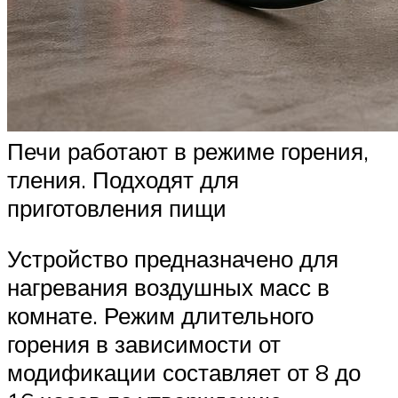
Печи работают в режиме горения,
тления. Подходят для
приготовления пищи
Устройство предназначено для
нагревания воздушных масс в
комнате. Режим длительного
горения в зависимости от
модификации составляет от 8 до