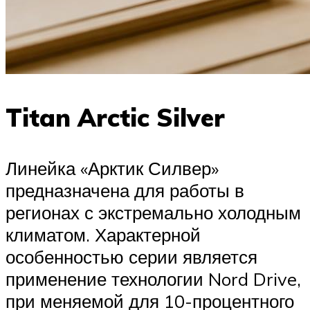
Titan Arctic Silver
Линейка «Арктик Силвер»
предназначена для работы в
регионах с экстремально холодным
климатом. Характерной
особенностью серии является
применение технологии Nord Drive,
при меняемой для 10-процентного