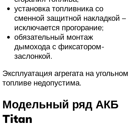
установка топливника со
сменной защитной накладкой –
исключается прогорание;
обязательный монтаж
дымохода с фиксатором-
заслонкой.
Эксплуатация агрегата на угольном
топливе недопустима.
Модельный ряд АКБ
Titan