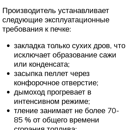
Производитель устанавливает
следующие эксплуатационные
требования к печке:
закладка только сухих дров, что
исключает образование сажи
или конденсата;
засыпка пеллет через
конфорочное отверстие;
дымоход прогревает в
интенсивном режиме;
тление занимает не более 70-
85 % от общего времени
сгорания топлива;