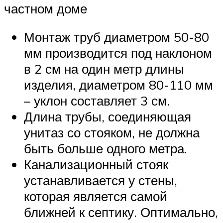
частном доме
Монтаж труб диаметром 50-80
мм производится под наклоном
в 2 см на один метр длины
изделия, диаметром 80-110 мм
– уклон составляет 3 см.
Длина трубы, соединяющая
унитаз со стояком, не должна
быть больше одного метра.
Канализационный стояк
устанавливается у стены,
которая является самой
ближней к септику. Оптимально,