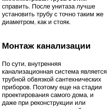
справить. После унитаза лучше
установить трубу с точно таким же
диаметром, как и стояк.
Монтаж канализации
По сути, внутренняя
канализационная система является
трубной обвязкой сантехнических
приборов. Поэтому еще на стадии
проектирования самого дома, и
даже при реконструкции или