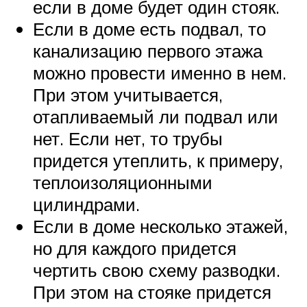
если в доме будет один стояк.
Если в доме есть подвал, то
канализацию первого этажа
можно провести именно в нем.
При этом учитывается,
отапливаемый ли подвал или
нет. Если нет, то трубы
придется утеплить, к примеру,
теплоизоляционными
цилиндрами.
Если в доме несколько этажей,
но для каждого придется
чертить свою схему разводки.
При этом на стояке придется