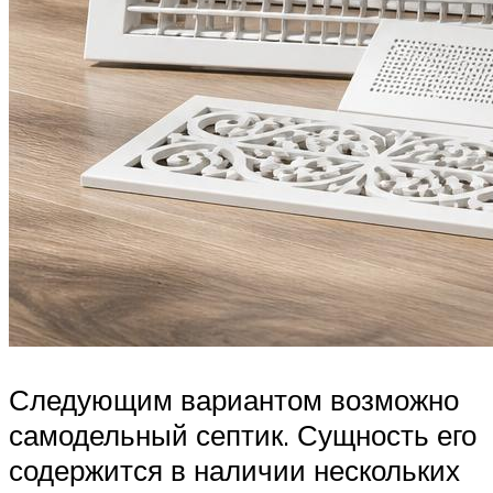
Следующим вариантом возможно
самодельный септик. Сущность его
содержится в наличии нескольких