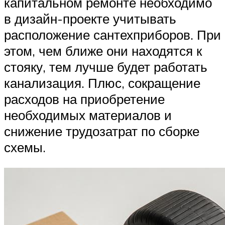
капитальном ремонте необходимо
в дизайн-проекте учитывать
расположение сантехприборов. При
этом, чем ближе они находятся к
стояку, тем лучше будет работать
канализация. Плюс, сокращение
расходов на приобретение
необходимых материалов и
снижение трудозатрат по сборке
схемы.