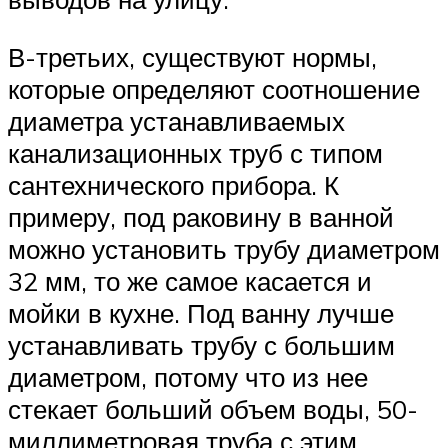
В-третьих, существуют нормы,
которые определяют соотношение
диаметра устанавливаемых
канализационных труб с типом
сантехнического прибора. К
примеру, под раковину в ванной
можно установить трубу диаметром
32 мм, то же самое касается и
мойки в кухне. Под ванну лучше
устанавливать трубу с большим
диаметром, потому что из нее
стекает больший объем воды, 50-
миллиметровая труба с этим