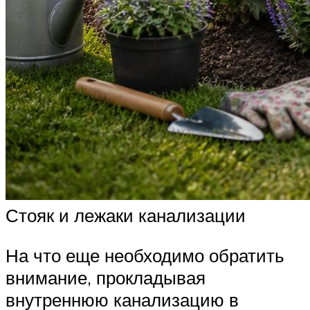
Стояк и лежаки канализации
На что еще необходимо обратить
внимание, прокладывая
внутреннюю канализацию в