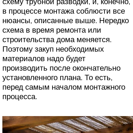
схему трубной разводки, и, конечно,
в процессе монтажа соблюсти все
нюансы, описанные выше. Нередко
схема в время ремонта или
строительства дома меняется.
Поэтому закуп необходимых
материалов надо будет
производить после окончательно
установленного плана. То есть,
перед самым началом монтажного
процесса.