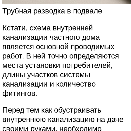
Трубная разводка в подвале
Кстати, схема внутренней
канализации частного дома
является основной проводимых
работ. В ней точно определяются
места установки потребителей,
длины участков системы
канализации и количество
фитингов.
Перед тем как обустраивать
внутреннюю канализацию на даче
своими руками, необходимо