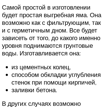
Самой простой в изготовлении
будет простая выгребная яма. Она
возможно как с фильтрующим, так
и с герметичным дном. Все будет
зависеть от того, до какого именно
уровня поднимаются грунтовые
воды. Изготавливается она:
из цементных колец,
способом обкладки углубления
стенок при помощи кирпичей,
заливки бетона.
В других случаях возможно