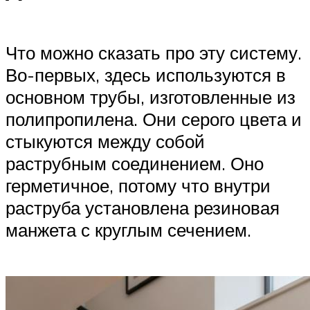
Что можно сказать про эту систему.
Во-первых, здесь используются в
основном трубы, изготовленные из
полипропилена. Они серого цвета и
стыкуются между собой
раструбным соединением. Оно
герметичное, потому что внутри
раструба установлена резиновая
манжета с круглым сечением.