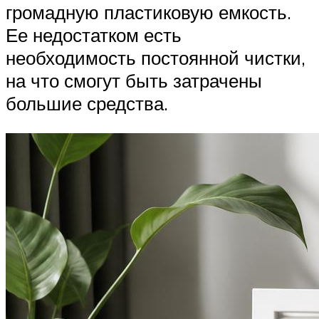
громадную пластиковую емкость.
Ее недостатком есть
необходимость постоянной чистки,
на что смогут быть затрачены
большие средства.