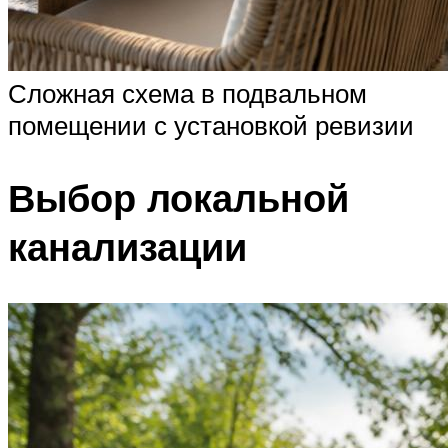
Сложная схема в подвальном
помещении с установкой ревизии
Выбор локальной
канализации