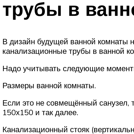
трубы в ванн
В дизайн будущей ванной комнаты н
канализационные трубы в ванной к
Надо учитывать следующие момент
Размеры ванной комнаты.
Если это не совмещённый санузел, т
150х150 и так далее.
Канализационный стояк (вертикальн