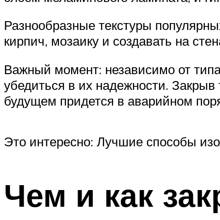
Разнообразные текстуры популярных
кирпич, мозаику и создавать на сте
Важный момент: независимо от типа
убедиться в их надежности. Закрыв 
будущем придется в аварийном поря
Это интересно: Лучшие способы из
Чем и как за