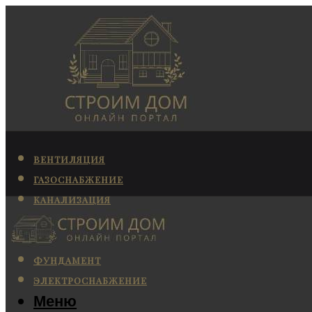
ВЕНТИЛЯЦИЯ
ГАЗОСНАБЖЕНИЕ
КАНАЛИЗАЦИЯ
КОНДИЦИОНИРОВАНИЕ
ОТОПЛЕНИЕ
ФУНДАМЕНТ
ЭЛЕКТРОСНАБЖЕНИЕ
Меню