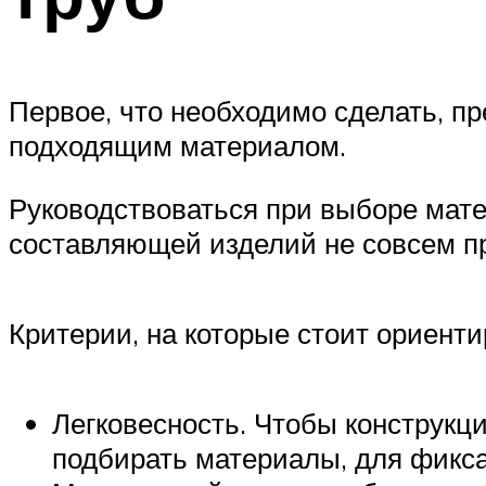
Первое, что необходимо сделать, пр
подходящим материалом.
Руководствоваться при выборе мате
составляющей изделий не совсем п
Критерии, на которые стоит ориент
Легковесность. Чтобы конструкци
подбирать материалы, для фикса