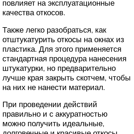
повлияет на эксплуатационные
качества откосов.
Также легко разобраться, как
отштукатурить откосы на окнах из
пластика. Для этого применяется
стандартная процедура нанесения
штукатурки, но предварительно
лучше края закрыть скотчем, чтобы
на них не нанести материал.
При проведении действий
правильно и с аккуратностью
можно получить идеальные,
долговечные и красивые откосы.