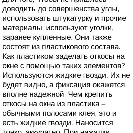
доводить до совершенства углы,
использовать штукатурку и прочие
материалы, используют уголки,
заранее купленные. Они также
состоят из пластикового состава.
Как пластиком заделать откосы на
окне с помощью таких элементов?
Используются жидкие гвозди. Их не
будет видно, а фиксация окажется
вполне надежной. Чем крепить
откосы на окна из пластика –
обычными полосами клея, это и
есть жидкие гвозди. Наносится
тонко, аккуратно. При нажатии