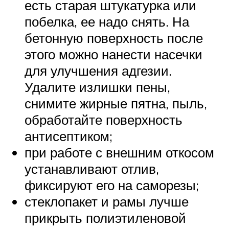
есть старая штукатурка или
побелка, ее надо снять. На
бетонную поверхность после
этого можно нанести насечки
для улучшения адгезии.
Удалите излишки пены,
снимите жирные пятна, пыль,
обработайте поверхность
антисептиком;
при работе с внешним откосом
устанавливают отлив,
фиксируют его на саморезы;
стеклопакет и рамы лучше
прикрыть полиэтиленовой