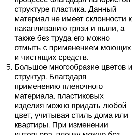
структуре пластика. Данный
материал не имеет склонности к
накапливанию грязи и пыли, а
также без труда его можно
отмыть с применением моющих
и чистящих средств.
Большое многообразие цветов и
структур. Благодаря
применению пленочного
материала, пластиковых
изделия можно придать любой
цвет, учитывая стиль дома или
квартиры. При изменении
интерьера, пленку можно без