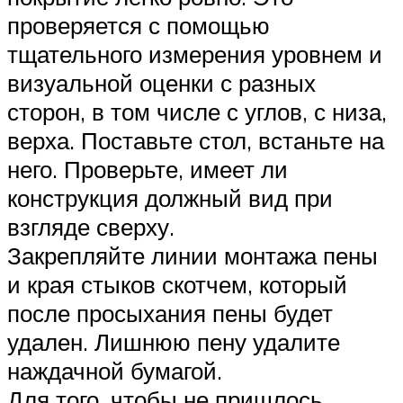
проверяется с помощью
тщательного измерения уровнем и
визуальной оценки с разных
сторон, в том числе с углов, с низа,
верха. Поставьте стол, встаньте на
него. Проверьте, имеет ли
конструкция должный вид при
взгляде сверху.
Закрепляйте линии монтажа пены
и края стыков скотчем, который
после просыхания пены будет
удален. Лишнюю пену удалите
наждачной бумагой.
Для того, чтобы не пришлось