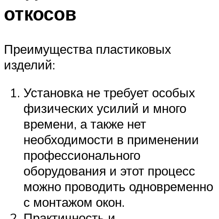
откосов
Преимущества пластиковых
изделий:
Установка не требует особых
физических усилий и много
времени, а также нет
необходимости в применении
профессионального
оборудования и этот процесс
можно проводить одновременно
с монтажом окон.
Практичность и