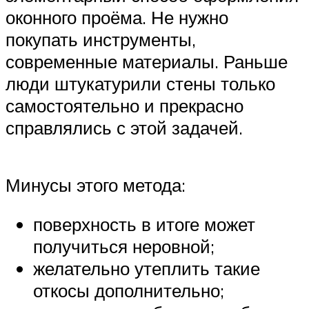
оконного проёма. Не нужно
покупать инструменты,
современные материалы. Раньше
люди штукатурили стены только
самостоятельно и прекрасно
справлялись с этой задачей.
Минусы этого метода:
поверхность в итоге может
получиться неровной;
желательно утеплить такие
откосы дополнительно;