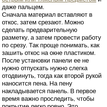
даже пальцем.
Сначала материал вставляют в
откос, затем срезают. Можно
сделать предварительную
разметку, а затем провести работу
по срезу. Так проще понимать, как
зашить откос на окне пластиком.
После установки панели ее не
нужно отпускать нужно слегка
отодвинуть, тогда как второй рукой
наносится пена. На пену
накладывается панель. В первое
время важно проследить, чтобы
покрытие легко ровно. Это