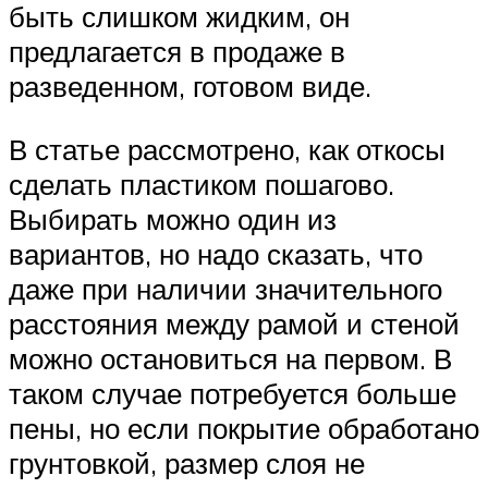
быть слишком жидким, он
предлагается в продаже в
разведенном, готовом виде.
В статье рассмотрено, как откосы
сделать пластиком пошагово.
Выбирать можно один из
вариантов, но надо сказать, что
даже при наличии значительного
расстояния между рамой и стеной
можно остановиться на первом. В
таком случае потребуется больше
пены, но если покрытие обработано
грунтовкой, размер слоя не