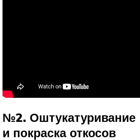
№2. Оштукатуривание
и покраска откосов