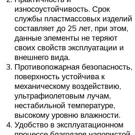
износоустойчивость. Срок
службы пластмассовых изделий
составляет до 25 лет, при этом,
данные элементы не теряют
своих свойств эксплуатации и
внешнего вида.
Противопожарная безопасность,
поверхность устойчива к
механическому воздействию,
ультрафиолетовым лучам,
нестабильной температуре,
высокому уровню влажности.
Удобство в эксплуатационном
процессе благодаря напористой