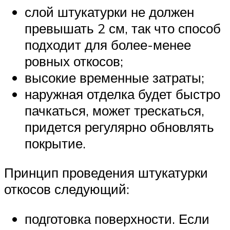
слой штукатурки не должен
превышать 2 см, так что способ
подходит для более-менее
ровных откосов;
высокие временные затраты;
наружная отделка будет быстро
пачкаться, может трескаться,
придется регулярно обновлять
покрытие.
Принцип проведения штукатурки
откосов следующий:
подготовка поверхности. Если