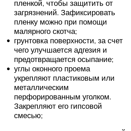
пленкой, чтобы защитить от
загрязнений. Зафиксировать
пленку можно при помощи
малярного скотча;
грунтовка поверхности, за счет
чего улучшается адгезия и
предотвращается осыпание;
углы оконного проема
укрепляют пластиковым или
металлическим
перфорированным уголком.
Закрепляют его гипсовой
смесью;