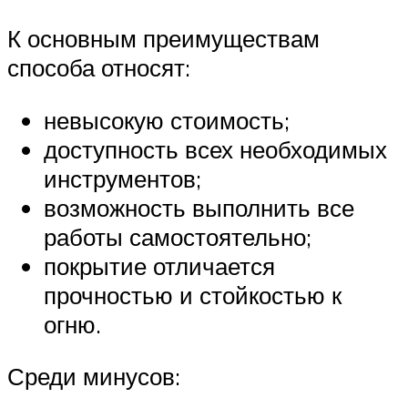
К основным преимуществам
способа относят:
невысокую стоимость;
доступность всех необходимых
инструментов;
возможность выполнить все
работы самостоятельно;
покрытие отличается
прочностью и стойкостью к
огню.
Среди минусов: