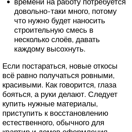
времени на работу потребуется
довольно-таки много, потому
что нужно будет наносить
строительную смесь в
несколько слоёв, давать
каждому высохнуть.
Если постараться, новые откосы
всё равно получаться ровными,
красивыми. Как говорится, глаза
бояться, а руки делают. Следует
купить нужные материалы,
приступить к восстановлению
естественного, обычного для
квартир и домов оформления.