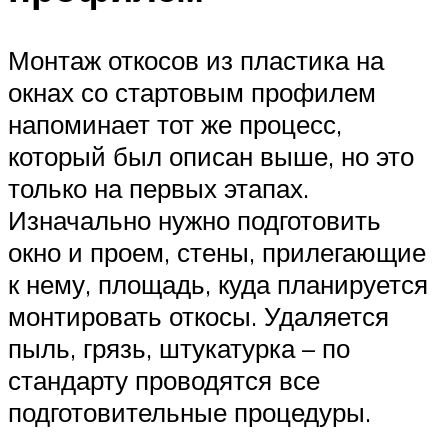
Монтаж откосов из пластика на
окнах со стартовым профилем
напоминает тот же процесс,
который был описан выше, но это
только на первых этапах.
Изначально нужно подготовить
окно и проем, стены, прилегающие
к нему, площадь, куда планируется
монтировать откосы. Удаляется
пыль, грязь, штукатурка – по
стандарту проводятся все
подготовительные процедуры.