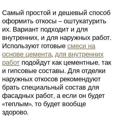
Самый простой и дешевый способ
оформить откосы – оштукатурить
их. Вариант подходит и для
внутренних, и для наружных работ.
Используют готовые
смеси на
основе цемента
,
для внутренних
работ
подойдут как цементные, так
и гипсовые составы. Для отделки
наружных откосов рекомендуют
брать специальный состав для
фасадных работ, а если он будет
«теплым», то будет вообще
здорово.