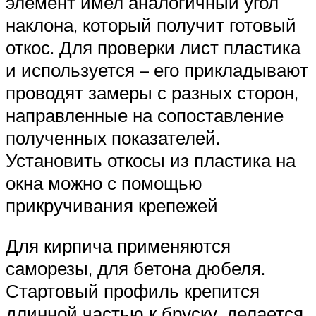
элемент имел аналогичный угол
наклона, который получит готовый
откос. Для проверки лист пластика
и используется – его прикладывают
проводят замеры с разных сторон,
направленные на сопоставление
полученных показателей.
Установить откосы из пластика на
окна можно с помощью
прикручивания крепежей
Для кирпича применяются
саморезы, для бетона дюбеля.
Стартовый профиль крепится
длинной частью к бруску, делается