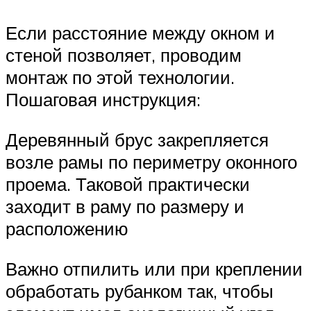
Если расстояние между окном и
стеной позволяет, проводим
монтаж по этой технологии.
Пошаговая инструкция:
Деревянный брус закрепляется
возле рамы по периметру оконного
проема. Таковой практически
заходит в раму по размеру и
расположению
Важно отпилить или при креплении
обработать рубанком так, чтобы