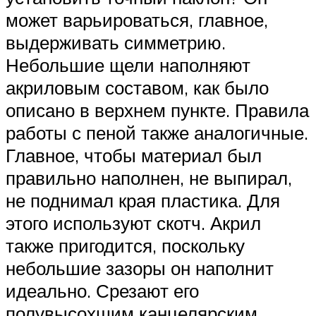
может варьироваться, главное,
выдерживать симметрию.
Небольшие щели наполняют
акриловым составом, как было
описано в верхнем пункте. Правила
работы с пеной также аналогичные.
Главное, чтобы материал был
правильно наполнен, не выпирал,
не поднимал края пластика. Для
этого используют скотч. Акрил
также пригодится, поскольку
небольшие зазоры он наполнит
идеально. Срезают его
полувысохшим канцелярским