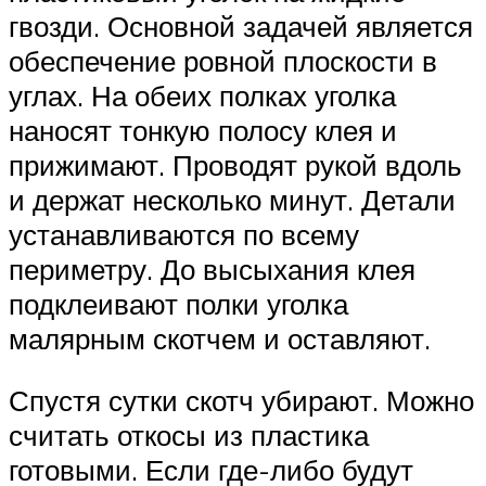
гвозди. Основной задачей является
обеспечение ровной плоскости в
углах. На обеих полках уголка
наносят тонкую полосу клея и
прижимают. Проводят рукой вдоль
и держат несколько минут. Детали
устанавливаются по всему
периметру. До высыхания клея
подклеивают полки уголка
малярным скотчем и оставляют.
Спустя сутки скотч убирают. Можно
считать откосы из пластика
готовыми. Если где-либо будут