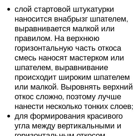
слой стартовой штукатурки
наносится внабрызг шпателем,
выравнивается малкой или
правилом. На верхнюю
горизонтальную часть откоса
смесь наносят мастерком или
шпателем, выравнивание
происходит широким шпателем
или малкой. Выровнять верхний
откос сложно, поэтому лучше
нанести несколько тонких слоев;
для формирования красивого
угла между вертикальными и
горизонтальным откосом