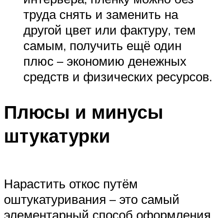
труда снять и заменить на
другой цвет или фактуру, тем
самым, получить ещё один
плюс – экономию денежных
средств и физических ресурсов.
Плюсы и минусы
штукатурки
Нарастить откос путём
оштукатуривания – это самый
элементарный способ оформления