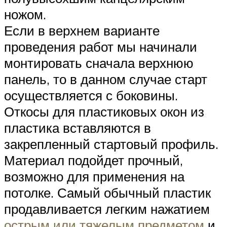
ножом.
Если в верхнем варианте
проведения работ мы начинали
монтировать сначала верхнюю
панель, то в данном случае старт
осуществляется с боковины.
Откосы для пластиковых окон из
пластика вставляются в
закрепленный стартовый профиль.
Материал подойдет прочный,
возможно для применения на
потолке. Самый обычный пластик
продавливается легким нажатием
острым или тяжелым предметом
и