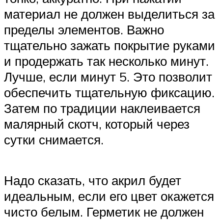
материал не должен выделиться за
пределы элементов. Важно
тщательно зажать покрытие руками
и продержать так несколько минут.
Лучше, если минут 5. Это позволит
обеспечить тщательную фиксацию.
Затем по традиции наклеивается
малярный скотч, который через
сутки снимается.
Надо сказать, что акрил будет
идеальным, если его цвет окажется
чисто белым. Герметик не должен