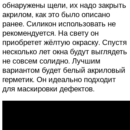
обнаружены щели, их надо закрыть
акрилом, как это было описано
ранее. Силикон использовать не
рекомендуется. На свету он
приобретет жёлтую окраску. Спустя
несколько лет окна будут выглядеть
не совсем солидно. Лучшим
вариантом будет белый акриловый
герметик. Он идеально подходит
для маскировки дефектов.