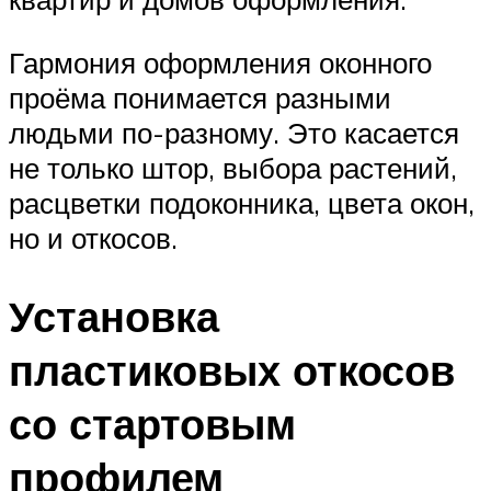
Гармония оформления оконного
проёма понимается разными
людьми по-разному. Это касается
не только штор, выбора растений,
расцветки подоконника, цвета окон,
но и откосов.
Установка
пластиковых откосов
со стартовым
профилем