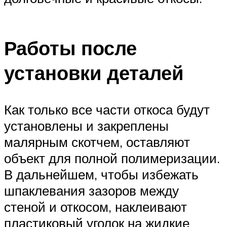
Работы после
установки деталей
Как только все части откоса будут
установлены и закреплены
малярным скотчем, оставляют
объект для полной полимеризации.
В дальнейшем, чтобы избежать
шпаклевания зазоров между
стеной и откосом, наклеивают
пластиковый уголок на жидкие