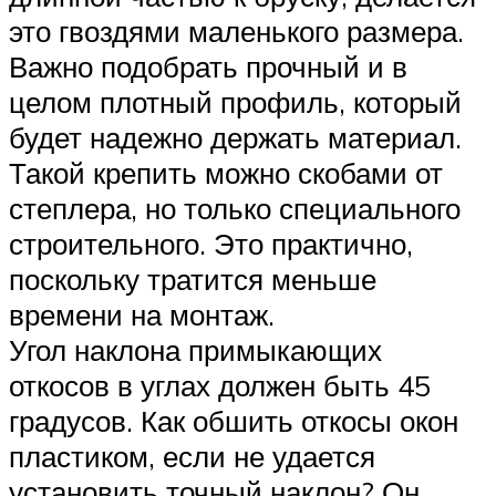
это гвоздями маленького размера.
Важно подобрать прочный и в
целом плотный профиль, который
будет надежно держать материал.
Такой крепить можно скобами от
степлера, но только специального
строительного. Это практично,
поскольку тратится меньше
времени на монтаж.
Угол наклона примыкающих
откосов в углах должен быть 45
градусов. Как обшить откосы окон
пластиком, если не удается
установить точный наклон? Он