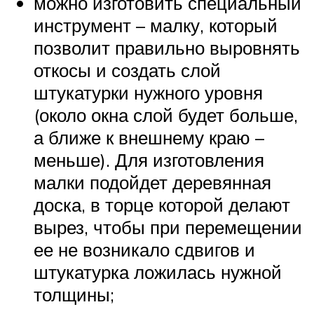
можно изготовить специальный
инструмент – малку, который
позволит правильно выровнять
откосы и создать слой
штукатурки нужного уровня
(около окна слой будет больше,
а ближе к внешнему краю –
меньше). Для изготовления
малки подойдет деревянная
доска, в торце которой делают
вырез, чтобы при перемещении
ее не возникало сдвигов и
штукатурка ложилась нужной
толщины;