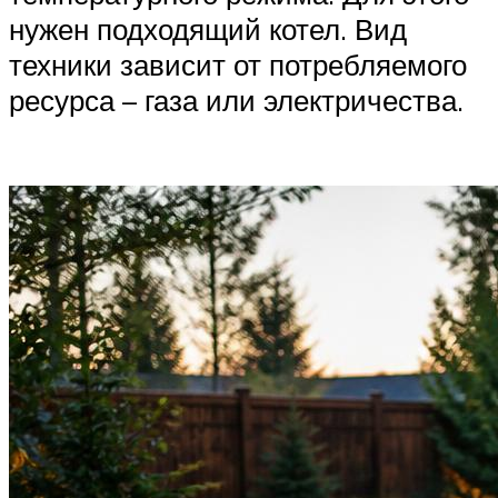
нужен подходящий котел. Вид
техники зависит от потребляемого
ресурса – газа или электричества.