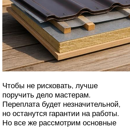
Чтобы не рисковать, лучше
поручить дело мастерам.
Переплата будет незначительной,
но останутся гарантии на работы.
Но все же рассмотрим основные