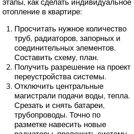
этапы, как сделать индивидуальное
отопление в квартире:
Просчитать нужное количество
труб, радиаторов, запорных и
соединительных элементов.
Составить схему, план.
Получить разрешение на проект
переустройства системы.
Отключить центральные
магистрали подачи воды, тепла.
Срезать и снять батареи,
трубопроводы. Точно по
разметке навесить новые
радиаторы, проложить систему