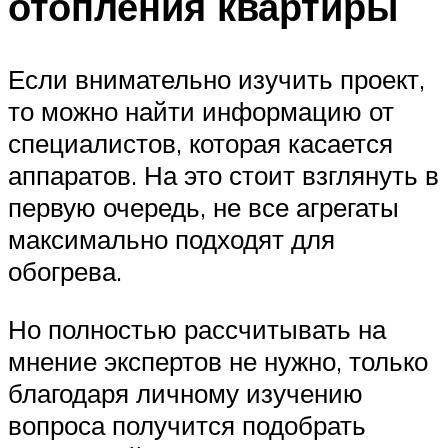
отопления квартиры
Если внимательно изучить проект,
то можно найти информацию от
специалистов, которая касается
аппаратов. На это стоит взглянуть в
первую очередь, не все агрегаты
максимально подходят для
обогрева.
Но полностью рассчитывать на
мнение экспертов не нужно, только
благодаря личному изучению
вопроса получится подобрать