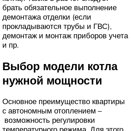
брать обязательное выполнение
демонтажа отделки (если
прокладываются трубы и ГВС),
демонтаж и монтаж приборов учета
и пр.
Выбор модели котла
нужной мощности
Основное преимущество квартиры
с автономным отоплением –
возможность регулировки
температурного режима. Для этого