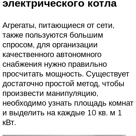
электрического котла
Агрегаты, питающиеся от сети,
также пользуются большим
спросом, для организации
качественного автономного
снабжения нужно правильно
просчитать мощность. Существует
достаточно простой метод, чтобы
произвести манипуляцию,
необходимо узнать площадь комнат
и выделить на каждые 10 кв. м 1
кВт.