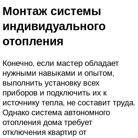
Монтаж системы
индивидуального
отопления
Конечно, если мастер обладает
нужными навыками и опытом,
выполнить установку всех
приборов и подключить их к
источнику тепла, не составит труда.
Однако система автономного
отопления дома требует
отключения квартир от