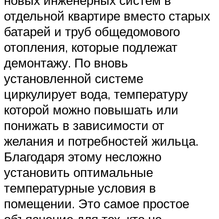
новых инженерных систем в
отдельной квартире вместо старых
батарей и труб общедомового
отопления, которые подлежат
демонтажу. По вновь
установленной системе
циркулирует вода, температуру
которой можно повышать или
понижать в зависимости от
желания и потребностей жильца.
Благодаря этому несложно
установить оптимальные
температурные условия в
помещении. Это самое простое