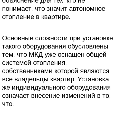
объяснение для тех, кто не
понимает, что значит автономное
отопление в квартире.
Основные сложности при установке
такого оборудования обусловлены
тем, что МКД уже оснащен общей
системой отопления,
собственниками которой являются
все владельцы квартир. Установка
же индивидуального оборудования
означает внесение изменений в то,
что: