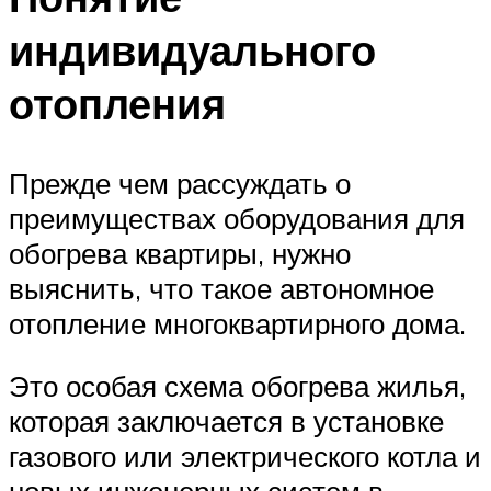
индивидуального
отопления
Прежде чем рассуждать о
преимуществах оборудования для
обогрева квартиры, нужно
выяснить, что такое автономное
отопление многоквартирного дома.
Это особая схема обогрева жилья,
которая заключается в установке
газового или электрического котла и