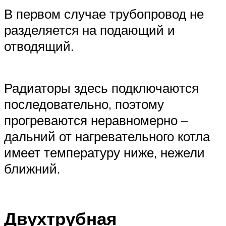
В первом случае трубопровод не
разделяется на подающий и
отводящий.
Радиаторы здесь подключаются
последовательно, поэтому
прогреваются неравномерно –
дальний от нагревательного котла
имеет температуру ниже, нежели
ближний.
Двухтрубная