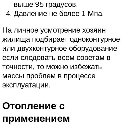
выше 95 градусов.
Давление не более 1 Мпа.
На личное усмотрение хозяин
жилища подбирает одноконтурное
или двухконтурное оборудование,
если следовать всем советам в
точности, то можно избежать
массы проблем в процессе
эксплуатации.
Отопление с
применением