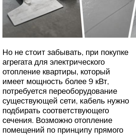
Но не стоит забывать, при покупке
агрегата для электрического
отопление квартиры, который
имеет мощность более 9 кВт,
потребуется переоборудование
существующей сети, кабель нужно
подбирать соответствующего
сечения. Возможно отопление
помещений по принципу прямого