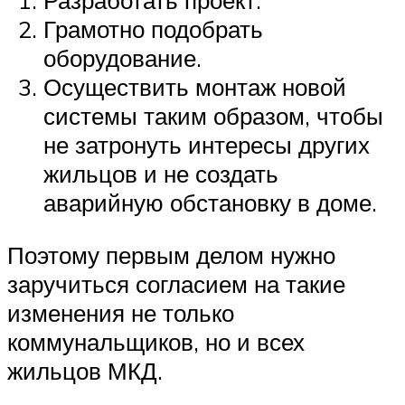
Разработать проект.
Грамотно подобрать
оборудование.
Осуществить монтаж новой
системы таким образом, чтобы
не затронуть интересы других
жильцов и не создать
аварийную обстановку в доме.
Поэтому первым делом нужно
заручиться согласием на такие
изменения не только
коммунальщиков, но и всех
жильцов МКД.