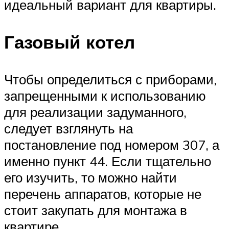
идеальный вариант для квартиры.
Газовый котел
Чтобы определиться с приборами,
запрещенными к использованию
для реализации задуманного,
следует взглянуть на
постановление под номером 307, а
именно пункт 44. Если тщательно
его изучить, то можно найти
перечень аппаратов, которые не
стоит закупать для монтажа в
квартире.