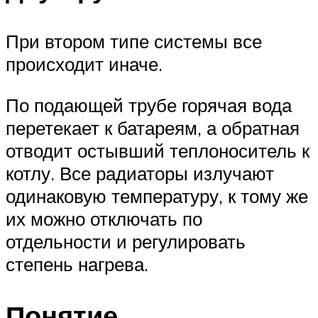
При втором типе системы все
происходит иначе.
По подающей трубе горячая вода
перетекает к батареям, а обратная
отводит остывший теплоноситель к
котлу. Все радиаторы излучают
одинаковую температуру, к тому же
их можно отключать по
отдельности и регулировать
степень нагрева.
Понятие