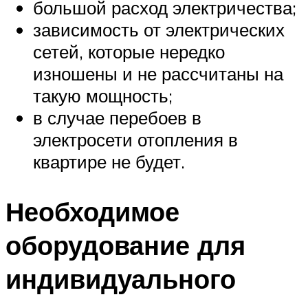
большой расход электричества;
зависимость от электрических
сетей, которые нередко
изношены и не рассчитаны на
такую мощность;
в случае перебоев в
электросети отопления в
квартире не будет.
Необходимое
оборудование для
индивидуального