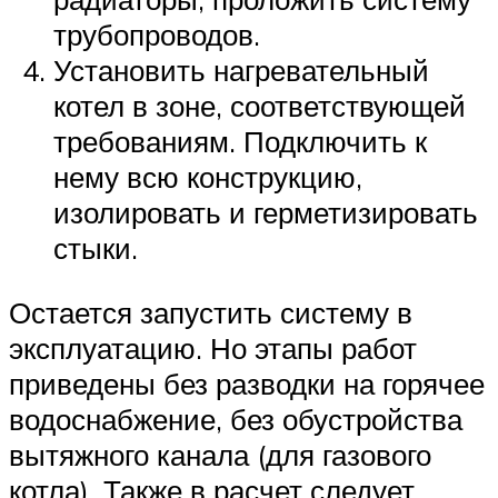
трубопроводов.
Установить нагревательный
котел в зоне, соответствующей
требованиям. Подключить к
нему всю конструкцию,
изолировать и герметизировать
стыки.
Остается запустить систему в
эксплуатацию. Но этапы работ
приведены без разводки на горячее
водоснабжение, без обустройства
вытяжного канала (для газового
котла). Также в расчет следует