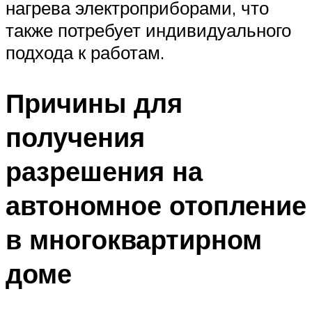
нагрева электроприборами, что
также потребует индивидуального
подхода к работам.
Причины для
получения
разрешения на
автономное отопление
в многоквартирном
доме