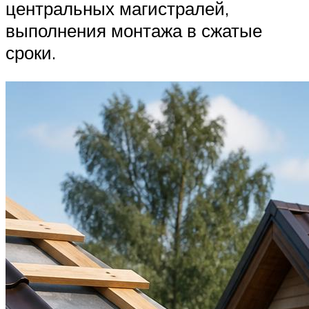
центральных магистралей,
выполнения монтажа в сжатые
сроки.