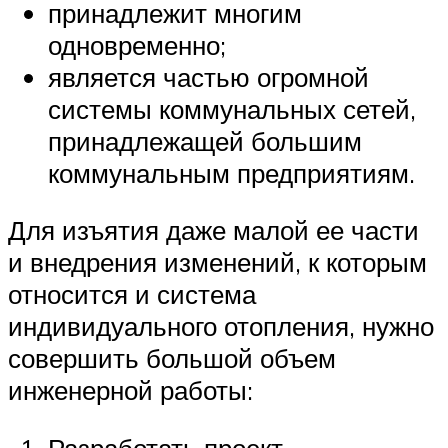
принадлежит многим
одновременно;
является частью огромной
системы коммунальных сетей,
принадлежащей большим
коммунальным предприятиям.
Для изъятия даже малой ее части
и внедрения изменений, к которым
относится и система
индивидуального отопления, нужно
совершить большой объем
инженерной работы: