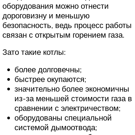
оборудования можно отнести
дороговизну и меньшую
безопасность, ведь процесс работы
связан с открытым горением газа.
Зато такие котлы:
более долговечны;
быстрее окупаются;
значительно более экономичны
из-за меньшей стоимости газа в
сравнении с электричеством;
оборудованы специальной
системой дымоотвода;