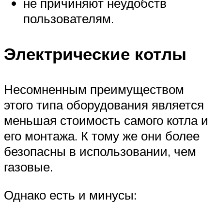
не причиняют неудобств
пользователям.
Электрические котлы
Несомненным преимуществом
этого типа оборудования является
меньшая стоимость самого котла и
его монтажа. К тому же они более
безопасны в использовании, чем
газовые.
Однако есть и минусы: