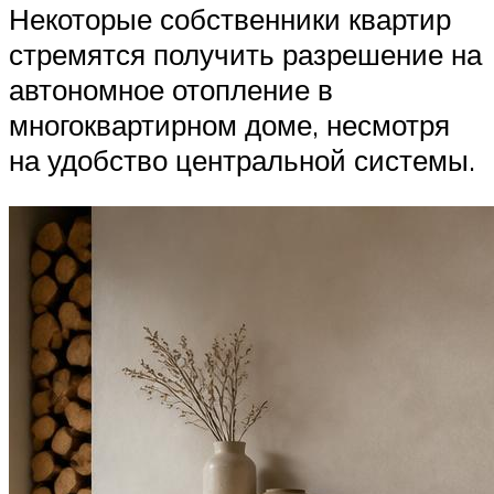
Некоторые собственники квартир
стремятся получить разрешение на
автономное отопление в
многоквартирном доме, несмотря
на удобство центральной системы.