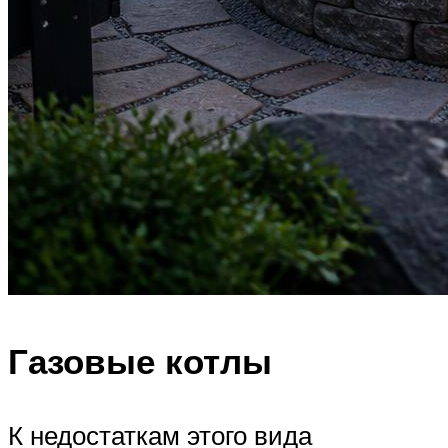
Газовые котлы
К недостаткам этого вида