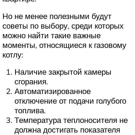
Но не менее полезными будут
советы по выбору, среди которых
можно найти такие важные
моменты, относящиеся к газовому
котлу:
Наличие закрытой камеры
сгорания.
Автоматизированное
отключение от подачи голубого
топлива.
Температура теплоносителя не
должна достигать показателя