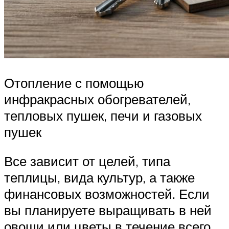
Отопление с помощью
инфракрасных обогревателей,
тепловых пушек, печи и газовых
пушек
Все зависит от целей, типа
теплицы, вида культур, а также
финансовых возможностей. Если
вы планируете выращивать в ней
овощи или цветы в течение всего