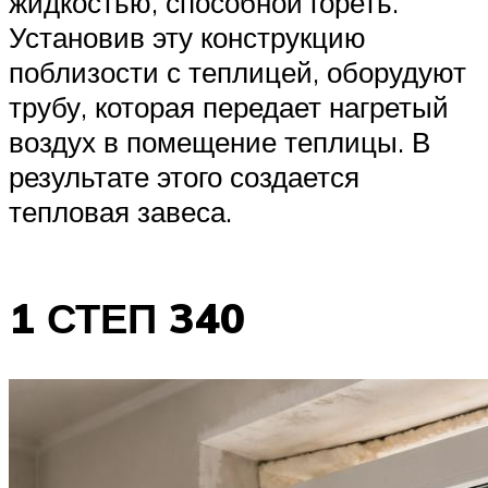
жидкостью, способной гореть.
Установив эту конструкцию
поблизости с теплицей, оборудуют
трубу, которая передает нагретый
воздух в помещение теплицы. В
результате этого создается
тепловая завеса.
1 СТЕП 340