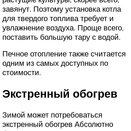
завянут. Поэтому установка котла
для твердого топлива требует и
увлажнение воздуха. Проще всего,
поставить большую тару с водой.
Печное отопление также считается
одним из самых доступных по
стоимости.
Экстренный обогрев
Зимой может потребоваться
экстренный обогрев Абсолютно