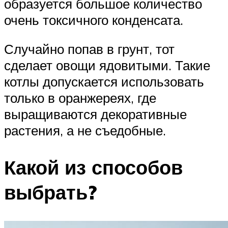
образуется большое количество
очень токсичного конденсата.
Случайно попав в грунт, тот
сделает овощи ядовитыми. Такие
котлы допускается использовать
только в оранжереях, где
выращиваются декоративные
растения, а не съедобные.
Какой из способов
выбрать?