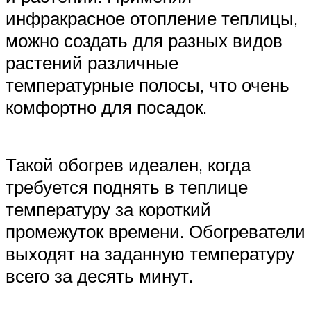
инфракрасное отопление теплицы,
можно создать для разных видов
растений различные
температурные полосы, что очень
комфортно для посадок.
Такой обогрев идеален, когда
требуется поднять в теплице
температуру за короткий
промежуток времени. Обогреватели
выходят на заданную температуру
всего за десять минут.