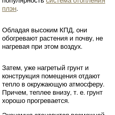
популярность
система отопления
плэн
.
Обладая высоким КПД, они
обогревают растения и почву, не
нагревая при этом воздух.
Затем, уже нагретый грунт и
конструкция помещения отдают
тепло в окружающую атмосферу.
Причем, теплее внизу, т. е. грунт
хорошо прогревается.