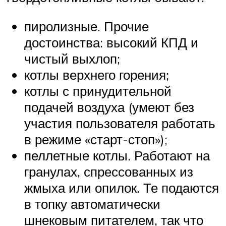
пиролизные. Прочие
достоинства: высокий КПД и
чистый выхлоп;
котлы верхнего горения;
котлы с принудительной
подачей воздуха (умеют без
участия пользователя работать
в режиме «старт-стоп»);
пеллетные котлы. Работают на
гранулах, спрессованных из
жмыха или опилок. Те подаются
в топку автоматически
шнековым питателем, так что