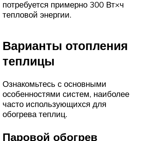
потребуется примерно 300 Вт×ч
тепловой энергии.
Варианты отопления
теплицы
Ознакомьтесь с основными
особенностями систем, наиболее
часто использующихся для
обогрева теплиц.
Паровой обогрев