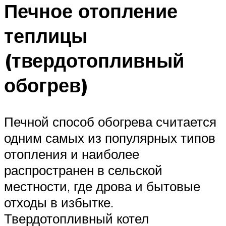
Печное отопление
теплицы
(твердотопливный
обогрев)
Печной способ обогрева считается
одним самых из популярных типов
отопления и наиболее
распространен в сельской
местности, где дрова и бытовые
отходы в избытке.
Твердотопливный котел