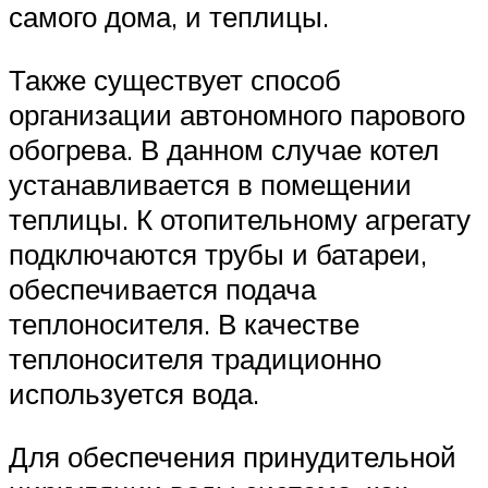
самого дома, и теплицы.
Также существует способ
организации автономного парового
обогрева. В данном случае котел
устанавливается в помещении
теплицы. К отопительному агрегату
подключаются трубы и батареи,
обеспечивается подача
теплоносителя. В качестве
теплоносителя традиционно
используется вода.
Для обеспечения принудительной