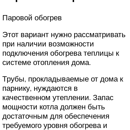
Паровой обогрев
Этот вариант нужно рассматривать
при наличии возможности
подключения обогрева теплицы к
системе отопления дома.
Трубы, прокладываемые от дома к
парнику, нуждаются в
качественном утеплении. Запас
мощности котла должен быть
достаточным для обеспечения
требуемого уровня обогрева и