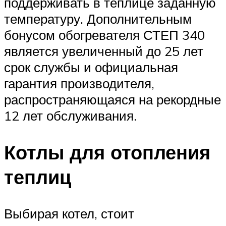
поддерживать в теплице заданную
температуру. Дополнительным
бонусом обогревателя СТЕП 340
является увеличенный до 25 лет
срок службы и официальная
гарантия производителя,
распространяющаяся на рекордные
12 лет обслуживания.
Котлы для отопления
теплиц
Выбирая котел, стоит