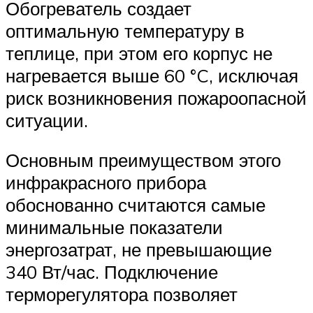
Обогреватель создает
оптимальную температуру в
теплице, при этом его корпус не
нагревается выше 60 °C, исключая
риск возникновения пожароопасной
ситуации.
Основным преимуществом этого
инфракрасного прибора
обоснованно считаются самые
минимальные показатели
энергозатрат, не превышающие
340 Вт/час. Подключение
терморегулятора позволяет