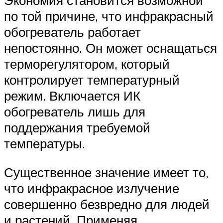
Экономия становится возможной
по той причине, что инфракрасный
обогреватель работает
непостоянно. Он может оснащаться
терморегулятором, который
контролирует температурный
режим. Включается ИК
обогреватель лишь для
поддержания требуемой
температуры.
Существенное значение имеет то,
что инфракрасное излучение
совершенно безвредно для людей
и растений. Применяя