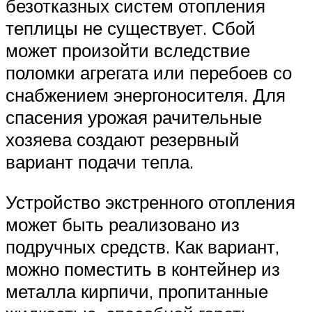
безотказных систем отопления
теплицы не существует. Сбой
может произойти вследствие
поломки агрегата или перебоев со
снабжением энергоносителя. Для
спасения урожая рачительные
хозяева создают резервный
вариант подачи тепла.
Устройство экстренного отопления
может быть реализовано из
подручных средств. Как вариант,
можно поместить в контейнер из
металла кирпичи, пропитанные