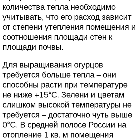
количества тепла необходимо
учитывать, что его расход зависит
от степени утепления помещения и
соотношения площади стен к
площади почвы.
Для выращивания огурцов
требуется больше тепла – они
способны расти при температуре
не ниже +15°С. Зелени и цветам
слишком высокой температуры не
требуется – достаточно чуть выше
0°С. В средней полосе России на
отопление 1 кв. м помещения