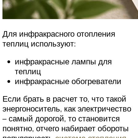
Для инфракрасного отопления
теплиц используют:
инфракрасные лампы для
теплиц
инфракрасные обогреватели
Если брать в расчет то, что такой
энергоноситель, как электричество
– самый дорогой, то становится
понятно, отчего набирает обороты