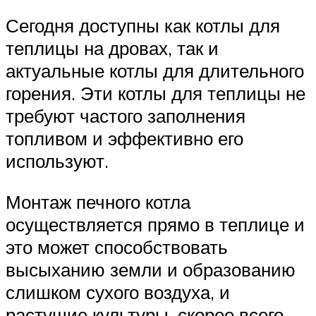
Сегодня доступны как котлы для
теплицы на дровах, так и
актуальные котлы для длительного
горения. Эти котлы для теплицы не
требуют частого заполнения
топливом и эффективно его
используют.
Монтаж печного котла
осуществляется прямо в теплице и
это может способствовать
высыханию земли и образованию
слишком сухого воздуха, и
растущие культуры, скорее всего,