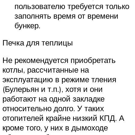
пользователю требуется только
заполнять время от времени
бункер.
Печка для теплицы
Не рекомендуется приобретать
котлы, рассчитанные на
эксплуатацию в режиме тления
(Булерьян и т.п.), хотя и они
работают на одной закладке
относительно долго. У таких
отопителей крайне низкий КПД. А
кроме того, у них в дымоходе