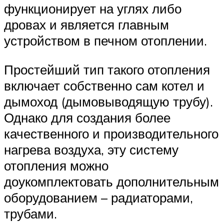
функционирует на углях либо
дровах и является главным
устройством в печном отоплении.
Простейший тип такого отопления
включает собственно сам котел и
дымоход (дымовыводящую трубу).
Однако для создания более
качественного и производительного
нагрева воздуха, эту систему
отопления можно
доукомплектовать дополнительным
оборудованием – радиаторами,
трубами.