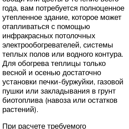
года, вам потребуется полноценное
утепленное здание, которое может
отапливаться с помощью
инфракрасных потолочных
электрообогревателей, системы
теплых полов или водного контура.
Для обогрева теплицы только
весной и осенью достаточно
установки печки-буржуйки, газовой
пушки или закладывания в грунт
биотоплива (навоза или остатков
растений).
При расчете требуемого