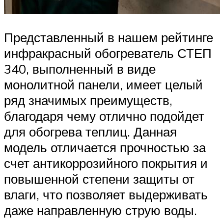
Представленный в нашем рейтинге
инфракрасный обогреватель СТЕП
340, выполненный в виде
монолитной панели, имеет целый
ряд значимых преимуществ,
благодаря чему отлично подойдет
для обогрева теплиц. Данная
модель отличается прочностью за
счет антикоррозийного покрытия и
повышенной степени защиты от
влаги, что позволяет выдерживать
даже направленную струю воды.