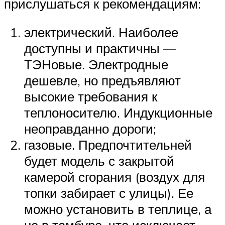
прислушаться к рекомендациям:
электрический. Наиболее
доступны и практичны —
ТЭНовые. Электродные
дешевле, но предъявляют
высокие требования к
теплоносителю. Индукционные
неоправданно дороги;
газовые. Предпочтительней
будет модель с закрытой
камерой сгорания (воздух для
топки забирает с улицы). Ее
можно установить в теплице, а