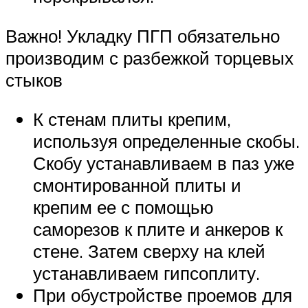
Важно! Укладку ПГП обязательно
производим с разбежкой торцевых
стыков
К стенам плиты крепим,
используя определенные скобы.
Скобу устанавливаем в паз уже
смонтированной плиты и
крепим ее с помощью
саморезов к плите и анкеров к
стене. Затем сверху на клей
устанавливаем гипсоплиту.
При обустройстве проемов для