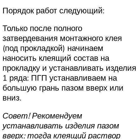
Порядок работ следующий:
Только после полного
затвердевания монтажного клея
(под прокладкой) начинаем
наносить клеящий состав на
прокладку и устанавливать изделия
1 ряда: ПГП устанавливаем на
большую грань пазом вверх или
вниз.
Совет! Рекомендуем
устанавливать изделия пазом
вверх: тогда клеящий раствор