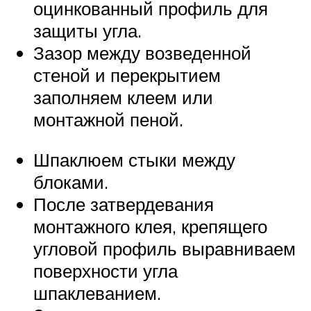
оцинкованный профиль для
защиты угла.
Зазор между возведенной
стеной и перекрытием
заполняем клеем или
монтажной пеной.
Шпаклюем стыки между
блоками.
После затвердевания
монтажного клея, крепящего
угловой профиль выравниваем
поверхности угла
шпаклеванием.