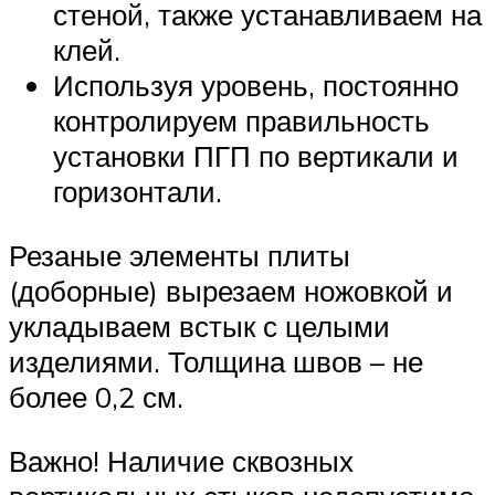
стеной, также устанавливаем на
клей.
Используя уровень, постоянно
контролируем правильность
установки ПГП по вертикали и
горизонтали.
Резаные элементы плиты
(доборные) вырезаем ножовкой и
укладываем встык с целыми
изделиями. Толщина швов – не
более 0,2 см.
Важно! Наличие сквозных