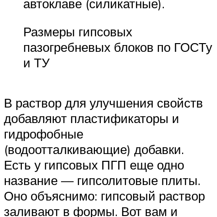
автоклаве (силикатные).
Размеры гипсовых
пазогребневых блоков по ГОСТу
и ТУ
В раствор для улучшения свойств
добавляют пластификаторы и
гидрофобные
(водоотталкивающие) добавки.
Есть у гипсовых ПГП еще одно
название — гипсолитовые плиты.
Оно объяснимо: гипсовый раствор
заливают в формы. Вот вам и