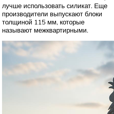
лучше использовать силикат. Еще
производители выпускают блоки
толщиной 115 мм, которые
называют межквартирными.