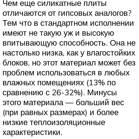
Чем еще силикатные плиты
отличаются от гипсовых аналогов?
Тем что в стандартном исполнении
имеют не такую уж и высокую
впитывающую способность. Она не
настолько низка, как у влагостойких
блоков, но этот материал может без
проблем использоваться в любых
влажных помещениях (13% по
сравнению с 26-32%). Минусы
этого материала — больший вес
(при равных размерах) и более
низкие теплоизоляционные
характеристики.