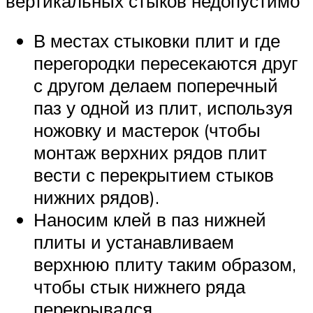
вертикальных стыков недопустимо
В местах стыковки плит и где
перегородки пересекаются друг
с другом делаем поперечный
паз у одной из плит, используя
ножовку и мастерок (чтобы
монтаж верхних рядов плит
вести с перекрытием стыков
нижних рядов).
Наносим клей в паз нижней
плиты и устанавливаем
верхнюю плиту таким образом,
чтобы стык нижнего ряда
перекрывался.