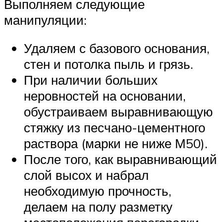
Выполняем следующие
манипуляции:
Удаляем с базового основания,
стен и потолка пыль и грязь.
При наличии больших
неровностей на основании,
обустраиваем выравнивающую
стяжку из песчано-цементного
раствора (марки не ниже М50).
После того, как выравнивающий
слой высох и набрал
необходимую прочность,
делаем на полу разметку