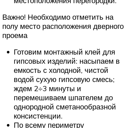
местоположения перегородки.
Важно! Необходимо отметить на
полу место расположения дверного
проема
Готовим монтажный клей для
гипсовых изделий: насыпаем в
емкость с холодной, чистой
водой сухую гипсовую смесь;
ждем 2÷3 минуты и
перемешиваем шпателем до
однородной сметанообразной
консистенции.
По всему периметру