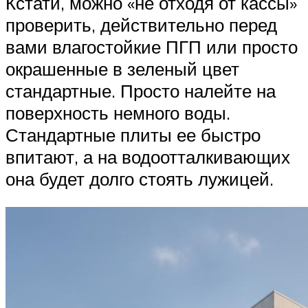
Кстати, можно «не отходя от кассы»
проверить, действительно перед
вами влагостойкие ПГП или просто
окрашенные в зеленый цвет
стандартные. Просто налейте на
поверхность немного воды.
Стандартные плиты ее быстро
впитают, а на водоотталкивающих
она будет долго стоять лужицей.