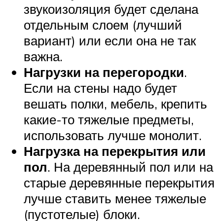
звукоизоляция будет сделана
отдельным слоем (лучший
вариант) или если она не так
важна.
Нагрузки на перегородки
.
Если на стены надо будет
вешать полки, мебель, крепить
какие-то тяжелые предметы,
использовать лучше монолит.
Нагрузка на перекрытия или
пол
. На деревянный пол или на
старые деревянные перекрытия
лучше ставить менее тяжелые
(пустотелые) блоки.