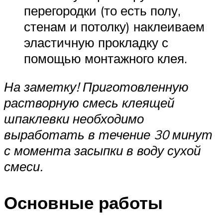
перегородки (то есть полу,
стенам и потолку) наклеиваем
эластичную прокладку с
помощью монтажного клея.
На заметку! Приготовленную
растворную смесь клеящей
шпаклевки необходимо
выработать в течение 30 минут
с момента засыпки в воду сухой
смеси.
Основные работы