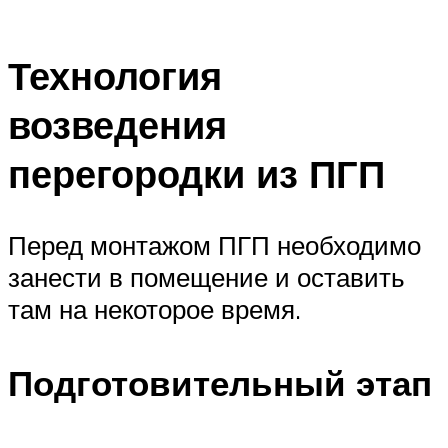
Технология
возведения
перегородки из ПГП
Перед монтажом ПГП необходимо
занести в помещение и оставить
там на некоторое время.
Подготовительный этап