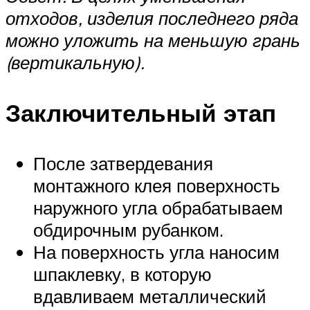
отходов, изделия последнего ряда
можно уложить на меньшую грань
(вертикальную).
Заключительный этап
После затвердевания
монтажного клея поверхность
наружного угла обрабатываем
обдирочным рубанком.
На поверхность угла наносим
шпаклевку, в которую
вдавливаем металлический