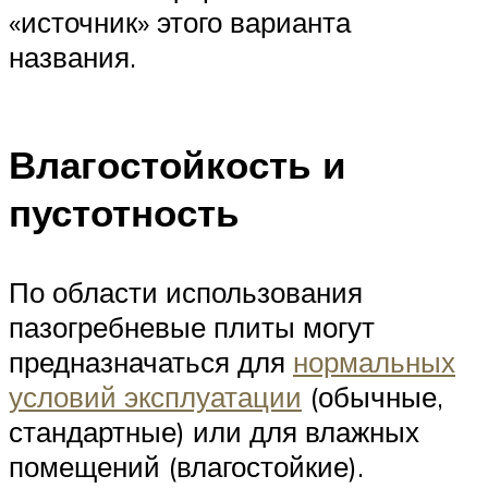
«источник» этого варианта
названия.
Влагостойкость и
пустотность
По области использования
пазогребневые плиты могут
предназначаться для
нормальных
условий эксплуатации
(обычные,
стандартные) или для влажных
помещений (влагостойкие).