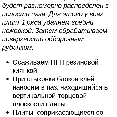
будет равномерно распределен в
полости паза. Для этого у всех
плит 1 ряда удаляем гребни
ножовкой. Затем обрабатываем
поверхности обдирочным
рубанком.
Осаживаем ПГП резиновой
киянкой.
При стыковке блоков клей
наносим в паз, находящийся в
вертикальной торцевой
плоскости плиты.
Плиты, соприкасающиеся со