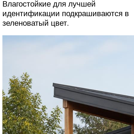
Влагостойкие для лучшей
идентификации подкрашиваются в
зеленоватый цвет.