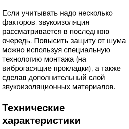
Если учитывать надо несколько
факторов, звукоизоляция
рассматривается в последнюю
очередь. Повысить защиту от шума
можно используя специальную
технологию монтажа (на
виброгасящие прокладки), а также
сделав дополнительный слой
звукоизоляционных материалов.
Технические
характеристики