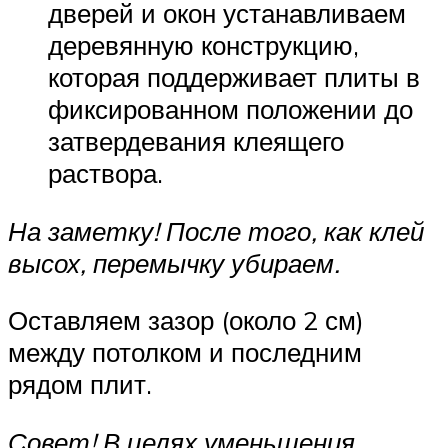
дверей и окон устанавливаем
деревянную конструкцию,
которая поддерживает плиты в
фиксированном положении до
затвердевания клеящего
раствора.
На заметку! После того, как клей
высох, перемычку убираем.
Оставляем зазор (около 2 см)
между потолком и последним
рядом плит.
Совет! В целях уменьшения