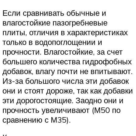
Если сравнивать обычные и
влагостойкие пазогребневые
плиты, отличия в характеристиках
только в водопоглощении и
прочности. Влагостойкие, за счет
большего количества гидрофобных
добавок, влагу почти не впитывают.
Из-за большого числа эти добавок
они и стоят дороже, так как добавки
эти дорогостоящие. Заодно они и
прочность увеличивают (М50 по
сравнению с М35).