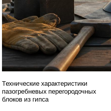
Технические характеристики
пазогребневых перегородочных
блоков из гипса