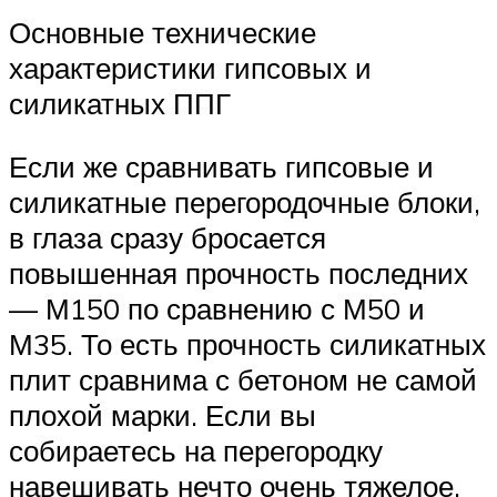
Основные технические
характеристики гипсовых и
силикатных ППГ
Если же сравнивать гипсовые и
силикатные перегородочные блоки,
в глаза сразу бросается
повышенная прочность последних
— М150 по сравнению с М50 и
М35. То есть прочность силикатных
плит сравнима с бетоном не самой
плохой марки. Если вы
собираетесь на перегородку
навешивать нечто очень тяжелое,