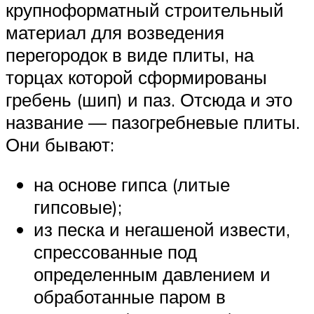
крупноформатный строительный
материал для возведения
перегородок в виде плиты, на
торцах которой сформированы
гребень (шип) и паз. Отсюда и это
название — пазогребневые плиты.
Они бывают:
на основе гипса (литые
гипсовые);
из песка и негашеной извести,
спрессованные под
определенным давлением и
обработанные паром в