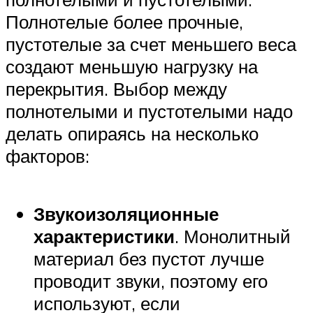
Полнотелые более прочные,
пустотелые за счет меньшего веса
создают меньшую нагрузку на
перекрытия. Выбор между
полнотелыми и пустотелыми надо
делать опираясь на несколько
факторов:
Звукоизоляционные
характеристики
. Монолитный
материал без пустот лучше
проводит звуки, поэтому его
используют, если