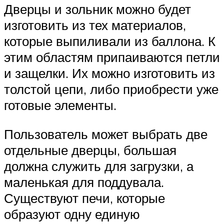
Дверцы и зольник можно будет
изготовить из тех материалов,
которые выпиливали из баллона. К
этим областям припаиваются петли
и защелки. Их можно изготовить из
толстой цепи, либо приобрести уже
готовые элементы.
Пользователь может выбрать две
отдельные дверцы, большая
должна служить для загрузки, а
маленькая для поддувала.
Существуют печи, которые
образуют одну единую