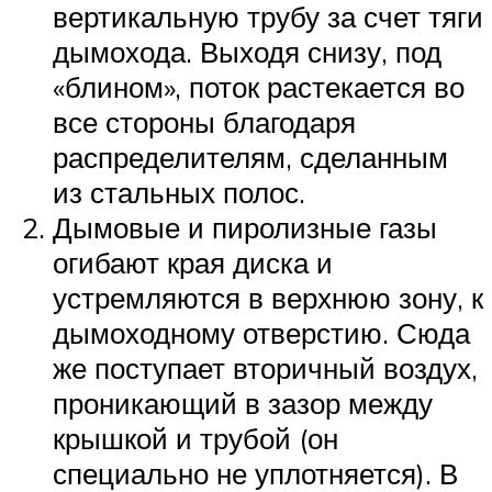
вертикальную трубу за счет тяги
дымохода. Выходя снизу, под
«блином», поток растекается во
все стороны благодаря
распределителям, сделанным
из стальных полос.
Дымовые и пиролизные газы
огибают края диска и
устремляются в верхнюю зону, к
дымоходному отверстию. Сюда
же поступает вторичный воздух,
проникающий в зазор между
крышкой и трубой (он
специально не уплотняется). В