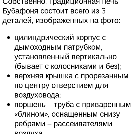
Собственно, традиционная печь
Бубафоня состоит всего из 3
деталей, изображенных на фото:
цилиндрический корпус с
дымоходным патрубком,
установленный вертикально
(бывает с колосниками и без);
верхняя крышка с прорезанным
по центру отверстием для
воздуховода;
поршень – труба с приваренным
«блином», оснащенным снизу
ребрами – рассеивателями
воздуха.