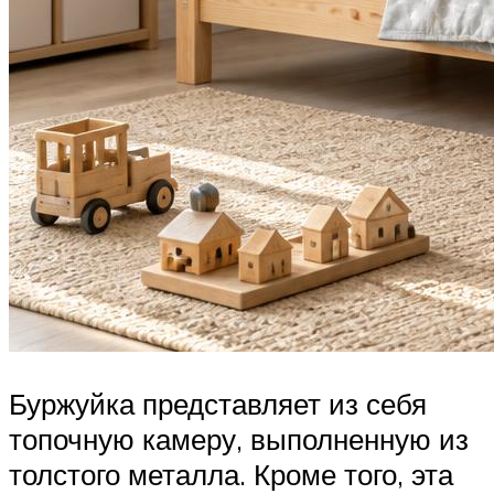
Буржуйка представляет из себя
топочную камеру, выполненную из
толстого металла. Кроме того, эта