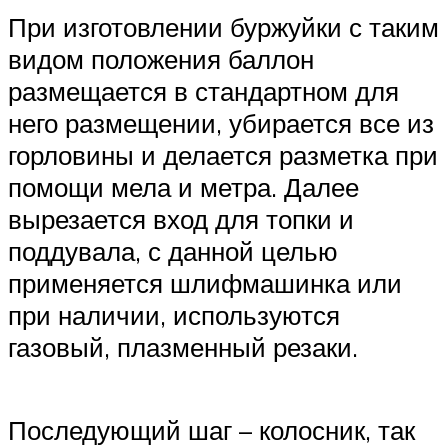
При изготовлении буржуйки с таким
видом положения баллон
размещается в стандартном для
него размещении, убирается все из
горловины и делается разметка при
помощи мела и метра. Далее
вырезается вход для топки и
поддувала, с данной целью
применяется шлифмашинка или
при наличии, используются
газовый, плазменный резаки.
Последующий шаг – колосник, так