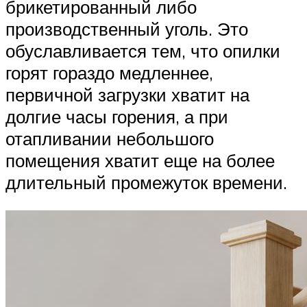
брикетированный либо
производственный уголь. Это
обуславливается тем, что опилки
горят гораздо медленнее,
первичной загрузки хватит на
долгие часы горения, а при
отапливании небольшого
помещения хватит еще на более
длительный промежуток времени.