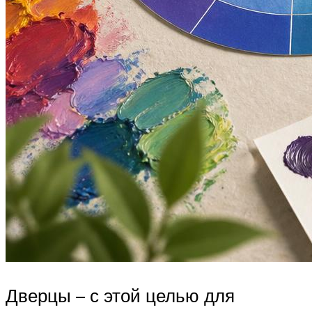
Дверцы – с этой целью для