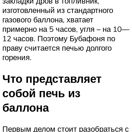
закладки дров в топливник,
изготовленный из стандартного
газового баллона, хватает
примерно на 5 часов, угля – на 10—
12 часов. Поэтому Бубафоня по
праву считается печью долгого
горения.
Что представляет
собой печь из
баллона
Первым делом стоит разобраться с