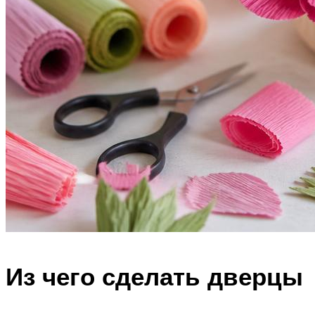
Из чего сделать дверцы