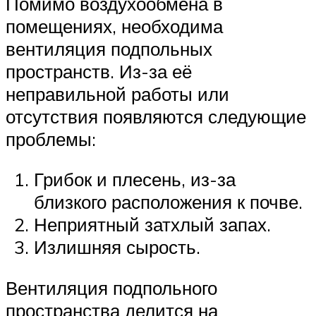
Помимо воздухообмена в
помещениях, необходима
вентиляция подпольных
пространств. Из-за её
неправильной работы или
отсутствия появляются следующие
проблемы:
Грибок и плесень, из-за
близкого расположения к почве.
Неприятный затхлый запах.
Излишняя сырость.
Вентиляция подпольного
пространства делится на