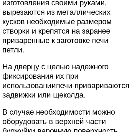
изготовления своими руками,
вырезаются из металлических
кусков необходимые размером
створки и крепятся на заранее
приваренные к заготовке печи
петли.
На дверцу с целью надежного
фиксирования их при
использованиипечи привариваются
задвижки или щеколда.
В случае необходимости можно
оборудовать в верхней части
буржуйки варочную поверхность,