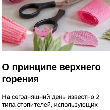
О принципе верхнего
горения
На сегодняшний день известно 2
типа отопителей, использующих