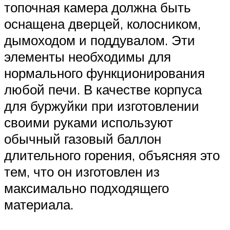
топочная камера должна быть
оснащена дверцей, колосником,
дымоходом и поддувалом. Эти
элементы необходимы для
нормального функционирования
любой печи. В качестве корпуса
для буржуйки при изготовлении
своими руками используют
обычный газовый баллон
длительного горения, объясняя это
тем, что он изготовлен из
максимально подходящего
материала.