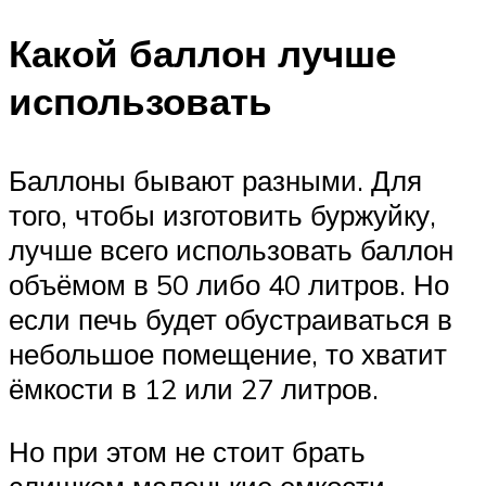
Какой баллон лучше
использовать
Баллоны бывают разными. Для
того, чтобы изготовить буржуйку,
лучше всего использовать баллон
объёмом в 50 либо 40 литров. Но
если печь будет обустраиваться в
небольшое помещение, то хватит
ёмкости в 12 или 27 литров.
Но при этом не стоит брать
слишком маленькие емкости,