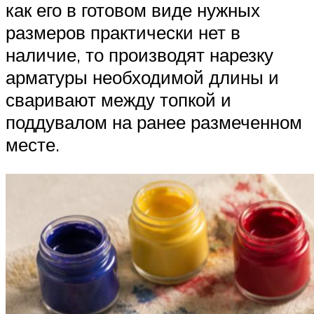
как его в готовом виде нужных
размеров практически нет в
наличие, то производят нарезку
арматуры необходимой длины и
сваривают между топкой и
поддувалом на ранее размеченном
месте.