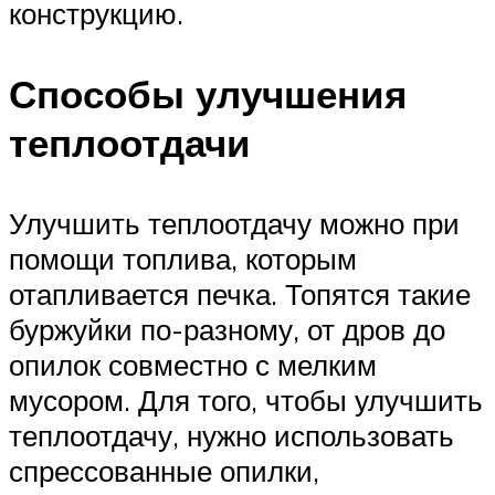
конструкцию.
Способы улучшения
теплоотдачи
Улучшить теплоотдачу можно при
помощи топлива, которым
отапливается печка. Топятся такие
буржуйки по-разному, от дров до
опилок совместно с мелким
мусором. Для того, чтобы улучшить
теплоотдачу, нужно использовать
спрессованные опилки,