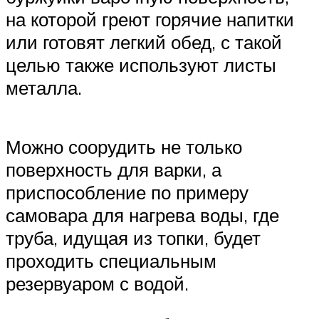
на которой греют горячие напитки
или готовят легкий обед, с такой
целью также используют листы
металла.
Можно соорудить не только
поверхность для варки, а
приспособление по примеру
самовара для нагрева воды, где
труба, идущая из топки, будет
проходить специальным
резервуаром с водой.