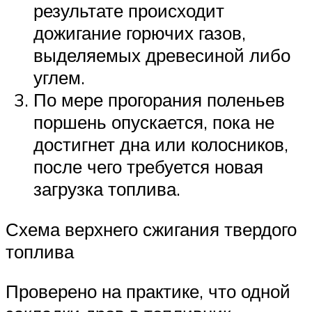
результате происходит
дожигание горючих газов,
выделяемых древесиной либо
углем.
По мере прогорания поленьев
поршень опускается, пока не
достигнет дна или колосников,
после чего требуется новая
загрузка топлива.
Схема верхнего сжигания твердого
топлива
Проверено на практике, что одной