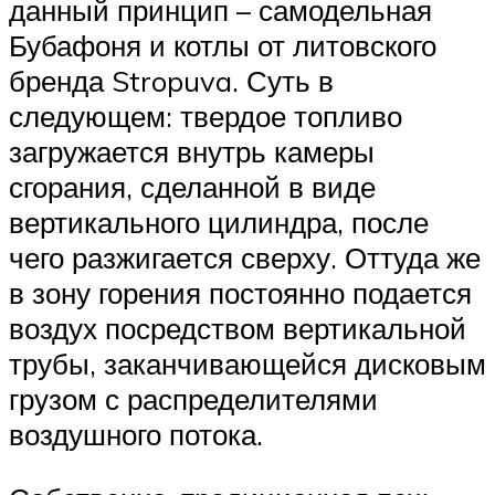
данный принцип – самодельная
Бубафоня и котлы от литовского
бренда Stropuva. Суть в
следующем: твердое топливо
загружается внутрь камеры
сгорания, сделанной в виде
вертикального цилиндра, после
чего разжигается сверху. Оттуда же
в зону горения постоянно подается
воздух посредством вертикальной
трубы, заканчивающейся дисковым
грузом с распределителями
воздушного потока.