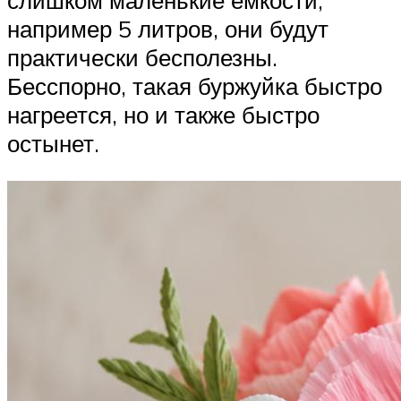
например 5 литров, они будут
практически бесполезны.
Бесспорно, такая буржуйка быстро
нагреется, но и также быстро
остынет.