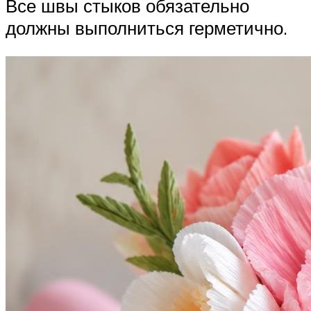
Все швы стыков обязательно
должны выполниться герметично.