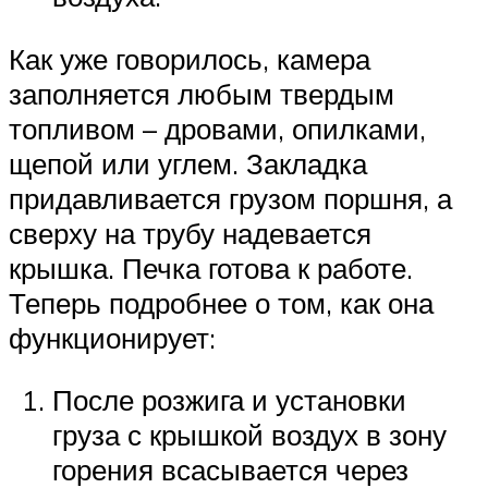
Как уже говорилось, камера
заполняется любым твердым
топливом – дровами, опилками,
щепой или углем. Закладка
придавливается грузом поршня, а
сверху на трубу надевается
крышка. Печка готова к работе.
Теперь подробнее о том, как она
функционирует:
После розжига и установки
груза с крышкой воздух в зону
горения всасывается через