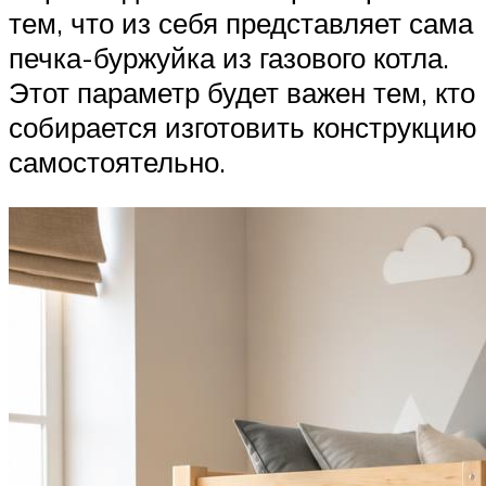
тем, что из себя представляет сама
печка-буржуйка из газового котла.
Этот параметр будет важен тем, кто
собирается изготовить конструкцию
самостоятельно.