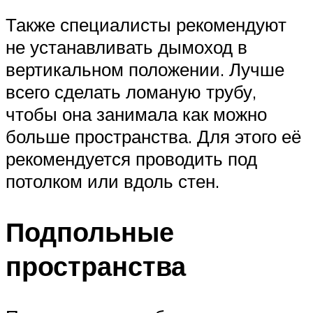
Также специалисты рекомендуют
не устанавливать дымоход в
вертикальном положении. Лучше
всего сделать ломаную трубу,
чтобы она занимала как можно
больше пространства. Для этого её
рекомендуется проводить под
потолком или вдоль стен.
Подпольные
пространства