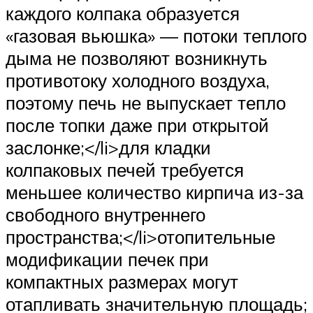
каждого колпака образуется
«газовая вьюшка» — потоки теплого
дыма не позволяют возникнуть
противотоку холодного воздуха,
поэтому печь не выпускает тепло
после топки даже при открытой
заслонке;</li>для кладки
колпаковых печей требуется
меньшее количество кирпича из-за
свободного внутреннего
пространства;</li>отопительные
модификации печек при
компактных размерах могут
отапливать значительную площадь;