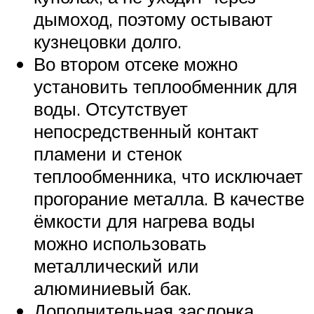
дымоход, поэтому остывают
кузнецовки долго.
Во втором отсеке можно
установить теплообменник для
воды. Отсутствует
непосредственный контакт
пламени и стенок
теплообменника, что исключает
прогорание металла. В качестве
ёмкости для нагрева воды
можно использовать
металлический или
алюминиевый бак.
Дополнительная заслонка