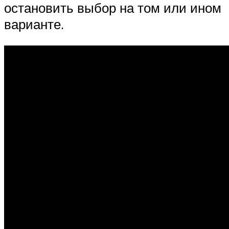
остановить выбор на том или ином
варианте.