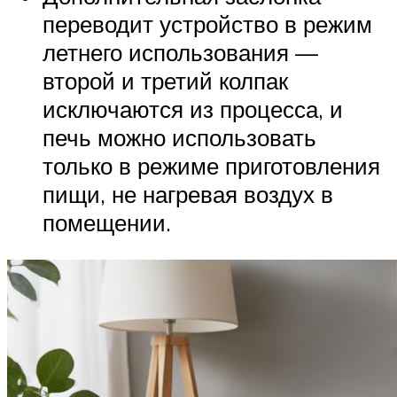
переводит устройство в режим
летнего использования —
второй и третий колпак
исключаются из процесса, и
печь можно использовать
только в режиме приготовления
пищи, не нагревая воздух в
помещении.