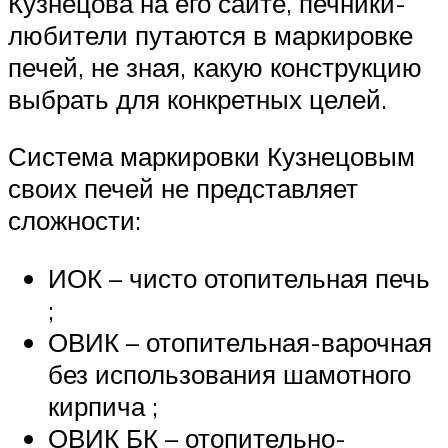
Кузнецова на его сайте, печники-
любители путаются в маркировке
печей, не зная, какую конструкцию
выбрать для конкретных целей.
Система маркировки Кузнецовым
своих печей не представляет
сложности:
ИОК – чисто отопительная печь
;
ОВИК – отопительная-варочная
без использования шамотного
кирпича ;
ОВИК БК – отопительно-