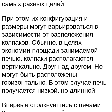
самых разных целей.
При этом их конфигурация и
размеры могут варьироваться в
зависимости от расположения
колпаков. Обычно, в целях
экономии площади занимаемой
печью, колпаки располагаются
вертикально. Друг над другом. Но
могут быть расположены
горизонтально. В этом случае печь
получается низкой, но длинной.
Впервые столкнувшись с печами