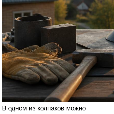
В одном из колпаков можно