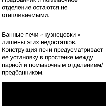
отделение остаются не
отапливаемыми.
Банные печи « кузнецовки »
лишены этих недостатков.
Конструкция печи предусматривает
ее установку в простенке между
парной и помывочным отделением/
предбанником.