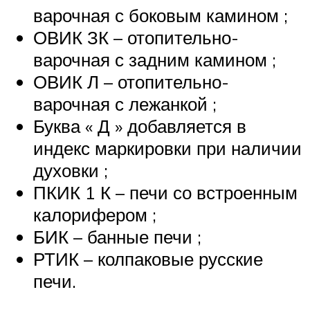
варочная с боковым камином ;
ОВИК ЗК – отопительно-
варочная с задним камином ;
ОВИК Л – отопительно-
варочная с лежанкой ;
Буква « Д » добавляется в
индекс маркировки при наличии
духовки ;
ПКИК 1 К – печи со встроенным
калорифером ;
БИК – банные печи ;
РТИК – колпаковые русские
печи.