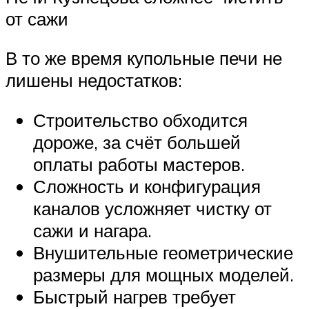
от сажи
В то же время купольные печи не
лишены недостатков:
Строительство обходится
дороже, за счёт большей
оплаты работы мастеров.
Сложность и конфигурация
каналов усложняет чистку от
сажи и нагара.
Внушительные геометрические
размеры для мощных моделей.
Быстрый нагрев требует