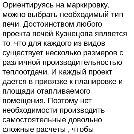
Ориентируясь на маркировку,
можно выбрать необходимый тип
печи. Достоинством любого
проекта печей Кузнецова является
то, что для каждого из видов
существует несколько размеров с
различной производительностью
теплоотдачи. И каждый проект
дается в привязке к планировке и
площади отапливаемого
помещения. Поэтому нет
необходимости производить
самостоятельные довольно
сложные расчеты , чтобы