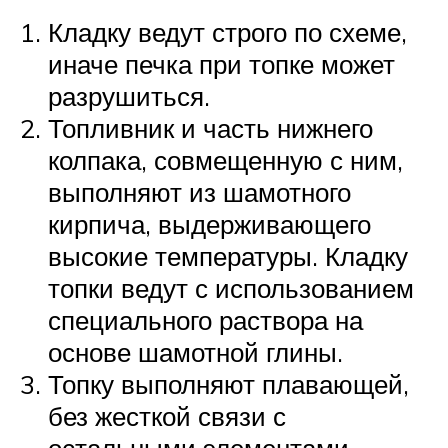
Кладку ведут строго по схеме,
иначе печка при топке может
разрушиться.
Топливник и часть нижнего
колпака, совмещенную с ним,
выполняют из шамотного
кирпича, выдерживающего
высокие температуры. Кладку
топки ведут с использованием
специального раствора на
основе шамотной глины.
Топку выполняют плавающей,
без жесткой связи с