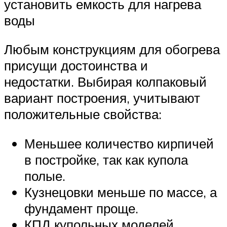
установить емкость для нагрева
воды
Любым конструкциям для обогрева
присущи достоинства и
недостатки. Выбирая колпаковый
вариант построения, учитывают
положительные свойства:
Меньшее количество кирпичей
в постройке, так как купола
полые.
Кузнецовки меньше по массе, а
фундамент проще.
КПД купольных моделей