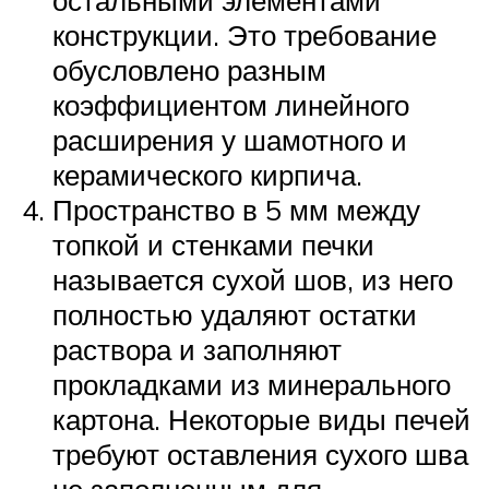
остальными элементами
конструкции. Это требование
обусловлено разным
коэффициентом линейного
расширения у шамотного и
керамического кирпича.
Пространство в 5 мм между
топкой и стенками печки
называется сухой шов, из него
полностью удаляют остатки
раствора и заполняют
прокладками из минерального
картона. Некоторые виды печей
требуют оставления сухого шва