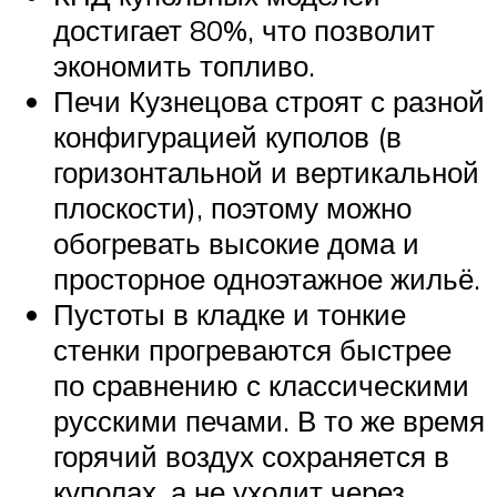
достигает 80%, что позволит
экономить топливо.
Печи Кузнецова строят с разной
конфигурацией куполов (в
горизонтальной и вертикальной
плоскости), поэтому можно
обогревать высокие дома и
просторное одноэтажное жильё.
Пустоты в кладке и тонкие
стенки прогреваются быстрее
по сравнению с классическими
русскими печами. В то же время
горячий воздух сохраняется в
куполах, а не уходит через