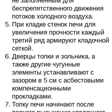
не заполненным для
беспрепятственного движения
потоков холодного воздуха.
При кладке стенок печи для
увеличения прочности каждый
третий ряд армируют кладочной
сеткой.
Дверцы топки и зольника, а
также другие чугунные
элементы устанавливают с
зазором в 5 см с асбестовыми
компенсационными
прокладками.
Топку печи начинают после