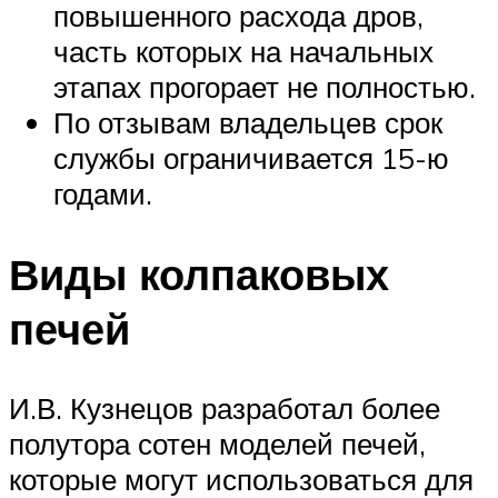
повышенного расхода дров,
часть которых на начальных
этапах прогорает не полностью.
По отзывам владельцев срок
службы ограничивается 15-ю
годами.
Виды колпаковых
печей
И.В. Кузнецов разработал более
полутора сотен моделей печей,
которые могут использоваться для