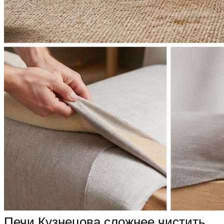
Печи Кузнецова сложнее чистить