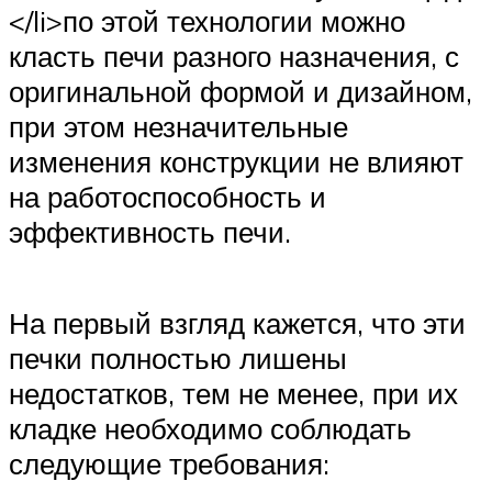
</li>по этой технологии можно
класть печи разного назначения, с
оригинальной формой и дизайном,
при этом незначительные
изменения конструкции не влияют
на работоспособность и
эффективность печи.
На первый взгляд кажется, что эти
печки полностью лишены
недостатков, тем не менее, при их
кладке необходимо соблюдать
следующие требования: