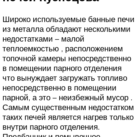
Широко используемые банные печи
из металла обладают несколькими
недостатками – малой
теплоемкостью , расположением
топочной камеры непосредственно
в помещении парного отделения
что вынуждает загружать топливо
непосредственно в помещении
парной, а это – неизбежный мусор .
Самым существенным недостатком
таких печей является нагрев только
внутри парного отделения.
Предбанник и помывочное