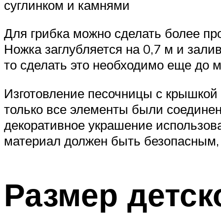
суглинком и камнями
Для грибка можно сделать более про
Ножка заглубляется на 0,7 м и зали
то сделать это необходимо еще до 
Изготовление песочницы с крышкой 
только все элементы были соединен
декоративное украшение использова
материал должен быть безопасным,
Размер детск