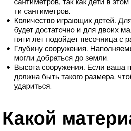
сантиметров, так как дети в это
ти сантиметров.
Количество играющих детей. Для 
будет достаточно и для двоих мал
пяти лет подойдет песочница с ра
Глубину сооружения. Наполняемо
могли добраться до земли.
Высота сооружения. Если ваша п
должна быть такого размера, что
удариться.
Какой матери