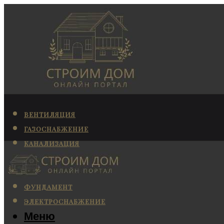
ВЕНТИЛЯЦИЯ
ГАЗОСНАБЖЕНИЕ
КАНАЛИЗАЦИЯ
КОНДИЦИОНИРОВАНИЕ
ОТОПЛЕНИЕ
ФУНДАМЕНТ
ЭЛЕКТРОСНАБЖЕНИЕ
Меню