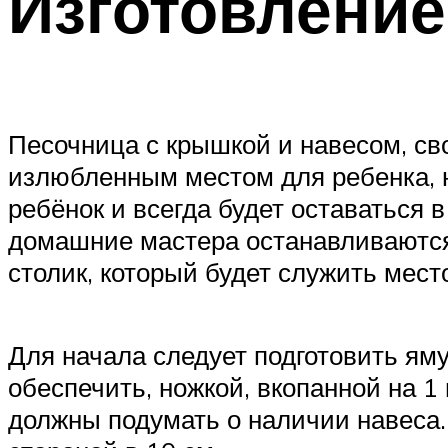
Изготовление
Песочница с крышкой и навесом, сво
излюбленным местом для ребенка, но
ребёнок и всегда будет оставаться
домашние мастера останавливаются
столик, который будет служить мест
Для начала следует подготовить яму
обеспечить, ножкой, вкопанной на 1
должны подумать о наличии навеса. 