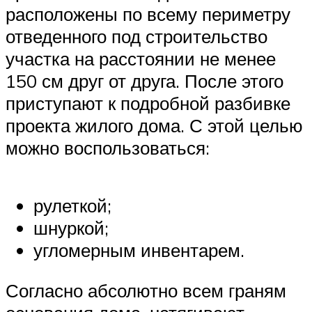
расположены по всему периметру
отведенного под строительство
участка на расстоянии не менее
150 см друг от друга. После этого
приступают к подробной разбивке
проекта жилого дома. С этой целью
можно воспользоваться:
рулеткой;
шнуркой;
угломерным инвентарем.
Согласно абсолютно всем граням