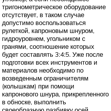
тригонометрическое оборудование
отсутствует, в таком случае
допустимо воспользоваться
рулеткой, капроновым шнуром,
гидроуровнем, угольником с
гранями, соотношение которых
будет составлять 3:4:5. Уже после
подготовки всех инструментов и
материалов необходимо по
возведенным ограничителям
(колышкам) при помощи
капронового шнура, прикрепленного
в обноске, выполнить
своеобразную разбивку осей