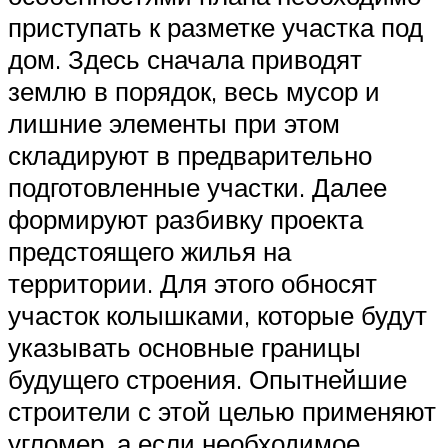
приступать к разметке участка под
дом. Здесь сначала приводят
землю в порядок, весь мусор и
лишние элементы при этом
складируют в предварительно
подготовленные участки. Далее
формируют разбивку проекта
предстоящего жилья на
территории. Для этого обносят
участок колышками, которые будут
указывать основные границы
будущего строения. Опытнейшие
строители с этой целью применяют
угломер, а если необходимое