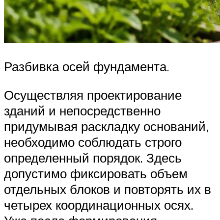
Разбивка осей фундамента.
Осуществляя проектирование
зданий и непосредственно
придумывая раскладку оснований,
необходимо соблюдать строго
определенный порядок. Здесь
допустимо фиксировать объем
отдельных блоков и повторять их в
четырех координационных осях.