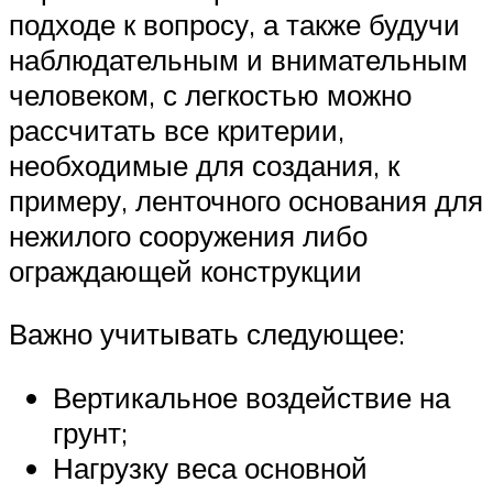
подходе к вопросу, а также будучи
наблюдательным и внимательным
человеком, с легкостью можно
рассчитать все критерии,
необходимые для создания, к
примеру, ленточного основания для
нежилого сооружения либо
ограждающей конструкции
Важно учитывать следующее:
Вертикальное воздействие на
грунт;
Нагрузку веса основной