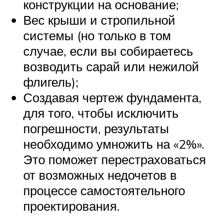
конструкции на основание;
Вес крыши и стропильной
системы (но только в том
случае, если вы собираетесь
возводить сарай или нежилой
флигель);
Создавая чертеж фундамента,
для того, чтобы исключить
погрешности, результаты
необходимо умножить на «2%».
Это поможет перестраховаться
от возможных недочетов в
процессе самостоятельного
проектирования.