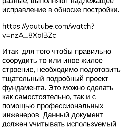
разные, выполняют надлежащее
исправление в обноске постройки.
https://youtube.com/watch?
v=nzA_8XoIBZc
Итак, для того чтобы правильно
соорудить то или иное жилое
строение, необходимо подготовить
тщательный подробный проект
фундамента. Это можно сделать
как самостоятельно, так и с
помощью профессиональных
инженеров. Данный документ
должен учитывать используемый