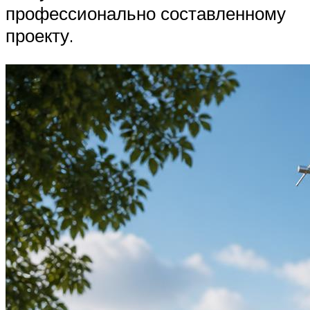
профессионально составленному
проекту.