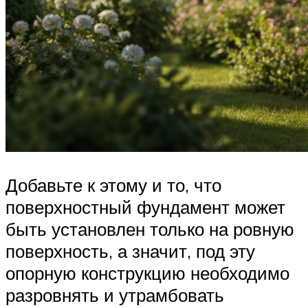
Добавьте к этому и то, что
поверхностный фундамент может
быть установлен только на ровную
поверхность, а значит, под эту
опорную конструкцию необходимо
разровнять и утрамбовать