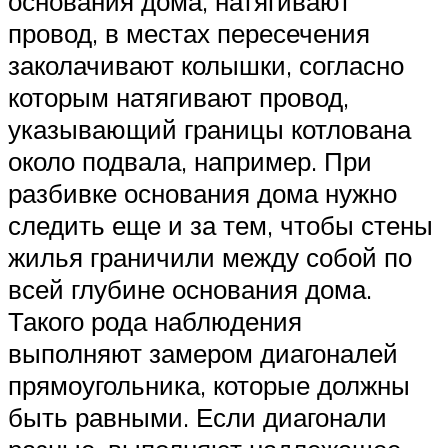
основания дома, натягивают
провод, в местах пересечения
заколачивают колышки, согласно
которым натягивают провод,
указывающий границы котлована
около подвала, например. При
разбивке основания дома нужно
следить еще и за тем, чтобы стены
жилья граничили между собой по
всей глубине основания дома.
Такого рода наблюдения
выполняют замером диагоналей
прямоугольника, которые должны
быть равными. Если диагонали