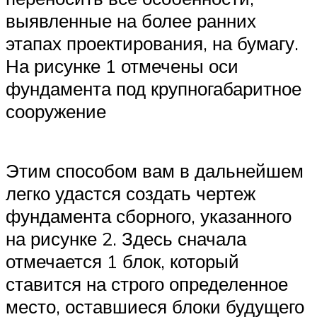
выявленные на более ранних
этапах проектирования, на бумагу.
На рисунке 1 отмечены оси
фундамента под крупногабаритное
сооружение
Этим способом вам в дальнейшем
легко удастся создать чертеж
фундамента сборного, указанного
на рисунке 2. Здесь сначала
отмечается 1 блок, который
ставится на строго определенное
место, оставшиеся блоки будущего