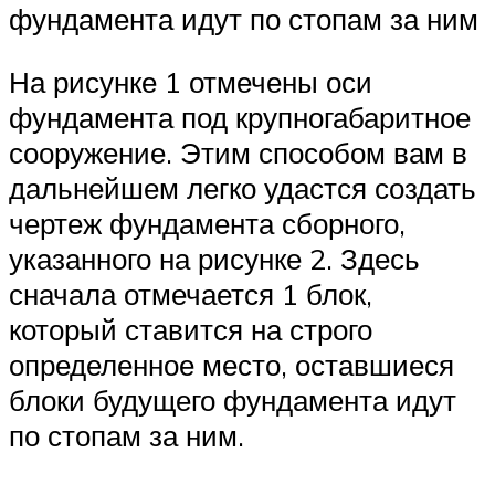
фундамента идут по стопам за ним
На рисунке 1 отмечены оси
фундамента под крупногабаритное
сооружение. Этим способом вам в
дальнейшем легко удастся создать
чертеж фундамента сборного,
указанного на рисунке 2. Здесь
сначала отмечается 1 блок,
который ставится на строго
определенное место, оставшиеся
блоки будущего фундамента идут
по стопам за ним.