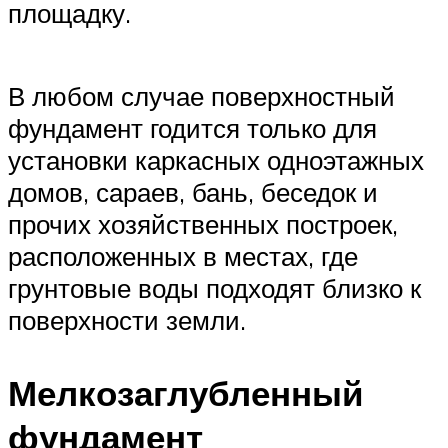
площадку.
В любом случае поверхностный
фундамент годится только для
установки каркасных одноэтажных
домов, сараев, бань, беседок и
прочих хозяйственных построек,
расположенных в местах, где
грунтовые воды подходят близко к
поверхности земли.
Мелкозаглубленный
фундамент