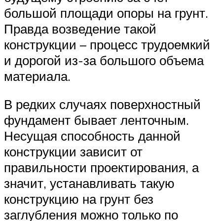
большой площади опоры на грунт.
Правда возведение такой
конструкции – процесс трудоемкий
и дорогой из-за большого объема
материала.
В редких случаях поверхностный
фундамент бывает ленточным.
Несущая способность данной
конструкции зависит от
правильности проектирования, а
значит, устанавливать такую
конструкцию на грунт без
заглубления можно только по