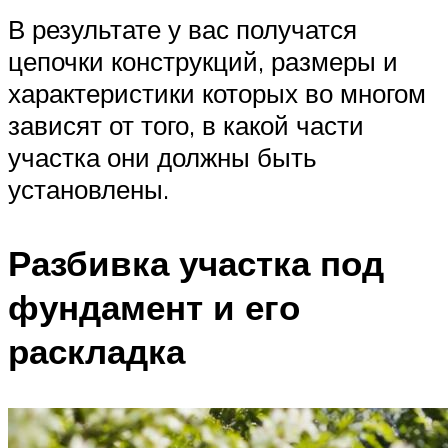
В результате у вас получатся
цепочки конструкций, размеры и
характеристики которых во многом
зависят от того, в какой части
участка они должны быть
установлены.
Разбивка участка под
фундамент и его
раскладка