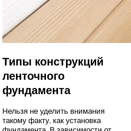
Типы конструкций
ленточного
фундамента
Нельзя не уделить внимания
такому факту, как установка
фундамента. В зависимости от