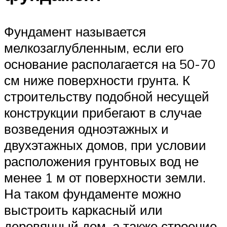
Фундамент называется
мелкозаглубленным, если его
основание располагается на 50-70
см ниже поверхности грунта. К
строительству подобной несущей
конструкции прибегают в случае
возведения одноэтажных и
двухэтажных домов, при условии
расположения грунтовых вод не
менее 1 м от поверхности земли.
На таком фундаменте можно
выстроить каркасный или
деревянный дом, а также строение