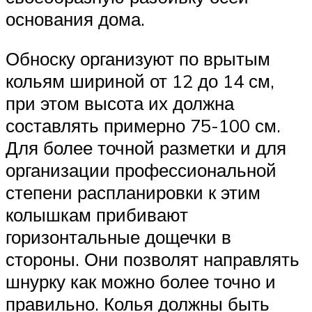
основания дома.
Обноску организуют по врытым
кольям шириной от 12 до 14 см,
при этом высота их должна
составлять примерно 75-100 см.
Для более точной разметки и для
организации профессиональной
степени распланировки к этим
колышкам прибивают
горизонтальные дощечки в
стороны. Они позволят направлять
шнурку как можно более точно и
правильно. Колья должны быть