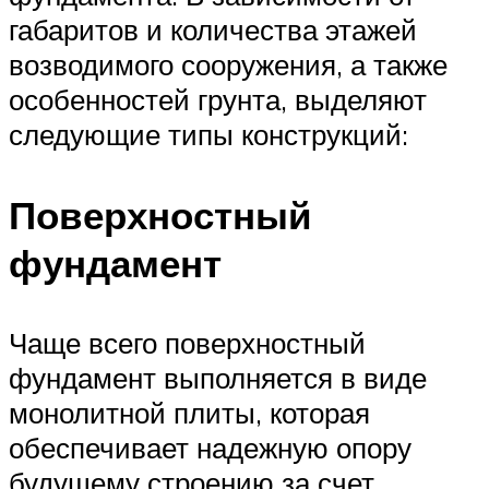
габаритов и количества этажей
возводимого сооружения, а также
особенностей грунта, выделяют
следующие типы конструкций:
Поверхностный
фундамент
Чаще всего поверхностный
фундамент выполняется в виде
монолитной плиты, которая
обеспечивает надежную опору
будущему строению за счет