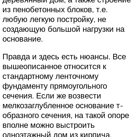
из пенобетонных блоков, т.е.
любую легкую постройку, не
создающую большой нагрузки на
основание.
Правда и здесь есть нюансы. Все
вышеописанное относится к
стандартному ленточному
фундаменту прямоугольного
сечения. Если же возвести
мелкозаглубленное основание т-
образного сечения, на такой опоре
вполне можно выстроить
одноэтажный дом из кирпича.