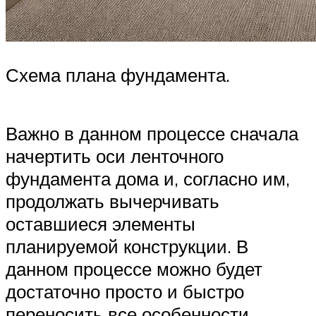
Схема плана фундамента.
Важно в данном процессе сначала
начертить оси ленточного
фундамента дома и, согласно им,
продолжать вычерчивать
оставшиеся элементы
планируемой конструкции. В
данном процессе можно будет
достаточно просто и быстро
переносить все особенности,