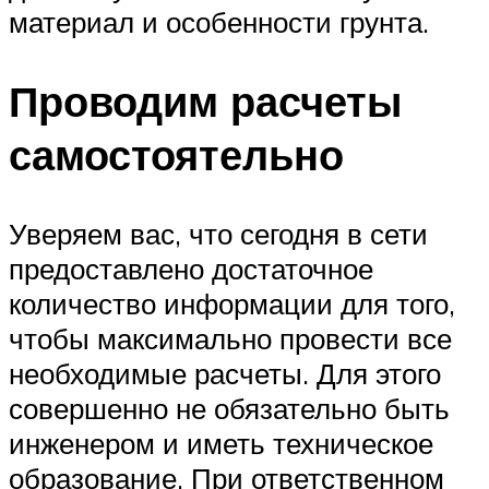
материал и особенности грунта.
Проводим расчеты
самостоятельно
Уверяем вас, что сегодня в сети
предоставлено достаточное
количество информации для того,
чтобы максимально провести все
необходимые расчеты. Для этого
совершенно не обязательно быть
инженером и иметь техническое
образование. При ответственном