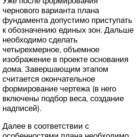
Уже после формирования
чернового варианта плана
фундамента допустимо приступать
к обозначению единых зон. Дальше
необходимо сделать
четырехмерное, объемное
изображение в проекте основания
дома. Завершающим этапом
считается окончательное
формирование чертежа (в него
включены подбор веса, создание
надписей).
Далее в соответствии с
особенностями плана необходимо