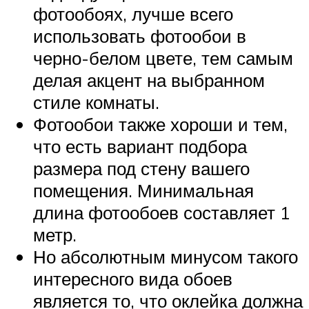
фотообоях, лучше всего
использовать фотообои в
черно-белом цвете, тем самым
делая акцент на выбранном
стиле комнаты.
Фотообои также хороши и тем,
что есть вариант подбора
размера под стену вашего
помещения. Минимальная
длина фотообоев составляет 1
метр.
Но абсолютным минусом такого
интересного вида обоев
является то, что оклейка должна