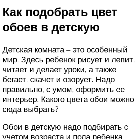
Как подобрать цвет
обоев в детскую
Детская комната – это особенный
мир. Здесь ребенок рисует и лепит,
читает и делает уроки, а также
бегает, скачет и озорует. Надо
правильно, с умом, оформить ее
интерьер. Какого цвета обои можно
сюда выбрать?
Обои в детскую надо подбирать с
учетом возраста и пола ребенка.