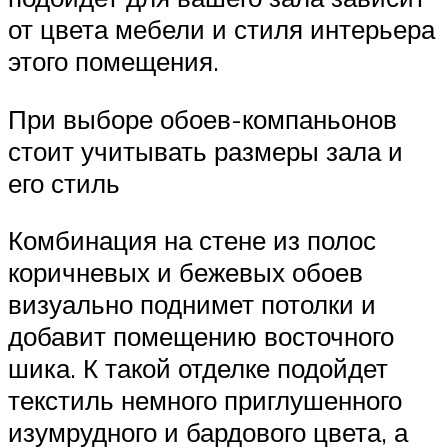
от цвета мебели и стиля интерьера
этого помещения.
При выборе обоев-компаньонов
стоит учитывать размеры зала и
его стиль
Комбинация на стене из полос
коричневых и бежевых обоев
визуально поднимет потолки и
добавит помещению восточного
шика. К такой отделке подойдет
текстиль немного приглушенного
изумрудного и бардового цвета, а