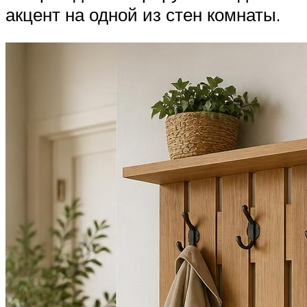
акцент на одной из стен комнаты.