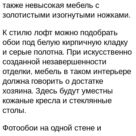
также невысокая мебель с
золотистыми изогнутыми ножками.
К стилю лофт можно подобрать
обои под белую кирпичную кладку
и серые полотна. При искусственно
созданной незавершенности
отделки, мебель в таком интерьере
должна говорить о достатке
хозяина. Здесь будут уместны
кожаные кресла и стеклянные
столы.
Фотообои на одной стене и