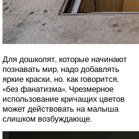
Для дошколят, которые начинают
познавать мир, надо добавлять
яркие краски, но. как говорится,
«без фанатизма». Чрезмерное
использование кричащих цветов
может действовать на малыша
слишком возбуждающе.