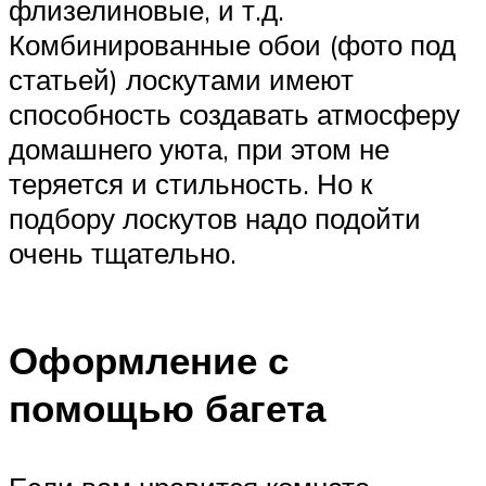
флизелиновые, и т.д.
Комбинированные обои (фото под
статьей) лоскутами имеют
способность создавать атмосферу
домашнего уюта, при этом не
теряется и стильность. Но к
подбору лоскутов надо подойти
очень тщательно.
Оформление с
помощью багета