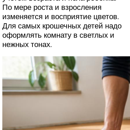
По мере роста и взросления
изменяется и восприятие цветов.
Для самых крошечных детей надо
оформлять комнату в светлых и
нежных тонах.