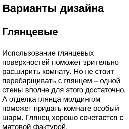
Варианты дизайна
Глянцевые
Использование глянцевых
поверхностей поможет зрительно
расширить комнату. Но не стоит
перебарщивать с глянцем – одной
стены вполне для этого достаточно.
А отделка глянца молдингом
поможет придать комнате особый
шарм. Глянец хорошо сочетается с
матовой фактурой.