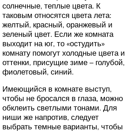
солнечные, теплые цвета. К
таковым относятся цвета лета:
желтый, красный, оранжевый и
зеленый цвет. Если же комната
выходит на юг, то «остудить»
комнату помогут холодные цвета и
оттенки, присущие зиме – голубой,
фиолетовый, синий.
Имеющийся в комнате выступ,
чтобы не бросался в глаза, можно
обклеить светлыми тонами. Для
ниши же напротив, следует
выбрать темные варианты, чтобы