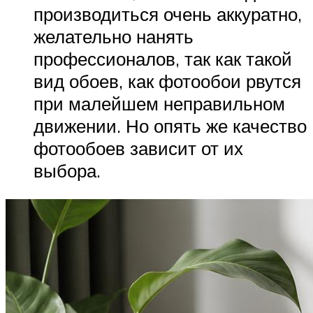
производиться очень аккуратно,
желательно нанять
профессионалов, так как такой
вид обоев, как фотообои рвутся
при малейшем неправильном
движении. Но опять же качество
фотообоев зависит от их
выбора.