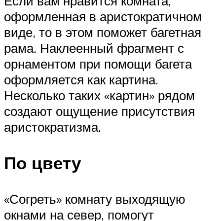
Если вам нравится комната,
оформленная в аристократичном
виде, то в этом поможет багетная
рама. Наклеенный фрагмент с
орнаментом при помощи багета
оформляется как картина.
Несколько таких «картин» рядом
создают ощущение присутствия
аристократизма.
По цвету
«Согреть» комнату выходящую
окнами на север, помогут