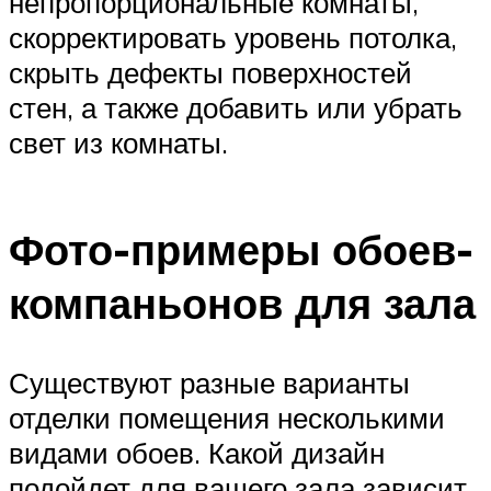
непропорциональные комнаты,
скорректировать уровень потолка,
скрыть дефекты поверхностей
стен, а также добавить или убрать
свет из комнаты.
Фото-примеры обоев-
компаньонов для зала
Существуют разные варианты
отделки помещения несколькими
видами обоев. Какой дизайн
подойдет для вашего зала зависит