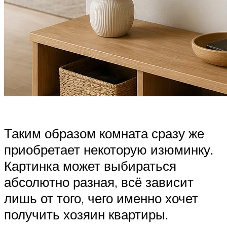
Таким образом комната сразу же
приобретает некоторую изюминку.
Картинка может выбираться
абсолютно разная, всё зависит
лишь от того, чего именно хочет
получить хозяин квартиры.