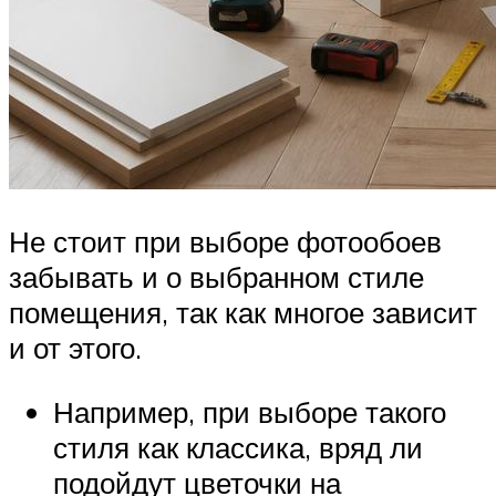
Не стоит при выборе фотообоев
забывать и о выбранном стиле
помещения, так как многое зависит
и от этого.
Например, при выборе такого
стиля как классика, вряд ли
подойдут цветочки на