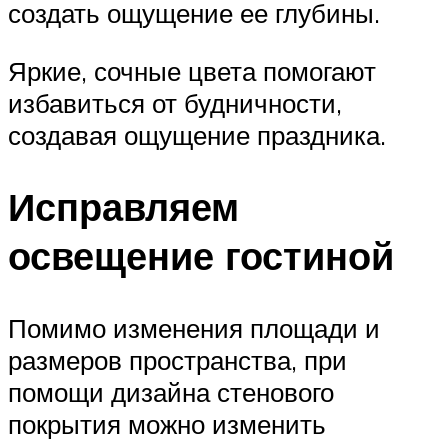
создать ощущение ее глубины.
Яркие, сочные цвета помогают
избавиться от будничности,
создавая ощущение праздника.
Исправляем
освещение гостиной
Помимо изменения площади и
размеров пространства, при
помощи дизайна стенового
покрытия можно изменить