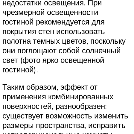
недостатки освещения. При
чрезмерной освещенности
гостиной рекомендуется для
покрытия стен использовать
полотна темных цветов, поскольку
они поглощают собой солнечный
свет (фото ярко освещенной
гостиной).
Таким образом, эффект от
применения комбинированных
поверхностей, разнообразен:
существует возможность изменить
размеры пространства, исправить