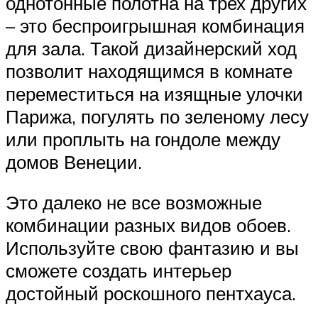
однотонные полотна на трех других
– это беспроигрышная комбинация
для зала. Такой дизайнерский ход
позволит находящимся в комнате
переместиться на изящные улочки
Парижа, погулять по зеленому лесу
или проплыть на гондоле между
домов Венеции.
Это далеко не все возможные
комбинации разных видов обоев.
Используйте свою фантазию и вы
сможете создать интерьер
достойный роскошного пентхауса.