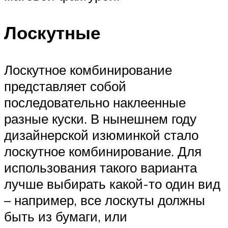
Лоскутные
Лоскутное комбинирование
представляет собой
последовательно наклеенные
разные куски. В нынешнем году
дизайнерской изюминкой стало
лоскутное комбинирование. Для
использования такого варианта
лучше выбирать какой-то один вид
– например, все лоскуты должны
быть из бумаги, или