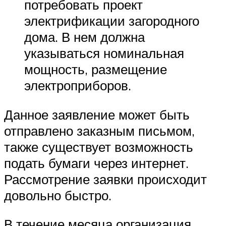
потребовать проект
электрификации загородного
дома. В нем должна
указываться номинальная
мощность, размещение
электроприборов.
Данное заявление может быть
отправлено заказным письмом,
также существует возможность
подать бумаги через интернет.
Рассмотрение заявки происходит
довольно быстро.
В течение месяца организация