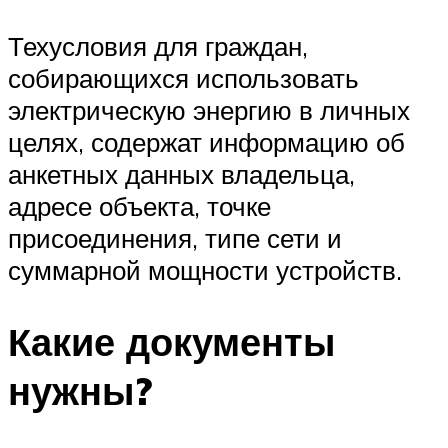
Техусловия для граждан,
собирающихся использовать
электрическую энергию в личных
целях, содержат информацию об
анкетных данных владельца,
адресе объекта, точке
присоединения, типе сети и
суммарной мощности устройств.
Какие документы
нужны?