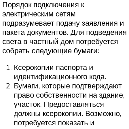
Порядок подключения к
электрическим сетям
подразумевает подачу заявления и
пакета документов. Для подведения
света в частный дом потребуется
собрать следующие бумаги:
Ксерокопии паспорта и
идентификационного кода.
Бумаги, которые подтверждают
право собственности на здание,
участок. Предоставляться
должны ксерокопии. Возможно,
потребуется показать и