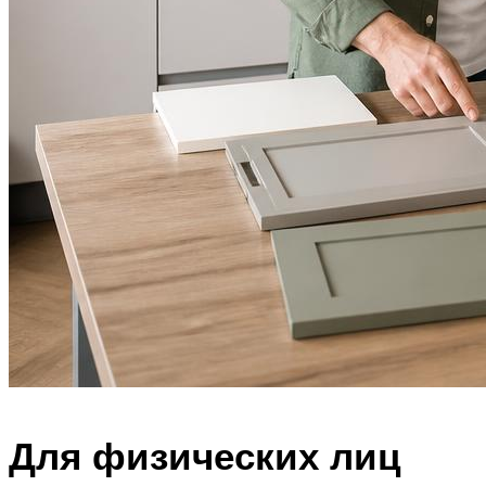
Для физических лиц