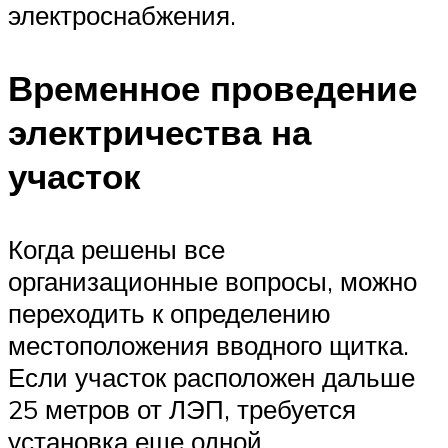
электроснабжения.
Временное проведение
электричества на
участок
Когда решены все
организационные вопросы, можно
переходить к определению
местоположения вводного щитка.
Если участок расположен дальше
25 метров от ЛЭП, требуется
установка еще одной