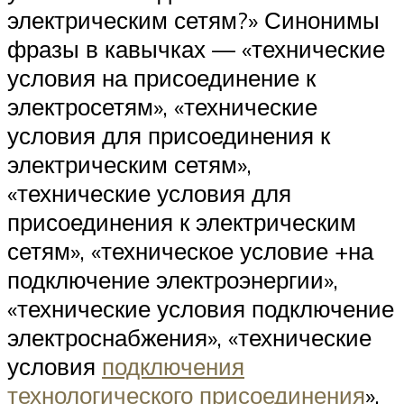
электрическим сетям?» Синонимы
фразы в кавычках — «технические
условия на присоединение к
электросетям», «технические
условия для присоединения к
электрическим сетям»,
«технические условия для
присоединения к электрическим
сетям», «техническое условие +на
подключение электроэнергии»,
«технические условия подключение
электроснабжения», «технические
условия
подключения
технологического присоединения
»,