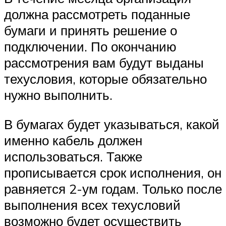
должна рассмотреть поданные
бумаги и принять решение о
подключении. По окончанию
рассмотрения вам будут выданы
техусловия, которые обязательно
нужно выполнить.
В бумагах будет указываться, какой
именно кабель должен
использоваться. Также
прописывается срок исполнения, он
равняется 2-ум годам. Только после
выполнения всех техусловий
возможно будет осуществить