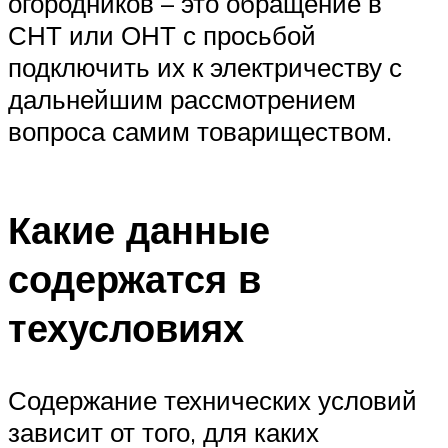
огородников – это обращение в
СНТ или ОНТ с просьбой
подключить их к электричеству с
дальнейшим рассмотрением
вопроса самим товариществом.
Какие данные
содержатся в
техусловиях
Содержание технических условий
зависит от того, для каких