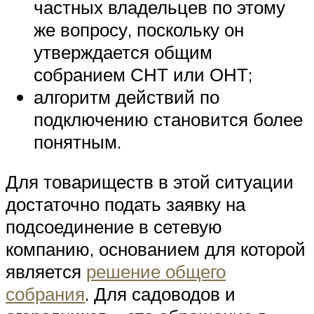
частных владельцев по этому
же вопросу, поскольку он
утверждается общим
собранием СНТ или ОНТ;
алгоритм действий по
подключению становится более
понятным.
Для товариществ в этой ситуации
достаточно подать заявку на
подсоединение в сетевую
компанию, основанием для которой
является
решение общего
собрания
. Для садоводов и