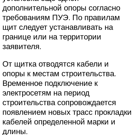
дополнительной опоры согласно
требованиям ПУЭ. По правилам
щит следует устанавливать на
границе или на территории
заявителя.
От щитка отводятся кабели и
опоры к местам строительства.
Временное подключение к
электросетям на период
строительства сопровождается
появлением новых трасс прокладки
кабелей определенной марки и
длины.