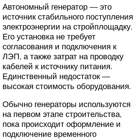
Автономный генератор — это
источник стабильного поступления
электроэнергии на стройплощадку.
Его установка не требует
согласования и подключения к
ЛЭП, а также затрат на проводку
кабелей к источнику питания.
Единственный недостаток —
высокая стоимость оборудования.
Обычно генераторы используются
на первом этапе строительства,
пока происходит оформление и
подключение временного