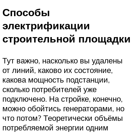
Способы
электрификации
строительной площадки
Тут важно, насколько вы удалены
от линий, каково их состояние,
какова мощность подстанции,
сколько потребителей уже
подключено. На стройке, конечно,
можно обойтись генераторами, но
что потом? Теоретически объёмы
потребляемой энергии одним