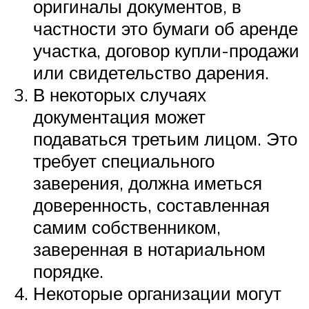
оригиналы документов, в
частности это бумаги об аренде
участка, договор купли-продажи
или свидетельство дарения.
В некоторых случаях
документация может
подаваться третьим лицом. Это
требует специального
заверения, должна иметься
доверенность, составленная
самим собственником,
заверенная в нотариальном
порядке.
Некоторые организации могут