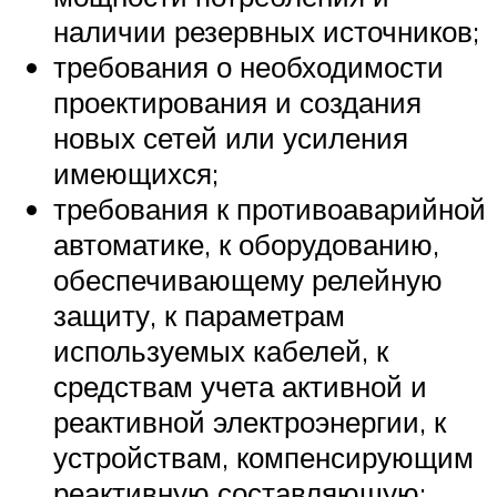
наличии резервных источников;
требования о необходимости
проектирования и создания
новых сетей или усиления
имеющихся;
требования к противоаварийной
автоматике, к оборудованию,
обеспечивающему релейную
защиту, к параметрам
используемых кабелей, к
средствам учета активной и
реактивной электроэнергии, к
устройствам, компенсирующим
реактивную составляющую;