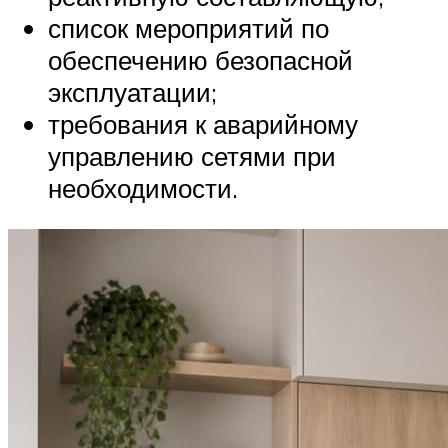
список мероприятий по
обеспечению безопасной
эксплуатации;
требования к аварийному
управлению сетями при
необходимости.