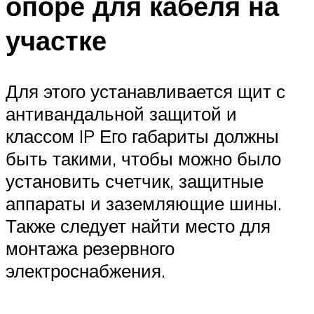
опоре для кабеля на
участке
Для этого устанавливается щит с
антивандальной защитой и
классом IP Его габариты должны
быть такими, чтобы можно было
установить счетчик, защитные
аппараты и заземляющие шины.
Также следует найти место для
монтажа резервного
электроснабжения.