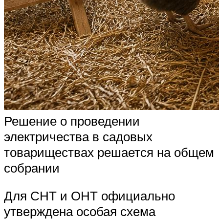
Решение о проведении
электричества в садовых
товариществах решается на общем
собрании
Для СНТ и ОНТ официально
утверждена особая схема