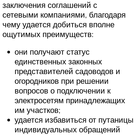
заключения соглашений с
сетевыми компаниями, благодаря
чему удается добиться вполне
ощутимых преимуществ:
они получают статус
единственных законных
представителей садоводов и
огородников при решении
вопросов о подключении к
электросетям принадлежащих
им участков;
удается избавиться от путаницы
индивидуальных обращений