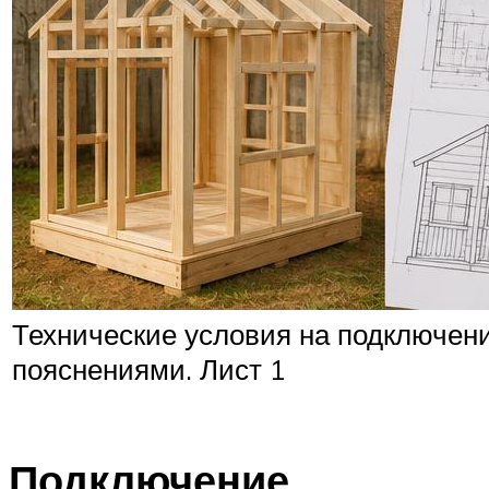
Технические условия на подключени
пояснениями. Лист 1
Подключение