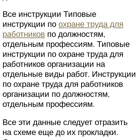
Все инструкции Типовые
инструкции по
охране труда для
работников
по должностям,
отдельным профессиям. Типовые
инструкции по охране труда для
работников организации на
отдельные виды работ. Инструкции
по охране труда для работников
организации по должностям,
отдельным профессиям.
Все эти данные следует отразить
на схеме еще до их прокладки.