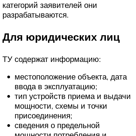
категорий заявителей они
разрабатываются.
Для юридических лиц
ТУ содержат информацию:
местоположение объекта, дата
ввода в эксплуатацию;
тип устройств приема и выдачи
мощности, схемы и точки
присоединения;
сведения о предельной
мощности потребления и