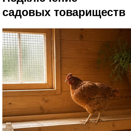
садовых товариществ