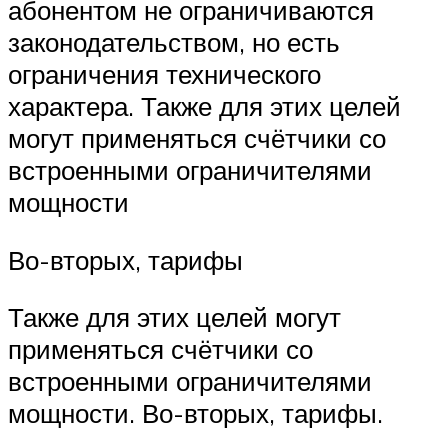
абонентом не ограничиваются
законодательством, но есть
ограничения технического
характера. Также для этих целей
могут применяться счётчики со
встроенными ограничителями
мощности
Во-вторых, тарифы
Также для этих целей могут
применяться счётчики со
встроенными ограничителями
мощности. Во-вторых, тарифы.