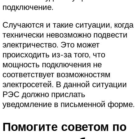
подключение.
Случаются и такие ситуации, когда
технически невозможно подвести
электричество. Это может
происходить из-за того, что
мощность подключения не
соответствует возможностям
электросетей. В данной ситуации
РЭС должно прислать
уведомление в письменной форме.
Помогите советом по