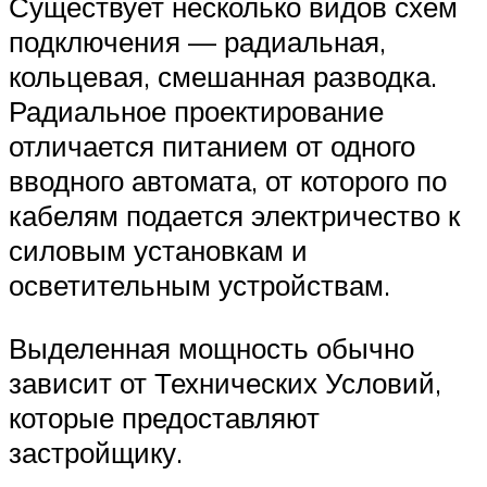
Существует несколько видов схем
подключения — радиальная,
кольцевая, смешанная разводка.
Радиальное проектирование
отличается питанием от одного
вводного автомата, от которого по
кабелям подается электричество к
силовым установкам и
осветительным устройствам.
Выделенная мощность обычно
зависит от Технических Условий,
которые предоставляют
застройщику.