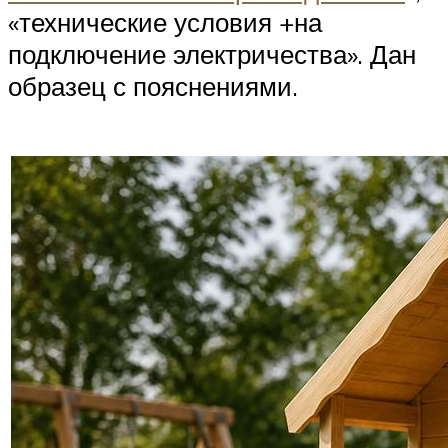
«технические условия +на
подключение электричества». Дан
образец с пояснениями.