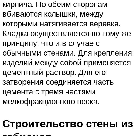
кирпича. По обеим сторонам
вбиваются колышки, между
которыми натягивается веревка.
Кладка осуществляется по тому же
принципу, что и в случае с
обычными стенами. Для крепления
изделий между собой применяется
цементный раствор. Для его
затворения соединяется часть
цемента с тремя частями
мелкофракционного песка.
Строительство стены из