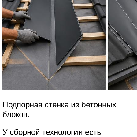
Подпорная стенка из бетонных
блоков.
У сборной технологии есть