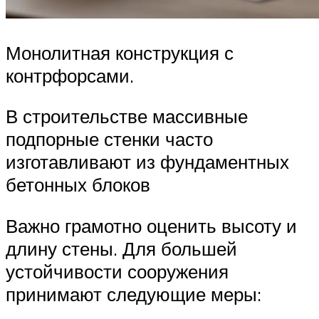
Монолитная конструкция с
контрфорсами.
В строительстве массивные
подпорные стенки часто
изготавливают из фундаментных
бетонных блоков
Важно грамотно оценить высоту и
длину стены. Для большей
устойчивости сооружения
принимают следующие меры: