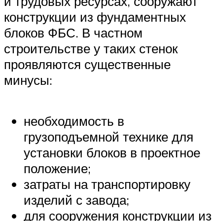
и трудовых ресурсах, сооружают
конструкции из фундаментных
блоков ФБС. В частном
строительстве у таких стенок
проявляются существенные
минусы:
необходимость в
грузоподъемной технике для
установки блоков в проектное
положение;
затраты на транспортировку
изделий с завода;
для сооружения конструкции из