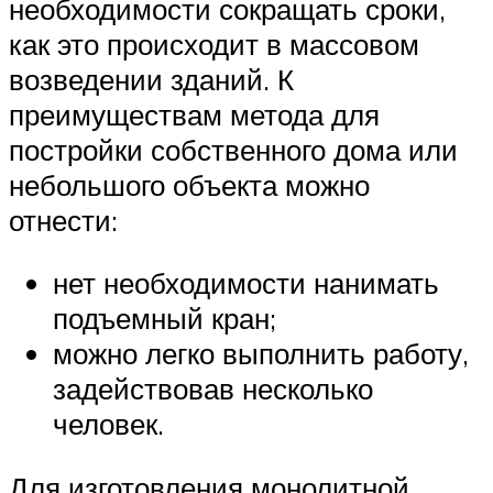
необходимости сокращать сроки,
как это происходит в массовом
возведении зданий. К
преимуществам метода для
постройки собственного дома или
небольшого объекта можно
отнести:
нет необходимости нанимать
подъемный кран;
можно легко выполнить работу,
задействовав несколько
человек.
Для изготовления монолитной