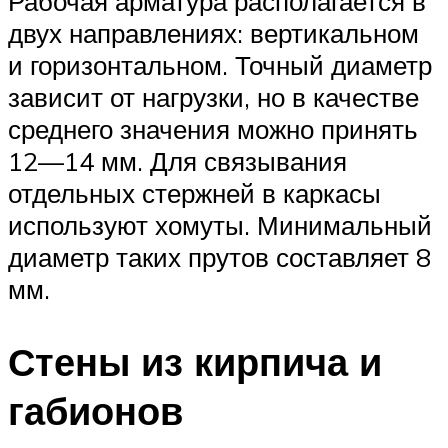
Рабочая арматура располагается в
двух направлениях: вертикальном
и горизонтальном. Точный диаметр
зависит от нагрузки, но в качестве
среднего значения можно принять
12—14 мм. Для связывания
отдельных стержней в каркасы
используют хомуты. Минимальный
диаметр таких прутов составляет 8
мм.
Стены из кирпича и
габионов