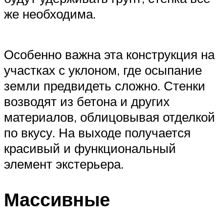
же необходима.
Особенно важна эта конструкция на
участках с уклоном, где осыпание
земли предвидеть сложно. Стенки
возводят из бетона и других
материалов, облицовывая отделкой
по вкусу. На выходе получается
красивый и функциональный
элемент экстерьера.
Массивные