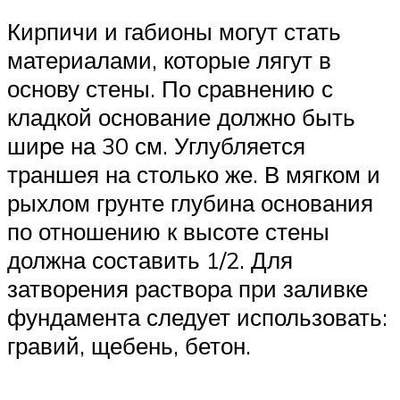
Кирпичи и габионы могут стать
материалами, которые лягут в
основу стены. По сравнению с
кладкой основание должно быть
шире на 30 см. Углубляется
траншея на столько же. В мягком и
рыхлом грунте глубина основания
по отношению к высоте стены
должна составить 1/2. Для
затворения раствора при заливке
фундамента следует использовать:
гравий, щебень, бетон.