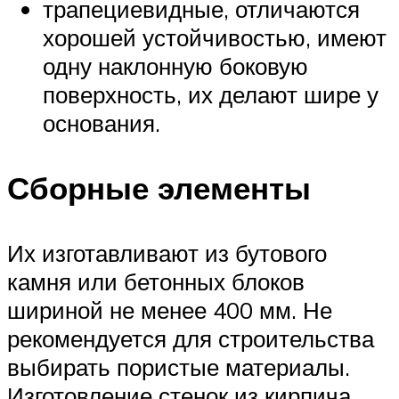
трапециевидные, отличаются
хорошей устойчивостью, имеют
одну наклонную боковую
поверхность, их делают шире у
основания.
Сборные элементы
Их изготавливают из бутового
камня или бетонных блоков
шириной не менее 400 мм. Не
рекомендуется для строительства
выбирать пористые материалы.
Изготовление стенок из кирпича