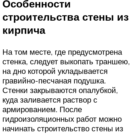
Особенности
строительства стены из
кирпича
На том месте, где предусмотрена
стенка, следует выкопать траншею,
на дно которой укладывается
гравийно-песчаная подушка.
Стенки закрываются опалубкой,
куда заливается раствор с
армированием. После
гидроизоляционных работ можно
начинать строительство стены из