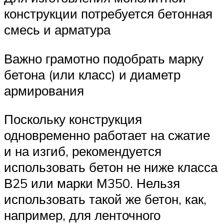
конструкции потребуется бетонная
смесь и арматура
Важно грамотно подобрать марку
бетона (или класс) и диаметр
армирования
Поскольку конструкция
одновременно работает на сжатие
и на изгиб, рекомендуется
использовать бетон не ниже класса
В25 или марки М350. Нельзя
использовать такой же бетон, как,
например, для ленточного