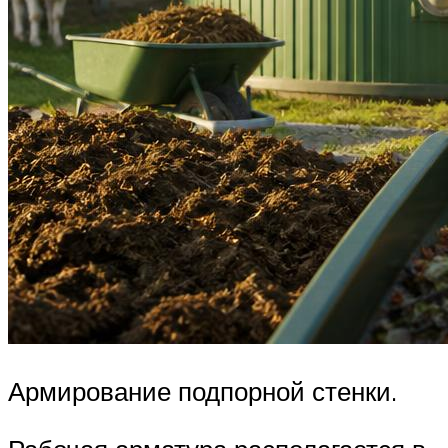
Армирование подпорной стенки.