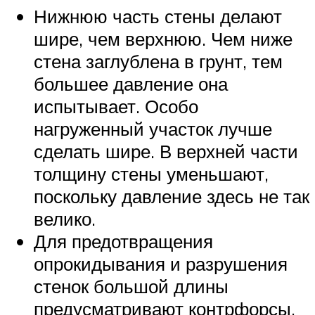
Нижнюю часть стены делают
шире, чем верхнюю. Чем ниже
стена заглублена в грунт, тем
большее давление она
испытывает. Особо
нагруженный участок лучше
сделать шире. В верхней части
толщину стены уменьшают,
поскольку давление здесь не так
велико.
Для предотвращения
опрокидывания и разрушения
стенок большой длины
предусматривают контрфорсы.