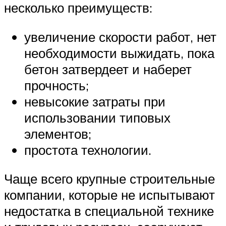
несколько преимуществ:
увеличение скорости работ, нет
необходимости выжидать, пока
бетон затвердеет и наберет
прочность;
невысокие затраты при
использовании типовых
элементов;
простота технологии.
Чаще всего крупные строительные
компании, которые не испытывают
недостатка в специальной технике