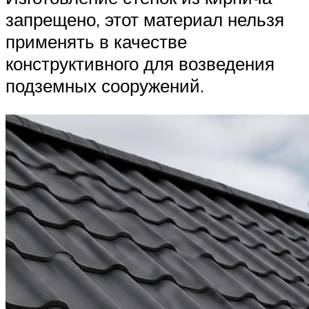
запрещено, этот материал нельзя
применять в качестве
конструктивного для возведения
подземных сооружений.