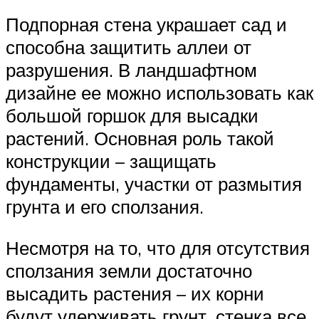
Подпорная стена украшает сад и
способна защитить аллеи от
разрушения. В ландшафтном
дизайне ее можно использовать как
большой горшок для высадки
растений. Основная роль такой
конструкции – защищать
фундаменты, участки от размытия
грунта и его сползания.
Несмотря на то, что для отсутствия
сползания земли достаточно
высадить растения – их корни
будут удерживать грунт, стенка все