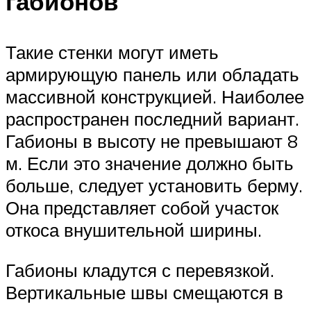
габионов
Такие стенки могут иметь
армирующую панель или обладать
массивной конструкцией. Наиболее
распространен последний вариант.
Габионы в высоту не превышают 8
м. Если это значение должно быть
больше, следует установить берму.
Она представляет собой участок
откоса внушительной ширины.
Габионы кладутся с перевязкой.
Вертикальные швы смещаются в