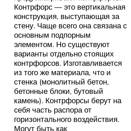
Контрфорс — это вертикальная
конструкция, выступающая за
стену. Чаще всего она связана с
основным подпорным
элементом. Но существуют
варианты отдельно стоящих
контрфорсов. Изготавливается
из того же материала, что и
стенка (монолитный бетон,
бетонные блоки, бутовый
камень). Контрфорсы берут на
себя часть распора от
горизонтального воздействия.
Могут быть как