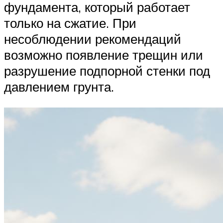
фундамента, который работает
только на сжатие. При
несоблюдении рекомендаций
возможно появление трещин или
разрушение подпорной стенки под
давлением грунта.