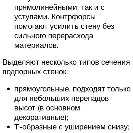
прямолинейными, так и с
уступами. Контрфорсы
помогают усилить стену без
сильного перерасхода
материалов.
Выделяют несколько типов сечения
подпорных стенок:
прямоугольные, подходят только
для небольших перепадов
высот (в основном,
декоративные);
Т-образные с уширением снизу;