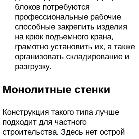
блоков потребуются
профессиональные рабочие,
способные закрепить изделия
на крюк подъемного крана,
грамотно установить их, а также
организовать складирование и
разгрузку.
Монолитные стенки
Конструкция такого типа лучше
подходит для частного
строительства. Здесь нет острой