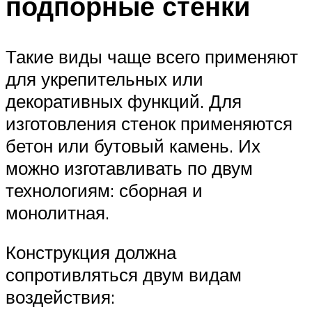
подпорные стенки
Такие виды чаще всего применяют
для укрепительных или
декоративных функций. Для
изготовления стенок применяются
бетон или бутовый камень. Их
можно изготавливать по двум
технологиям: сборная и
монолитная.
Конструкция должна
сопротивляться двум видам
воздействия: