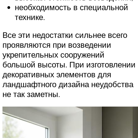
необходимость в специальной
технике.
Все эти недостатки сильнее всего
проявляются при возведении
укрепительных сооружений
большой высоты. При изготовлении
декоративных элементов для
ландшафтного дизайна неудобства
не так заметны.