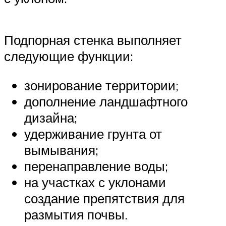
Подпорная стенка выполняет
следующие функции:
зонирование территории;
дополнение ландшафтного
дизайна;
удерживание грунта от
вымывания;
перенаправление воды;
на участках с уклонами
создание препятствия для
размытия почвы.