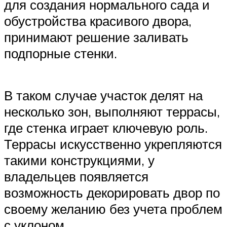
для создания нормального сада и
обустройства красивого двора,
принимают решение заливать
подпорные стенки.
В таком случае участок делят на
несколько зон, выполняют террасы,
где стенка играет ключевую роль.
Террасы искусственно укрепляются
такими конструкциями, у
владельцев появляется
возможность декорировать двор по
своему желанию без учета проблем
с уклоном.