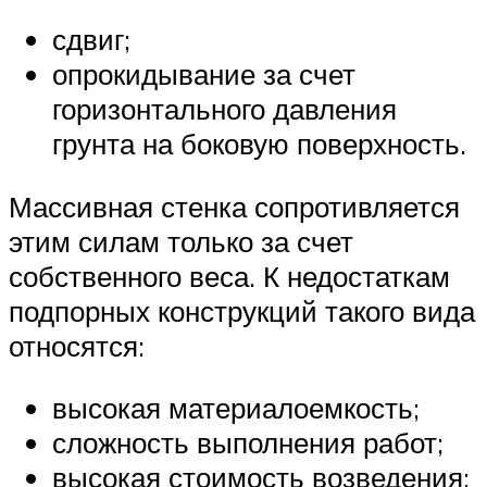
сдвиг;
опрокидывание за счет
горизонтального давления
грунта на боковую поверхность.
Массивная стенка сопротивляется
этим силам только за счет
собственного веса. К недостаткам
подпорных конструкций такого вида
относятся:
высокая материалоемкость;
сложность выполнения работ;
высокая стоимость возведения;