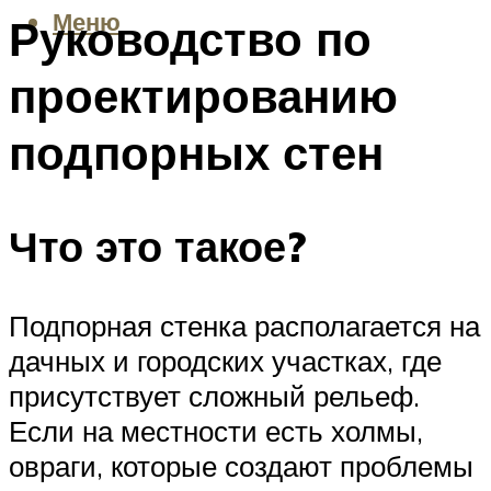
Меню
Руководство по
проектированию
подпорных стен
Что это такое?
Подпорная стенка располагается на
дачных и городских участках, где
присутствует сложный рельеф.
Если на местности есть холмы,
овраги, которые создают проблемы