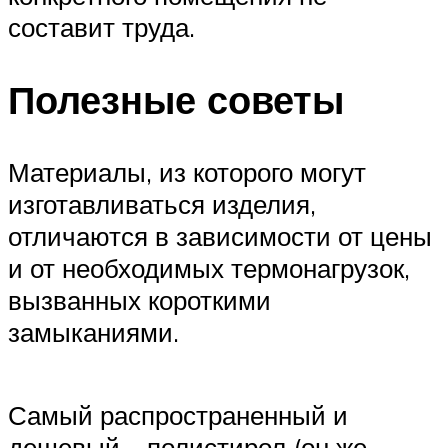
составит труда.
Полезные советы
Материалы, из которого могут
изготавливаться изделия,
отличаются в зависимости от цены
и от необходимых термонагрузок,
вызванных короткими
замыканиями.
Самый распространенный и
дешевый – полистирол (он же