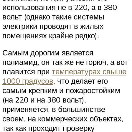
использования не в 220, а в 380
вольт (однако такие системы
электрики проводят в жилых
помещениях крайне редко).
Самым дорогим является
полиамид, он так же не горюч, а вот
плавится при
температурах свыше
1000 градусов
, что делает его
самым крепким и пожаростойким
(на 220 и на 380 вольт),
применяется, в большинстве
своем, на коммерческих объектах,
так как проходит проверку