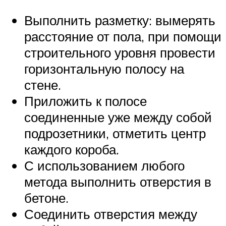
Выполнить разметку: вымерять
расстояние от пола, при помощи
строительного уровня провести
горизонтальную полосу на
стене.
Приложить к полосе
соединенные уже между собой
подрозетники, отметить центр
каждого короба.
С использованием любого
метода выполнить отверстия в
бетоне.
Соединить отверстия между