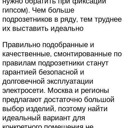
нужно обратить при фиксации
гипсом). Чем больше
подрозетников в ряду, тем труднее
их выставить идеально
Правильно подобранные и
качественные, смонтированные по
правилам подрозетники станут
гарантией безопасной и
долговечной эксплуатации
электросети. Москва и регионы
предлагают достаточно большой
выбор изделий, поэтому найти
идеальный вариант для
конкретного помещения не