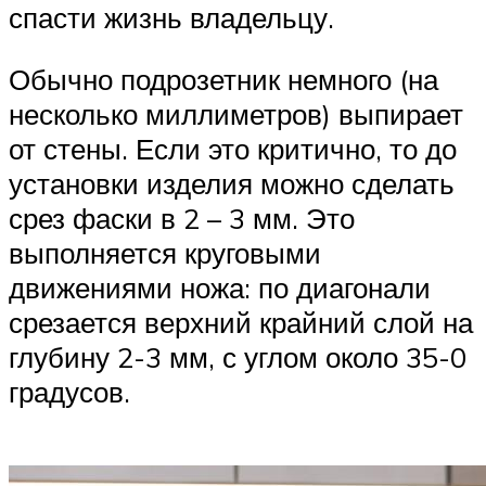
спасти жизнь владельцу.
Обычно подрозетник немного (на
несколько миллиметров) выпирает
от стены. Если это критично, то до
установки изделия можно сделать
срез фаски в 2 – 3 мм. Это
выполняется круговыми
движениями ножа: по диагонали
срезается верхний крайний слой на
глубину 2-3 мм, с углом около 35-0
градусов.