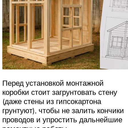
Перед установкой монтажной
коробки стоит загрунтовать стену
(даже стены из гипсокартона
грунтуют), чтобы не залить кончики
проводов и упростить дальнейшие