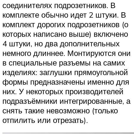
соединителях подрозетников. В
комплекте обычно идет 2 штуки. В
комплект дорогих подрозетников (о
которых написано выше) включено
4 штуки, но два дополнительных
немного длиннее. Монтируются они
в специальные разъемы на самих
изделиях: заглушки прямоугольной
формы предназначены именно для
них. У некоторых производителей
подразъёмники интегрированные, а
снять такие невозможно (только
отпилить или отрезать).