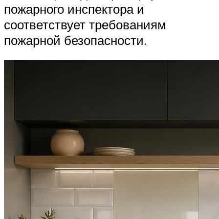
пожарного инспектора и
соответствует требованиям
пожарной безопасности.