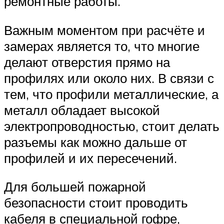
ремонтные работы.
Важным моментом при расчёте и
замерах является то, что многие
делают отверстия прямо на
профилях или около них. В связи с
тем, что профили металлические, а
металл обладает высокой
электропроводностью, стоит делать
разъемы как можно дальше от
профилей и их пересечений.
Для большей пожарной
безопасности стоит проводить
кабеля в специальной гофре,