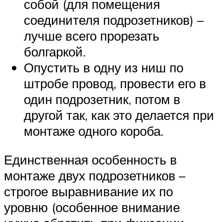
собой (для помещения
соединителя подрозетников) –
лучше всего прорезать
болгаркой.
Опустить в одну из ниш по
штробе провод, провести его в
один подрозетник, потом в
другой так, как это делается при
монтаже одного короба.
Единственная особенность в
монтаже двух подрозетников –
строгое выравнивание их по
уровню (особенное внимание