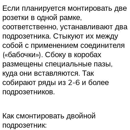
Если планируется монтировать две
розетки в одной рамке,
соответственно, устанавливают два
подрозетника. Стыкуют их между
собой с применением соединителя
(«бабочки»). Сбоку в коробах
размещены специальные пазы,
куда они вставляются. Так
собирают ряды из 2-6 и более
подрозетников.
Как смонтировать двойной
подрозетник: