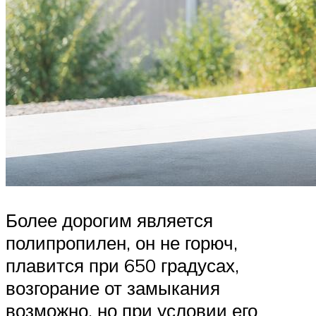
Более дорогим является
полипропилен, он не горюч,
плавится при 650 градусах,
возгорание от замыкания
возможно, но при условии его