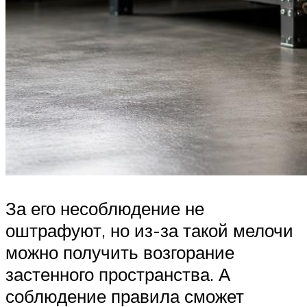
За его несоблюдение не
оштрафуют, но из-за такой мелочи
можно получить возгорание
застенного пространства. А
соблюдение правила сможет