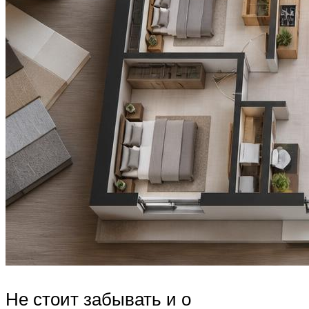
Не стоит забывать и о