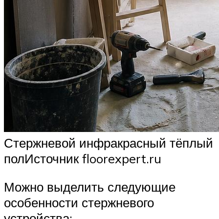
Стержневой инфракрасный тёплый
полИсточник floorexpert.ru
Можно выделить следующие
особенности стержневого
устройства: