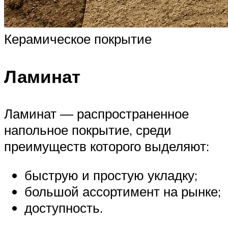
Керамическое покрытие
Ламинат
Ламинат — распространенное
напольное покрытие, среди
преимуществ которого выделяют:
быструю и простую укладку;
большой ассортимент на рынке;
доступность.