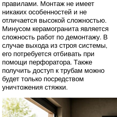
правилами. Монтаж не имеет
никаких особенностей и не
отличается высокой сложностью.
Минусом керамогранита является
сложность работ по демонтажу. В
случае выхода из строя системы,
его потребуется отбивать при
помощи перфоратора. Также
получить доступ к трубам можно
будет только посредством
уничтожения стяжки.