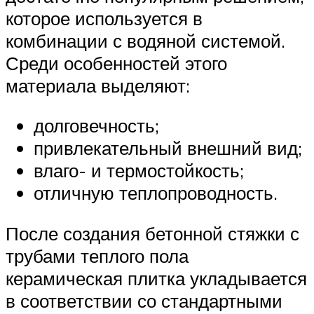
которое используется в
комбинации с водяной системой.
Среди особенностей этого
материала выделяют:
долговечность;
привлекательный внешний вид;
влаго- и термостойкость;
отличную теплопроводность.
После создания бетонной стяжки с
трубами теплого пола
керамическая плитка укладывается
в соответствии со стандартными