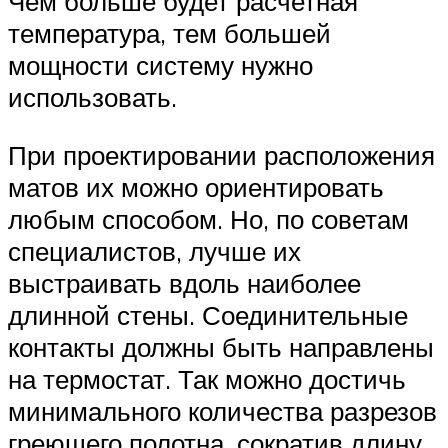
Чем больше будет расчетная
температура, тем большей
мощности систему нужно
использовать.
При проектировании расположения
матов их можно ориентировать
любым способом. Но, по советам
специалистов, лучше их
выстраивать вдоль наиболее
длинной стены. Соединительные
контакты должны быть направлены
на термостат. Так можно достичь
минимального количества разрезов
греющего полотна, сократив длину