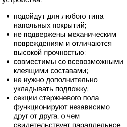
подойдут для любого типа
напольных покрытий;
не подвержены механическим
повреждениям и отличаются
высокой прочностью;
совместимы со всевозможными
клеящими составами;
не нужно дополнительно
укладывать подложку;
секции стержневого пола
функционируют независимо
друг от друга, о чем
свидетельствует параллельное