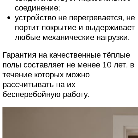
соединение;
устройство не перегревается, не
портит покрытие и выдерживает
любые механические нагрузки.
Гарантия на качественные тёплые
полы составляет не менее 10 лет, в
течение которых можно
рассчитывать на их
бесперебойную работу.