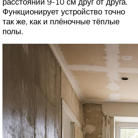
расстоянии 9-10 см друг от друга.
Функционирует устройство точно
так же, как и плёночные тёплые
полы.