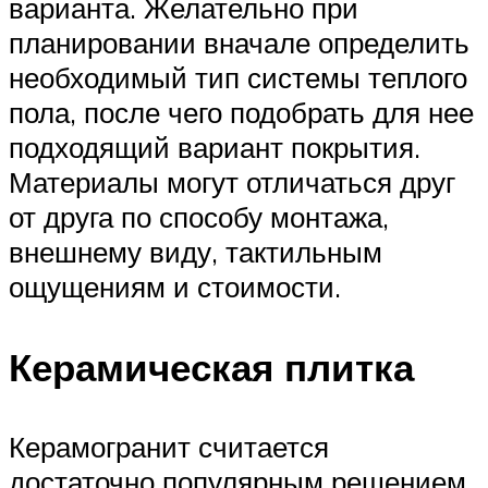
варианта. Желательно при
планировании вначале определить
необходимый тип системы теплого
пола, после чего подобрать для нее
подходящий вариант покрытия.
Материалы могут отличаться друг
от друга по способу монтажа,
внешнему виду, тактильным
ощущениям и стоимости.
Керамическая плитка
Керамогранит считается
достаточно популярным решением,