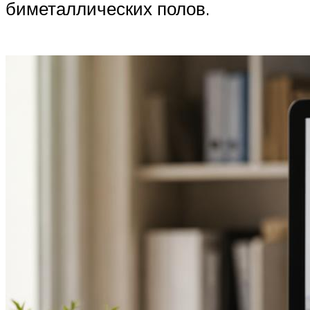
биметаллических полов.