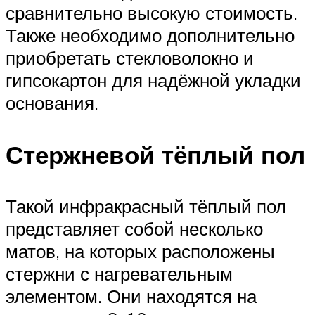
сравнительно высокую стоимость.
Также необходимо дополнительно
приобретать стекловолокно и
гипсокартон для надёжной укладки
основания.
Стержневой тёплый пол
Такой инфракрасный тёплый пол
представляет собой несколько
матов, на которых расположены
стержни с нагревательным
элементом. Они находятся на