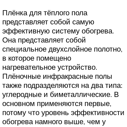
Плёнка для тёплого пола
представляет собой самую
эффективную систему обогрева.
Она представляет собой
специальное двухслойное полотно,
в которое помещено
нагревательное устройство.
Плёночные инфракрасные полы
также подразделяются на два типа:
углеродные и биметаллические. В
основном применяются первые,
потому что уровень эффективности
обогрева намного выше, чем у