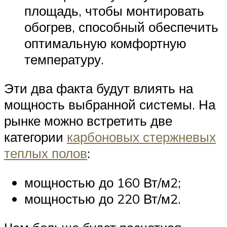
площадь, чтобы монтировать
обогрев, способный обеспечить
оптимальную комфортную
температуру.
Эти два факта будут влиять на
мощность выбранной системы. На
рынке можно встретить две
категории
карбоновых стержневых
теплых полов
:
мощностью до 160 Вт/м2;
мощностью до 220 Вт/м2.