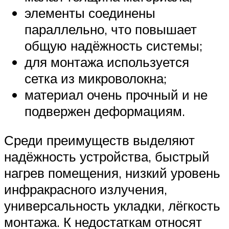
элементы соединены
параллельно, что повышает
общую надёжность системы;
для монтажа используется
сетка из микроволокна;
материал очень прочный и не
подвержен деформациям.
Среди преимуществ выделяют
надёжность устройства, быстрый
нагрев помещения, низкий уровень
инфракрасного излучения,
универсальность укладки, лёгкость
монтажа. К недостаткам относят