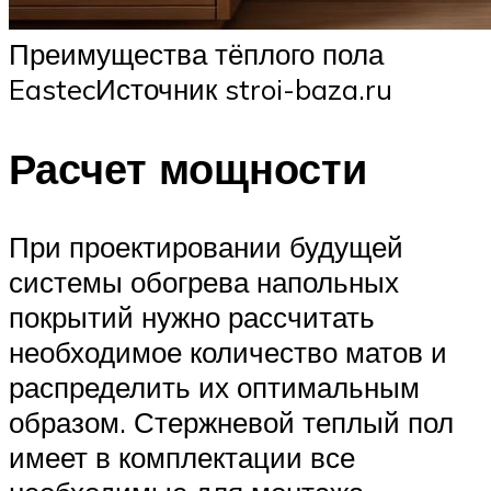
Преимущества тёплого пола
EastecИсточник stroi-baza.ru
Расчет мощности
При проектировании будущей
системы обогрева напольных
покрытий нужно рассчитать
необходимое количество матов и
распределить их оптимальным
образом. Стержневой теплый пол
имеет в комплектации все