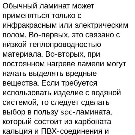
Обычный ламинат может
применяться только с
инфракрасным или электрическим
полом. Во-первых, это связано с
низкой теплопроводностью
материала. Во-вторых, при
постоянном нагреве ламели могут
начать выделять вредные
вещества. Если требуется
использовать изделие с водяной
системой, то следует сделать
выбор в пользу spc-ламината,
который состоит из карбоната
кальция и ПВХ-соединения и