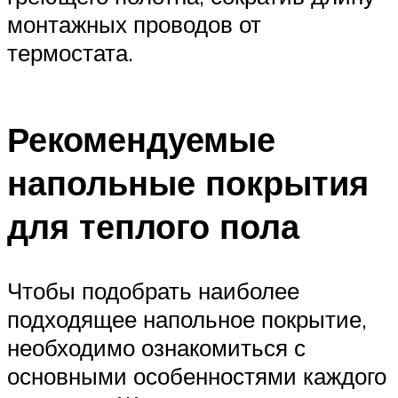
монтажных проводов от
термостата.
Рекомендуемые
напольные покрытия
для теплого пола
Чтобы подобрать наиболее
подходящее напольное покрытие,
необходимо ознакомиться с
основными особенностями каждого