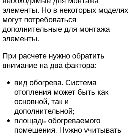
необходимые для монтажа
элементы. Но в некоторых моделях
могут потребоваться
дополнительные для монтажа
элементы.
При расчете нужно обратить
внимание на два фактора:
вид обогрева. Система
отопления может быть как
основной, так и
дополнительной;
площадь обогреваемого
помещения. Нужно учитывать