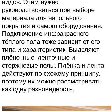
видов. Этим нужно
руководствоваться при выборе
материала для напольного
покрытия и самого оборудования.
Подключение инфракрасного
тёплого пола тоже зависит от его
типа и характеристик. Выделяют
плёночные, ленточные и
стержневые полы. Плёнка и лента
действуют по схожему принципу,
поэтому их можно рассматривать
как одну разновидность.