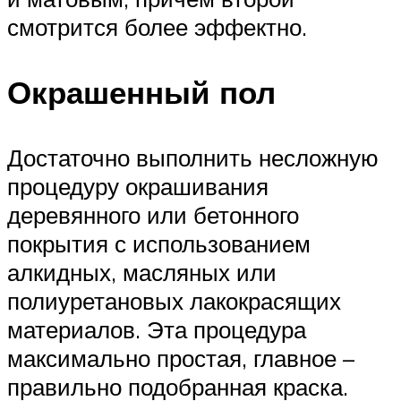
смотрится более эффектно.
Окрашенный пол
Достаточно выполнить несложную
процедуру окрашивания
деревянного или бетонного
покрытия с использованием
алкидных, масляных или
полиуретановых лакокрасящих
материалов. Эта процедура
максимально простая, главное –
правильно подобранная краска.