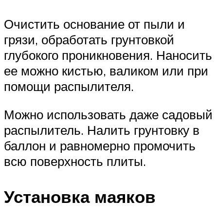
Очистить основание от пыли и
грязи, обработать грунтовкой
глубокого проникновения. Наносить
ее можно кистью, валиком или при
помощи распылителя.
Можно использовать даже садовый
распылитель. Налить грунтовку в
баллон и равномерно промочить
всю поверхность плиты.
Установка маяков