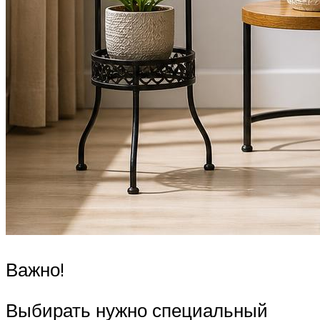
Важно!
Выбирать нужно специальный