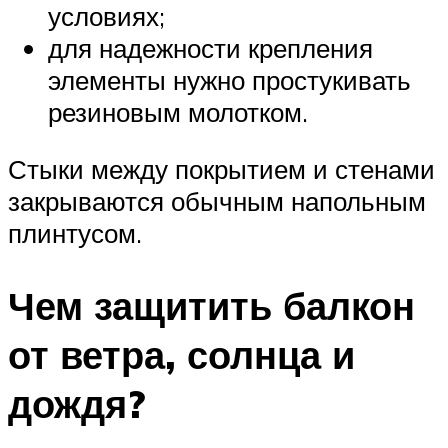
условиях;
для надежности крепления
элементы нужно простукивать
резиновым молотком.
Стыки между покрытием и стенами
закрываются обычным напольным
плинтусом.
Чем защитить балкон
от ветра, солнца и
дождя?