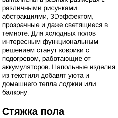
различными рисунками,
абстракциями, 3Dэффектом,
прозрачные и даже светящиеся в
темноте. Для холодных полов
интересным функциональным
решением станут коврики с
подогревом, работающие от
аккумуляторов. Напольные изделия
из текстиля добавят уюта и
домашнего тепла лоджии или
балкону.
Стяжка пола