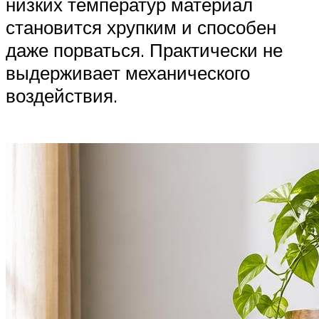
низких температур материал
становится хрупким и способен
даже порваться. Практически не
выдерживает механического
воздействия.