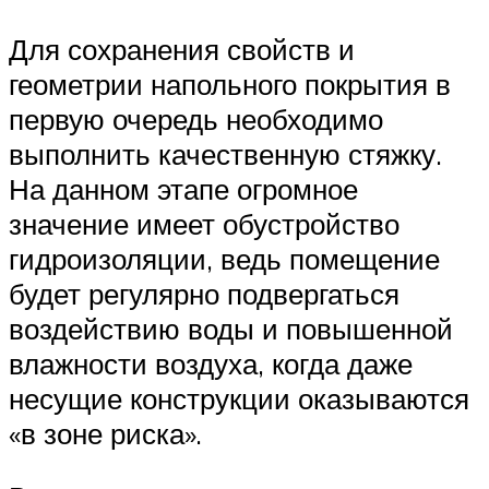
Для сохранения свойств и
геометрии напольного покрытия в
первую очередь необходимо
выполнить качественную стяжку.
На данном этапе огромное
значение имеет обустройство
гидроизоляции, ведь помещение
будет регулярно подвергаться
воздействию воды и повышенной
влажности воздуха, когда даже
несущие конструкции оказываются
«в зоне риска».