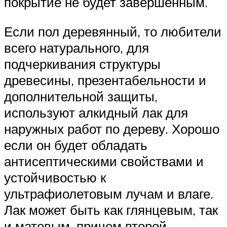
покрытие не будет завершенным.
Если пол деревянный, то любители
всего натурального, для
подчеркивания структуры
древесины, презентабельности и
дополнительной защиты,
используют алкидный лак для
наружных работ по дереву. Хорошо
если он будет обладать
антисептическими свойствами и
устойчивостью к
ультрафиолетовым лучам и влаге.
Лак может быть как глянцевым, так
и матовым, причем второй