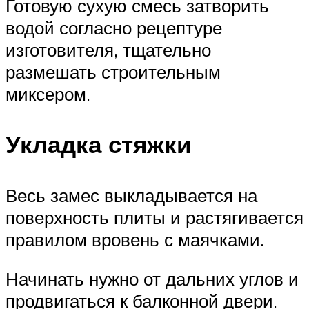
Готовую сухую смесь затворить
водой согласно рецептуре
изготовителя, тщательно
размешать строительным
миксером.
Укладка стяжки
Весь замес выкладывается на
поверхность плиты и растягивается
правилом вровень с маячками.
Начинать нужно от дальних углов и
продвигаться к балконной двери.