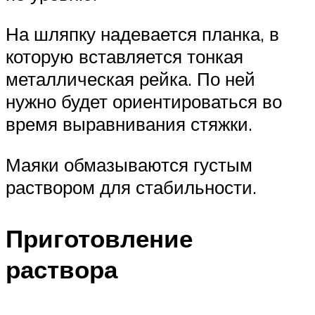
На шляпку надевается планка, в
которую вставляется тонкая
металлическая рейка. По ней
нужно будет ориентироваться во
время выравнивания стяжки.
Маяки обмазываются густым
раствором для стабильности.
Приготовление
раствора