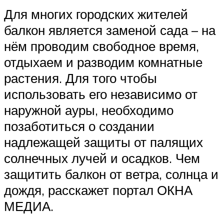
Для многих городских жителей
балкон является заменой сада – на
нём проводим свободное время,
отдыхаем и разводим комнатные
растения. Для того чтобы
использовать его независимо от
наружной ауры, необходимо
позаботиться о создании
надлежащей защиты от палящих
солнечных лучей и осадков. Чем
защитить балкон от ветра, солнца и
дождя, расскажет портал ОКНА
МЕДИА.