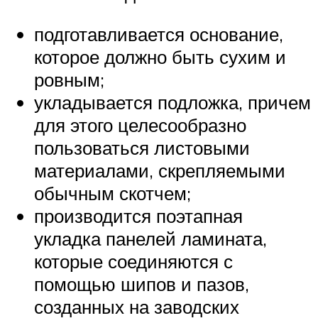
подготавливается основание,
которое должно быть сухим и
ровным;
укладывается подложка, причем
для этого целесообразно
пользоваться листовыми
материалами, скрепляемыми
обычным скотчем;
производится поэтапная
укладка панелей ламината,
которые соединяются с
помощью шипов и пазов,
созданных на заводских