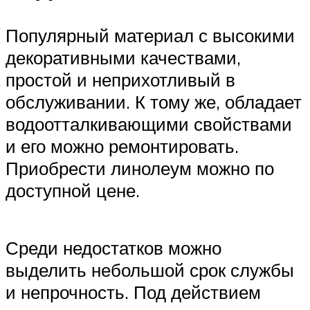
Популярный материал с высокими
декоративными качествами,
простой и неприхотливый в
обслуживании. К тому же, обладает
водоотталкивающими свойствами
и его можно ремонтировать.
Приобрести линолеум можно по
доступной цене.
Среди недостатков можно
выделить небольшой срок службы
и непрочность. Под действием