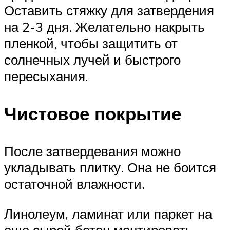
Оставить стяжку для затвердения
на 2-3 дня. Желательно накрыть
пленкой, чтобы защитить от
солнечных лучей и быстрого
пересыхания.
Чистовое покрытие
После затвердевания можно
укладывать плитку. Она не боится
остаточной влажности.
Линолеум, ламинат или паркет на