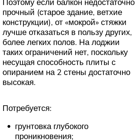
Поэтому если балкон недостаточно
прочный (старое здание, ветхие
конструкции), от «мокрой» стяжки
лучше отказаться в пользу других,
более легких полов. На лоджии
таких ограничений нет, поскольку
несущая способность плиты с
опиранием на 2 стены достаточно
высокая.
Потребуется:
грунтовка глубокого
проникновения;