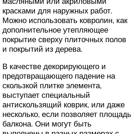
масляными или акриловыми
красками для наружных работ.
Можно использовать ковролин, как
дополнительное утепляющее
покрытие сверху плиточных полов
и покрытий из дерева.
В качестве декорирующего и
предотвращающего падение на
скользкой плитке элемента,
выступает специальный
антискользящий коврик, или даже
несколько, если позволяет площадь
балкона. Они могут быть
выполнены в разных размерах с