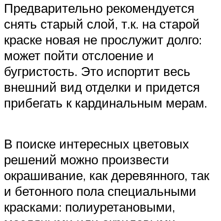
Предварительно рекомендуется
снять старый слой, т.к. на старой
краске новая не прослужит долго:
может пойти отслоение и
бугристость. Это испортит весь
внешний вид отделки и придется
прибегать к кардинальным мерам.
В поиске интересных цветовых
решений можно произвести
окрашивание, как деревянного, так
и бетонного пола специальными
красками: полиуретановыми,