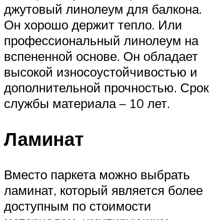
джутовый линолеум для балкона.
Он хорошо держит тепло. Или
профессиональный линолеум на
вспененной основе. Он обладает
высокой износоустойчивостью и
дополнительной прочностью. Срок
службы материала – 10 лет.
Ламинат
Вместо паркета можно выбрать
ламинат, который является более
доступным по стоимости