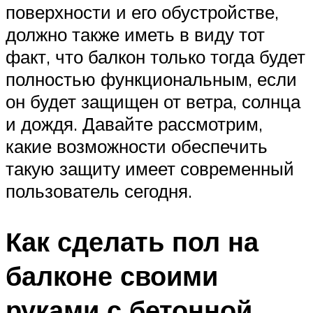
поверхности и его обустройстве,
должно также иметь в виду тот
факт, что балкон только тогда будет
полностью функциональным, если
он будет защищен от ветра, солнца
и дождя. Давайте рассмотрим,
какие возможности обеспечить
такую защиту имеет современный
пользователь сегодня.
Как сделать пол на
балконе своими
руками с бетонной