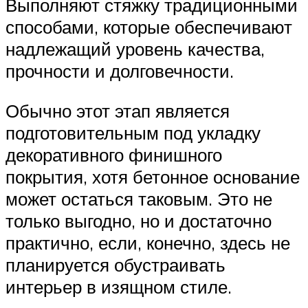
Выполняют стяжку традиционными
способами, которые обеспечивают
надлежащий уровень качества,
прочности и долговечности.
Обычно этот этап является
подготовительным под укладку
декоративного финишного
покрытия, хотя бетонное основание
может остаться таковым. Это не
только выгодно, но и достаточно
практично, если, конечно, здесь не
планируется обустраивать
интерьер в изящном стиле.