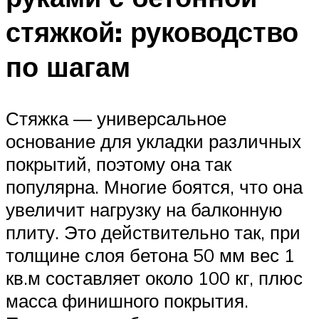
стяжкой: руководство
по шагам
Стяжка — универсальное
основание для укладки различных
покрытий, поэтому она так
популярна. Многие боятся, что она
увеличит нагрузку на балконную
плиту. Это действительно так, при
толщине слоя бетона 50 мм вес 1
кв.м составляет около 100 кг, плюс
масса финишного покрытия.