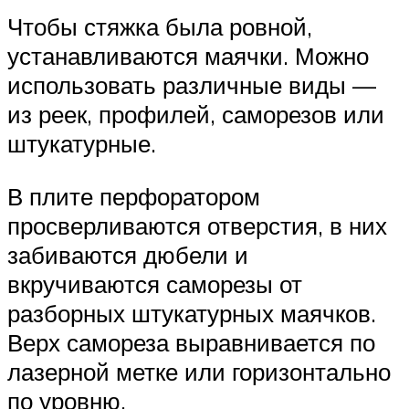
Чтобы стяжка была ровной,
устанавливаются маячки. Можно
использовать различные виды —
из реек, профилей, саморезов или
штукатурные.
В плите перфоратором
просверливаются отверстия, в них
забиваются дюбели и
вкручиваются саморезы от
разборных штукатурных маячков.
Верх самореза выравнивается по
лазерной метке или горизонтально
по уровню.