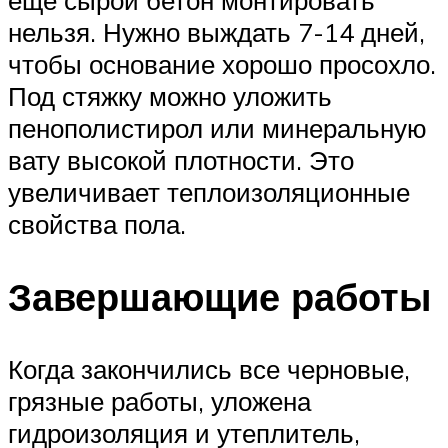
еще сырой бетон монтировать
нельзя. Нужно выждать 7-14 дней,
чтобы основание хорошо просохло.
Под стяжку можно уложить
пенополистирол или минеральную
вату высокой плотности. Это
увеличивает теплоизоляционные
свойства пола.
Завершающие работы
Когда закончились все черновые,
грязные работы, уложена
гидроизоляция и утеплитель,