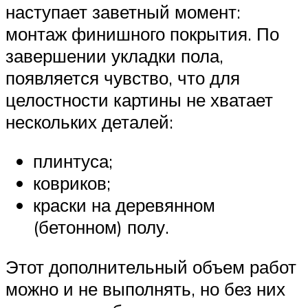
наступает заветный момент:
монтаж финишного покрытия. По
завершении укладки пола,
появляется чувство, что для
целостности картины не хватает
нескольких деталей:
плинтуса;
ковриков;
краски на деревянном
(бетонном) полу.
Этот дополнительный объем работ
можно и не выполнять, но без них