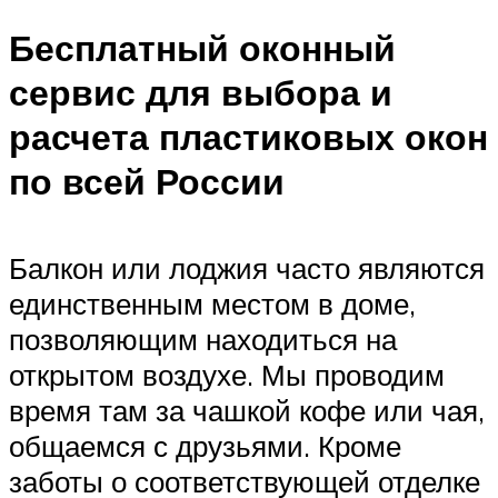
Бесплатный оконный
сервис для выбора и
расчета пластиковых окон
по всей России
Балкон или лоджия часто являются
единственным местом в доме,
позволяющим находиться на
открытом воздухе. Мы проводим
время там за чашкой кофе или чая,
общаемся с друзьями. Кроме
заботы о соответствующей отделке