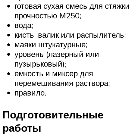
готовая сухая смесь для стяжки
прочностью М250;
вода;
кисть, валик или распылитель;
маяки штукатурные;
уровень (лазерный или
пузырьковый);
емкость и миксер для
перемешивания раствора;
правило.
Подготовительные
работы