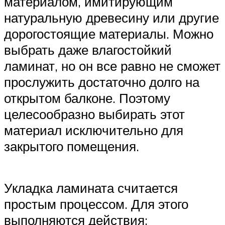
материалом, имитирующим
натуральную древесину или другие
дорогостоящие материалы. Можно
выбрать даже влагостойкий
ламинат, но он все равно не сможет
прослужить достаточно долго на
открытом балконе. Поэтому
целесообразно выбирать этот
материал исключительно для
закрытого помещения.
Укладка ламината считается
простым процессом. Для этого
выполняются действия: