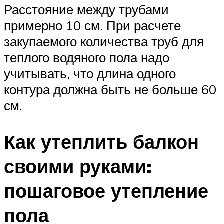
Расстояние между трубами
примерно 10 см. При расчете
закупаемого количества труб для
теплого водяного пола надо
учитывать, что длина одного
контура должна быть не больше 60
см.
Как утеплить балкон
своими руками:
пошаговое утепление
пола