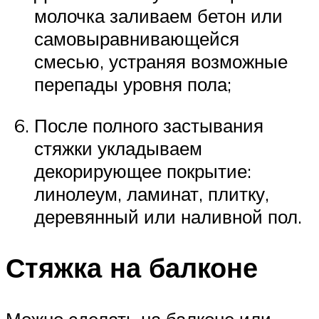
молочка заливаем бетон или
самовыравнивающейся
смесью, устраняя возможные
перепады уровня пола;
После полного застывания
стяжки укладываем
декорирующее покрытие:
линолеум, ламинат, плитку,
деревянный или наливной пол.
Стяжка на балконе