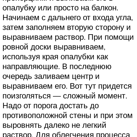
опалубку или просто на балкон.
Начинаем с дальнего от входа угла,
затем заполняем вторую сторону и
выравниваем раствор. При помощи
ровной доски выравниваем,
используя края опалубки как
направляющие. В последнюю
очередь заливаем центр и
выравниваем его. Вот тут придется
поизголяться — сложный момент.
Надо от порога достать до
противоположной стены и при этом
выровнять далеко не легкий
раствор. Для облегчения процесса