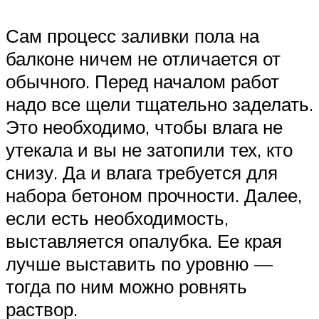
Сам процесс заливки пола на
балконе ничем не отличается от
обычного. Перед началом работ
надо все щели тщательно заделать.
Это необходимо, чтобы влага не
утекала и вы не затопили тех, кто
снизу. Да и влага требуется для
набора бетоном прочности. Далее,
если есть необходимость,
выставляется опалубка. Ее края
лучше выставить по уровню —
тогда по ним можно ровнять
раствор.