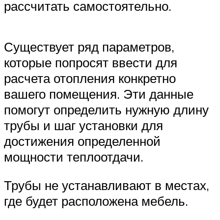
рассчитать самостоятельно.
Существует ряд параметров,
которые попросят ввести для
расчета отопления конкретно
вашего помещения. Эти данные
помогут определить нужную длину
трубы и шаг установки для
достижения определенной
мощности теплоотдачи.
Трубы не устанавливают в местах,
где будет расположена мебель.