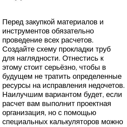
Перед закупкой материалов и
инструментов обязательно
проведение всех расчетов.
Создайте схему прокладки труб
для наглядности. Отнестись к
этому стоит серьёзно, чтобы в
будущем не тратить определенные
ресурсы на исправления недочетов.
Наилучшим вариантом будет, если
расчет вам выполнит проектная
организация, но с помощью
специальных калькуляторов можно