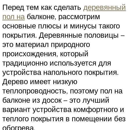
Перед тем как сделать
деревянный
пол на
балконе, рассмотрим
основные плюсы и минусы такого
покрытия. Деревянные половицы –
это материал природного
происхождения, который
традиционно используется для
устройства напольного покрытия.
Дерево имеет низкую
теплопроводность, поэтому пол на
балконе из досок – это лучший
вариант устройства комфортного и
теплого покрытия в помещении без
обогрева.