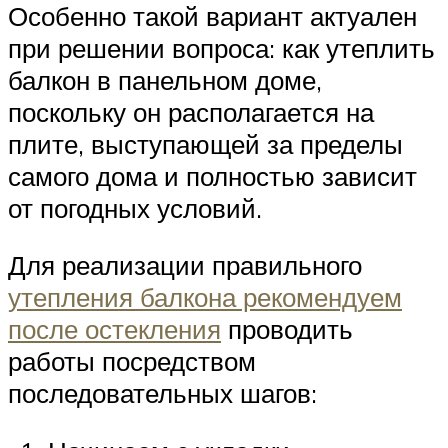
Особенно такой вариант актуален
при решении вопроса: как утеплить
балкон в панельном доме,
поскольку он располагается на
плите, выступающей за пределы
самого дома и полностью зависит
от погодных условий.
Для реализации правильного
утепления балкона рекомендуем
после остекления
проводить
работы посредством
последовательных шагов: