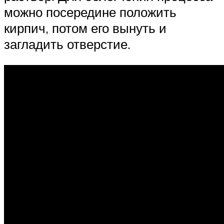
можно посередине положить
кирпич, потом его вынуть и
загладить отверстие.