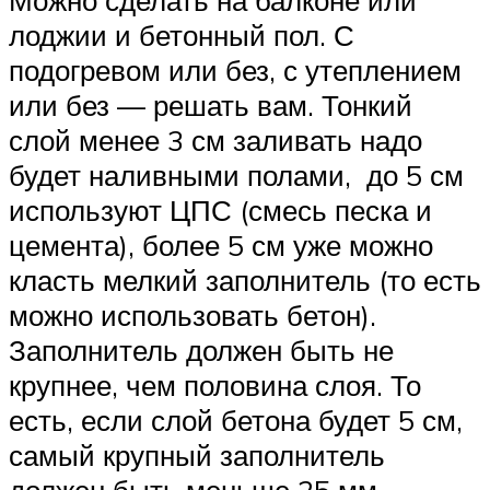
Можно сделать на балконе или
лоджии и бетонный пол. С
подогревом или без, с утеплением
или без — решать вам. Тонкий
слой менее 3 см заливать надо
будет наливными полами, до 5 см
используют ЦПС (смесь песка и
цемента), более 5 см уже можно
класть мелкий заполнитель (то есть
можно использовать бетон).
Заполнитель должен быть не
крупнее, чем половина слоя. То
есть, если слой бетона будет 5 см,
самый крупный заполнитель