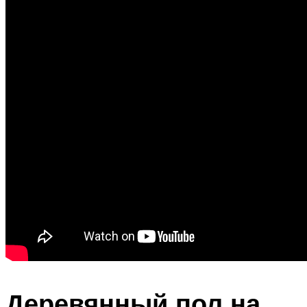
Деревянный пол на