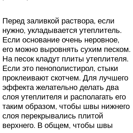
Перед заливкой раствора, если
нужно, укладывается утеплитель.
Если основание очень неровное,
его можно выровнять сухим песком.
На песок кладут плиты утеплителя.
Если это пенополистирол, стыки
проклеивают скотчем. Для лучшего
эффекта желательно делать два
слоя утеплителя и располагать его
таким образом, чтобы швы нижнего
слоя перекрывались плитой
верхнего. В общем, чтобы швы