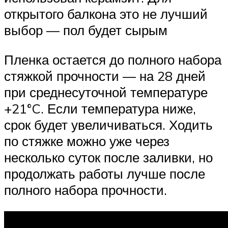
открытого балкона это не лучший
выбор — пол будет сырым
Пленка остается до полного набора
стяжкой прочности — на 28 дней
при среднесуточной температуре
+21°C. Если температура ниже,
срок будет увеличиваться. Ходить
по стяжке можно уже через
несколько суток после заливки, но
продолжать работы лучше после
полного набора прочности.