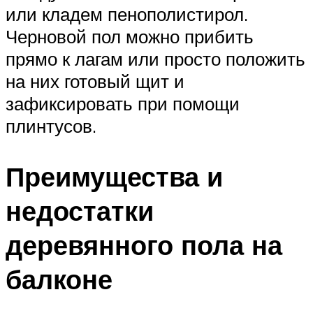
или кладем пенополистирол.
Черновой пол можно прибить
прямо к лагам или просто положить
на них готовый щит и
зафиксировать при помощи
плинтусов.
Преимущества и
недостатки
деревянного пола на
балконе