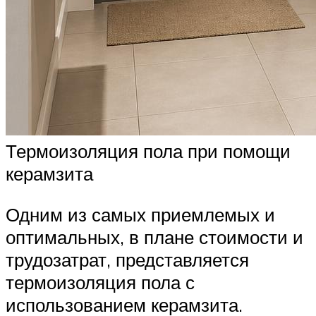
Термоизоляция пола при помощи
керамзита
Одним из самых приемлемых и
оптимальных, в плане стоимости и
трудозатрат, представляется
термоизоляция пола с
использованием керамзита.