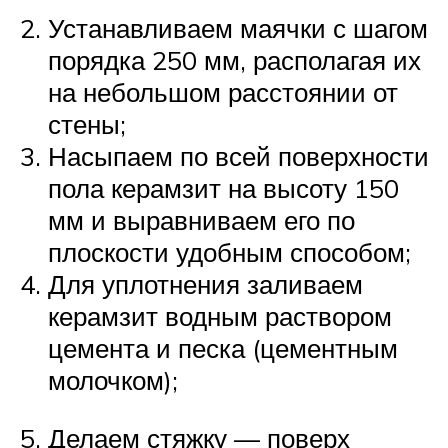
Устанавливаем маячки с шагом
порядка 250 мм, располагая их
на небольшом расстоянии от
стены;
Насыпаем по всей поверхности
пола керамзит на высоту 150
мм и выравниваем его по
плоскости удобным способом;
Для уплотнения заливаем
керамзит водным раствором
цемента и песка (цементным
молочком);
Делаем стяжку — поверх