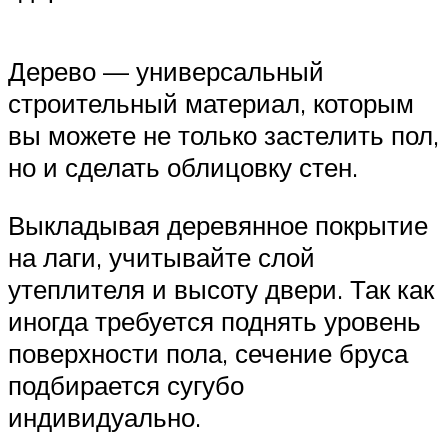
Дерево — универсальный
строительный материал, которым
вы можете не только застелить пол,
но и сделать облицовку стен.
Выкладывая деревянное покрытие
на лаги, учитывайте слой
утеплителя и высоту двери. Так как
иногда требуется поднять уровень
поверхности пола, сечение бруса
подбирается сугубо
индивидуально.