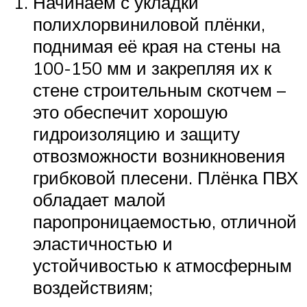
Начинаем с укладки
полихлорвиниловой плёнки,
поднимая её края на стены на
100-150 мм и закрепляя их к
стене строительным скотчем –
это обеспечит хорошую
гидроизоляцию и защиту
отвозможности возникновения
грибковой плесени. Плёнка ПВХ
обладает малой
паропроницаемостью, отличной
эластичностью и
устойчивостью к атмосферным
воздействиям;