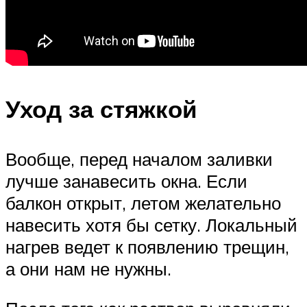
Уход за стяжкой
Вообще, перед началом заливки
лучше занавесить окна. Если
балкон открыт, летом желательно
навесить хотя бы сетку. Локальный
нагрев ведет к появлению трещин,
а они нам не нужны.