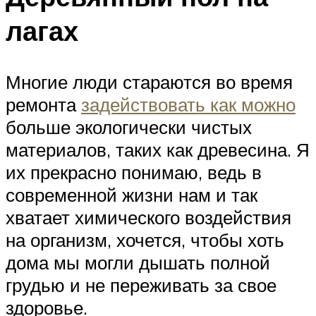
лагах
Многие люди стараются во время
ремонта
задействовать как можно
больше экологически чистых
материалов, таких как древесина. Я
их прекрасно понимаю, ведь в
современной жизни нам и так
хватает химического воздействия
на организм, хочется, чтобы хоть
дома мы могли дышать полной
грудью и не переживать за свое
здоровье.