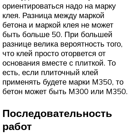
ориентироваться надо на марку
клея. Разница между маркой
бетона и маркой клея не может
быть больше 50. При большей
разнице велика вероятность того,
что клей просто оторвется от
основания вместе с плиткой. То
есть, если плиточный клей
применять будете марки М350, то
бетон может быть М300 или М350.
Последовательность
работ