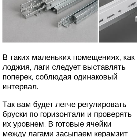
В таких маленьких помещениях, как
лоджия, лаги следует выставлять
поперек, соблюдая одинаковый
интервал.
Так вам будет легче регулировать
бруски по горизонтали и проверять
их уровнем. В готовые ячейки
между лагами засыпаем керамзит