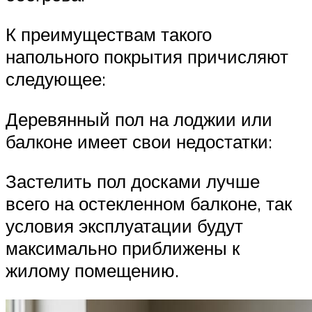
К преимуществам такого
напольного покрытия причисляют
следующее:
Деревянный пол на лоджии или
балконе имеет свои недостатки:
Застелить пол досками лучше
всего на остекленном балконе, так
условия эксплуатации будут
максимально приближены к
жилому помещению.