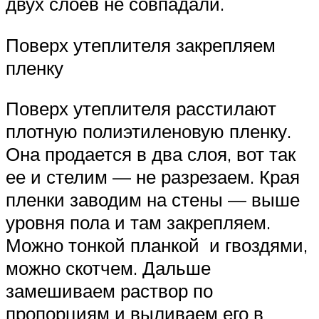
двух слоев не совпадали.
Поверх утеплителя закрепляем
пленку
Поверх утеплителя расстилают
плотную полиэтиленовую пленку.
Она продается в два слоя, вот так
ее и стелим — не разрезаем. Края
пленки заводим на стены — выше
уровня пола и там закрепляем.
Можно тонкой планкой и гвоздями,
можно скотчем. Дальше
замешиваем раствор по
пропорциям и выливаем его в