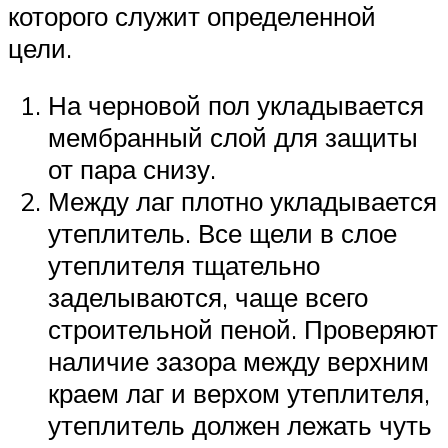
которого служит определенной
цели.
На черновой пол укладывается
мембранный слой для защиты
от пара снизу.
Между лаг плотно укладывается
утеплитель. Все щели в слое
утеплителя тщательно
заделываются, чаще всего
строительной пеной. Проверяют
наличие зазора между верхним
краем лаг и верхом утеплителя,
утеплитель должен лежать чуть