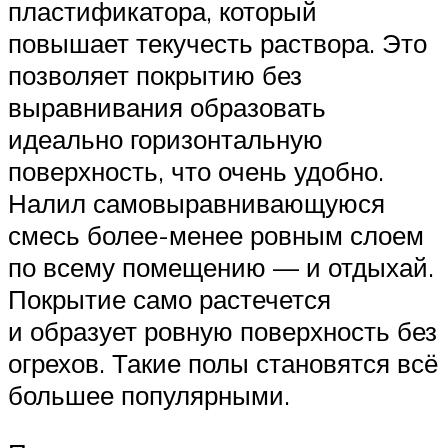
пластификатора, который
повышает текучесть раствора. Это
позволяет покрытию без
выравнивания образовать
идеально горизонтальную
поверхность, что очень удобно.
Налил самовыравнивающуюся
смесь более-менее ровным слоем
по всему помещению — и отдыхай.
Покрытие само растечется
и образует ровную поверхность без
огрехов. Такие полы становятся всё
большее популярными.