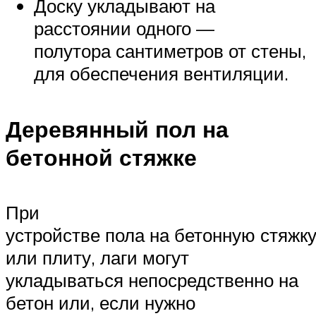
Доску укладывают на
расстоянии одного —
полутора сантиметров от стены,
для обеспечения вентиляции.
Деревянный пол на
бетонной стяжке
При
устройстве пола на бетонную стяжк
или плиту, лаги могут
укладываться непосредственно на
бетон или, если нужно