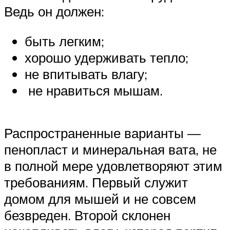
Ведь он должен:
быть легким;
хорошо удерживать тепло;
не впитывать влагу;
не нравиться мышам.
Распространенные варианты —
пенопласт и минеральная вата, не
в полной мере удовлетворяют этим
требованиям. Первый служит
домом для мышей и не совсем
безвреден. Второй склонен