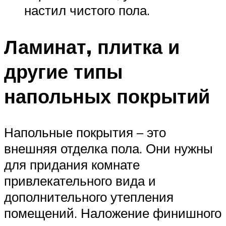
настил чистого пола.
Ламинат, плитка и
другие типы
напольных покрытий
Напольные покрытия – это
внешняя отделка пола. Они нужны
для придания комнате
привлекательного вида и
дополнительного утепления
помещений. Наложение финишного