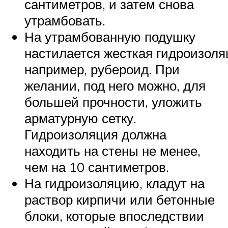
сантиметров, и затем снова
утрамбовать.
На утрамбованную подушку
настилается жесткая гидроизоля
например, рубероид. При
желании, под него можно, для
большей прочности, уложить
арматурную сетку.
Гидроизоляция должна
находить на стены не менее,
чем на 10 сантиметров.
На гидроизоляцию, кладут на
раствор кирпичи или бетонные
блоки, которые впоследствии