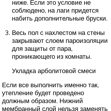
ниже. Если это условие не
соблюдено, на лаги придется
набить дополнительные бруски.
Весь пол с нахлестом на стены
закрывают слоем пароизоляции
для защиты от пара,
проникающего из комнаты.
Укладка арболитовой смеси
Если все выполнить именно так,
утепление будет проведено
должным образом. Нижний
мембранный слой нельзя заменять