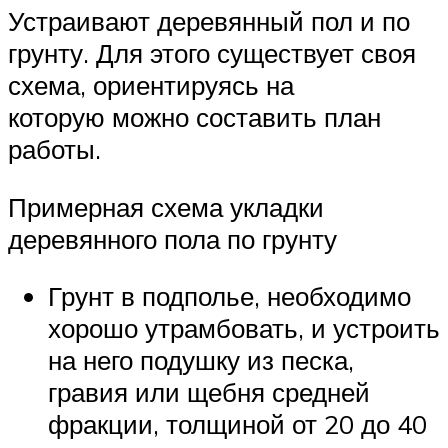
Устраивают деревянный пол и по
грунту. Для этого существует своя
схема, ориентируясь на
которую можно составить план
работы.
Примерная схема укладки
деревянного пола по грунту
Грунт в подполье, необходимо
хорошо утрамбовать, и устроить
на него подушку из песка,
гравия или щебня средней
фракции, толщиной от 20 до 40