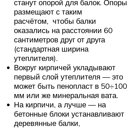
станут опорой для балок. Опоры
размещают с таким
расчётом, чтобы балки
оказались на расстоянии 60
сантиметров друг от друга
(стандартная ширина
утеплителя).
Вокруг кирпичей укладывают
первый слой утеплителя — это
может быть пенопласт в 50÷100
мм или же минеральная вата.
На кирпичи, а лучше — на
бетонные блоки устанавливают
деревянные балки,