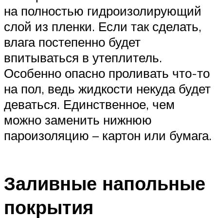
на полностью гидроизолирующий
слой из пленки. Если так сделать,
влага постепенно будет
впитываться в утеплитель.
Особенно опасно проливать что-то
на пол, ведь жидкости некуда будет
деваться. Единственное, чем
можно заменить нижнюю
пароизоляцию – картон или бумага.
Заливные напольные
покрытия