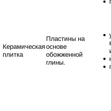
Пластины на
Керамическая
основе
плитка
обожженной
глины.