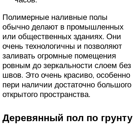
Полимерные наливные полы
обычно делают в промышленных
или общественных зданиях. Они
очень технологичны и позволяют
заливать огромные помещения
ровным до зеркальности слоем без
швов. Это очень красиво, особенно
пери наличии достаточно большого
открытого пространства.
Деревянный пол по грунту