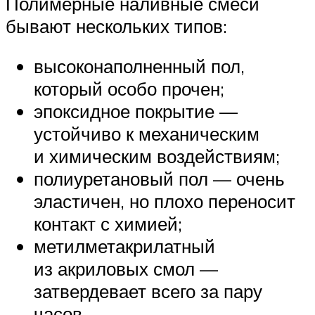
Полимерные наливные смеси
бывают нескольких типов:
высоконаполненный пол,
который особо прочен;
эпоксидное покрытие —
устойчиво к механическим
и химическим воздействиям;
полиуретановый пол — очень
эластичен, но плохо переносит
контакт с химией;
метилметакрилатный
из акриловых смол —
затвердевает всего за пару
часов.