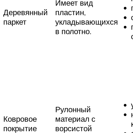
Имеет вид
Деревянный
пластин,
паркет
укладывающихся
в полотно.
Рулонный
Ковровое
материал с
покрытие
ворсистой