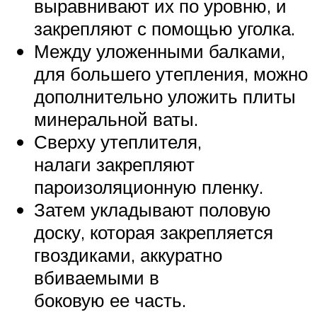
выравнивают их по уровню, и
закрепляют с помощью уголка.
Между уложенными балками,
для большего утепления, можно
дополнительно уложить плиты
минеральной ваты.
Сверху утеплителя,
налаги закрепляют
пароизоляционную пленку.
Затем укладывают половую
доску, которая закрепляется
гвоздиками, аккуратно
вбиваемыми в
боковую ее часть.