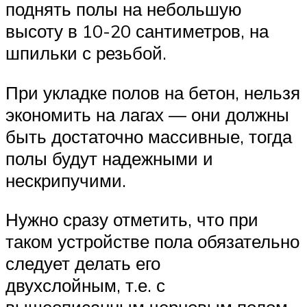
поднять полы на небольшую
высоту в 10-20 сантиметров, на
шпильки с резьбой.
При укладке полов на бетон, нельзя
экономить на лагах — они должны
быть достаточно массивные, тогда
полы будут надежными и
нескрипучими.
Нужно сразу отметить, что при
таком устройстве пола обязательно
следует делать его
двухслойным, т.е. с