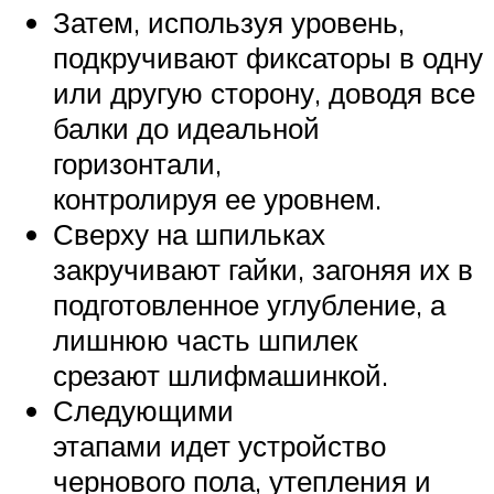
Затем, используя уровень,
подкручивают фиксаторы в одну
или другую сторону, доводя все
балки до идеальной
горизонтали,
контролируя ее уровнем.
Сверху на шпильках
закручивают гайки, загоняя их в
подготовленное углубление, а
лишнюю часть шпилек
срезают шлифмашинкой.
Следующими
этапами идет устройство
чернового пола, утепления и