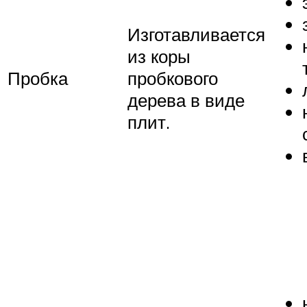
Изготавливается
из коры
Пробка
пробкового
дерева в виде
плит.