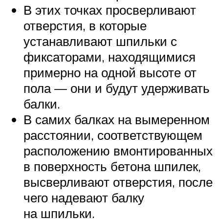
В этих точках просверливают
отверстия, в которые
устанавливают шпильки с
фиксаторами, находящимися
примерно на одной высоте от
пола — они и будут удерживать
балки.
В самих балках на вымеренном
расстоянии, соответствующем
расположению вмонтированных
в поверхность бетона шпилек,
высверливают отверстия, после
чего надевают балку
на шпильки.