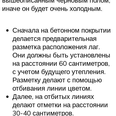
вышеописанным черновым полом,
иначе он будет очень холодным.
Сначала на бетонном покрытии
делается предварительная
разметка расположения лаг.
Они должны быть установлены
на расстоянии 60 сантиметров,
с учетом будущего утепления.
Разметку делают с помощью
отбивания линии цветом.
Далее, на отбитых линиях
делают отметки на расстоянии
30-40 сантиметров.