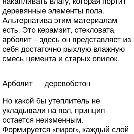
накапливать влагу, которая портит
деревянные элементы пола.
Альтернатива этим материалам
есть. Это керамзит, стекловата,
арболит – здесь он представляет из
себя достаточно рыхлую влажную
смесь цемента и старых опилок.
Арболит — деревобетон
Но какой бы утеплитель не
укладывали на пол, принцип
остается неизменным.
Формируется «пирог», каждый слой