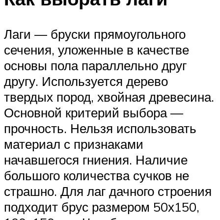
Лаги — бруски прямоугольного
сечения, уложенные в качестве
основы пола параллельно друг
другу. Используется дерево
твердых пород, хвойная древесина.
Основной критерий выбора —
прочность. Нельзя использовать
материал с признаками
начавшегося гниения. Наличие
большого количества сучков не
страшно. Для лаг дачного строения
подходит брус размером 50х150,