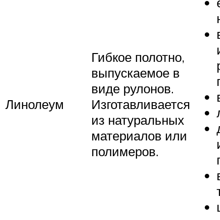
Гибкое полотно,
выпускаемое в
виде рулонов.
Линолеум
Изготавливается
из натуральных
материалов или
полимеров.