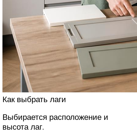
Как выбрать лаги
Выбирается расположение и
высота лаг.