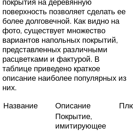
покрытия на деревянную
поверхность позволяет сделать ее
более долговечной. Как видно на
фото, существует множество
вариантов напольных покрытий,
представленных различными
расцветками и фактурой. В
таблице приведено краткое
описание наиболее популярных из
них.
Название
Описание
Пл
Покрытие,
имитирующее