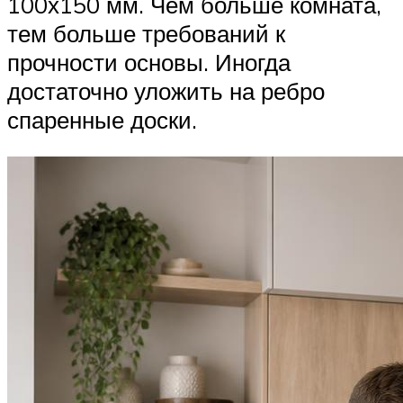
100х150 мм. Чем больше комната,
тем больше требований к
прочности основы. Иногда
достаточно уложить на ребро
спаренные доски.