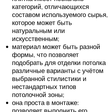
категорий, отличающихся
составом используемого сырья,
которое может быть
натуральным или
искусственным;
материал может быть разной
формы, что позволяет
подобрать для отделки потолка
различные варианты с учётом
выбранной стилистики и
нестандартных типов
потолочной зоны;
она проста в монтаже:
позволяет выполнить его