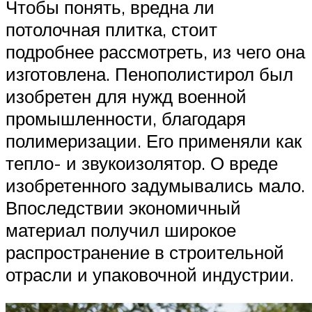
Чтобы понять, вредна ли
потолочная плитка, стоит
подробнее рассмотреть, из чего она
изготовлена. Пенополистирол был
изобретен для нужд военной
промышленности, благодаря
полимеризации. Его применяли как
тепло- и звукоизолятор. О вреде
изобретенного задумывались мало.
Впоследствии экономичный
материал получил широкое
распространение в строительной
отрасли и упаковочной индустрии.