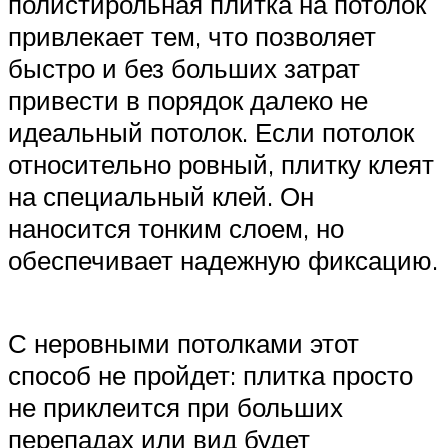
полистирольная плитка на потолок
привлекает тем, что позволяет
быстро и без больших затрат
привести в порядок далеко не
идеальный потолок. Если потолок
относительно ровный, плитку клеят
на специальный клей. Он
наносится тонким слоем, но
обеспечивает надежную фиксацию.
С неровными потолками этот
способ не пройдет: плитка просто
не приклеится при больших
перепадах или вид будет