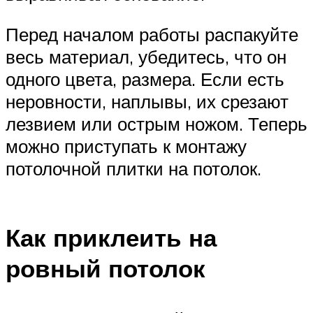
Перед началом работы распакуйте
весь материал, убедитесь, что он
одного цвета, размера. Если есть
неровности, наплывы, их срезают
лезвием или острым ножом. Теперь
можно приступать к монтажу
потолочной плитки на потолок.
Как приклеить на
ровный потолок