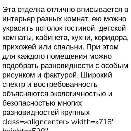
Эта отделка отлично вписывается в
интерьер разных комнат: ею можно
украсить потолок гостиной, детской
комнаты, кабинета, кухни, коридора,
прихожей или спальни. При этом
для каждого помещения можно
подобрать разновидности с особым
рисунком и фактурой. Широкий
спектр и востребованность
объясняются экологичностью и
безопасностью многих
разновидностей крупных
class=»aligncenter» width=»718″
height=»538″