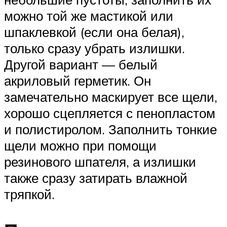
можно той же мастикой или
шпаклевкой (если она белая),
только сразу убрать излишки.
Другой вариант — белый
акриловый герметик. Он
замечательно маскирует все щели,
хорошо сцепляется с пенопластом
и полистиролом. Заполнить тонкие
щели можно при помощи
резинового шпателя, а излишки
также сразу затирать влажной
тряпкой.