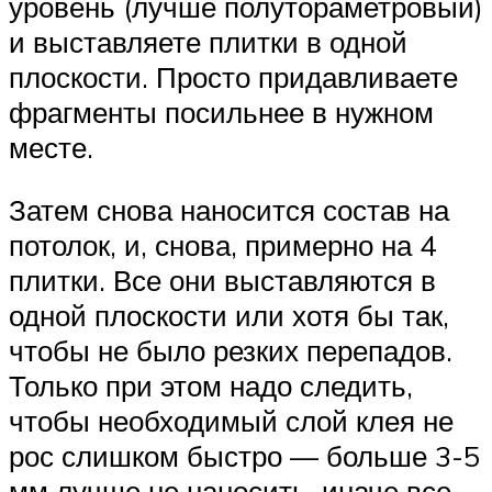
уровень (лучше полутораметровый)
и выставляете плитки в одной
плоскости. Просто придавливаете
фрагменты посильнее в нужном
месте.
Затем снова наносится состав на
потолок, и, снова, примерно на 4
плитки. Все они выставляются в
одной плоскости или хотя бы так,
чтобы не было резких перепадов.
Только при этом надо следить,
чтобы необходимый слой клея не
рос слишком быстро — больше 3-5
мм лучше не наносить, иначе все