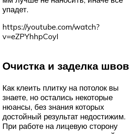
упадет.
https://youtube.com/watch?
v=eZPYhhpCoyI
Очистка и заделка швов
Как клеить плитку на потолок вы
знаете, но остались некоторые
нюансы, без знания которых
достойный результат недостижим.
При работе на лицевую сторону