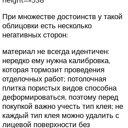
При множестве достоинств у такой
облицовки есть несколько
негативных сторон:
материал не всегда идентичен:
нередко ему нужна калибровка,
которая тормозит проведения
отделочных работ; потолочная
плитка пористых видов способна
деформироваться, поэтому перед
покупкой важно учесть тип клея; не
каждый тип клея можно удалить с
лицевой поверхности без