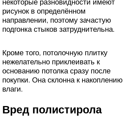
некоторые разновидности имеют
рисунок в определённом
направлении, поэтому зачастую
подгонка стыков затруднительна.
Кроме того, потолочную плитку
нежелательно приклеивать к
основанию потолка сразу после
покупки. Она склонна к накоплению
влаги.
Вред полистирола