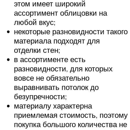
этом имеет широкий
ассортимент облицовки на
любой вкус;
некоторые разновидности такого
материала подходят для
отделки стен;
в ассортименте есть
разновидности, для которых
вовсе не обязательно
выравнивать потолок до
безупречности;
материалу характерна
приемлемая стоимость, поэтому
покупка большого количества не