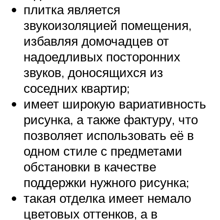
плитка является
звукоизоляцией помещения,
избавляя домочадцев от
надоедливых посторонних
звуков, доносящихся из
соседних квартир;
имеет широкую вариативность
рисунка, а также фактуру, что
позволяет использовать её в
одном стиле с предметами
обстановки в качестве
поддержки нужного рисунка;
такая отделка имеет немало
цветовых оттенков, а в