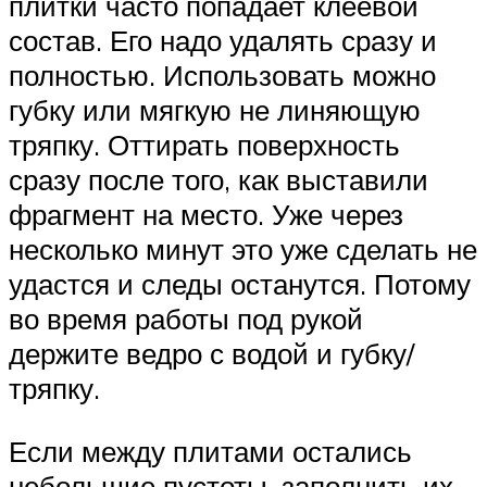
плитки часто попадает клеевой
состав. Его надо удалять сразу и
полностью. Использовать можно
губку или мягкую не линяющую
тряпку. Оттирать поверхность
сразу после того, как выставили
фрагмент на место. Уже через
несколько минут это уже сделать не
удастся и следы останутся. Потому
во время работы под рукой
держите ведро с водой и губку/
тряпку.
Если между плитами остались
небольшие пустоты, заполнить их