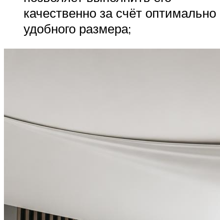
качественно за счёт оптимально
удобного размера;