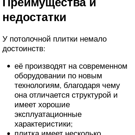
Преимущества и
недостатки
У потолочной плитки немало
достоинств:
её производят на современном
оборудовании по новым
технологиям, благодаря чему
она отличается структурой и
имеет хорошие
эксплуатационные
характеристики;
плитка имеет несколько