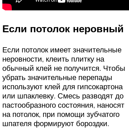
Если потолок неровный
Если потолок имеет значительные
неровности, клеить плитку на
обычный клей не получится. Чтобы
убрать значительные перепады
используют клей для гипсокартона
или шпаклевку. Смесь разводят до
пастообразного состояния, наносят
на потолок, при помощи зубчатого
шпателя формируют бороздки.