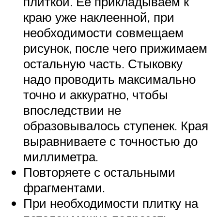
плиткой. Ее прикладываем к
краю уже наклеенной, при
необходимости совмещаем
рисунок, после чего прижимаем
остальную часть. Стыковку
надо проводить максимально
точно и аккуратно, чтобы
впоследствии не
образовывалось ступенек. Края
выравниваете с точностью до
миллиметра.
Повторяете с остальными
фрагментами.
При необходимости плитку на