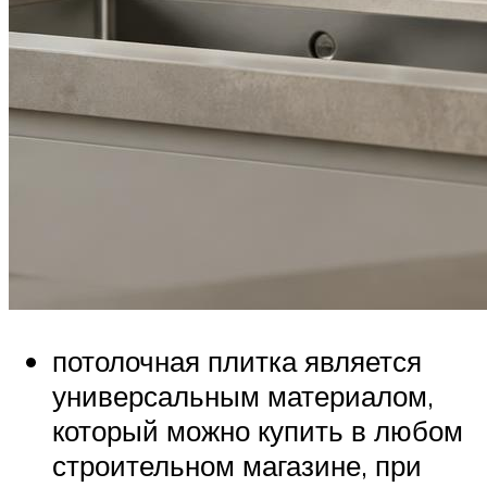
потолочная плитка является
универсальным материалом,
который можно купить в любом
строительном магазине, при