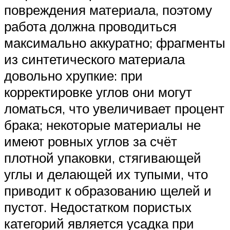
повреждения материала, поэтому
работа должна проводиться
максимально аккуратно; фрагменты
из синтетического материала
довольно хрупкие: при
корректировке углов они могут
ломаться, что увеличивает процент
брака; некоторые материалы не
имеют ровных углов за счёт
плотной упаковки, стягивающей
углы и делающей их тупыми, что
приводит к образованию щелей и
пустот. Недостатком пористых
категорий является усадка при