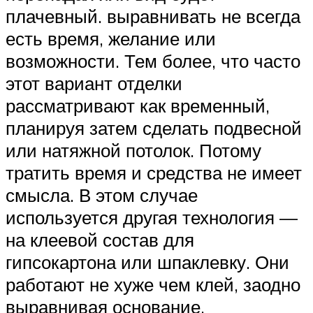
плачевный. выравнивать не всегда
есть время, желание или
возможности. Тем более, что часто
этот вариант отделки
рассматривают как временный,
планируя затем сделать подвесной
или натяжной потолок. Потому
тратить время и средства не имеет
смысла. В этом случае
используется другая технология —
на клеевой состав для
гипсокартона или шпаклевку. Они
работают не хуже чем клей, заодно
выравнивая основание.