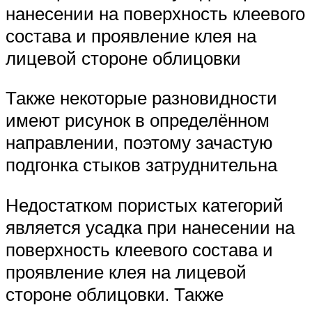
нанесении на поверхность клеевого
состава и проявление клея на
лицевой стороне облицовки
Также некоторые разновидности
имеют рисунок в определённом
направлении, поэтому зачастую
подгонка стыков затруднительна
Недостатком пористых категорий
является усадка при нанесении на
поверхность клеевого состава и
проявление клея на лицевой
стороне облицовки. Также