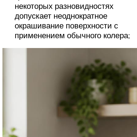
некоторых разновидностях
допускает неоднократное
окрашивание поверхности с
применением обычного колера;