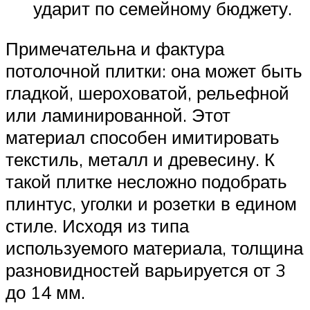
ударит по семейному бюджету.
Примечательна и фактура
потолочной плитки: она может быть
гладкой, шероховатой, рельефной
или ламинированной. Этот
материал способен имитировать
текстиль, металл и древесину. К
такой плитке несложно подобрать
плинтус, уголки и розетки в едином
стиле. Исходя из типа
используемого материала, толщина
разновидностей варьируется от 3
до 14 мм.