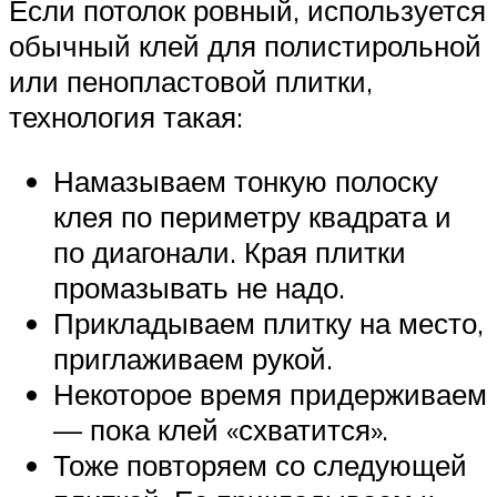
Если потолок ровный, используется
обычный клей для полистирольной
или пенопластовой плитки,
технология такая:
Намазываем тонкую полоску
клея по периметру квадрата и
по диагонали. Края плитки
промазывать не надо.
Прикладываем плитку на место,
приглаживаем рукой.
Некоторое время придерживаем
— пока клей «схватится».
Тоже повторяем со следующей