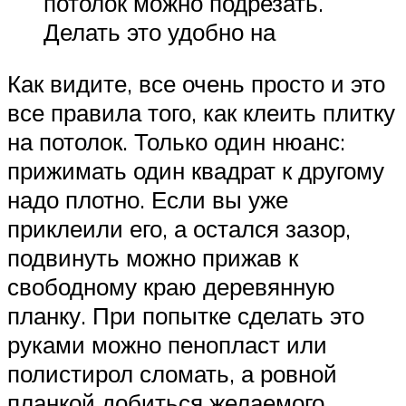
потолок можно подрезать.
Делать это удобно на
Как видите, все очень просто и это
все правила того, как клеить плитку
на потолок. Только один нюанс:
прижимать один квадрат к другому
надо плотно. Если вы уже
приклеили его, а остался зазор,
подвинуть можно прижав к
свободному краю деревянную
планку. При попытке сделать это
руками можно пенопласт или
полистирол сломать, а ровной
планкой добиться желаемого