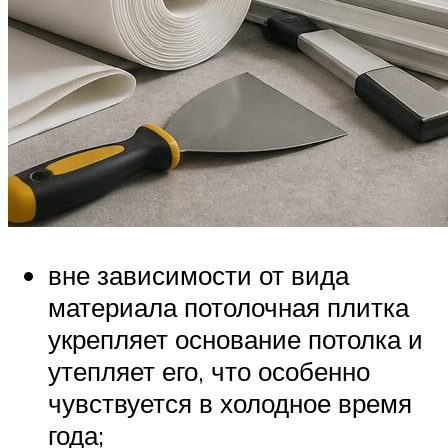
вне зависимости от вида
материала потолочная плитка
укрепляет основание потолка и
утепляет его, что особенно
чувствуется в холодное время
года;