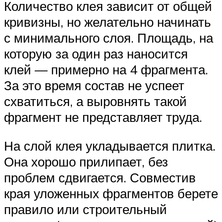
Количество клея зависит от общей
кривизны, но желательно начинать
с минимального слоя. Площадь, на
которую за один раз наносится
клей — примерно на 4 фрагмента.
За это время состав не успеет
схватиться, а выровнять такой
фрагмент не представляет труда.
На слой клея укладывается плитка.
Она хорошо прилипает, без
проблем сдвигается. Совместив
края уложенных фрагментов берете
правило или строительный