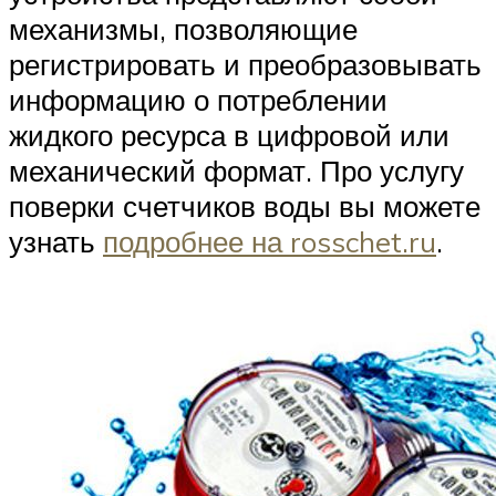
механизмы, позволяющие
регистрировать и преобразовывать
информацию о потреблении
жидкого ресурса в цифровой или
механический формат. Про услугу
поверки счетчиков воды вы можете
узнать
подробнее на rosschet.ru
.