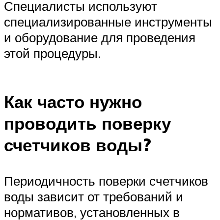
Специалисты используют
специализированные инструменты
и оборудование для проведения
этой процедуры.
Как часто нужно
проводить поверку
счетчиков воды?
Периодичность поверки счетчиков
воды зависит от требований и
нормативов, установленных в