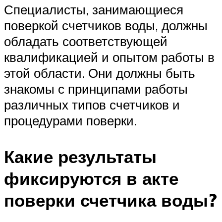
Специалисты, занимающиеся
поверкой счетчиков воды, должны
обладать соответствующей
квалификацией и опытом работы в
этой области. Они должны быть
знакомы с принципами работы
различных типов счетчиков и
процедурами поверки.
Какие результаты
фиксируются в акте
поверки счетчика воды?