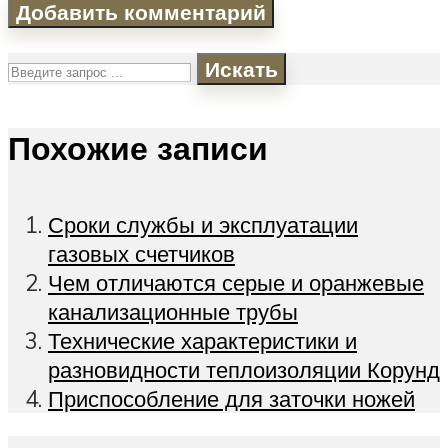
Искать
Похожие записи
Сроки службы и эксплуатации
газовых счетчиков
Чем отличаются серые и оранжевые
канализационные трубы
Технические характеристики и
разновидности теплоизоляции Корунд
Приспособление для заточки ножей