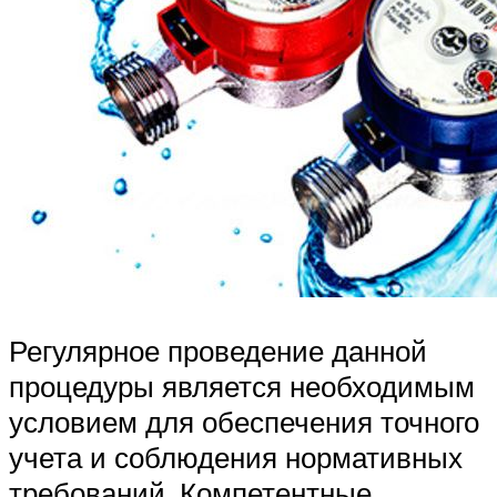
Регулярное проведение данной
процедуры является необходимым
условием для обеспечения точного
учета и соблюдения нормативных
требований. Компетентные