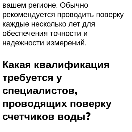
вашем регионе. Обычно
рекомендуется проводить поверку
каждые несколько лет для
обеспечения точности и
надежности измерений.
Какая квалификация
требуется у
специалистов,
проводящих поверку
счетчиков воды?