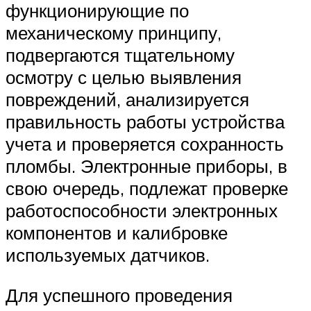
функционирующие по
механическому принципу,
подвергаются тщательному
осмотру с целью выявления
повреждений, анализируется
правильность работы устройства
учета и проверяется сохранность
пломбы. Электронные приборы, в
свою очередь, подлежат проверке
работоспособности электронных
компонентов и калибровке
используемых датчиков.
Для успешного проведения