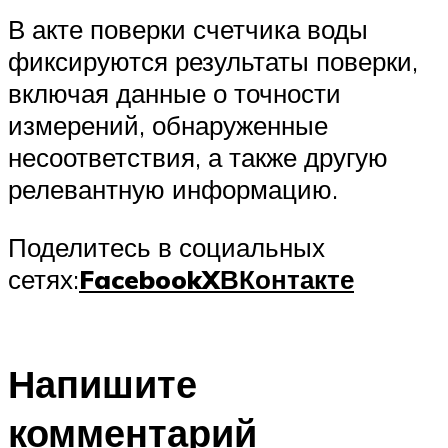
В акте поверки счетчика воды
фиксируются результаты поверки,
включая данные о точности
измерений, обнаруженные
несоответствия, а также другую
релевантную информацию.
Поделитесь в социальных
сетях:
Facebook
X
ВКонтакте
Напишите
комментарий