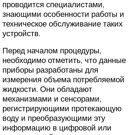
проводится специалистами,
знающими особенности работы и
техническое обслуживание таких
устройств.
Перед началом процедуры,
необходимо отметить, что данные
приборы разработаны для
измерения объема потребляемой
жидкости. Они обладают
механизмами и сенсорами,
регистрирующими протекающую
воду и преобразующими эту
информацию в цифровой или