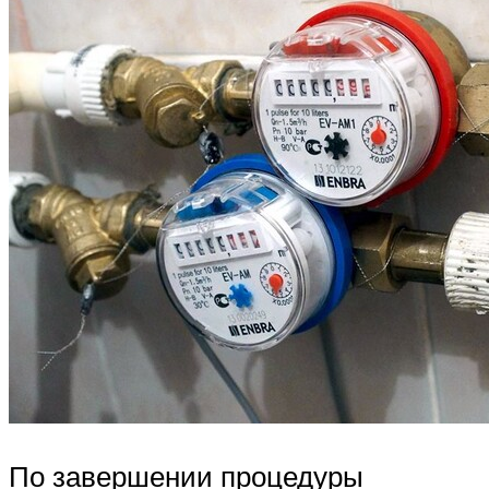
По завершении процедуры