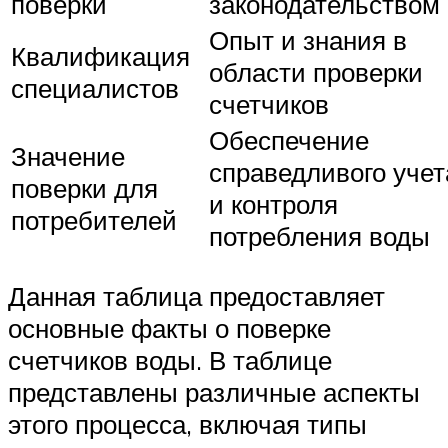
поверки
законодательством
Опыт и знания в
Квалификация
области проверки
специалистов
счетчиков
Обеспечение
Значение
справедливого учет
поверки для
и контроля
потребителей
потребления воды
Данная таблица предоставляет
основные факты о поверке
счетчиков воды. В таблице
представлены различные аспекты
этого процесса, включая типы