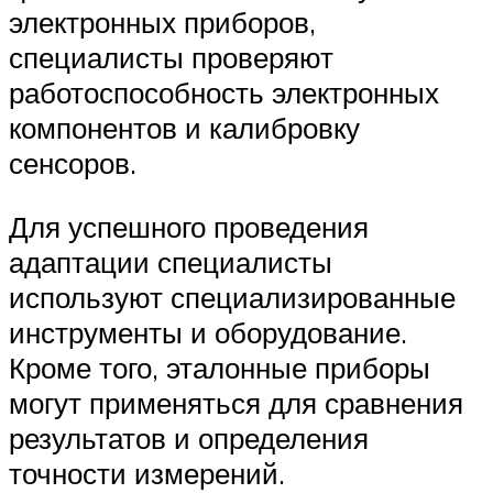
электронных приборов,
специалисты проверяют
работоспособность электронных
компонентов и калибровку
сенсоров.
Для успешного проведения
адаптации специалисты
используют специализированные
инструменты и оборудование.
Кроме того, эталонные приборы
могут применяться для сравнения
результатов и определения
точности измерений.