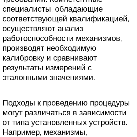
специалисты, обладающие
соответствующей квалификацией,
осуществляют анализ
работоспособности механизмов,
производят необходимую
калибровку и сравнивают
результаты измерений с
эталонными значениями.
Подходы к проведению процедуры
могут различаться в зависимости
от типа установленных устройств.
Например, механизмы,