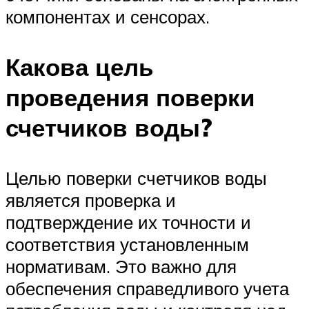
компонентах и сенсорах.
Какова цель
проведения поверки
счетчиков воды?
Целью поверки счетчиков воды
является проверка и
подтверждение их точности и
соответствия установленным
нормативам. Это важно для
обеспечения справедливого учета