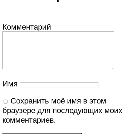
Комментарий
Имя
Сохранить моё имя в этом
браузере для последующих моих
комментариев.