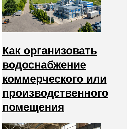
Как организовать
водоснабжение
коммерческого или
производственного
помещения