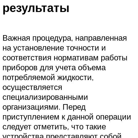
результаты
Важная процедура, направленная
на установление точности и
соответствия нормативам работы
приборов для учета объема
потребляемой жидкости,
осуществляется
специализированными
организациями. Перед
приступлением к данной операции
следует отметить, что такие
устройства представляют собой