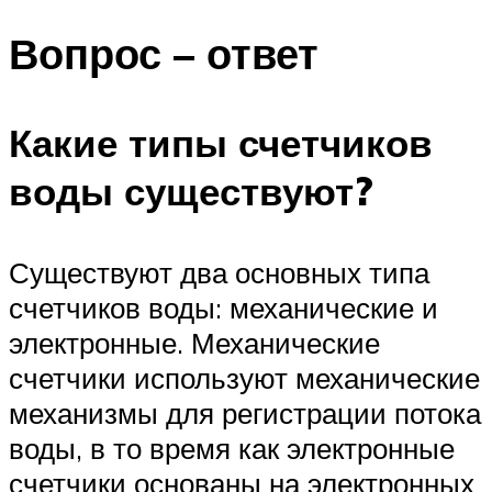
Вопрос – ответ
Какие типы счетчиков
воды существуют?
Существуют два основных типа
счетчиков воды: механические и
электронные. Механические
счетчики используют механические
механизмы для регистрации потока
воды, в то время как электронные
счетчики основаны на электронных