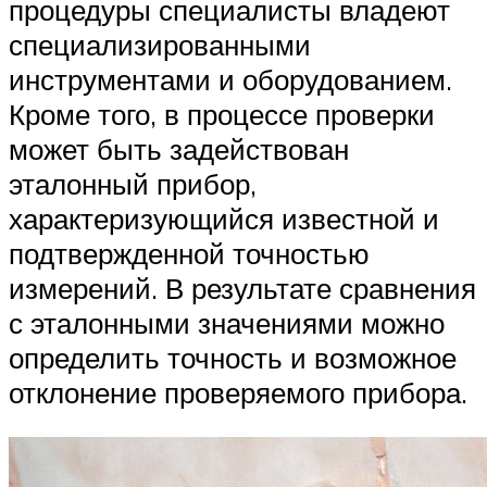
процедуры специалисты владеют
специализированными
инструментами и оборудованием.
Кроме того, в процессе проверки
может быть задействован
эталонный прибор,
характеризующийся известной и
подтвержденной точностью
измерений. В результате сравнения
с эталонными значениями можно
определить точность и возможное
отклонение проверяемого прибора.