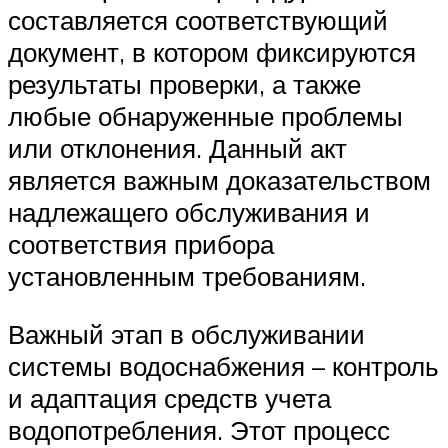
составляется соответствующий
документ, в котором фиксируются
результаты проверки, а также
любые обнаруженные проблемы
или отклонения. Данный акт
является важным доказательством
надлежащего обслуживания и
соответствия прибора
установленным требованиям.
Важный этап в обслуживании
системы водоснабжения – контроль
и адаптация средств учета
водопотребления. Этот процесс