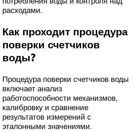
потребления воды и контроля над
расходами.
Как проходит процедура
поверки счетчиков
воды?
Процедура поверки счетчиков воды
включает анализ
работоспособности механизмов,
калибровку и сравнение
результатов измерений с
эталонными значениями.