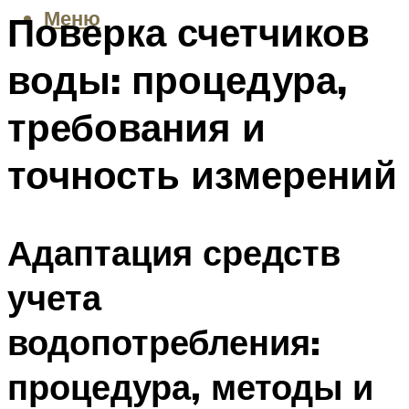
Меню
Поверка счетчиков
воды: процедура,
требования и
точность измерений
Адаптация средств
учета
водопотребления:
процедура, методы и