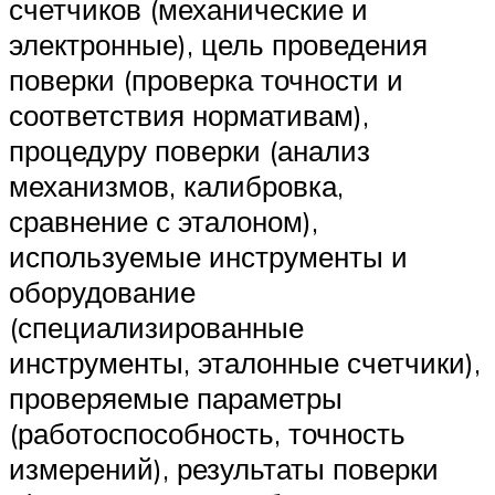
счетчиков (механические и
электронные), цель проведения
поверки (проверка точности и
соответствия нормативам),
процедуру поверки (анализ
механизмов, калибровка,
сравнение с эталоном),
используемые инструменты и
оборудование
(специализированные
инструменты, эталонные счетчики),
проверяемые параметры
(работоспособность, точность
измерений), результаты поверки