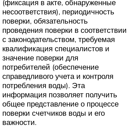
(фиксация в акте, обнаруженные
несоответствия), периодичность
поверки, обязательность
проведения поверки в соответствии
с законодательством, требуемая
квалификация специалистов и
значение поверки для
потребителей (обеспечение
справедливого учета и контроля
потребления воды). Эта
информация позволяет получить
общее представление о процессе
поверки счетчиков воды и его
важности.