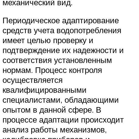
механический вид.
Периодическое адаптирование
средств учета водопотребления
имеет целью проверку и
подтверждение их надежности и
соответствия установленным
нормам. Процесс контроля
осуществляется
квалифицированными
специалистами, обладающими
опытом в данной сфере. В
процессе адаптации происходит
анализ работы механизмов,