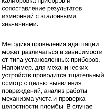
калибровка приборов и
сопоставление результатов
измерений с эталонными
значениями.
Методика проведения адаптации
может различаться в зависимости
от типа установленных приборов.
Например, для механических
устройств проводится тщательный
осмотр с целью выявления
повреждений, анализ работы
механизма учета и проверка
целостности пломбы. В случае