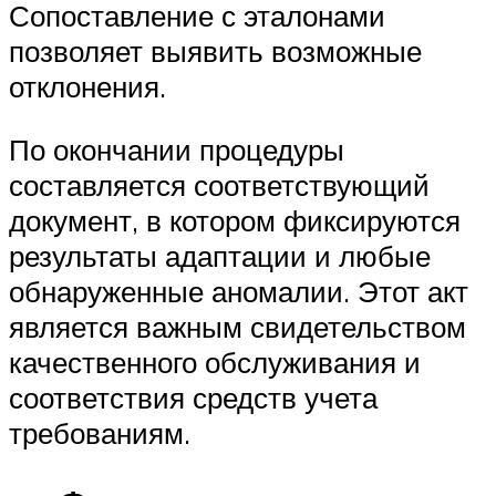
Сопоставление с эталонами
позволяет выявить возможные
отклонения.
По окончании процедуры
составляется соответствующий
документ, в котором фиксируются
результаты адаптации и любые
обнаруженные аномалии. Этот акт
является важным свидетельством
качественного обслуживания и
соответствия средств учета
требованиям.