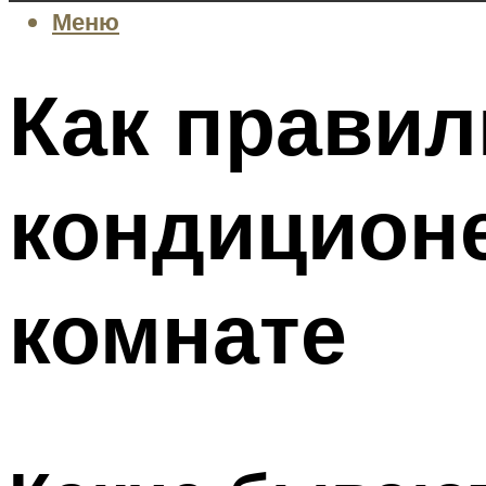
Меню
Как правил
кондиционе
комнате