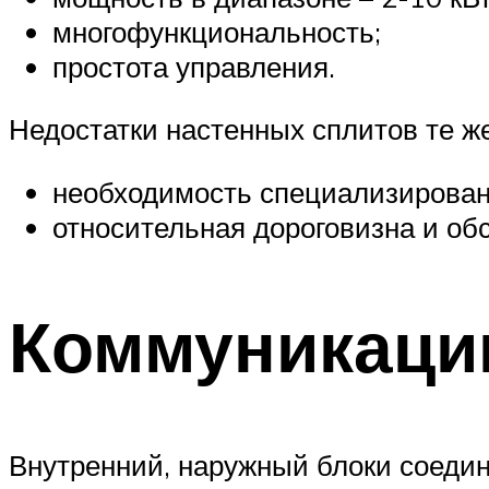
многофункциональность;
простота управления.
Недостатки настенных сплитов те же
необходимость специализирован
относительная дороговизна и об
Коммуникаци
Внутренний, наружный блоки соеди