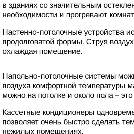
в зданиях со значительным остекле
необходимости и прогревают комнат
Настенно-потолочные устройства ис
продолговатой формы. Струя воздуха
охлаждая помещение.
Напольно-потолочные системы можн
воздуха комфортной температуры м
можно на потолке и около пола – это
Кассетные кондиционеры одновремен
позволяет очень быстро сделать те
нежилых помещениях.