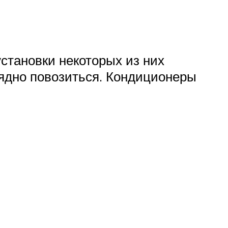
становки некоторых из них
рядно повозиться. Кондиционеры