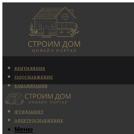
ВЕНТИЛЯЦИЯ
ГАЗОСНАБЖЕНИЕ
КАНАЛИЗАЦИЯ
КОНДИЦИОНИРОВАНИЕ
ОТОПЛЕНИЕ
ФУНДАМЕНТ
ЭЛЕКТРОСНАБЖЕНИЕ
Меню