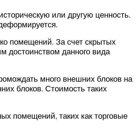
историческую или другую ценность.
 деформируется.
ко помещений. За счет скрытых
им достоинством данного вида
громождать много внешних блоков на
них блоков. Стоимость таких
ых помещений, таких как торговые