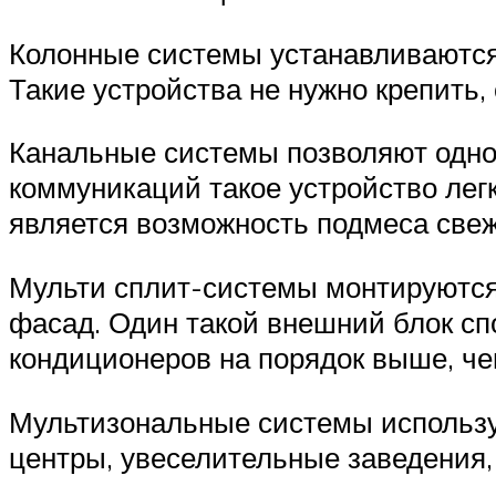
Колонные системы устанавливаются 
Такие устройства не нужно крепить,
Канальные системы позволяют одно
коммуникаций такое устройство лег
является возможность подмеса свеж
Мульти сплит-системы монтируются 
фасад. Один такой внешний блок сп
кондиционеров на порядок выше, ч
Мультизональные системы использу
центры, увеселительные заведения,