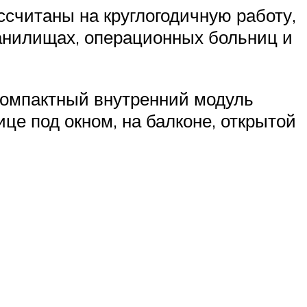
считаны на круглогодичную работу,
ранилищах, операционных больниц и
Компактный внутренний модуль
ице под окном, на балконе, открытой