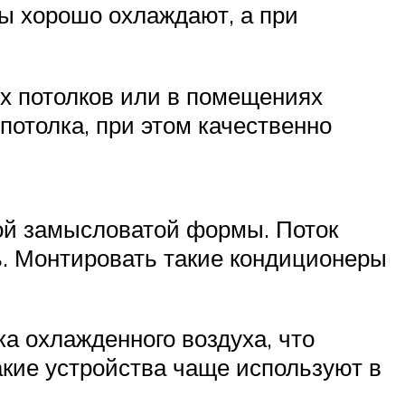
ы хорошо охлаждают, а при
х потолков или в помещениях
потолка, при этом качественно
ой замысловатой формы. Поток
. Монтировать такие кондиционеры
а охлажденного воздуха, что
кие устройства чаще используют в