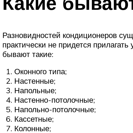
Какие бываю
Разновидностей кондиционеров суще
практически не придется прилагать 
бывают такие:
Оконного типа;
Настенные;
Напольные;
Настенно-потолочные;
Напольно-потолочные;
Кассетные;
Колонные;