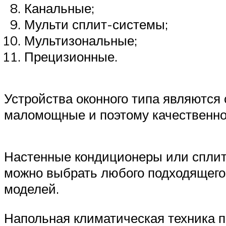
Канальные;
Мульти сплит-системы;
Мультизональные;
Прецизионные.
Устройства оконного типа являются
маломощные и поэтому качественно
Настенные кондиционеры или сплит
можно выбрать любого подходящего 
моделей.
Напольная климатическая техника п