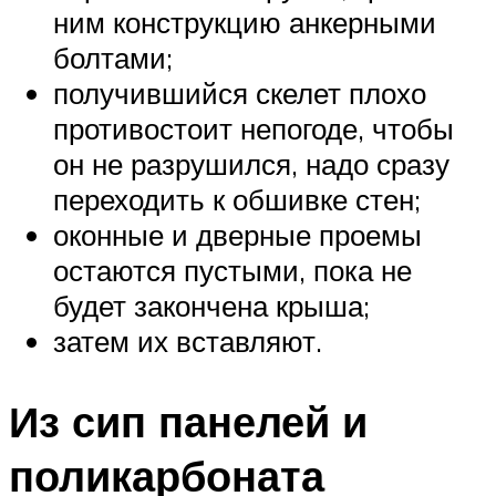
ним конструкцию анкерными
болтами;
получившийся скелет плохо
противостоит непогоде, чтобы
он не разрушился, надо сразу
переходить к обшивке стен;
оконные и дверные проемы
остаются пустыми, пока не
будет закончена крыша;
затем их вставляют.
Из сип панелей и
поликарбоната