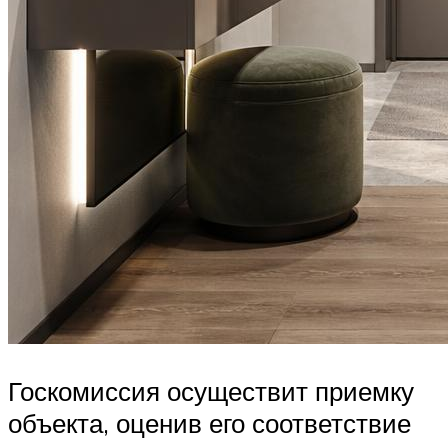
Госкомиссия осуществит приемку
объекта, оценив его соответствие