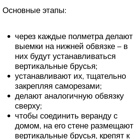
Основные этапы:
через каждые полметра делают
выемки на нижней обвязке – в
них будут устанавливаться
вертикальные брусья;
устанавливают их, тщательно
закрепляя саморезами;
делают аналогичную обвязку
сверху;
чтобы соединить веранду с
домом, на его стене размещают
вертикальные брусья, крепят к