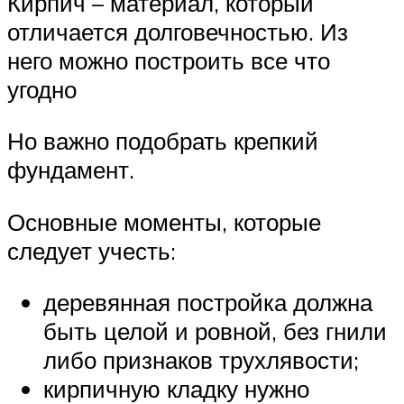
Кирпич – материал, который
отличается долговечностью. Из
него можно построить все что
угодно
Но важно подобрать крепкий
фундамент.
Основные моменты, которые
следует учесть:
деревянная постройка должна
быть целой и ровной, без гнили
либо признаков трухлявости;
кирпичную кладку нужно