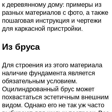
к деревянному дому: примеры из
разных материалов с фото, а также
пошаговая инструкция и чертежи
для каркасной пристройки.
Из бруса
Для строения из этого материала
наличие фундамента является
обязательным условием.
Оцилиндрованный брус может
похвастаться эстетичным внешним
видом. Однако его не так уж часто