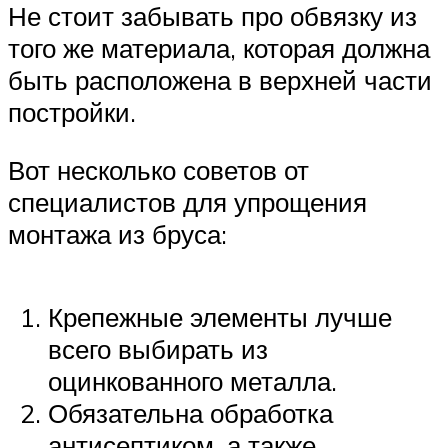
Не стоит забывать про обвязку из
того же материала, которая должна
быть расположена в верхней части
постройки.
Вот несколько советов от
специалистов для упрощения
монтажа из бруса:
Крепежные элементы лучше
всего выбирать из
оцинкованного металла.
Обязательна обработка
антисептиком, а также