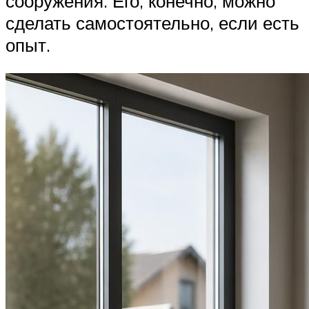
сооружения. Его, конечно, можно
сделать самостоятельно, если есть
опыт.