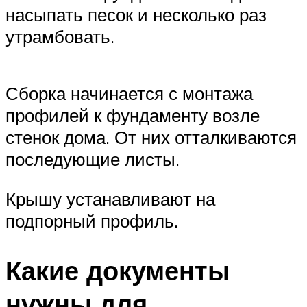
насыпать песок и несколько раз
утрамбовать.
Сборка начинается с монтажа
профилей к фундаменту возле
стенок дома. От них отталкиваются
последующие листы.
Крышу устанавливают на
подпорный профиль.
Какие документы
нужны для