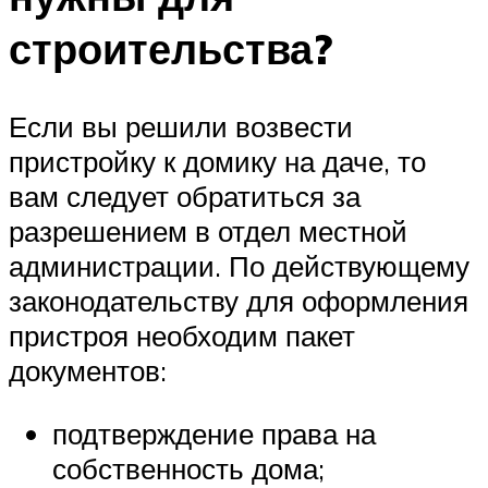
строительства?
Если вы решили возвести
пристройку к домику на даче, то
вам следует обратиться за
разрешением в отдел местной
администрации. По действующему
законодательству для оформления
пристроя необходим пакет
документов:
подтверждение права на
собственность дома;