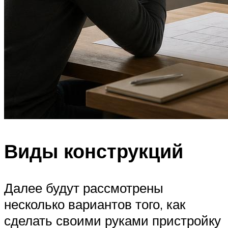
Виды конструкций
Далее будут рассмотрены
несколько вариантов того, как
сделать своими руками пристройку