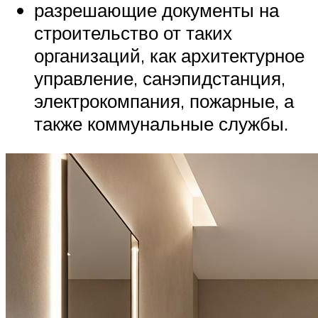
разрешающие документы на
строительство от таких
организаций, как архитектурное
управление, санэпидстанция,
электрокомпания, пожарные, а
также коммунальные службы.