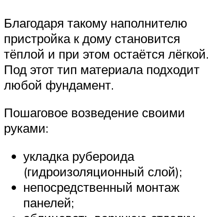
Благодаря такому наполнителю
пристройка к дому становится
тёплой и при этом остаётся лёгкой.
Под этот тип материала подходит
любой фундамент.
Пошаговое возведение своими
руками:
укладка рубероида
(гидроизоляционный слой);
непосредственный монтаж
панелей;