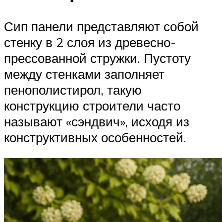
Сип панели представляют собой
стенку в 2 слоя из древесно-
прессованной стружки. Пустоту
между стенками заполняет
пенополистирол, такую
конструкцию строители часто
называют «сэндвич», исходя из
конструктивных особенностей.