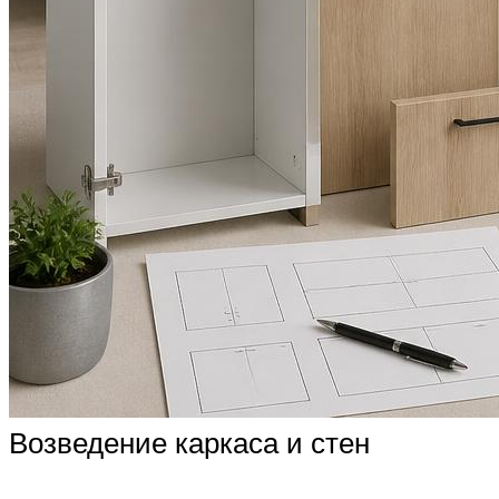
Возведение каркаса и стен