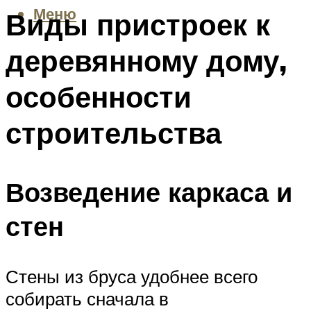
Меню
Виды пристроек к
деревянному дому,
особенности
строительства
Возведение каркаса и
стен
Стены из бруса удобнее всего
собирать сначала в