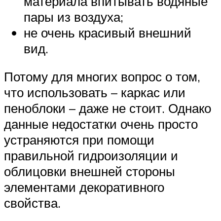
материала впитывать водяные
пары из воздуха;
не очень красивый внешний
вид.
Потому для многих вопрос о том,
что использовать – каркас или
пеноблоки – даже не стоит. Однако
данные недостатки очень просто
устраняются при помощи
правильной гидроизоляции и
облицовки внешней стороны
элементами декоративного
свойства.