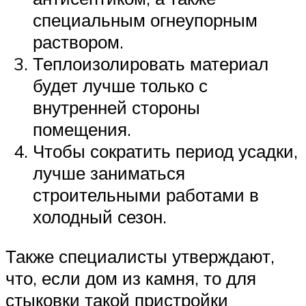
специальным огнеупорным
раствором.
Теплоизолировать материал
будет лучше только с
внутренней стороны
помещения.
Чтобы сократить период усадки,
лучше заниматься
строительными работами в
холодный сезон.
Также специалисты утверждают,
что, если дом из камня, то для
стыковки такой пристройки