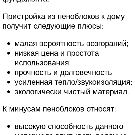
Пристройка из пеноблоков к дому
получит следующие плюсы:
малая вероятность возгораний;
низкая цена и простота
использования;
прочность и долговечность;
усиленная тепло/звукоизоляция;
экологически чистый материал.
К минусам пеноблоков относят:
высокую способность данного