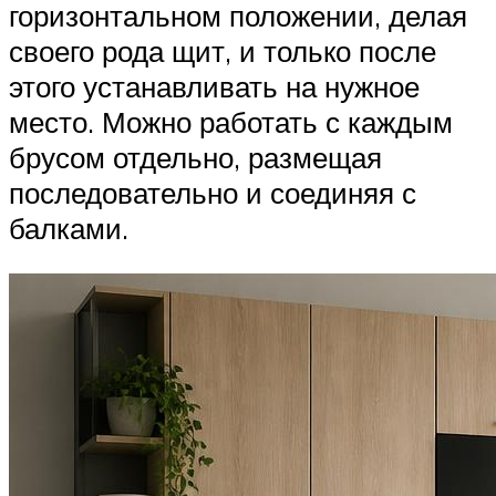
горизонтальном положении, делая
своего рода щит, и только после
этого устанавливать на нужное
место. Можно работать с каждым
брусом отдельно, размещая
последовательно и соединяя с
балками.