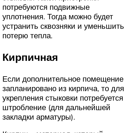
потребуются подвижные
уплотнения. Тогда можно будет
устранить сквозняки и уменьшить
потерю тепла.
Кирпичная
Если дополнительное помещение
запланировано из кирпича, то для
укрепления стыковки потребуется
штробление (для дальнейшей
закладки арматуры).