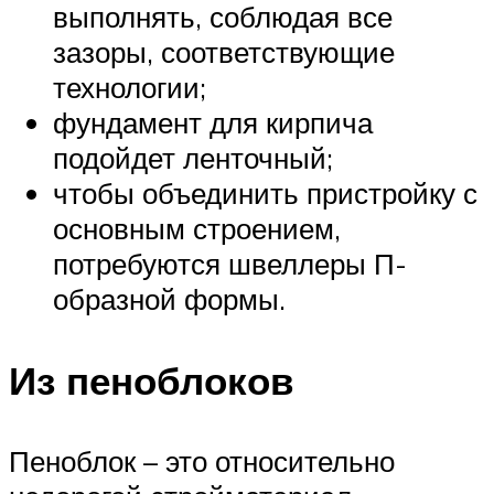
выполнять, соблюдая все
зазоры, соответствующие
технологии;
фундамент для кирпича
подойдет ленточный;
чтобы объединить пристройку с
основным строением,
потребуются швеллеры П-
образной формы.
Из пеноблоков
Пеноблок – это относительно