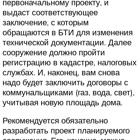
первоначальному проекту, и
выдаст соответствующее
заключение, с которым
обращаются в БТИ для изменения
технической документации. Далее
сооружение должно пройти
регистрацию в кадастре, налоговых
службах. И, наконец, вам снова
надо будет заключить договоры с
коммунальщиками (газ, вода, свет),
учитывая новую площадь дома.
Рекомендуется обязательно
разработать проект планируемого