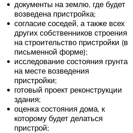
документы на землю, где будет
возведена пристройка;
согласие соседей, а также всех
других собственников строения
на строительство пристройки (в
письменной форме);
исследование состояния грунта
на месте возведения
пристройки;
готовый проект реконструкции
здания;
оценка состояния дома, к
которому будет делаться
пристрой;