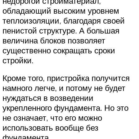
недорогой стройматериал,
обладающий высоким уровнем
теплоизоляции, благодаря своей
пенистой структуре. А большая
величина блоков позволяет
существенно сокращать сроки
стройки.
Кроме того, пристройка получится
намного легче, и потому не будет
нуждаться в возведении
укрепленного фундамента. Но это
не означает, что его можно
использовать вообще без
фундамента.