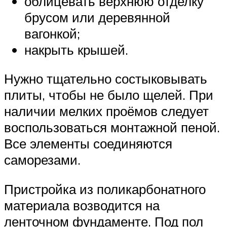
облицевать верхнюю отделку
брусом или деревянной
вагонкой;
накрыть крышей.
Нужно тщательно состыковывать
плиты, чтобы не было щелей. При
наличии мелких проёмов следует
воспользоваться монтажной пеной.
Все элементы соединяются
саморезами.
Пристройка из поликарбонатного
материала возводится на
ленточном фундаменте. Под пол