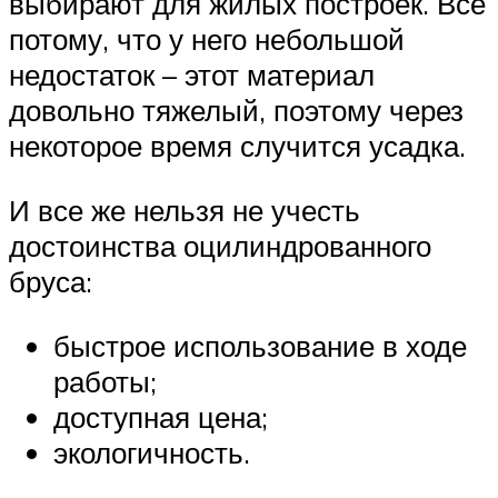
выбирают для жилых построек. Все
потому, что у него небольшой
недостаток – этот материал
довольно тяжелый, поэтому через
некоторое время случится усадка.
И все же нельзя не учесть
достоинства оцилиндрованного
бруса:
быстрое использование в ходе
работы;
доступная цена;
экологичность.