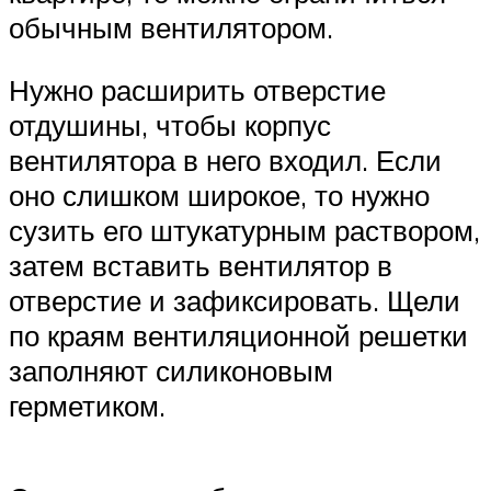
обычным вентилятором.
Нужно расширить отверстие
отдушины, чтобы корпус
вентилятора в него входил. Если
оно слишком широкое, то нужно
сузить его штукатурным раствором,
затем вставить вентилятор в
отверстие и зафиксировать. Щели
по краям вентиляционной решетки
заполняют силиконовым
герметиком.