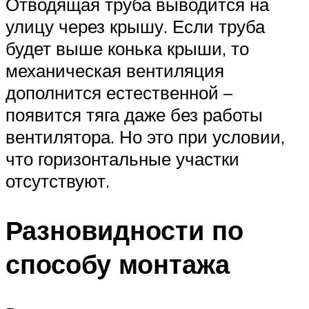
Отводящая труба выводится на
улицу через крышу. Если труба
будет выше конька крыши, то
механическая вентиляция
дополнится естественной –
появится тяга даже без работы
вентилятора. Но это при условии,
что горизонтальные участки
отсутствуют.
Разновидности по
способу монтажа