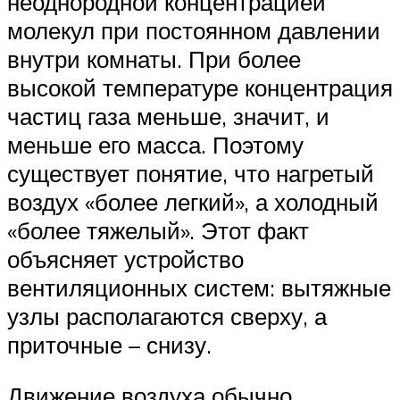
неоднородной концентрацией
молекул при постоянном давлении
внутри комнаты. При более
высокой температуре концентрация
частиц газа меньше, значит, и
меньше его масса. Поэтому
существует понятие, что нагретый
воздух «более легкий», а холодный
«более тяжелый». Этот факт
объясняет устройство
вентиляционных систем: вытяжные
узлы располагаются сверху, а
приточные – снизу.
Движение воздуха обычно