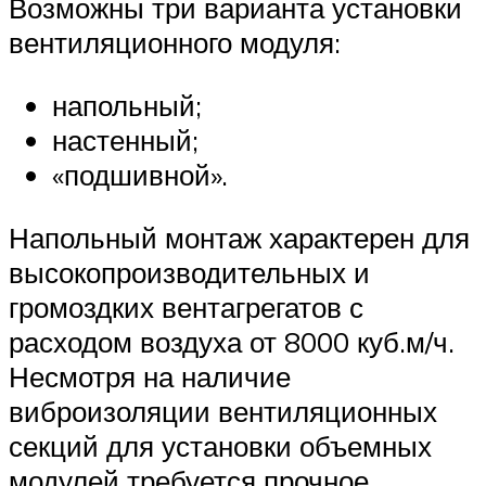
Возможны три варианта установки
вентиляционного модуля:
напольный;
настенный;
«подшивной».
Напольный монтаж характерен для
высокопроизводительных и
громоздких вентагрегатов с
расходом воздуха от 8000 куб.м/ч.
Несмотря на наличие
виброизоляции вентиляционных
секций для установки объемных
модулей требуется прочное