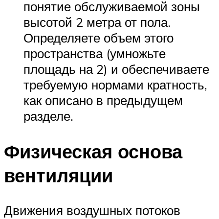
понятие обслуживаемой зоны
высотой 2 метра от пола.
Определяете объем этого
пространства (умножьте
площадь на 2) и обеспечиваете
требуемую нормами кратность,
как описано в предыдущем
разделе.
Физическая основа
вентиляции
Движения воздушных потоков