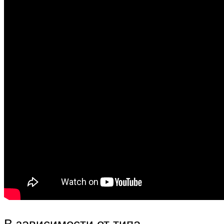
В зависимости от типа