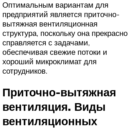
Оптимальным вариантам для
предприятий является приточно-
вытяжная вентиляционная
структура, поскольку она прекрасно
справляется с задачами,
обеспечивая свежие потоки и
хороший микроклимат для
сотрудников.
Приточно-вытяжная
вентиляция. Виды
вентиляционных