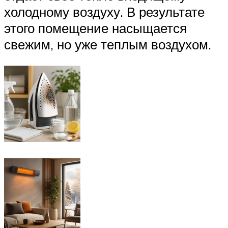
холодному воздуху. В результате
этого помещение насыщается
свежим, но уже теплым воздухом.