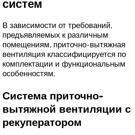
систем
В зависимости от требований,
предъявляемых к различным
помещениям, приточно-вытяжная
вентиляция классифицируется по
комплектации и функциональным
особенностям.
Система приточно-
вытяжной вентиляции с
рекуператором