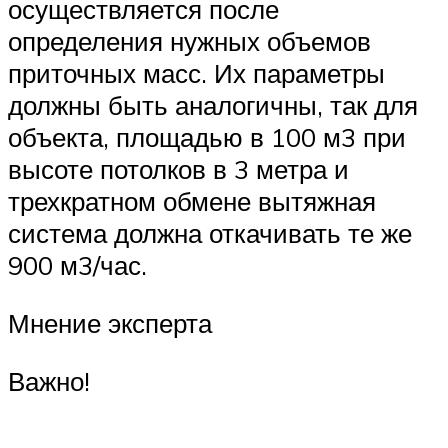
осуществляется после
определения нужных объемов
приточных масс. Их параметры
должны быть аналогичны, так для
объекта, площадью в 100 м3 при
высоте потолков в 3 метра и
трехкратном обмене вытяжная
система должна откачивать те же
900 м3/час.
Мнение эксперта
Важно!