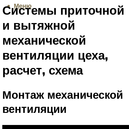
Меню
Системы приточной
и вытяжной
механической
вентиляции цеха,
расчет, схема
Монтаж механической
вентиляции