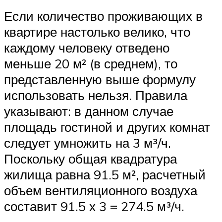
Если количество проживающих в
квартире настолько велико, что
каждому человеку отведено
меньше 20 м² (в среднем), то
представленную выше формулу
использовать нельзя. Правила
указывают: в данном случае
площадь гостиной и других комнат
следует умножить на 3 м³/ч.
Поскольку общая квадратура
жилища равна 91.5 м², расчетный
объем вентиляционного воздуха
составит 91.5 х 3 = 274.5 м³/ч.