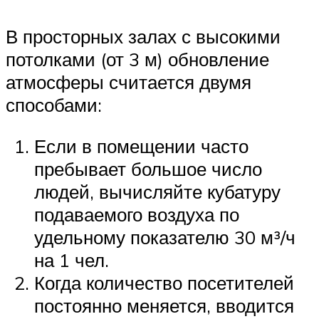
В просторных залах с высокими
потолками (от 3 м) обновление
атмосферы считается двумя
способами:
Если в помещении часто
пребывает большое число
людей, вычисляйте кубатуру
подаваемого воздуха по
удельному показателю 30 м³/ч
на 1 чел.
Когда количество посетителей
постоянно меняется, вводится