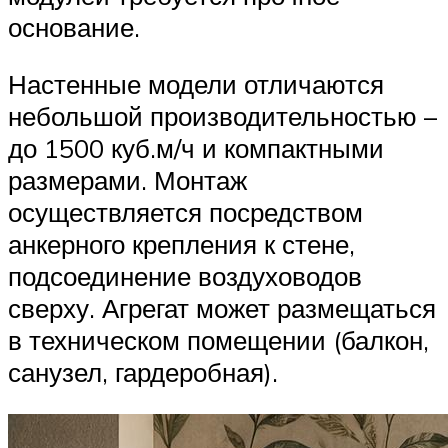
основание.
Настенные модели отличаются
небольшой производительностью –
до 1500 куб.м/ч и компактными
размерами. Монтаж
осуществляется посредством
анкерного крепления к стене,
подсоединение воздуховодов
сверху. Агрегат может размещаться
в техническом помещении (балкон,
санузел, гардеробная).