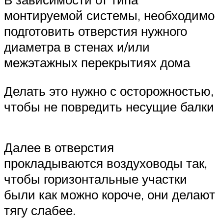
монтируемой системы, необходимо
подготовить отверстия нужного
диаметра в стенах и/или
межэтажных перекрытиях дома
Делать это нужно с осторожностью,
чтобы не повредить несущие балки
Далее в отверстия
прокладываются воздуховоды так,
чтобы горизонтальные участки
были как можно короче, они делают
тягу слабее.