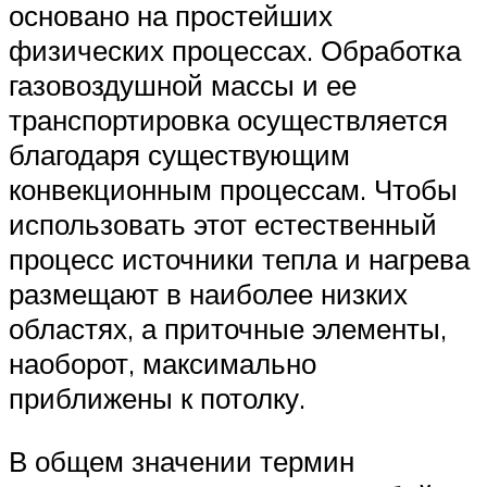
основано на простейших
физических процессах. Обработка
газовоздушной массы и ее
транспортировка осуществляется
благодаря существующим
конвекционным процессам. Чтобы
использовать этот естественный
процесс источники тепла и нагрева
размещают в наиболее низких
областях, а приточные элементы,
наоборот, максимально
приближены к потолку.
В общем значении термин