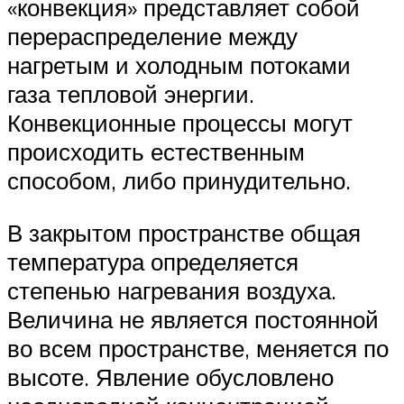
«конвекция» представляет собой
перераспределение между
нагретым и холодным потоками
газа тепловой энергии.
Конвекционные процессы могут
происходить естественным
способом, либо принудительно.
В закрытом пространстве общая
температура определяется
степенью нагревания воздуха.
Величина не является постоянной
во всем пространстве, меняется по
высоте. Явление обусловлено