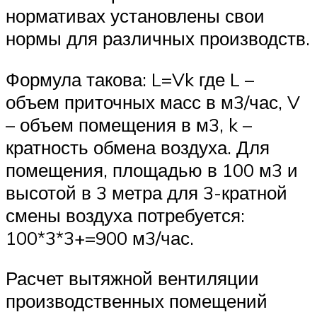
нормативах установлены свои
нормы для различных производств.
Формула такова: L=Vk где L –
объем приточных масс в м3/час, V
– объем помещения в м3, k –
кратность обмена воздуха. Для
помещения, площадью в 100 м3 и
высотой в 3 метра для 3-кратной
смены воздуха потребуется:
100*3*3+=900 м3/час.
Расчет вытяжной вентиляции
производственных помещений