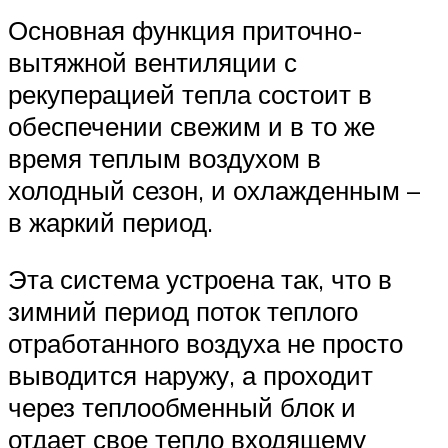
Основная функция приточно-
вытяжной вентиляции с
рекуперацией тепла состоит в
обеспечении свежим и в то же
время теплым воздухом в
холодный сезон, и охлажденным –
в жаркий период.
Эта система устроена так, что в
зимний период поток теплого
отработанного воздуха не просто
выводится наружу, а проходит
через теплообменный блок и
отдает свое тепло входящему