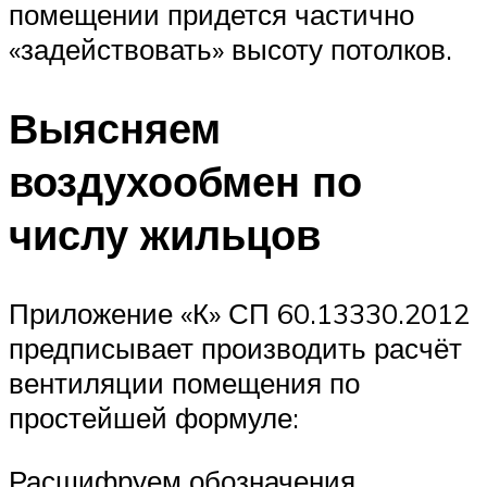
помещении придется частично
«задействовать» высоту потолков.
Выясняем
воздухообмен по
числу жильцов
Приложение «К» СП 60.13330.2012
предписывает производить расчёт
вентиляции помещения по
простейшей формуле:
Расшифруем обозначения