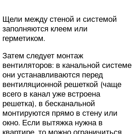
Щели между стеной и системой
заполняются клеем или
герметиком.
Затем следует монтаж
вентиляторов: в канальной системе
они устанавливаются перед
вентиляционной решеткой (чаще
всего в канал уже встроена
решетка), в бесканальной
монтируются прямо в стену или
окно. Если вытяжка нужна в
квартире, то можно ограничиться