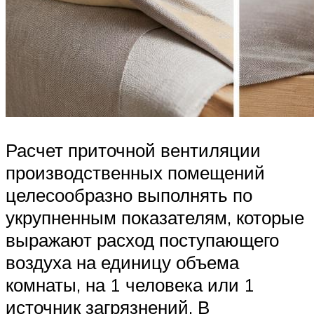
Расчет приточной вентиляции
производственных помещений
целесообразно выполнять по
укрупненным показателям, которые
выражают расход поступающего
воздуха на единицу объема
комнаты, на 1 человека или 1
источник загрязнений. В