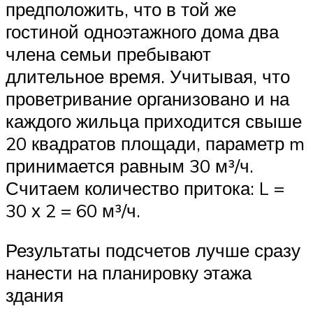
предположить, что в той же
гостиной одноэтажного дома два
члена семьи пребывают
длительное время. Учитывая, что
проветривание организовано и на
каждого жильца приходится свыше
20 квадратов площади, параметр m
принимается равным 30 м³/ч.
Считаем количество притока: L =
30 х 2 = 60 м³/ч.
Результаты подсчетов лучше сразу
нанести на планировку этажа
здания