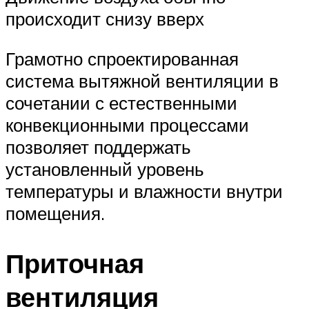
происходит снизу вверх
Грамотно спроектированная
система вытяжной вентиляции в
сочетании с естественными
конвекционными процессами
позволяет поддержать
установленный уровень
температуры и влажности внутри
помещения.
Приточная
вентиляция