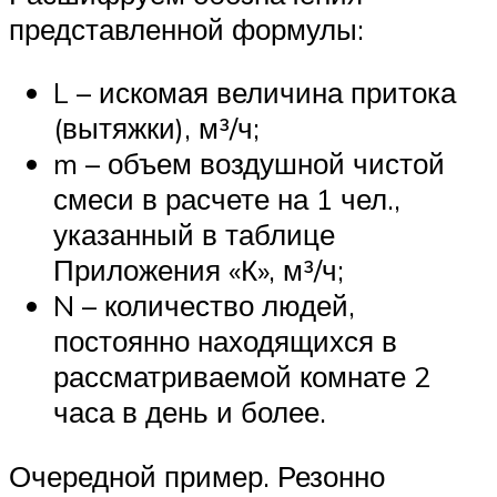
представленной формулы:
L – искомая величина притока
(вытяжки), м³/ч;
m – объем воздушной чистой
смеси в расчете на 1 чел.,
указанный в таблице
Приложения «К», м³/ч;
N – количество людей,
постоянно находящихся в
рассматриваемой комнате 2
часа в день и более.
Очередной пример. Резонно