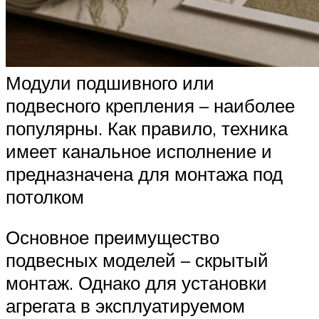
Модули подшивного или
подвесного крепления – наиболее
популярны. Как правило, техника
имеет канальное исполнение и
предназначена для монтажа под
потолком
Основное преимущество
подвесных моделей – скрытый
монтаж. Однако для установки
агрегата в эксплуатируемом