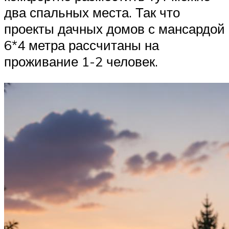
два спальных места. Так что
проекты дачных домов с мансардой
6*4 метра рассчитаны на
проживание 1-2 человек.