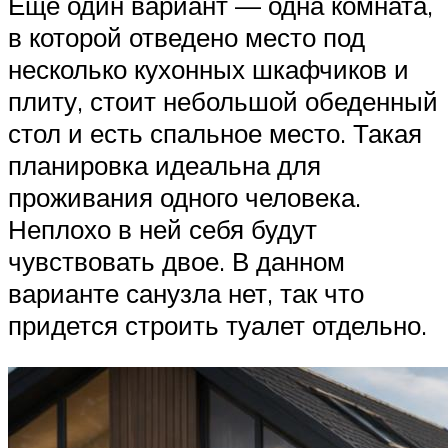
Еще один вариант — одна комната,
в которой отведено место под
несколько кухонных шкафчиков и
плиту, стоит небольшой обеденный
стол и есть спальное место. Такая
планировка идеальна для
проживания одного человека.
Неплохо в ней себя будут
чувствовать двое. В данном
варианте санузла нет, так что
придется строить туалет отдельно.