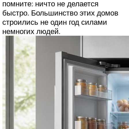
помните: ничто не делается
быстро. Большинство этих домов
строились не один год силами
немногих людей.