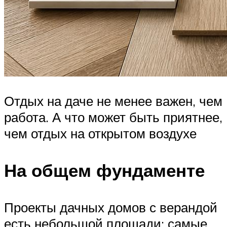
Отдых на даче не менее важен, чем
работа. А что может быть приятнее,
чем отдых на открытом воздухе
На общем фундаменте
Проекты дачных домов с верандой
есть небольшой площади: самые