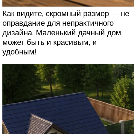
Как видите, скромный размер — не
оправдание для непрактичного
дизайна. Маленький дачный дом
может быть и красивым, и
удобным!