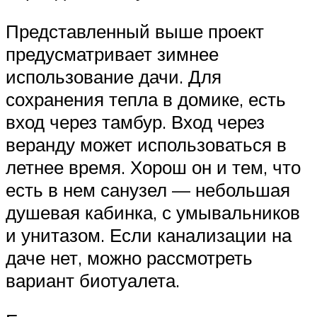
Представленный выше проект
предусматривает зимнее
использование дачи. Для
сохранения тепла в домике, есть
вход через тамбур. Вход через
веранду может использоваться в
летнее время. Хорош он и тем, что
есть в нем санузел — небольшая
душевая кабинка, с умывальников
и унитазом. Если канализации на
даче нет, можно рассмотреть
вариант биотуалета.