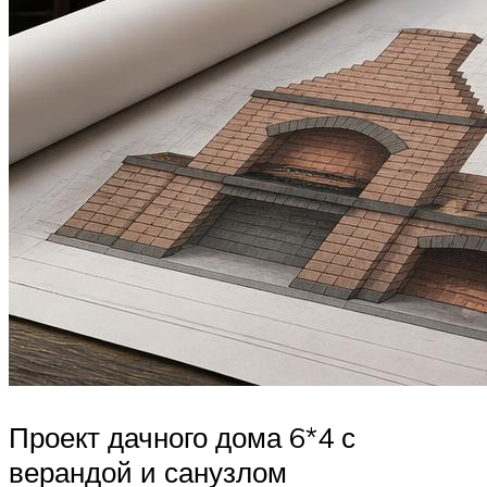
Проект дачного дома 6*4 с
верандой и санузлом