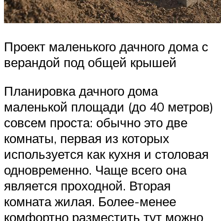
Проект маленького дачного дома с
верандой под общей крышей
Планировка дачного дома
маленькой площади (до 40 метров)
совсем проста: обычно это две
комнаты, первая из которых
используется как кухня и столовая
одновременно. Чаще всего она
является проходной. Вторая
комната жилая. Более-менее
комфортно разместить тут можно