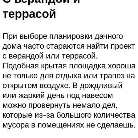
террасой
При выборе планировки дачного
дома часто стараются найти проект
с верандой или террасой.
Подобная крытая площадка хороша
не только для отдыха или трапез на
открытом воздухе. В дождливый
или жаркий день под навесом
можно провернуть немало дел,
которые из-за большого количества
мусора в помещениях не сделаешь.