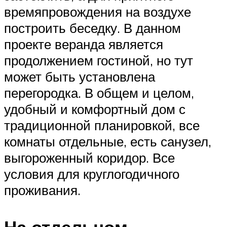
времяпровождения на воздухе
построить беседку. В данном
проекте веранда является
продолжением гостиной, но тут
может быть установлена
перегородка. В общем и целом,
удобный и комфортный дом с
традиционной планировкой, все
комнаты отдельные, есть санузел,
выгороженный коридор. Все
условия для круглогодичного
проживания.