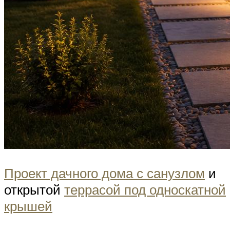
Проект дачного дома с санузлом
и
открытой
террасой под односкатной
крышей