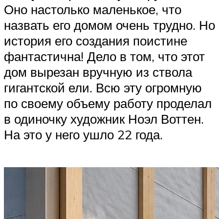
Оно настолько маленькое, что
назвать его домом очень трудно. Но
история его создания поистине
фантастична! Дело в том, что этот
дом вырезан вручную из ствола
гигантской ели. Всю эту огромную
по своему объему работу проделал
в одиночку художник Ноэл Воттен.
На это у него ушло 22 года.