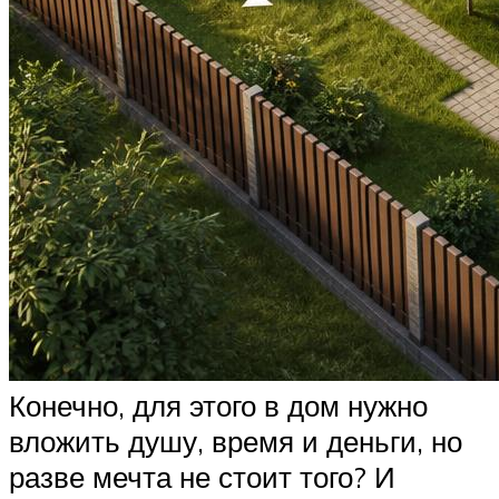
Конечно, для этого в дом нужно
вложить душу, время и деньги, но
разве мечта не стоит того? И