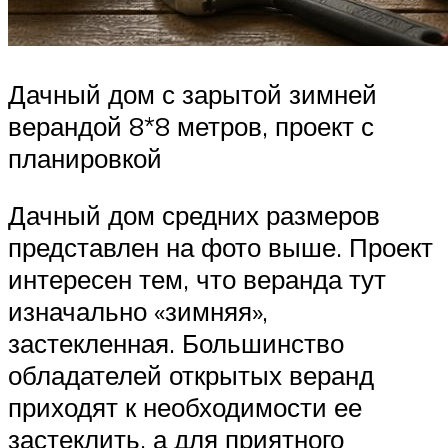
Дачный дом с зарытой зимней
верандой 8*8 метров, проект с
планировкой
Дачный дом средних размеров
представлен на фото выше. Проект
интересен тем, что веранда тут
изначально «зимняя»,
застекленная. Большинство
обладателей открытых веранд
приходят к необходимости ее
застеклить, а для приятного