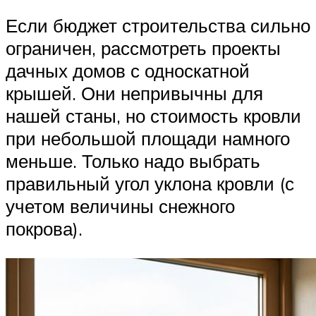
Если бюджет строительства сильно
ограничен, рассмотреть проекты
дачных домов с односкатной
крышей. Они непривычны для
нашей станы, но стоимость кровли
при небольшой площади намного
меньше. Только надо выбрать
правильный угол уклона кровли (с
учетом величины снежного
покрова).