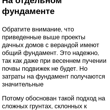
На отдельном
фундаменте
Обратите внимание, что
приведенные выше проекты
дачных домов с верандой имеют
общий фундамент. Это надежно,
так как даже при весеннем пучении
почвы подвижек не будет. Но
затраты на фундамент получаются
значительные
Потому обоснован такой подход на
сложных грунтах, склонных к