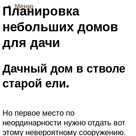
Меню
Планировка
небольших домов
для дачи
Дачный дом в стволе
старой ели.
Но первое место по
неординарности нужно отдать вот
этому невероятному сооружению.