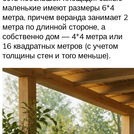
маленькие имеют размеры 6*4
метра, причем веранда занимает 2
метра по длинной стороне, а
собственно дом — 4*4 метра или
16 квадратных метров (с учетом
толщины стен и того меньше).