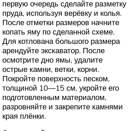
первую очередь сделайте разметку
пруда, используя верёвку и колья.
После отметки размеров начните
копать яму по сделанной схеме.
Для котлована большого размера
арендуйте экскаватор. После
осмотрите дно ямы, удалите
острые камни, ветки, корни.
Покройте поверхность песком,
толщиной 10—15 см, укройте его
подготовленным материалом,
разровняйте и закрепите камнями
края плёнки.