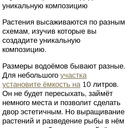
уникальную композицию
Растения высаживаются по разным
схемам, изучив которые вы
создадите уникальную
композицию.
Размеры водоёмов бывают разные.
Для небольшого
участка
установите ёмкость на
10 литров.
Он не будет пересыхать, займёт
немного места и позволит сделать
двор эстетичным. Но выращивание
растений и разведение рыбы в нём