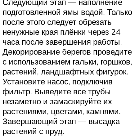
Следующий этап — наполнение
подготовленной ямы водой. Только
после этого следует обрезать
ненужные края плёнки через 24
часа после завершения работы.
Декорирование берегов проведите
с использованием гальки, горшков,
растений, ландшафтных фигурок.
Установите насос, подключив
фильтр. Выведите все трубы
незаметно и замаскируйте их
растениями, цветами, камнями.
Завершающий этап — высадка
растений с пруд.