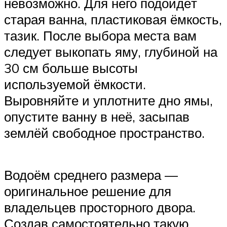
невозможно. Для него подойдёт
старая ванна, пластиковая ёмкость,
тазик. После выбора места вам
следует выкопать яму, глубиной на
30 см больше высоты
используемой ёмкости.
Выровняйте и уплотните дно ямы,
опустите ванну в неё, засыпав
землёй свободное пространство.
Водоём среднего размера —
оригинальное решение для
владельцев просторного двора.
Создав самостоятельно такую