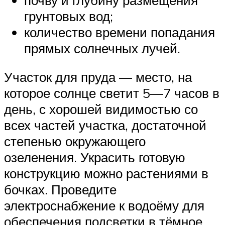
грунтовых вод;
количество времени попадания
прямых солнечных лучей.
Участок для пруда — место, на
которое солнце светит 5—7 часов в
день, с хорошей видимостью со
всех частей участка, достаточной
степенью окружающего
озеленения. Украсить готовую
конструкцию можно растениями в
бочках. Проведите
электроснабжение к водоёму для
обеспечения подсветки в тёмное