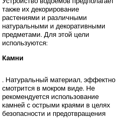
Устройство водоемов предполагает
также их декорирование
растениями и различными
натуральными и декоративными
предметами. Для этой цели
используются:
Камни
. Натуральный материал, эффектно
смотрится в мокром виде. Не
рекомендуется использование
камней с острыми краями в целях
безопасности и предотвращения