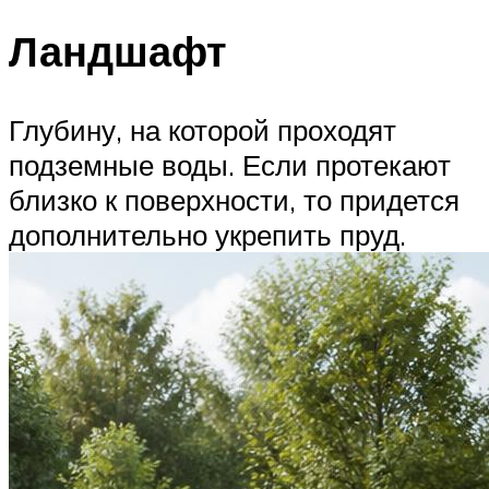
Ландшафт
Глубину, на которой проходят
подземные воды. Если протекают
близко к поверхности, то придется
дополнительно укрепить пруд.