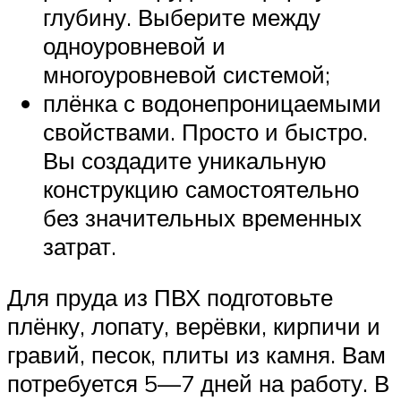
глубину. Выберите между
одноуровневой и
многоуровневой системой;
плёнка с водонепроницаемыми
свойствами. Просто и быстро.
Вы создадите уникальную
конструкцию самостоятельно
без значительных временных
затрат.
Для пруда из ПВХ подготовьте
плёнку, лопату, верёвки, кирпичи и
гравий, песок, плиты из камня. Вам
потребуется 5—7 дней на работу. В