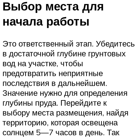
Выбор места для
начала работы
Это ответственный этап. Убедитесь
в достаточной глубине грунтовых
вод на участке, чтобы
предотвратить неприятные
последствия в дальнейшем.
Значение нужно для определения
глубины пруда. Перейдите к
выбору места размещения, найдя
территорию, которая освещена
солнцем 5—7 часов в день. Так