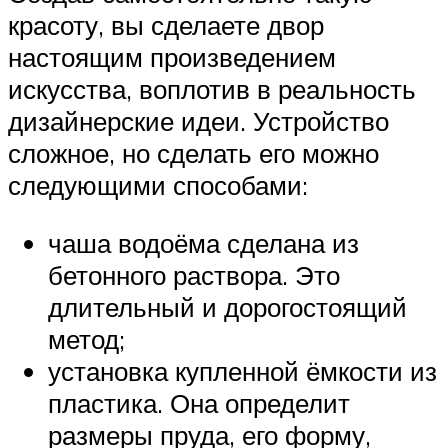
красоту, вы сделаете двор
настоящим произведением
искусства, воплотив в реальность
дизайнерские идеи. Устройство
сложное, но сделать его можно
следующими способами:
чаша водоёма сделана из
бетонного раствора. Это
длительный и дорогостоящий
метод;
установка купленной ёмкости из
пластика. Она определит
размеры пруда, его форму,