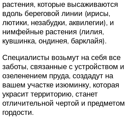
растения, которые высаживаются
вдоль береговой линии (ирисы,
лютики, незабудки, аквилегии), и
нимфейные растения (лилия,
кувшинка, ондинея, барклайя).
Специалисты возьмут на себя все
заботы, связанные с устройством и
озеленением пруда, создадут на
вашем участке изюминку, которая
украсит территорию, станет
отличительной чертой и предметом
гордости.