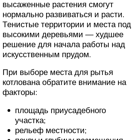
высаженные растения смогут
нормально развиваться и расти.
Тенистые территории и места под
высокими деревьями — худшее
решение для начала работы над
искусственным прудом.
При выборе места для рытья
котлована обратите внимание на
факторы:
площадь приусадебного
участка;
рельеф местности;
почву и глубину размещения