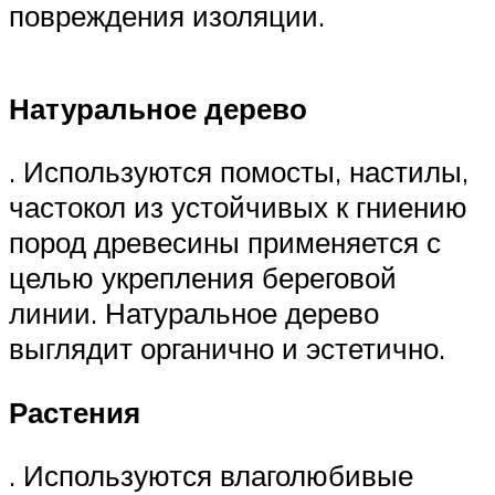
повреждения изоляции.
Натуральное дерево
. Используются помосты, настилы,
частокол из устойчивых к гниению
пород древесины применяется с
целью укрепления береговой
линии. Натуральное дерево
выглядит органично и эстетично.
Растения
. Используются влаголюбивые