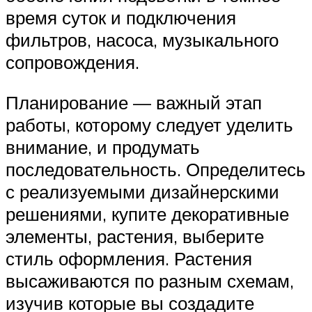
время суток и подключения
фильтров, насоса, музыкального
сопровождения.
Планирование — важный этап
работы, которому следует уделить
внимание, и продумать
последовательность. Определитесь
с реализуемыми дизайнерскими
решениями, купите декоративные
элементы, растения, выберите
стиль оформления. Растения
высаживаются по разным схемам,
изучив которые вы создадите