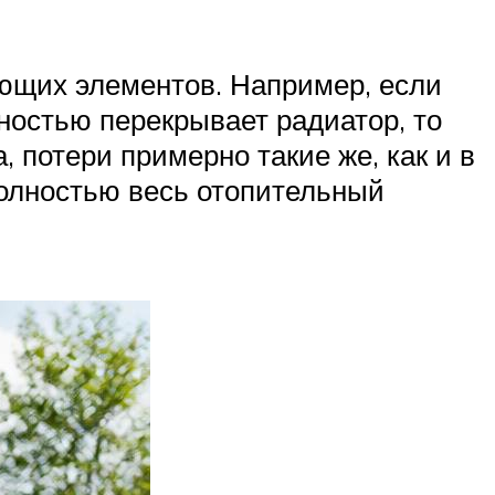
ющих элементов. Например, если
лностью перекрывает радиатор, то
, потери примерно такие же, как и в
полностью весь отопительный