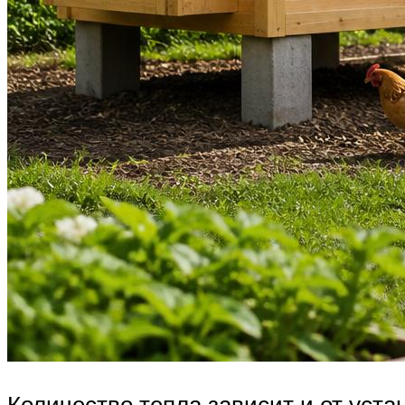
Количество тепла зависит и от уста