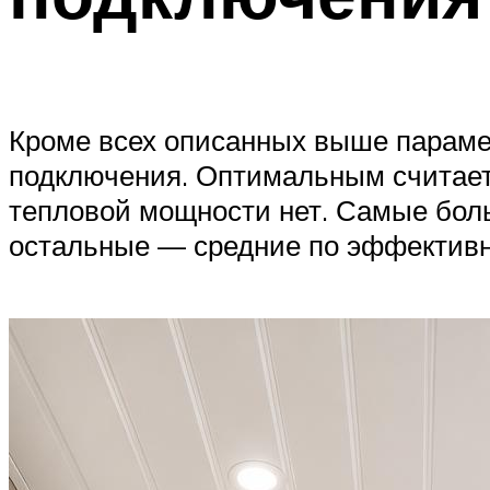
Кроме всех описанных выше парамет
подключения. Оптимальным считаетс
тепловой мощности нет. Самые бол
остальные — средние по эффективно