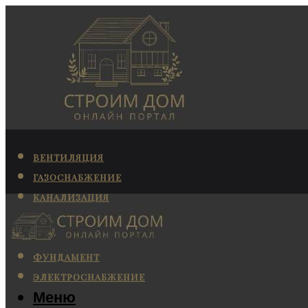
ВЕНТИЛЯЦИЯ
ГАЗОСНАБЖЕНИЕ
КАНАЛИЗАЦИЯ
КОНДИЦИОНИРОВАНИЕ
ОТОПЛЕНИЕ
ФУНДАМЕНТ
ЭЛЕКТРОСНАБЖЕНИЕ
Меню