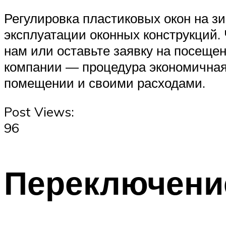
Регулировка пластиковых окон на з
эксплуатации оконных конструкций.
нам или оставьте заявку на посещен
компании — процедура экономичная,
помещении и своими расходами.
Post Views:
96
Переключени