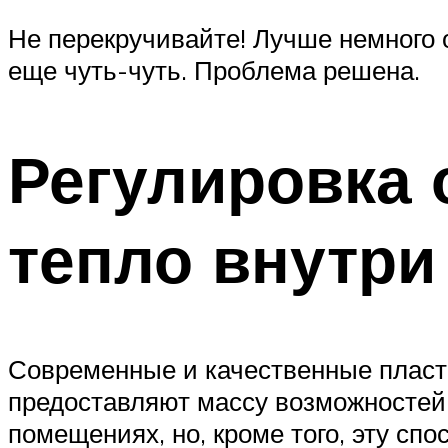
Не перекручивайте! Лучше немного о
еще чуть-чуть. Проблема решена.
Регулировка 
тепло внутри
Современные и качественные пласти
предоставляют массу возможностей.
помещениях, но, кроме того, эту сп