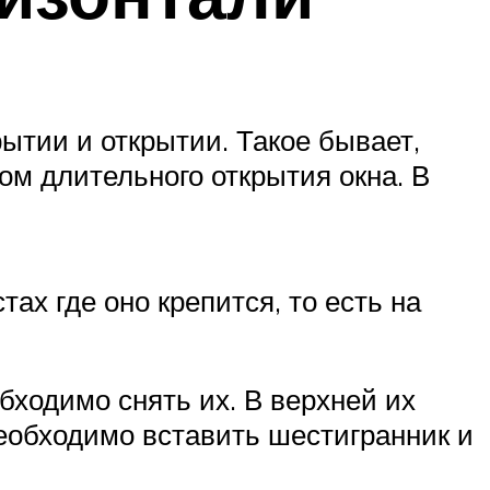
рытии и открытии. Такое бывает,
ом длительного открытия окна. В
ах где оно крепится, то есть на
бходимо снять их. В верхней их
необходимо вставить шестигранник и