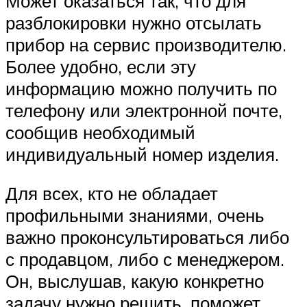
Может оказаться так, что для
разблокировки нужно отсылать
прибор на сервис производителю.
Более удобно, если эту
информацию можно получить по
телефону или электронной почте,
сообщив необходимый
индивидуальный номер изделия.
Для всех, кто не обладает
профильными знаниями, очень
важно проконсультироваться либо
с продавцом, либо с менеджером.
Он, выслушав, какую конкретно
задачу нужно решить, поможет