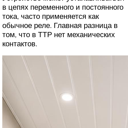
в цепях переменного и постоянного
тока, часто применяется как
обычное реле. Главная разница в
том, что в ТТР нет механических
контактов.