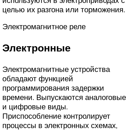
используются в электроприводах с
целью их разгона или торможения.
Электромагнитное реле
Электронные
Электромагнитные устройства
обладают функцией
программирования задержки
времени. Выпускаются аналоговые
и цифровые виды.
Приспособление контролирует
процессы в электронных схемах,