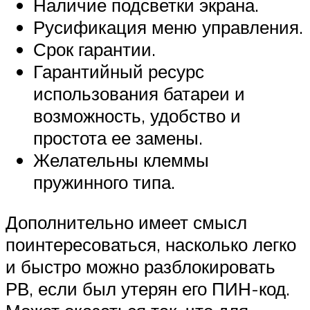
Наличие подсветки экрана.
Русификация меню управления.
Срок гарантии.
Гарантийный ресурс
использования батареи и
возможность, удобство и
простота ее замены.
Желательны клеммы
пружинного типа.
Дополнительно имеет смысл
поинтересоваться, насколько легко
и быстро можно разблокировать
РВ, если был утерян его ПИН-код.