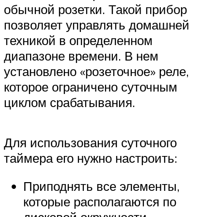
обычной розетки. Такой прибор
позволяет управлять домашней
техникой в определенном
диапазоне времени. В нем
установлено «розеточное» реле,
которое ограничено суточным
циклом срабатывания.
Для использования суточного
таймера его нужно настроить:
Приподнять все элементы,
которые располагаются по