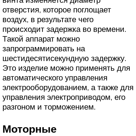
отверстия, которое поглощает
воздух, в результате чего
происходит задержка во времени.
Такой аппарат можно
запрограммировать на
шестидесятисекундную задержку.
Это изделие можно применять для
автоматического управления
электрооборудованием, а также для
управления электроприводом, его
разгоном и торможением.
Моторные