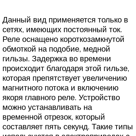
Данный вид применяется только в
сетях, имеющих постоянный ток.
Реле оснащено короткозамкнутой
обмоткой на подобие, медной
гильзы. Задержка во времени
происходит благодаря этой гильзе,
которая препятствует увеличению
магнитного потока и включению
якоря главного реле. Устройство
можно устанавливать на
временной отрезок, который
составляет пять секунд. Такие типы