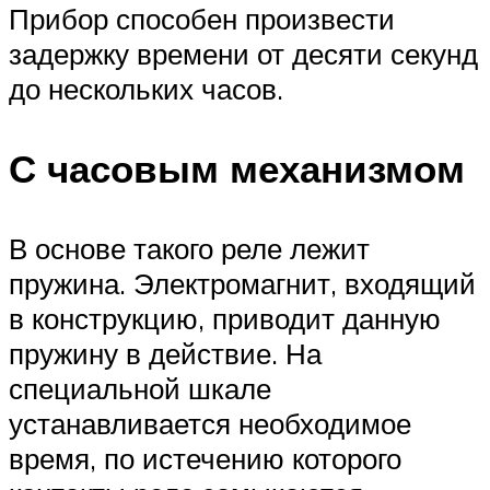
Прибор способен произвести
задержку времени от десяти секунд
до нескольких часов.
С часовым механизмом
В основе такого реле лежит
пружина. Электромагнит, входящий
в конструкцию, приводит данную
пружину в действие. На
специальной шкале
устанавливается необходимое
время, по истечению которого