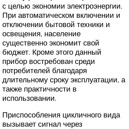
с целью экономии электроэнергии.
При автоматическом включении и
отключении бытовой техники и
освещения, население
существенно экономит свой
бюджет. Кроме этого данный
прибор востребован среди
потребителей благодаря
длительному сроку эксплуатации, а
также практичности в
использовании.
Приспособления цикличного вида
вызывает сигнал через