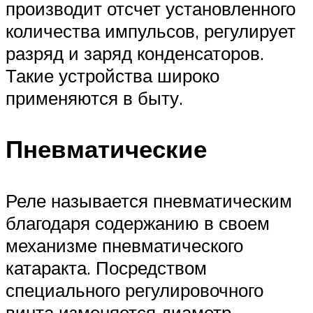
производит отсчет установленного
количества импульсов, регулирует
разряд и заряд конденсаторов.
Такие устройства широко
применяются в быту.
Пневматические
Реле называется пневматическим
благодаря содержанию в своем
механизме пневматического
катаракта. Посредством
специального регулировочного
винта изменяется диаметр