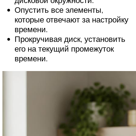
дисковой окружности.
Опустить все элементы,
которые отвечают за настройку
времени.
Прокручивая диск, установить
его на текущий промежуток
времени.