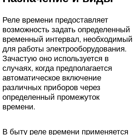
Реле времени предоставляет
возможность задать определенный
временный интервал, необходимый
для работы электрооборудования.
Зачастую оно используется в
случаях, когда предполагается
автоматическое включение
различных приборов через
определенный промежуток
времени.
В быту реле времени применяется