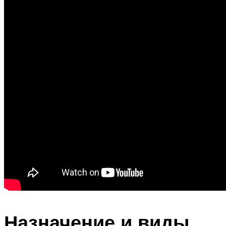
Назначение и виды