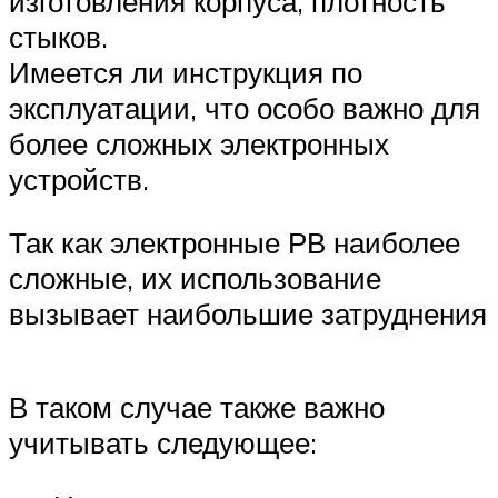
изготовления корпуса, плотность
стыков.
Имеется ли инструкция по
эксплуатации, что особо важно для
более сложных электронных
устройств.
Так как электронные РВ наиболее
сложные, их использование
вызывает наибольшие затруднения
В таком случае также важно
учитывать следующее: