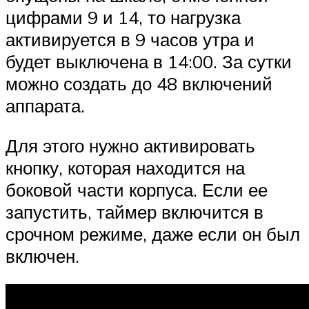
цифрами 9 и 14, то нагрузка
активируется в 9 часов утра и
будет выключена в 14:00. За сутки
можно создать до 48 включений
аппарата.
Для этого нужно активировать
кнопку, которая находится на
боковой части корпуса. Если ее
запустить, таймер включится в
срочном режиме, даже если он был
включен.