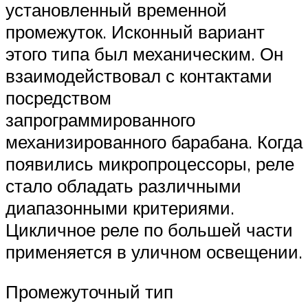
установленный временной
промежуток. Исконный вариант
этого типа был механическим. Он
взаимодействовал с контактами
посредством
запрограммированного
механизированного барабана. Когда
появились микропроцессоры, реле
стало обладать различными
диапазонными критериями.
Цикличное реле по большей части
применяется в уличном освещении.
Промежуточный тип