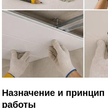
Назначение и принцип
работы