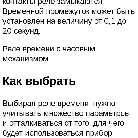
контакты реле замыкаются.
Временной промежуток может быть
установлен на величину от 0,1 до
20 секунд.
Реле времени с часовым
механизмом
Как выбрать
Выбирая реле времени, нужно
учитывать множество параметров
и отталкиваться от того, для чего
будет использоваться прибор