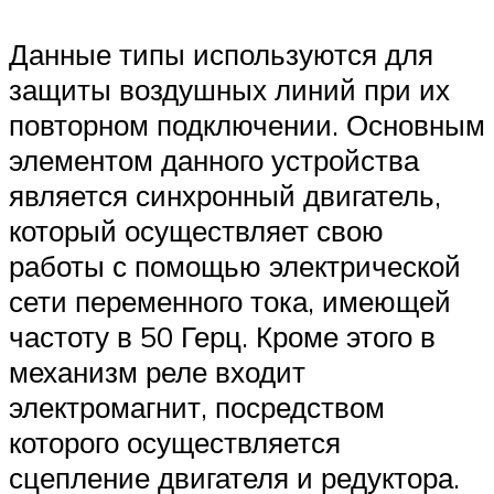
Данные типы используются для
защиты воздушных линий при их
повторном подключении. Основным
элементом данного устройства
является синхронный двигатель,
который осуществляет свою
работы с помощью электрической
сети переменного тока, имеющей
частоту в 50 Герц. Кроме этого в
механизм реле входит
электромагнит, посредством
которого осуществляется
сцепление двигателя и редуктора.