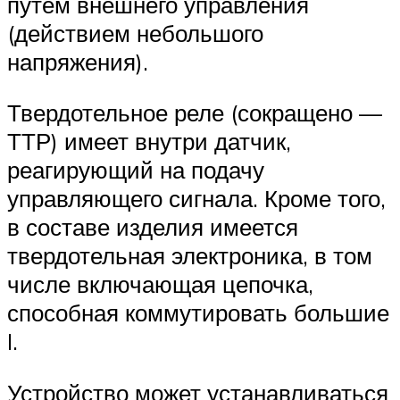
путем внешнего управления
(действием небольшого
напряжения).
Твердотельное реле (сокращено —
ТТР) имеет внутри датчик,
реагирующий на подачу
управляющего сигнала. Кроме того,
в составе изделия имеется
твердотельная электроника, в том
числе включающая цепочка,
способная коммутировать большие
I.
Устройство может устанавливаться