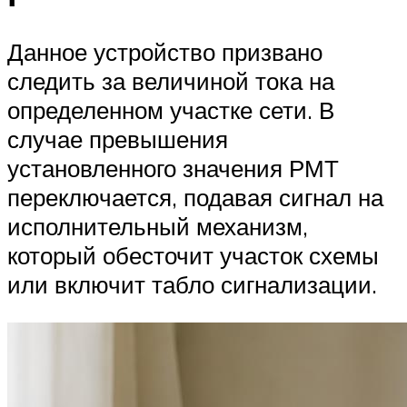
Данное устройство призвано
следить за величиной тока на
определенном участке сети. В
случае превышения
установленного значения РМТ
переключается, подавая сигнал на
исполнительный механизм,
который обесточит участок схемы
или включит табло сигнализации.