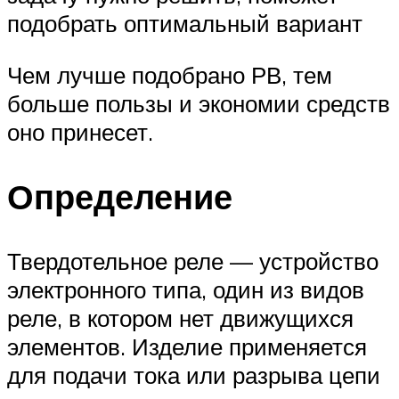
подобрать оптимальный вариант
Чем лучше подобрано РВ, тем
больше пользы и экономии средств
оно принесет.
Определение
Твердотельное реле — устройство
электронного типа, один из видов
реле, в котором нет движущихся
элементов. Изделие применяется
для подачи тока или разрыва цепи