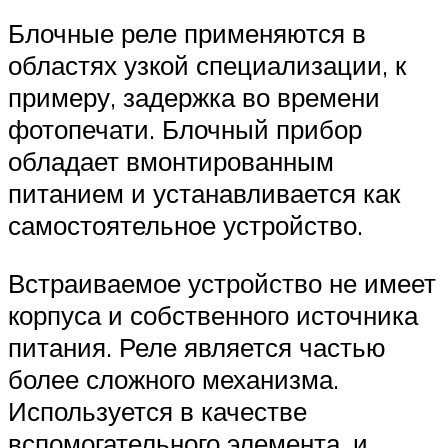
Блочные реле применяются в
областях узкой специализации, к
примеру, задержка во времени
фотопечати. Блочный прибор
обладает вмонтированным
питанием и устанавливается как
самостоятельное устройство.
Встраиваемое устройство не имеет
корпуса и собственного источника
питания. Реле является частью
более сложного механизма.
Используется в качестве
вспомогательного элемента, и