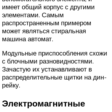
имеет общий корпус с другими
элементами. Самым
распространенным примером
может являться стиральная
машина автомат.
Модульные приспособления схожи
с блочными разновидностями.
Зачастую их устанавливают в
распределительные щитки на дин-
рейку.
Электромагнитные