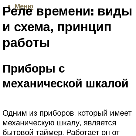
Меню
Реле времени: виды
и схема, принцип
работы
Приборы с
механической шкалой
Одним из приборов, который имеет
механическую шкалу, является
бытовой таймер. Работает он от