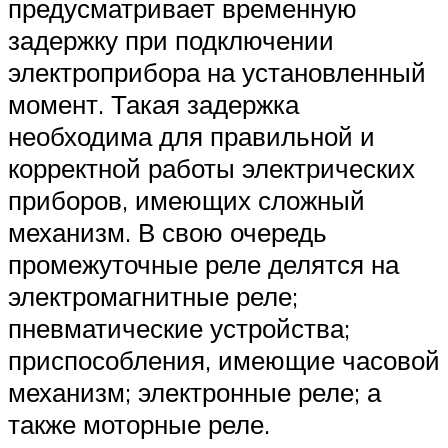
предусматривает временную
задержку при подключении
электроприбора на установленный
момент. Такая задержка
необходима для правильной и
корректной работы электрических
приборов, имеющих сложный
механизм. В свою очередь
промежуточные реле делятся на
электромагнитные реле;
пневматические устройства;
приспособления, имеющие часовой
механизм; электронные реле; а
также моторные реле.