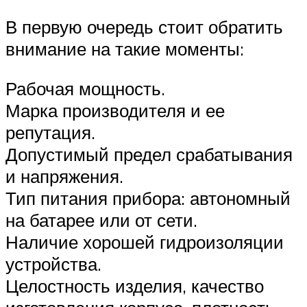
В первую очередь стоит обратить
внимание на такие моменты:
Рабочая мощность.
Марка производителя и ее
репутация.
Допустимый предел срабатывания
и напряжения.
Тип питания прибора: автономный
на батарее или от сети.
Наличие хорошей гидроизоляции
устройства.
Целостность изделия, качество