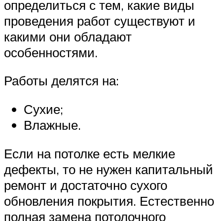
определиться с тем, какие виды
проведения работ существуют и
какими они обладают
особенностями.
Работы делятся на:
Сухие;
Влажные.
Если на потолке есть мелкие
дефекты, то не нужен капитальный
ремонт и достаточно сухого
обновления покрытия. Естественно
полная замена потолочного