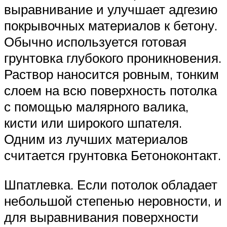
выравнивание и улучшает адгезию
покрывочных материалов к бетону.
Обычно используется готовая
грунтовка глубокого проникновения.
Раствор наносится ровным, тонким
слоем на всю поверхность потолка
с помощью малярного валика,
кисти или широкого шпателя.
Одним из лучших материалов
считается грунтовка Бетоноконтакт.
Шпатлевка. Если потолок обладает
небольшой степенью неровности, и
для выравнивания поверхности