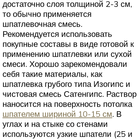
достаточно слоя толщиной 2-3 см,
то обычно применяется
шпатлевочная смесь.
Рекомендуется использовать
покупные составы в виде готовой к
применению шпатлевки или сухой
смеси. Хорошо зарекомендовали
себя такие материалы, как
шпатлевка грубого типа Изогипс и
чистовая смесь Сатенгипс. Раствор
наносится на поверхность потолка
шпателем шириной 10-15 см
. В
углах и на стыке со стенами
используются узкие шпатели (25 и