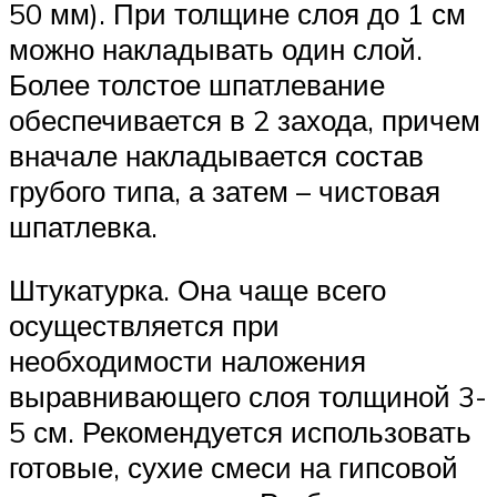
50 мм). При толщине слоя до 1 см
можно накладывать один слой.
Более толстое шпатлевание
обеспечивается в 2 захода, причем
вначале накладывается состав
грубого типа, а затем – чистовая
шпатлевка.
Штукатурка. Она чаще всего
осуществляется при
необходимости наложения
выравнивающего слоя толщиной 3-
5 см. Рекомендуется использовать
готовые, сухие смеси на гипсовой