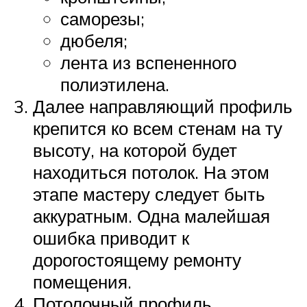
саморезы;
дюбеля;
лента из вспененного
полиэтилена.
Далее направляющий профиль
крепится ко всем стенам на ту
высоту, на которой будет
находиться потолок. На этом
этапе мастеру следует быть
аккуратным. Одна малейшая
ошибка приводит к
дорогостоящему ремонту
помещения.
Потолочный профиль