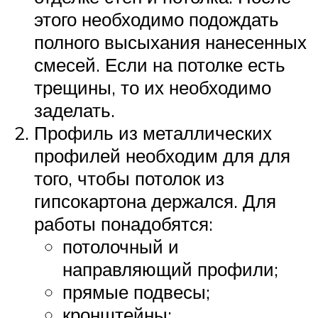
этого необходимо подождать
полного высыхания нанесенных
смесей. Если на потолке есть
трещины, то их необходимо
заделать.
Профиль из металлических
профилей необходим для для
того, чтобы потолок из
гипсокартона держался. Для
работы понадобятся:
потолочный и
направляющий профили;
прямые подвесы;
кронштейны;