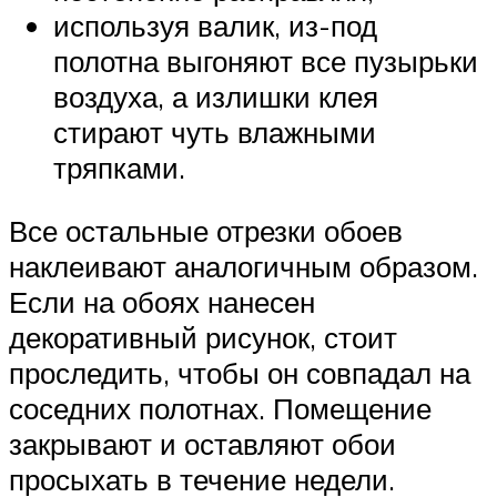
используя валик, из-под
полотна выгоняют все пузырьки
воздуха, а излишки клея
стирают чуть влажными
тряпками.
Все остальные отрезки обоев
наклеивают аналогичным образом.
Если на обоях нанесен
декоративный рисунок, стоит
проследить, чтобы он совпадал на
соседних полотнах. Помещение
закрывают и оставляют обои
просыхать в течение недели.