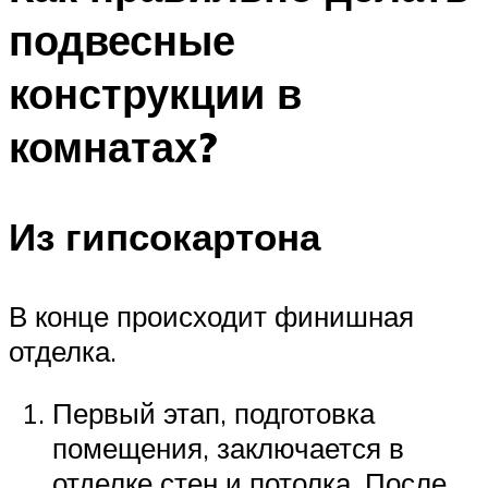
подвесные
конструкции в
комнатах?
Из гипсокартона
В конце происходит финишная
отделка.
Первый этап, подготовка
помещения, заключается в
отделке стен и потолка. После