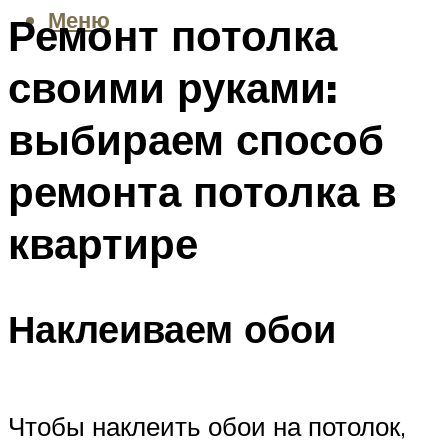
Меню
Ремонт потолка
своими руками:
выбираем способ
ремонта потолка в
квартире
Наклеиваем обои
Чтобы наклеить обои на потолок,