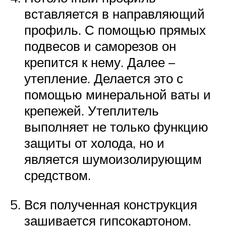
вставляется в направляющий
профиль. С помощью прямых
подвесов и саморезов он
крепится к нему. Далее –
утепление. Делается это с
помощью минеральной ваты и
крепежей. Утеплитель
выполняет не только функцию
защиты от холода, но и
является шумоизолирующим
средством.
Вся полученная конструкция
зашивается гипсокартоном.