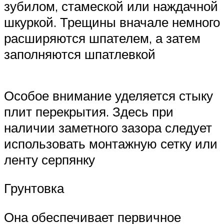
зубилом, стамеской или наждачной
шкуркой. Трещины вначале немного
расширяются шпателем, а затем
заполняются шпатлевкой
Особое внимание уделяется стыку
плит перекрытия. Здесь при
наличии заметного зазора следует
использовать монтажную сетку или
ленту серпянку
Грунтовка
Она обеспечивает первичное