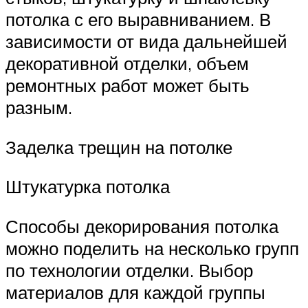
потолка с его выравниванием. В
зависимости от вида дальнейшей
декоративной отделки, объем
ремонтных работ может быть
разным.
Заделка трещин на потолке
Штукатурка потолка
Способы декорирования потолка
можно поделить на несколько групп
по технологии отделки. Выбор
материалов для каждой группы