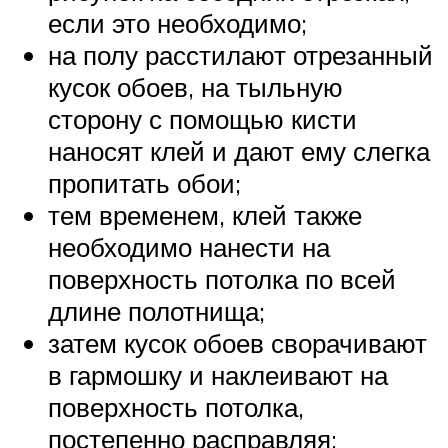
если это необходимо;
на полу расстилают отрезанный
кусок обоев, на тыльную
сторону с помощью кисти
наносят клей и дают ему слегка
пропитать обои;
тем временем, клей также
необходимо нанести на
поверхность потолка по всей
длине полотнища;
затем кусок обоев сворачивают
в гармошку и наклеивают на
поверхность потолка,
постепенно расправляя;