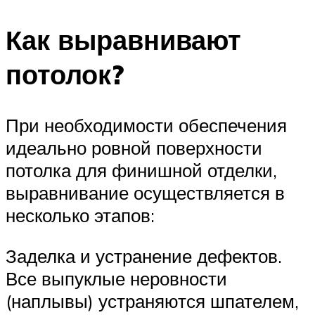
Как выравнивают
потолок?
При необходимости обеспечения
идеально ровной поверхности
потолка для финишной отделки,
выравнивание осуществляется в
несколько этапов:
Заделка и устранение дефектов.
Все выпуклые неровности
(наплывы) устраняются шпателем,