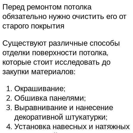
Перед ремонтом потолка
обязательно нужно очистить его от
старого покрытия
Существуют различные способы
отделки поверхности потолка,
которые стоит исследовать до
закупки материалов:
Окрашивание;
Обшивка панелями;
Выравнивание и нанесение
декоративной штукатурки;
Установка навесных и натяжных