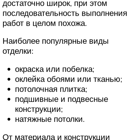
достаточно широк, при этом
последовательность выполнения
работ в целом похожа.
Наиболее популярные виды
отделки:
окраска или побелка;
оклейка обоями или тканью;
потолочная плитка;
подшивные и подвесные
конструкции;
натяжные потолки.
От материала и конструкции