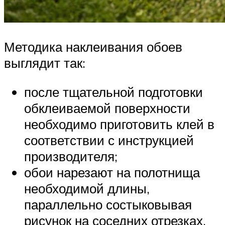
Методика наклеивания обоев
выглядит так:
после тщательной подготовки
обклеиваемой поверхности
необходимо приготовить клей в
соответствии с инструкцией
производителя;
обои нарезают на полотнища
необходимой длины,
параллельно состыковывая
рисунок на соседних отрезках,