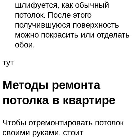
шлифуется, как обычный
потолок. После этого
получившуюся поверхность
можно покрасить или отделать
обои.
тут
Методы ремонта
потолка в квартире
Чтобы отремонтировать потолок
своими руками, стоит