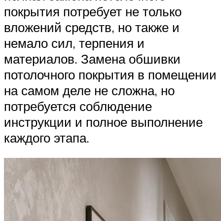
покрытия потребует не только
вложений средств, но также и
немало сил, терпения и
материалов. Замена обшивки
потолочного покрытия в помещении
на самом деле не сложна, но
потребуется соблюдение
инструкции и полное выполнение
каждого этапа.