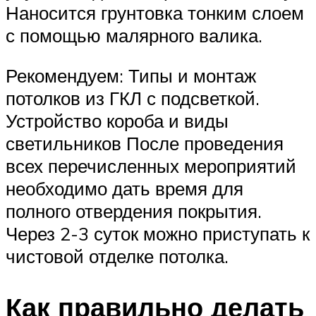
Наносится грунтовка тонким слоем
с помощью малярного валика.
Рекомендуем: Типы и монтаж
потолков из ГКЛ с подсветкой.
Устройство короба и виды
светильников После проведения
всех перечисленных мероприятий
необходимо дать время для
полного отвердения покрытия.
Через 2-3 суток можно приступать к
чистовой отделке потолка.
Как правильно делать