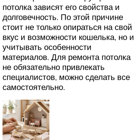
потолка зависят его свойства и
долговечность. По этой причине
стоит не только опираться на свой
вкус и возможности кошелька, но и
учитывать особенности
материалов. Для ремонта потолка
не обязательно привлекать
специалистов, можно сделать все
самостоятельно.