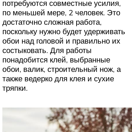
потребуются совместные усилия,
по меньшей мере, 2 человек. Это
достаточно сложная работа,
поскольку нужно будет удерживать
обои над головой и правильно их
состыковать. Для работы
понадобится клей, выбранные
обои, валик, строительный нож, а
также ведерко для клея и сухие
тряпки.