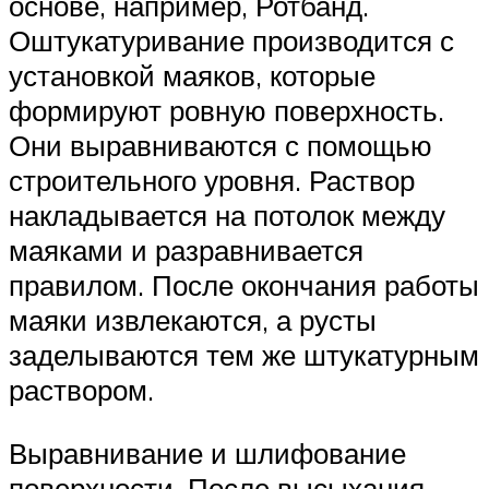
основе, например, Ротбанд.
Оштукатуривание производится с
установкой маяков, которые
формируют ровную поверхность.
Они выравниваются с помощью
строительного уровня. Раствор
накладывается на потолок между
маяками и разравнивается
правилом. После окончания работы
маяки извлекаются, а русты
заделываются тем же штукатурным
раствором.
Выравнивание и шлифование
поверхности. После высыхания