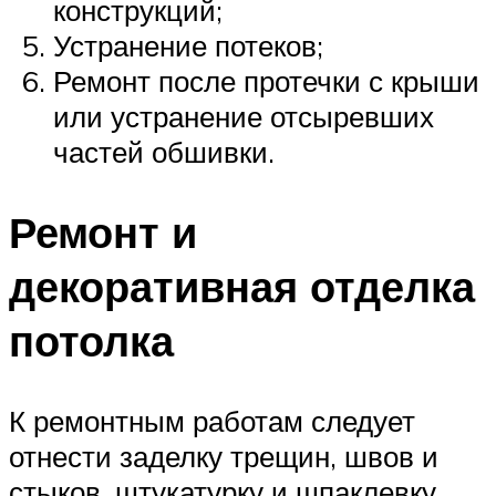
конструкций;
Устранение потеков;
Ремонт после протечки с крыши
или устранение отсыревших
частей обшивки.
Ремонт и
декоративная отделка
потолка
К ремонтным работам следует
отнести заделку трещин, швов и
стыков, штукатурку и шпаклевку