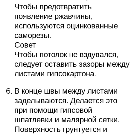
Чтобы предотвратить
появление ржавчины,
используются оцинкованные
саморезы.
Совет
Чтобы потолок не вздувался,
следует оставить зазоры между
листами гипсокартона.
В конце швы между листами
заделываются. Делается это
при помощи гипсовой
шпатлевки и малярной сетки.
Поверхность грунтуется и