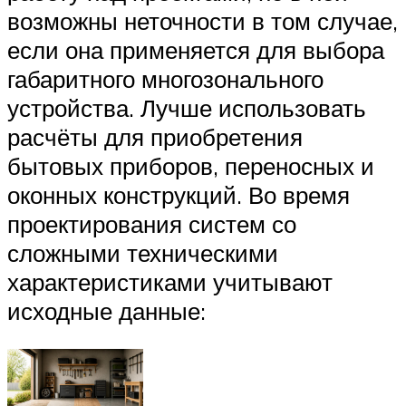
возможны неточности в том случае,
если она применяется для выбора
габаритного многозонального
устройства. Лучше использовать
расчёты для приобретения
бытовых приборов, переносных и
оконных конструкций. Во время
проектирования систем со
сложными техническими
характеристиками учитывают
исходные данные: