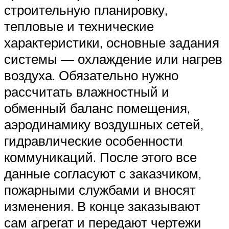
строительную планировку,
тепловые и технические
характеристики, основные задания
системы — охлаждение или нагрев
воздуха. Обязательно нужно
рассчитать влажностный и
обменный баланс помещения,
аэродинамику воздушных сетей,
гидравлические особенности
коммуникаций. После этого все
данные согласуют с заказчиком,
пожарными службами и вносят
изменения. В конце заказывают
сам агрегат и передают чертежи