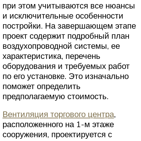
при этом учитываются все нюансы
и исключительные особенности
постройки. На завершающем этапе
проект содержит подробный план
воздухопроводной системы, ее
характеристика, перечень
оборудования и требуемых работ
по его установке. Это изначально
поможет определить
предполагаемую стоимость.
Вентиляция торгового центра
,
расположенного на 1-м этаже
сооружения, проектируется с