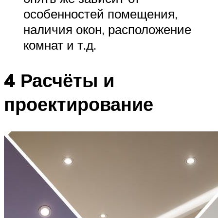
особенностей помещения,
наличия окон, расположение
комнат и т.д.
4 Расчёты и
проектирование