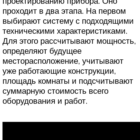
проектированию прибора. Оно
проходит в два этапа. На первом
выбирают систему с подходящими
техническими характеристиками.
Для этого рассчитывают мощность,
определяют будущее
месторасположение, учитывают
уже работающие конструкции,
площадь комнаты и подсчитывают
суммарную стоимость всего
оборудования и работ.