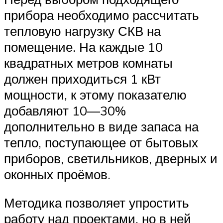
прибора необходимо рассчитать
тепловую нагрузку СКВ на
помещение. На каждые 10
квадратных метров комнаты
должен приходиться 1 кВт
мощности, к этому показателю
добавляют 10—30%
дополнительно в виде запаса на
тепло, поступающее от бытовых
приборов, светильников, дверных и
оконных проёмов.
Методика позволяет упростить
работу над проектами, но в ней