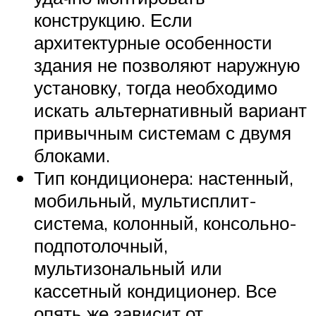
конструкцию. Если
архитектурные особенности
здания не позволяют наружную
установку, тогда необходимо
искать альтернативный вариант
привычным системам с двумя
блоками.
Тип кондиционера: настенный,
мобильный, мультисплит-
система, колонный, консольно-
подпотолочный,
мультизональный или
кассетный кондиционер. Все
опять же зависит от