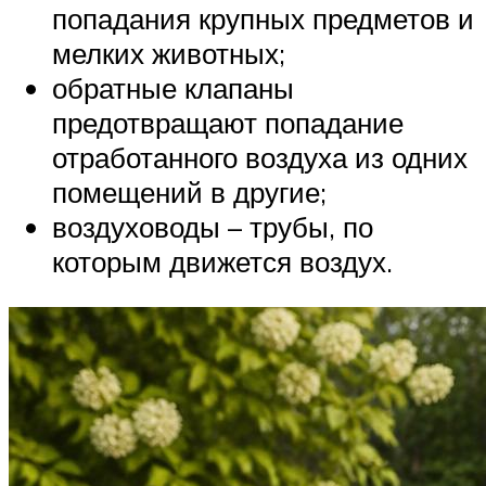
попадания крупных предметов и
мелких животных;
обратные клапаны
предотвращают попадание
отработанного воздуха из одних
помещений в другие;
воздуховоды – трубы, по
которым движется воздух.