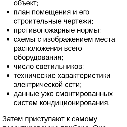
объект;
план помещения и его
строительные чертежи;
противопожарные нормы;
схемы с изображением места
расположения всего
оборудования;
число светильников;
технические характеристики
электрической сети;
данные уже смонтированных
систем кондиционирования.
Затем приступают к самому