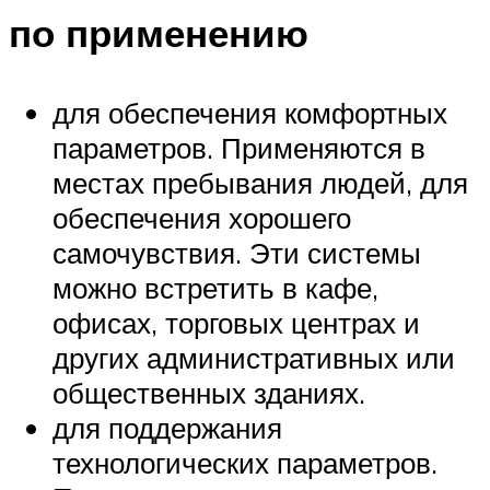
по применению
для обеспечения комфортных
параметров. Применяются в
местах пребывания людей, для
обеспечения хорошего
самочувствия. Эти системы
можно встретить в кафе,
офисах, торговых центрах и
других административных или
общественных зданиях.
для поддержания
технологических параметров.