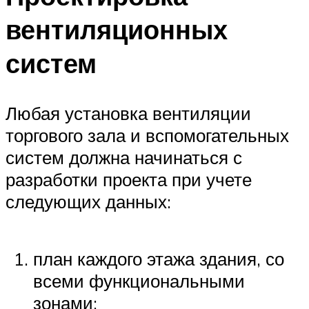
вентиляционных
систем
Любая установка вентиляции
торгового зала и вспомогательных
систем должна начинаться с
разработки проекта при учете
следующих данных:
план каждого этажа здания, со
всеми функциональными
зонами;