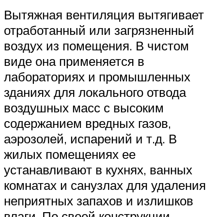
Вытяжная вентиляция вытягивает
отработанный или загрязненный
воздух из помещения. В чистом
виде она применяется в
лабораториях и промышленных
зданиях для локального отвода
воздушных масс с высоким
содержанием вредных газов,
аэрозолей, испарений и т.д. В
жилых помещениях ее
устанавливают в кухнях, ванных
комнатах и санузлах для удаления
неприятных запахов и излишков
влаги. По своей конструкции