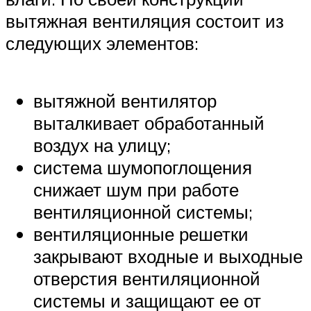
вытяжная вентиляция состоит из
следующих элементов:
вытяжной вентилятор
выталкивает обработанный
воздух на улицу;
система шумопоглощения
снижает шум при работе
вентиляционной системы;
вентиляционные решетки
закрывают входные и выходные
отверстия вентиляционной
системы и защищают ее от