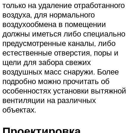
только на удаление отработанного
воздуха, для нормального
воздухообмена в помещении
должны иметься либо специально
предусмотренные каналы, либо
естественные отверстия, поры и
щели для забора свежих
воздушных масс снаружи. Более
подробно можно прочитать об
особенностях установки вытяжной
вентиляции на различных
объектах.
Проектировка