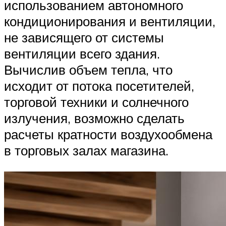
использованием автономного
кондиционирования и вентиляции,
не зависящего от системы
вентиляции всего здания.
Вычислив объем тепла, что
исходит от потока посетителей,
торговой техники и солнечного
излучения, возможно сделать
расчеты кратности воздухообмена
в торговых залах магазина.