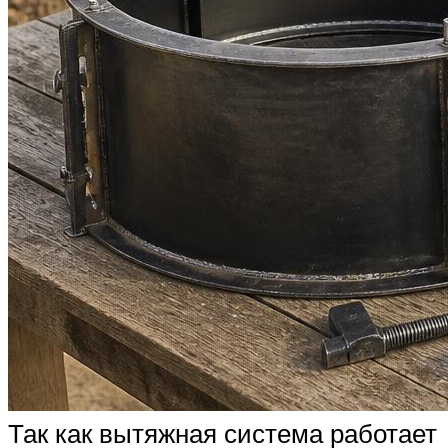
Так как вытяжная система работает