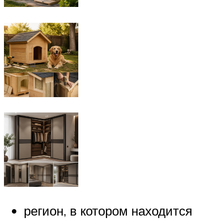
регион, в котором находится