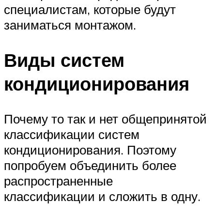
специалистам, которые будут
заниматься монтажом.
Виды систем
кондиционирования
Почему то так и нет общепринятой
классификации систем
кондиционирования. Поэтому
попробуем объединить более
распространенные
классификации и сложить в одну.