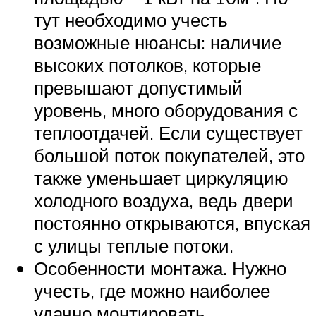
тут необходимо учесть
возможные нюансы: наличие
высоких потолков, которые
превышают допустимый
уровень, много оборудования с
теплоотдачей. Если существует
большой поток покупателей, это
также уменьшает циркуляцию
холодного воздуха, ведь двери
постоянно открываются, впуская
с улицы теплые потоки.
Особенности монтажа. Нужно
учесть, где можно наиболее
удачно монтировать