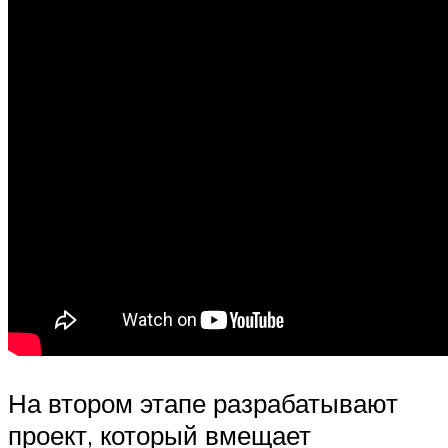
На втором этапе разрабатывают
проект, который вмещает