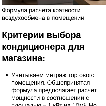
Формула расчета кратности
воздухообмена в помещении
Критерии выбора
кондиционера для
магазина:
Учитываем метраж торгового
помещения. Общепринятая
формула предполагает расчет
мощности в соотношении с
площадью – 1 кВт на 10м². Но