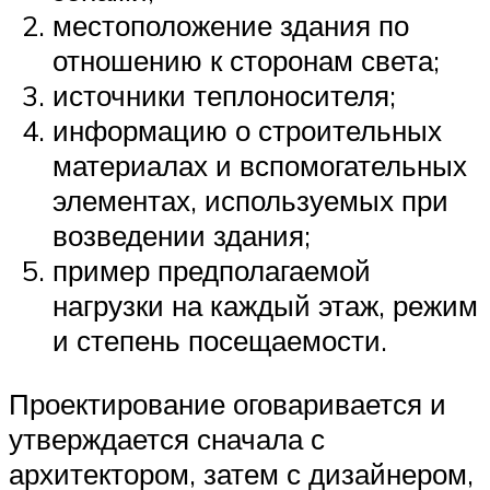
местоположение здания по
отношению к сторонам света;
источники теплоносителя;
информацию о строительных
материалах и вспомогательных
элементах, используемых при
возведении здания;
пример предполагаемой
нагрузки на каждый этаж, режим
и степень посещаемости.
Проектирование оговаривается и
утверждается сначала с
архитектором, затем с дизайнером,