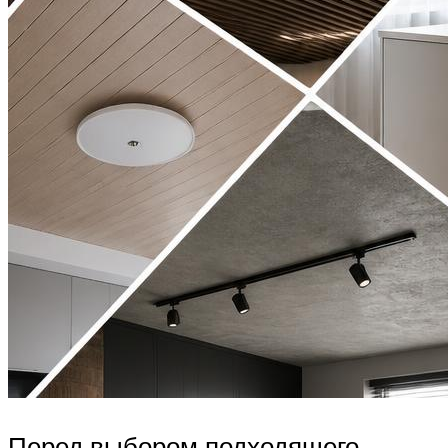
Перед выбором подходящего