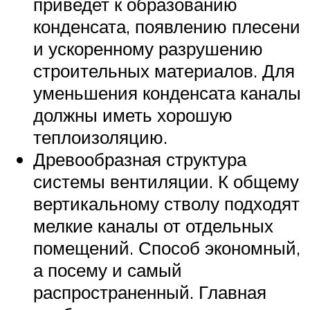
приведет к образованию
конденсата, появлению плесени
и ускоренному разрушению
строительных материалов. Для
уменьшения конденсата каналы
должны иметь хорошую
теплоизоляцию.
Древообразная структура
системы вентиляции. К общему
вертикальному стволу подходят
мелкие каналы от отдельных
помещений. Способ экономный,
а посему и самый
распространенный. Главная