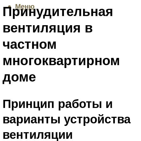
Меню
Принудительная
вентиляция в
частном
многоквартирном
доме
Принцип работы и
варианты устройства
вентиляции