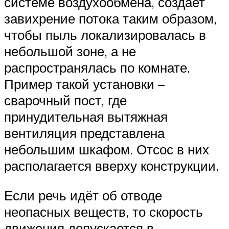
системе воздухообмена, создает
завихрение потока таким образом,
чтобы пыль локализировалась в
небольшой зоне, а не
распространялась по комнате.
Пример такой установки –
сварочный пост, где
принудительная вытяжная
вентиляция представлена
небольшим шкафом. Отсос в них
располагается вверху конструкции.
Если речь идёт об отводе
неопасных веществ, то скорость
движения допускается в