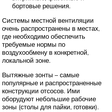
бортовые решения.
Системы местной вентиляции
очень распространены в местах,
где необходимо обеспечить
требуемые нормы по
воздухообмену в конкретной,
локальной зоне.
Вытяжные зонты – самые
популярные и распространенные
конструкции отсосов. Ими
оборудуют небольшие рабочие
зоны (столы для пайки, готовки).