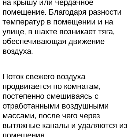
на крышу или чердачное
помещение. Благодаря разности
температур в помещении и на
улице, в шахте возникает тяга,
обеспечивающая движение
воздуха.
Поток свежего воздуха
продвигается по комнатам,
постепенно смешиваясь с
отработанными воздушными
массами, после чего через
вытяжные каналы и удаляются из
помещения.