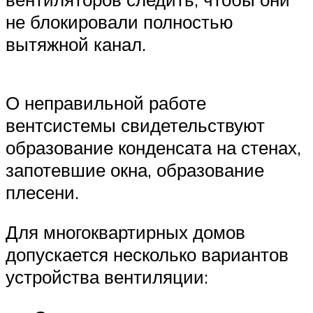
не блокировали полностью
вытяжной канал.
О неправильной работе
вентсистемы свидетельствуют
образование конденсата на стенах,
запотевшие окна, образование
плесени.
Для многоквартирных домов
допускается несколько вариантов
устройства вентиляции: