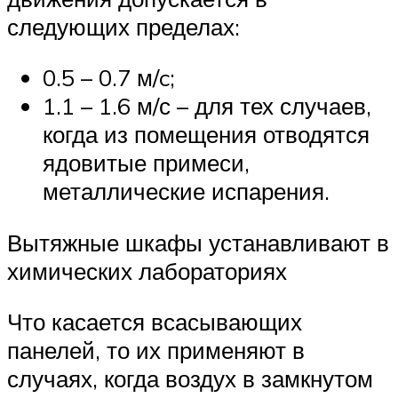
следующих пределах:
0.5 – 0.7 м/c;
1.1 – 1.6 м/с – для тех случаев,
когда из помещения отводятся
ядовитые примеси,
металлические испарения.
Вытяжные шкафы устанавливают в
химических лабораториях
Что касается всасывающих
панелей, то их применяют в
случаях, когда воздух в замкнутом