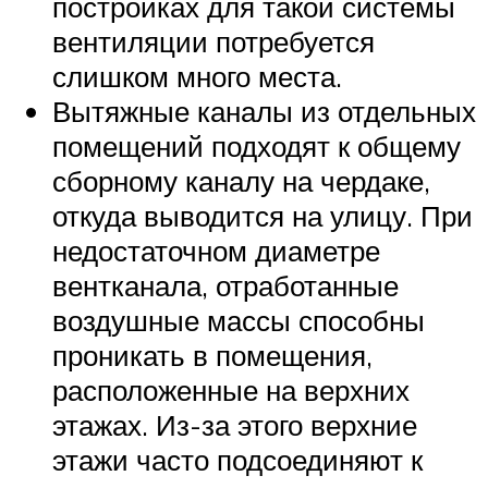
постройках для такой системы
вентиляции потребуется
слишком много места.
Вытяжные каналы из отдельных
помещений подходят к общему
сборному каналу на чердаке,
откуда выводится на улицу. При
недостаточном диаметре
вентканала, отработанные
воздушные массы способны
проникать в помещения,
расположенные на верхних
этажах. Из-за этого верхние
этажи часто подсоединяют к