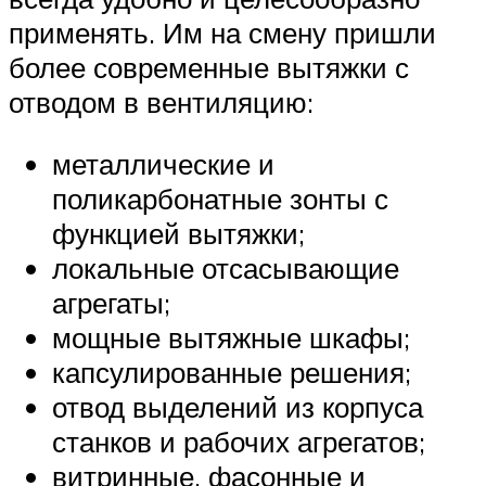
применять. Им на смену пришли
более современные вытяжки с
отводом в вентиляцию:
металлические и
поликарбонатные зонты с
функцией вытяжки;
локальные отсасывающие
агрегаты;
мощные вытяжные шкафы;
капсулированные решения;
отвод выделений из корпуса
станков и рабочих агрегатов;
витринные, фасонные и