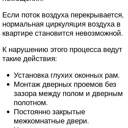
Если поток воздуха перекрывается,
нормальная циркуляция воздуха в
квартире становится невозможной.
К нарушению этого процесса ведут
такие действия:
Установка глухих оконных рам.
Монтаж дверных проемов без
зазора между полом и дверным
полотном.
Постоянно закрытые
межкомнатные двери.