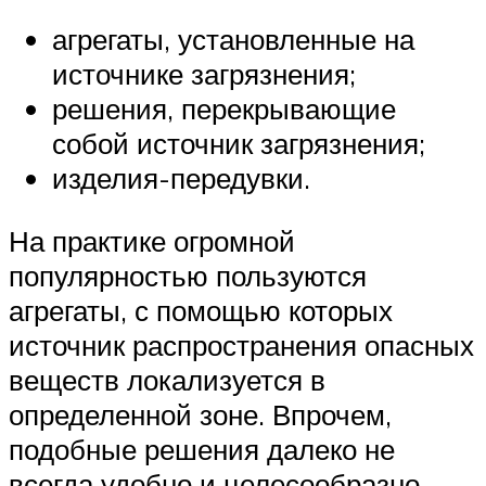
агрегаты, установленные на
источнике загрязнения;
решения, перекрывающие
собой источник загрязнения;
изделия-передувки.
На практике огромной
популярностью пользуются
агрегаты, с помощью которых
источник распространения опасных
веществ локализуется в
определенной зоне. Впрочем,
подобные решения далеко не
всегда удобно и целесообразно