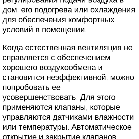
дом, его подогрева или охлаждения
для обеспечения комфортных
условий в помещении.
Когда естественная вентиляция не
справляется с обеспечением
хорошего воздухообмена и
становится неэффективной, можно
попробовать ее
усовершенствовать. Для этого
применяются клапаны, которые
управляются датчиками влажности
или температуры. Автоматическое
открытие и закрытие клапанов