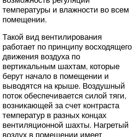
температуры и влажности во всем
помещении.
Такой вид вентилирования
работает по принципу восходящего
движения воздуха по
вертикальным шахтам, которые
берут начало в помещении и
выводятся на крыше. Воздушный
поток обеспечивается силой тяги,
возникающей за счет контраста
температур в разных концах
вентиляционной шахты. Нагретый
воздух в помещении имеет