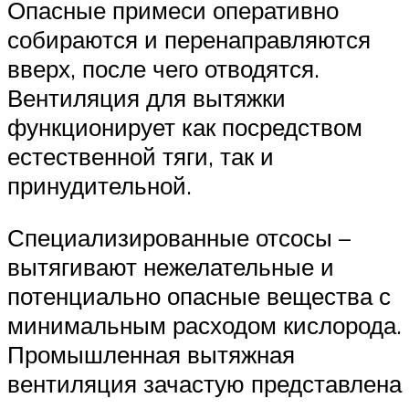
Опасные примеси оперативно
собираются и перенаправляются
вверх, после чего отводятся.
Вентиляция для вытяжки
функционирует как посредством
естественной тяги, так и
принудительной.
Специализированные отсосы –
вытягивают нежелательные и
потенциально опасные вещества с
минимальным расходом кислорода.
Промышленная вытяжная
вентиляция зачастую представлена