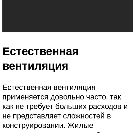
Естественная
вентиляция
Естественная вентиляция
применяется довольно часто, так
как не требует больших расходов и
не представляет сложностей в
конструировании. Жилые