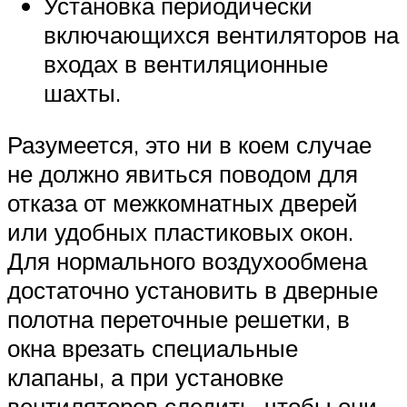
Установка периодически
включающихся вентиляторов на
входах в вентиляционные
шахты.
Разумеется, это ни в коем случае
не должно явиться поводом для
отказа от межкомнатных дверей
или удобных пластиковых окон.
Для нормального воздухообмена
достаточно установить в дверные
полотна переточные решетки, в
окна врезать специальные
клапаны, а при установке
вентиляторов следить, чтобы они