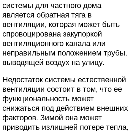
системы для частного дома
является обратная тяга в
вентиляции, которая может быть
спровоцирована закупоркой
вентиляционного канала или
неправильным положением трубы,
выводящей воздух на улицу.
Недостаток системы естественной
вентиляции состоит в том, что ее
функциональность может
снижаться под действием внешних
факторов. Зимой она может
приводить излишней потере тепла,