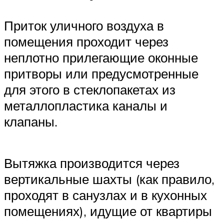
Приток уличного воздуха в
помещения проходит через
неплотно прилегающие оконные
притворы или предусмотренные
для этого в стеклопакетах из
металлопластика каналы и
клапаны.
Вытяжка производится через
вертикальные шахты (как правило,
проходят в санузлах и в кухонных
помещениях), идущие от квартиры