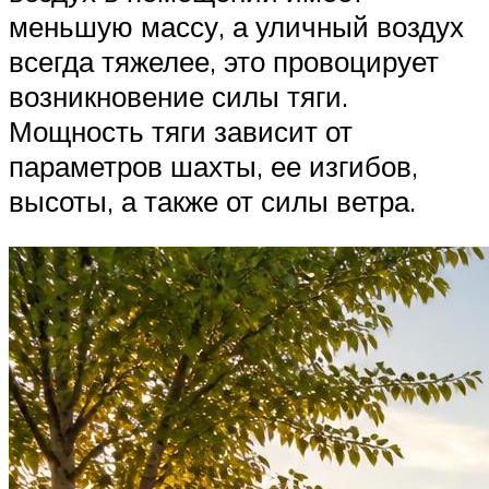
меньшую массу, а уличный воздух
всегда тяжелее, это провоцирует
возникновение силы тяги.
Мощность тяги зависит от
параметров шахты, ее изгибов,
высоты, а также от силы ветра.