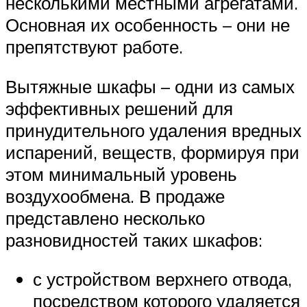
несколькими местными агрегатами.
Основная их особенность – они не
препятствуют работе.
Вытяжные шкафы – одни из самых
эффективных решений для
принудительного удаления вредных
испарений, веществ, формируя при
этом минимальный уровень
воздухообмена. В продаже
представлено несколько
разновидностей таких шкафов:
с устройством верхнего отвода,
посредством которого удаляется