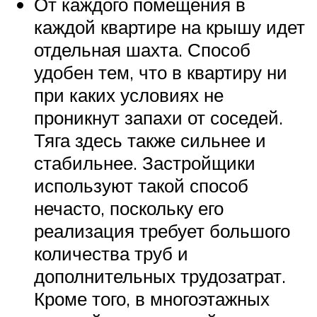
От каждого помещения в
каждой квартире на крышу идет
отдельная шахта. Способ
удобен тем, что в квартиру ни
при каких условиях не
проникнут запахи от соседей.
Тяга здесь также сильнее и
стабильнее. Застройщики
используют такой способ
нечасто, поскольку его
реализация требует большого
количества труб и
дополнительных трудозатрат.
Кроме того, в многоэтажных