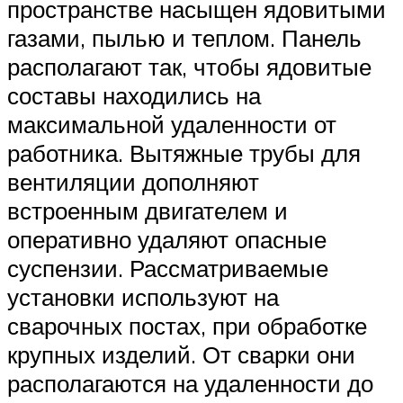
пространстве насыщен ядовитыми
газами, пылью и теплом. Панель
располагают так, чтобы ядовитые
составы находились на
максимальной удаленности от
работника. Вытяжные трубы для
вентиляции дополняют
встроенным двигателем и
оперативно удаляют опасные
суспензии. Рассматриваемые
установки используют на
сварочных постах, при обработке
крупных изделий. От сварки они
располагаются на удаленности до