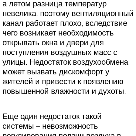
а летом разница температур
невелика, поэтому вентиляционный
канал работает плохо, вследствие
чего возникает необходимость
открывать окна и двери для
поступления воздушных масс с
улицы. Недостаток воздухообмена
может вызвать дискомфорт у
жителей и привести к появлению
повышенной влажности и духоты.
Еще один недостаток такой
системы – невозможность
регулирования подачи воздуха в