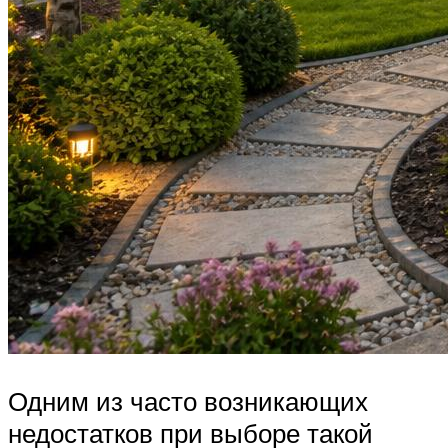
Одним из часто возникающих
недостатков при выборе такой