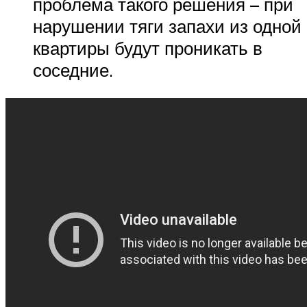
проблема такого решения – при
нарушении тяги запахи из одной
квартиры будут проникать в
соседние.