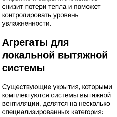
снизит потери тепла и поможет
контролировать уровень
увлажненности.
Агрегаты для
локальной вытяжной
системы
Существующие укрытия, которыми
комплектуются системы вытяжной
вентиляции, делятся на несколько
специализированных категория: