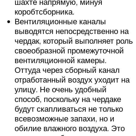
шахте напрямую, минуя
коробтсборника.
Вентиляционные каналы
выводятся непосредственно на
чердак, который выполняет роль
своеобразной промежуточной
вентиляционной камеры.
Оттуда через сборный канал
отработанный воздух уходит на
улицу. Не очень удобный
способ, поскольку на чердаке
будут скапливаться не только
всевозможные запахи, но и
обилие влажного воздуха. Это