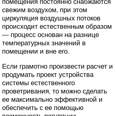
помещения постоянно снабжаются
свежим воздухом, при этом
циркуляция воздушных потоков
происходит естественным образом
— процесс основан на разнице
температурных значений в
помещении и вне его.
Если грамотно произвести расчет и
продумать проект устройства
системы естественного
проветривания, то можно сделать
ее максимально эффективной и
обеспечить с ее помощью
возможность регуляции