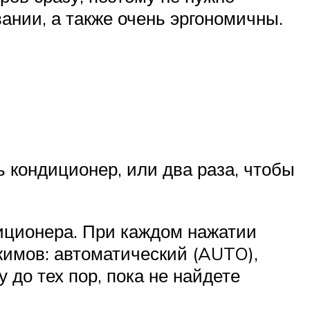
ании, а также очень эргономичны.
ь кондиционер, или два раза, чтобы
иционера. При каждом нажатии
жимов: автоматический (AUTO),
 до тех пор, пока не найдете