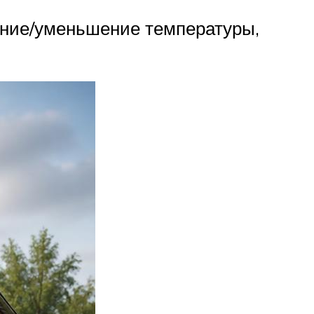
ение/уменьшение температуры,