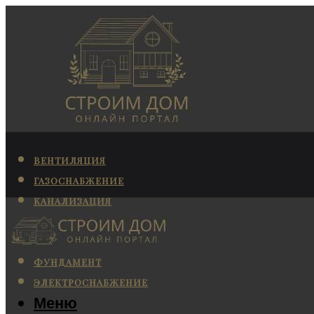
ВЕНТИЛЯЦИЯ
ГАЗОСНАБЖЕНИЕ
КАНАЛИЗАЦИЯ
КОНДИЦИОНИРОВАНИЕ
ОТОПЛЕНИЕ
ФУНДАМЕНТ
ЭЛЕКТРОСНАБЖЕНИЕ
Меню