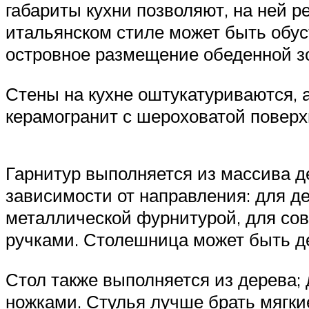
габариты кухни позволяют, на ней р
итальянском стиле может быть обус
островное размещение обеденной зон
Стены на кухне оштукатуриваются, 
керамогранит с шероховатой поверх
Гарнитур выполняется из массива 
зависимости от направления: для д
металлической фурнитурой, для сов
ручками. Столешница может быть д
Стол также выполняется из дерева;
ножками. Стулья лучше брать мягки