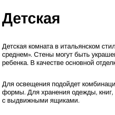
Детская
Детская комната в итальянском стил
среднем». Стены могут быть украш
ребенка. В качестве основной отдел
Для освещения подойдет комбинаци
формы. Для хранения одежды, книг,
с выдвижными ящиками.