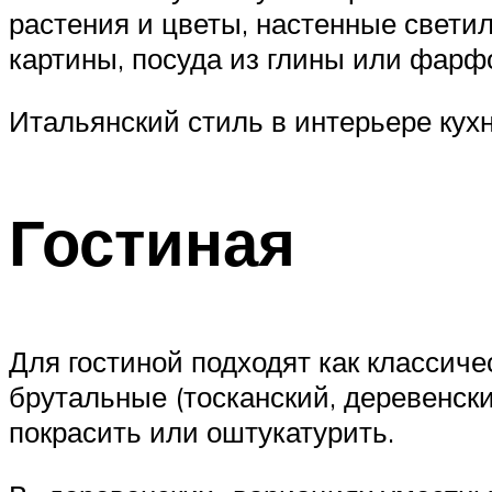
растения и цветы, настенные светил
картины, посуда из глины или фарф
Итальянский стиль в интерьере кух
Гостиная
Для гостиной подходят как классиче
брутальные (тосканский, деревенски
покрасить или оштукатурить.