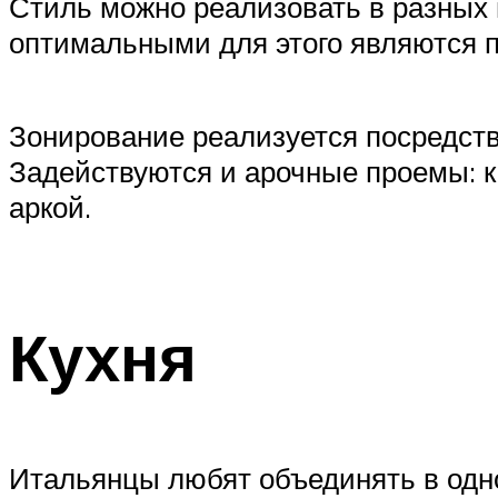
Стиль можно реализовать в разных 
оптимальными для этого являются 
Зонирование реализуется посредство
Задействуются и арочные проемы: к
аркой.
Кухня
Итальянцы любят объединять в одн