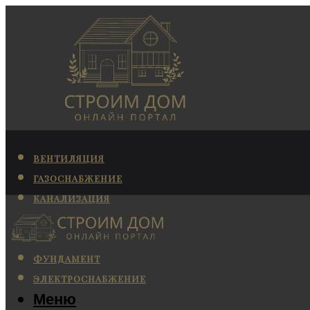
ВЕНТИЛЯЦИЯ
ГАЗОСНАБЖЕНИЕ
КАНАЛИЗАЦИЯ
КОНДИЦИОНИРОВАНИЕ
ОТОПЛЕНИЕ
ФУНДАМЕНТ
ЭЛЕКТРОСНАБЖЕНИЕ
Меню