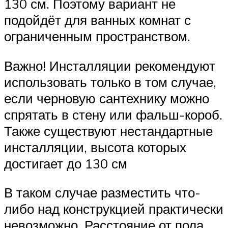
130 см. Поэтому вариант не
подойдёт для ванных комнат с
ограниченным пространством.
Важно! Инсталляции рекомендуют
использовать только в том случае,
если черновую сантехнику можно
спрятать в стену или фальш-короб.
Также существуют нестандартные
инсталляции, высота которых
достигает до 130 см
В таком случае разместить что-
либо над конструкцией практически
невозможно. Расстояние от пола