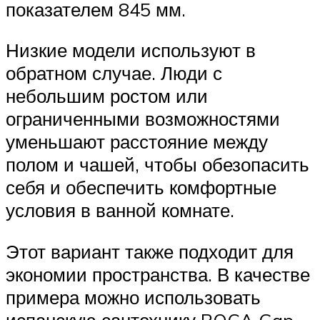
показателем 845 мм.
Низкие модели используют в
обратном случае. Люди с
небольшим ростом или
ограниченными возможностями
уменьшают расстояние между
полом и чашей, чтобы обезопасить
себя и обеспечить комфортные
условия в ванной комнате.
Этот вариант также подходит для
экономии пространства. В качестве
примера можно использовать
испанскую сантехнику ROCA Gap