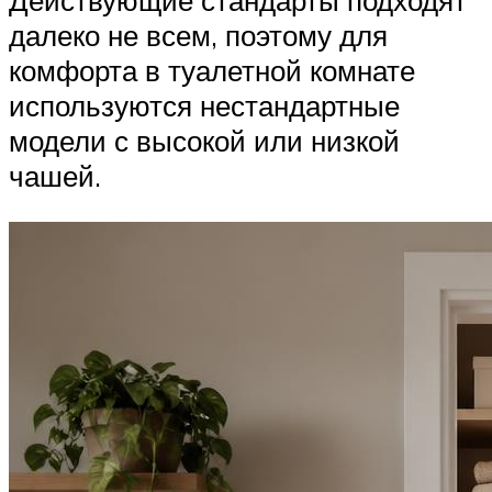
Действующие стандарты подходят
далеко не всем, поэтому для
комфорта в туалетной комнате
используются нестандартные
модели с высокой или низкой
чашей.