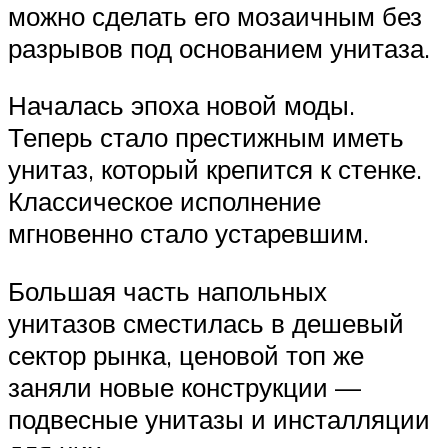
можно сделать его мозаичным без
разрывов под основанием унитаза.
Началась эпоха новой моды.
Теперь стало престижным иметь
унитаз, который крепится к стенке.
Классическое исполнение
мгновенно стало устаревшим.
Большая часть напольных
унитазов сместилась в дешевый
сектор рынка, ценовой топ же
заняли новые конструкции —
подвесные унитазы и инсталляции