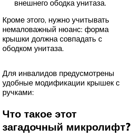
внешнего ободка унитаза.
Кроме этого, нужно учитывать
немаловажный нюанс: форма
крышки должна совпадать с
ободком унитаза.
Для инвалидов предусмотрены
удобные модификации крышек с
ручками:
Что такое этот
загадочный микролифт?