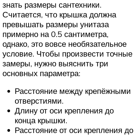
знать размеры сантехники.
Считается, что крышка должна
превышать размеры унитаза
примерно на 0.5 сантиметра,
однако, это вовсе необязательное
условие. Чтобы произвести точные
замеры, нужно выяснить три
основных параметра:
Расстояние между крепёжными
отверстиями.
Длину от оси крепления до
конца крышки.
Расстояние от оси крепления до