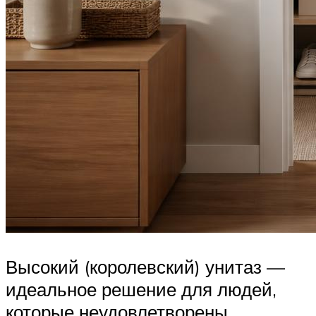
Высокий (королевский) унитаз —
идеальное решение для людей,
которые неудовлетворены