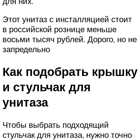
для них.
Этот унитаз с инсталляцией стоит
в российской рознице меньше
восьми тысяч рублей. Дорого, но не
запредельно
Как подобрать крышку
и стульчак для
унитаза
Чтобы выбрать подходящий
стульчак для унитаза, нужно точно