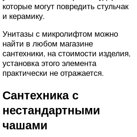
которые могут повредить стульчак
и керамику.
Унитазы с микролифтом можно
найти в любом магазине
сантехники, на стоимости изделия,
установка этого элемента
практически не отражается.
Сантехника с
нестандартными
чашами