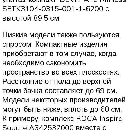
SETK3104-0315-001-1-6200 с
высотой 89,5 см
Низкие модели также пользуются
спросом. Компактные изделия
приобретают в том случае, когда
необходимо сэкономить
пространство во всех плоскостях.
Расстояние от пола до верхней
точки бачка составляет до 69 см.
Модели некоторых производителей
могут быть ниже, вплоть до 60 см.
К примеру, комплекс ROCA Inspira
Square A342537000 вместе с