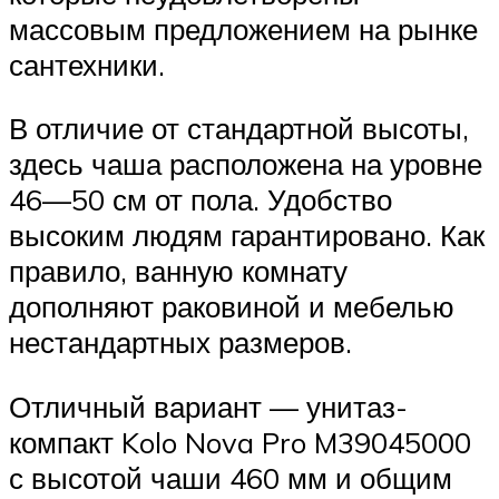
массовым предложением на рынке
сантехники.
В отличие от стандартной высоты,
здесь чаша расположена на уровне
46—50 см от пола. Удобство
высоким людям гарантировано. Как
правило, ванную комнату
дополняют раковиной и мебелью
нестандартных размеров.
Отличный вариант — унитаз-
компакт Kolo Nova Pro M39045000
с высотой чаши 460 мм и общим