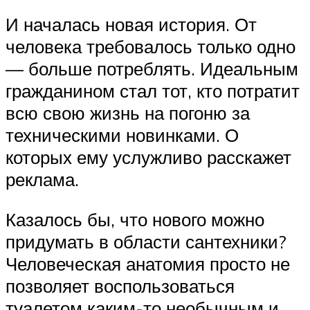
И началась новая история. От
человека требовалось только одно
— больше потреблять. Идеальным
гражданином стал тот, кто потратит
всю свою жизнь на погоню за
техническими новинками. О
которых ему услужливо расскажет
реклама.
Казалось бы, что нового можно
придумать в области сантехники?
Человеческая анатомия просто не
позволяет воспользоваться
туалетом каким-то необычным и,