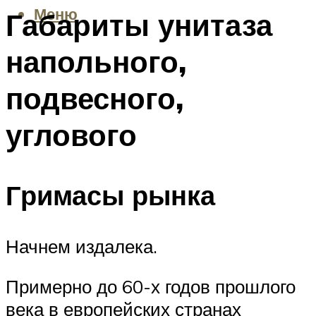
Меню
Габариты унитаза
напольного,
подвесного,
углового
Гримасы рынка
Начнем издалека.
Примерно до 60-х годов прошлого
века в европейских странах