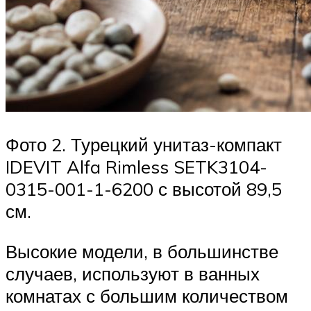
Фото 2. Турецкий унитаз-компакт
IDEVIT Alfa Rimless SETK3104-
0315-001-1-6200 с высотой 89,5
см.
Высокие модели, в большинстве
случаев, используют в ванных
комнатах с большим количеством