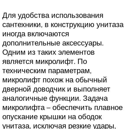
Для удобства использования
сантехники, в конструкцию унитаза
иногда включаются
дополнительные аксессуары.
Одним из таких элементов
является микролифт. По
техническим параметрам,
микролифт похож на обычный
дверной доводчик и выполняет
аналогичные функции. Задача
микролифта – обеспечить плавное
опускание крышки на ободок
унитаза, исключая резкие удары,