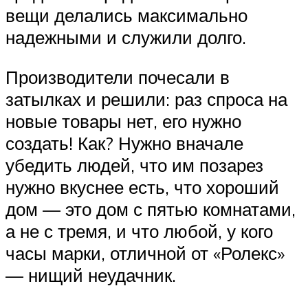
вещи делались максимально
надежными и служили долго.
Производители почесали в
затылках и решили: раз спроса на
новые товары нет, его нужно
создать! Как? Нужно вначале
убедить людей, что им позарез
нужно вкуснее есть, что хороший
дом — это дом с пятью комнатами,
а не с тремя, и что любой, у кого
часы марки, отличной от «Ролекс»
— нищий неудачник.