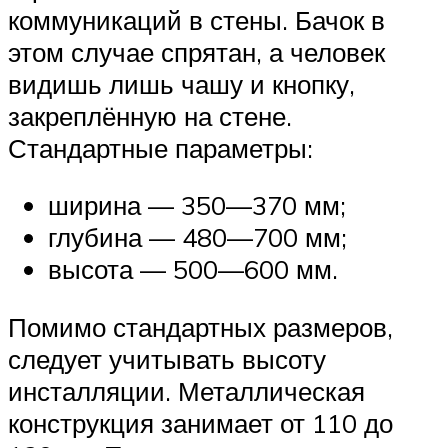
коммуникаций в стены. Бачок в
этом случае спрятан, а человек
видишь лишь чашу и кнопку,
закреплённую на стене.
Стандартные параметры:
ширина — 350—370 мм;
глубина — 480—700 мм;
высота — 500—600 мм.
Помимо стандартных размеров,
следует учитывать высоту
инсталляции. Металлическая
конструкция занимает от 110 до