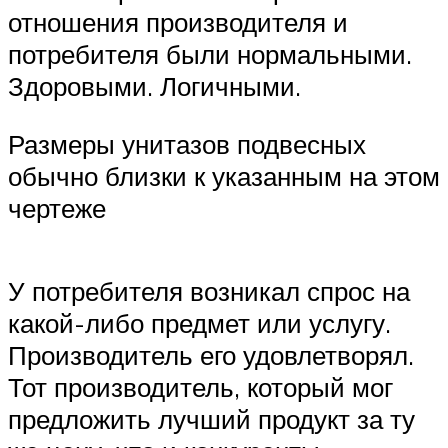
отношения производителя и
потребителя были нормальными.
Здоровыми. Логичными.
Размеры унитазов подвесных
обычно близки к указанным на этом
чертеже
У потребителя возникал спрос на
какой-либо предмет или услугу.
Производитель его удовлетворял.
Тот производитель, который мог
предложить лучший продукт за ту