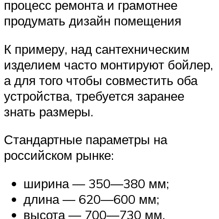
процесс ремонта и грамотнее
продумать дизайн помещения
К примеру, над сантехническим
изделием часто монтируют бойлер,
а для того чтобы совместить оба
устройства, требуется заранее
знать размеры.
Стандартные параметры на
российском рынке:
ширина — 350—380 мм;
длина — 620—600 мм;
высота — 700—730 мм.