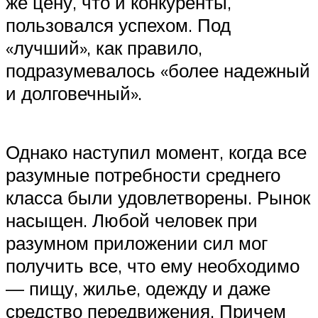
же цену, что и конкуренты,
пользовался успехом. Под
«лучший», как правило,
подразумевалось «более надежный
и долговечный».
Однако наступил момент, когда все
разумные потребности среднего
класса были удовлетворены. Рынок
насыщен. Любой человек при
разумном приложении сил мог
получить все, что ему необходимо
— пищу, жилье, одежду и даже
средство передвижения. Причем