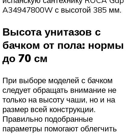
A34947800W с высотой 385 мм.
Высота унитазов с
бачком от пола: нормы
до 70 см
При выборе моделей с бачком
следует обращать внимание не
только на высоту чаши, но и на
размер всей конструкции.
Правильно подобранные
параметры помогают облегчить