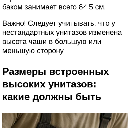
баком занимает всего 64,5 см.
Важно! Следует учитывать, что у
нестандартных унитазов изменена
высота чаши в большую или
меньшую сторону
Размеры встроенных
высоких унитазов:
какие должны быть