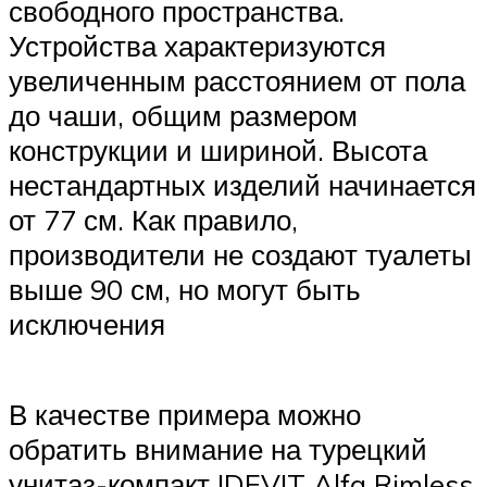
свободного пространства.
Устройства характеризуются
увеличенным расстоянием от пола
до чаши, общим размером
конструкции и шириной. Высота
нестандартных изделий начинается
от 77 см. Как правило,
производители не создают туалеты
выше 90 см, но могут быть
исключения
В качестве примера можно
обратить внимание на турецкий
унитаз-компакт IDEVIT Alfa Rimless