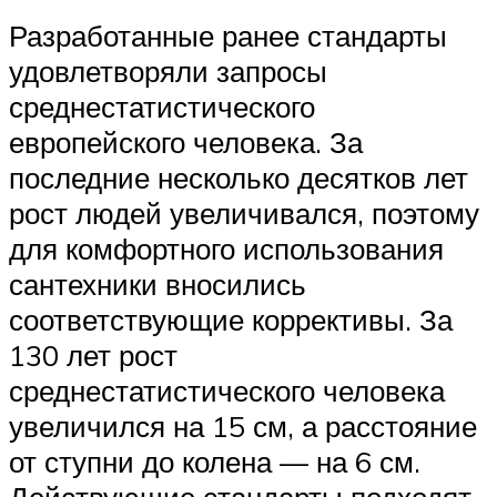
Разработанные ранее стандарты
удовлетворяли запросы
среднестатистического
европейского человека. За
последние несколько десятков лет
рост людей увеличивался, поэтому
для комфортного использования
сантехники вносились
соответствующие коррективы. За
130 лет рост
среднестатистического человека
увеличился на 15 см, а расстояние
от ступни до колена — на 6 см.