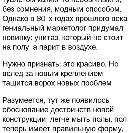
без сомнения, модным способом.
Однако в 80-х годах прошлого века
гениальный маркетолог придумал
новинку: унитаз, который не стоит
на полу, а парит в воздухе.
Нужно признать: это красиво. Но
вслед за новым креплением
тащится ворох новых проблем
Разумеется, тут же появилось
обоснование достоинств новой
конструкции: легче мыть полы, пол
теперь имеет правильную форму,