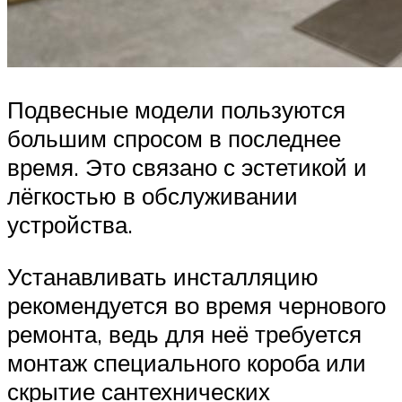
Подвесные модели пользуются
большим спросом в последнее
время. Это связано с эстетикой и
лёгкостью в обслуживании
устройства.
Устанавливать инсталляцию
рекомендуется во время чернового
ремонта, ведь для неё требуется
монтаж специального короба или
скрытие сантехнических