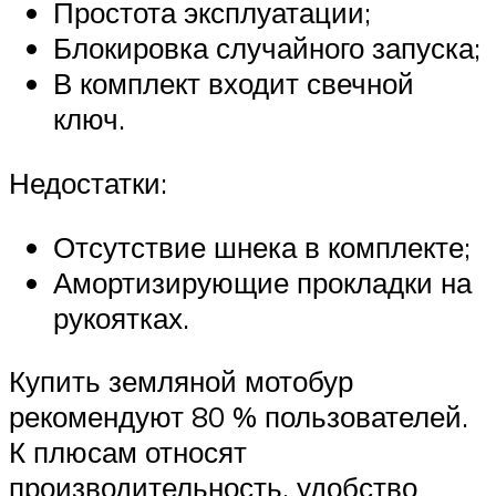
Простота эксплуатации;
Блокировка случайного запуска;
В комплект входит свечной
ключ.
Недостатки:
Отсутствие шнека в комплекте;
Амортизирующие прокладки на
рукоятках.
Купить земляной мотобур
рекомендуют 80 % пользователей.
К плюсам относят
производительность, удобство