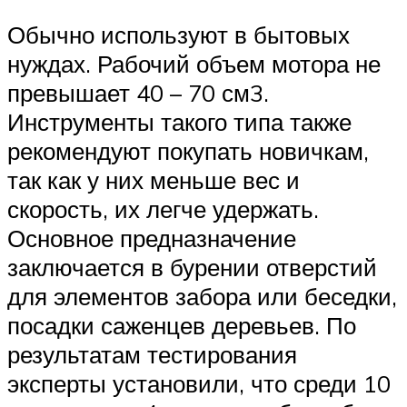
Обычно используют в бытовых
нуждах. Рабочий объем мотора не
превышает 40 – 70 см3.
Инструменты такого типа также
рекомендуют покупать новичкам,
так как у них меньше вес и
скорость, их легче удержать.
Основное предназначение
заключается в бурении отверстий
для элементов забора или беседки,
посадки саженцев деревьев. По
результатам тестирования
эксперты установили, что среди 10