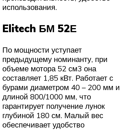
использования.
Elitech БМ 52Е
По мощности уступает
предыдущему номинанту, при
объеме мотора 52 см3 она
составляет 1,85 кВт. Работает с
бурами диаметром 40 – 200 мм и
длиной 800/1000 мм, что
гарантирует получение лунок
глубиной 180 см. Малый вес
обеспечивает удобство