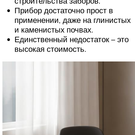
строительства заборов.
Прибор достаточно прост в
применении, даже на глинистых
и каменистых почвах.
Единственный недостаток – это
высокая стоимость.