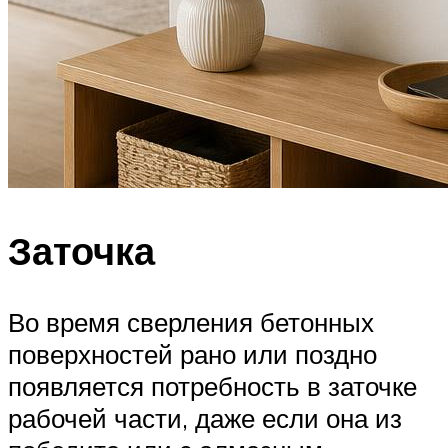
Заточка
Во время сверления бетонных
поверхностей рано или поздно
появляется потребность в заточке
рабочей части, даже если она из