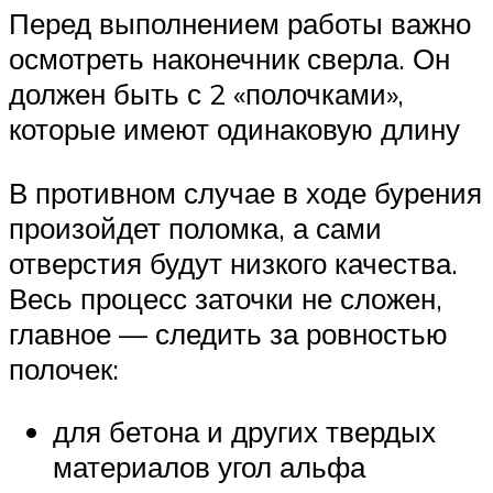
Перед выполнением работы важно
осмотреть наконечник сверла. Он
должен быть с 2 «полочками»,
которые имеют одинаковую длину
В противном случае в ходе бурения
произойдет поломка, а сами
отверстия будут низкого качества.
Весь процесс заточки не сложен,
главное — следить за ровностью
полочек:
для бетона и других твердых
материалов угол альфа