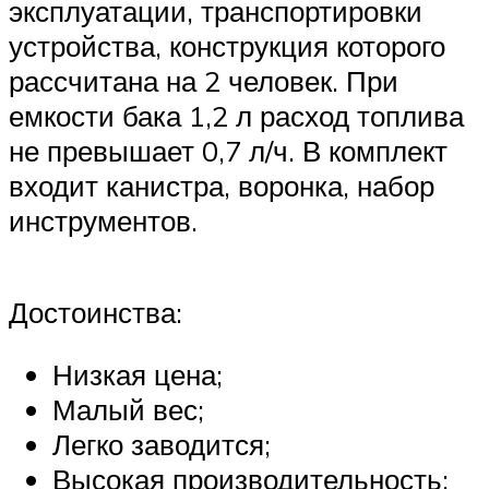
эксплуатации, транспортировки
устройства, конструкция которого
рассчитана на 2 человек. При
емкости бака 1,2 л расход топлива
не превышает 0,7 л/ч. В комплект
входит канистра, воронка, набор
инструментов.
Достоинства:
Низкая цена;
Малый вес;
Легко заводится;
Высокая производительность;