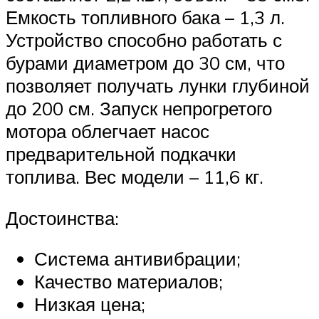
Емкость топливного бака – 1,3 л.
Устройство способно работать с
бурами диаметром до 30 см, что
позволяет получать лунки глубиной
до 200 см. Запуск непрогретого
мотора облегчает насос
предварительной подкачки
топлива. Вес модели – 11,6 кг.
Достоинства:
Система антивибрации;
Качество материалов;
Низкая цена;