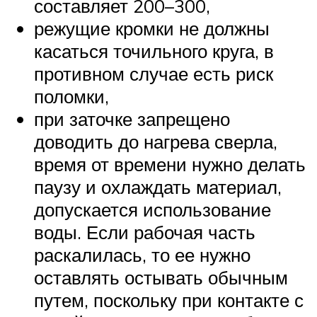
составляет 200–300,
режущие кромки не должны
касаться точильного круга, в
противном случае есть риск
поломки,
при заточке запрещено
доводить до нагрева сверла,
время от времени нужно делать
паузу и охлаждать материал,
допускается использование
воды. Если рабочая часть
раскалилась, то ее нужно
оставлять остывать обычным
путем, поскольку при контакте с