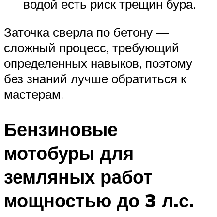
водой есть риск трещин бура.
Заточка сверла по бетону —
сложный процесс, требующий
определенных навыков, поэтому
без знаний лучше обратиться к
мастерам.
Бензиновые
мотобуры для
земляных работ
мощностью до 3 л.с.