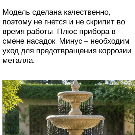
Модель сделана качественно,
поэтому не гнется и не скрипит во
время работы. Плюс прибора в
смене насадок. Минус – необходим
уход для предотвращения коррозии
металла.