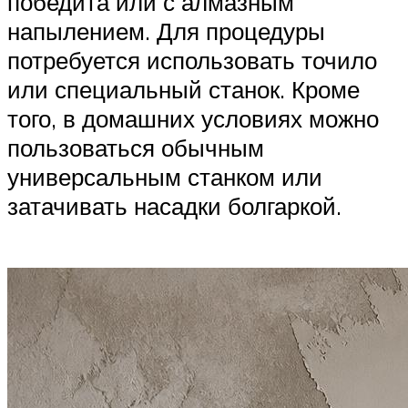
победита или с алмазным
напылением. Для процедуры
потребуется использовать точило
или специальный станок. Кроме
того, в домашних условиях можно
пользоваться обычным
универсальным станком или
затачивать насадки болгаркой.