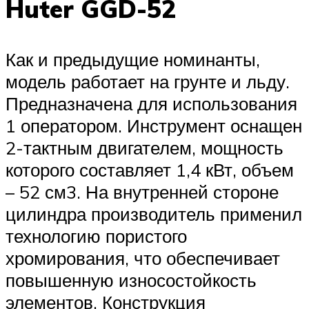
Huter GGD-52
Как и предыдущие номинанты,
модель работает на грунте и льду.
Предназначена для использования
1 оператором. Инструмент оснащен
2-тактным двигателем, мощность
которого составляет 1,4 кВт, объем
– 52 см3. На внутренней стороне
цилиндра производитель применил
технологию пористого
хромирования, что обеспечивает
повышенную износостойкость
элементов. Конструкция