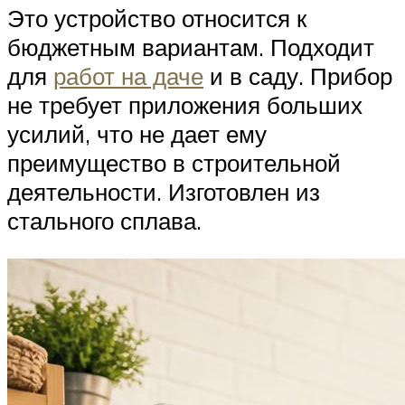
Это устройство относится к
бюджетным вариантам. Подходит
для
работ на даче
и в саду. Прибор
не требует приложения больших
усилий, что не дает ему
преимущество в строительной
деятельности. Изготовлен из
стального сплава.