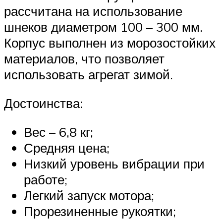
рассчитана на использование
шнеков диаметром 100 – 300 мм.
Корпус выполнен из морозостойких
материалов, что позволяет
использовать агрегат зимой.
Достоинства:
Вес – 6,8 кг;
Средняя цена;
Низкий уровень вибрации при
работе;
Легкий запуск мотора;
Прорезиненные рукоятки;