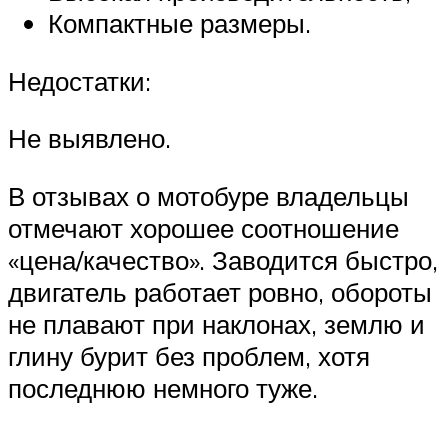
Компактные размеры.
Недостатки:
Не выявлено.
В отзывах о мотобуре владельцы
отмечают хорошее соотношение
«цена/качество». Заводится быстро,
двигатель работает ровно, обороты
не плавают при наклонах, землю и
глину бурит без проблем, хотя
последнюю немного туже.