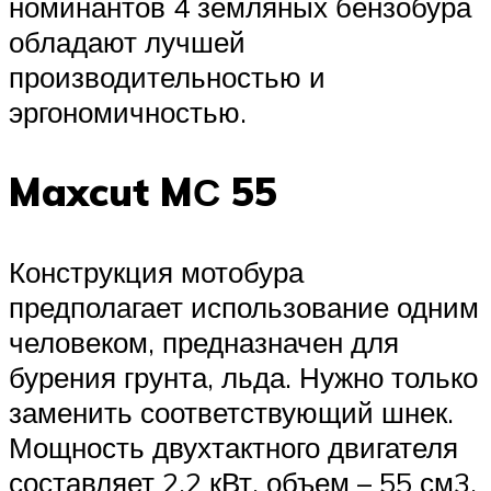
номинантов 4 земляных бензобура
обладают лучшей
производительностью и
эргономичностью.
Maxcut MС 55
Конструкция мотобура
предполагает использование одним
человеком, предназначен для
бурения грунта, льда. Нужно только
заменить соответствующий шнек.
Мощность двухтактного двигателя
составляет 2,2 кВт, объем – 55 см3.