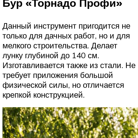
Бур «Торнадо Профи»
Данный инструмент пригодится не
только для дачных работ, но и для
мелкого строительства. Делает
лунку глубиной до 140 см.
Изготавливается также из стали. Не
требует приложения большой
физической силы, но отличается
крепкой конструкцией.