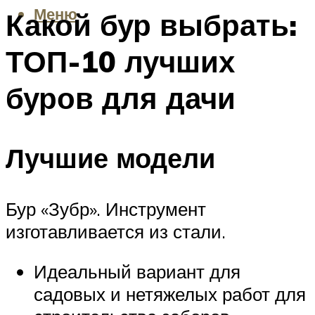
Меню
Какой бур выбрать:
ТОП-10 лучших
буров для дачи
Лучшие модели
Бур «Зубр». Инструмент
изготавливается из стали.
Идеальный вариант для
садовых и нетяжелых работ для