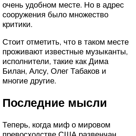
очень удобном месте. Но в адрес
сооружения было множество
критики.
Стоит отметить, что в таком месте
проживают известные музыканты,
исполнители, такие как Дима
Билан, Алсу, Олег Табаков и
многие другие.
Последние мысли
Теперь, когда миф о мировом
превосходстве США развенчан,