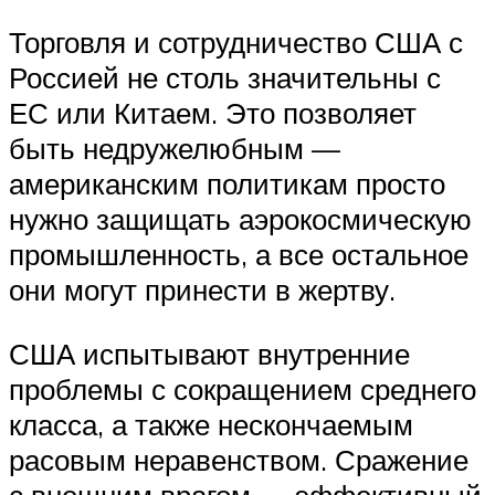
Торговля и сотрудничество США с
Россией не столь значительны с
ЕС или Китаем. Это позволяет
быть недружелюбным —
американским политикам просто
нужно защищать аэрокосмическую
промышленность, а все остальное
они могут принести в жертву.
США испытывают внутренние
проблемы с сокращением среднего
класса, а также нескончаемым
расовым неравенством. Сражение
с внешним врагом — эффективный