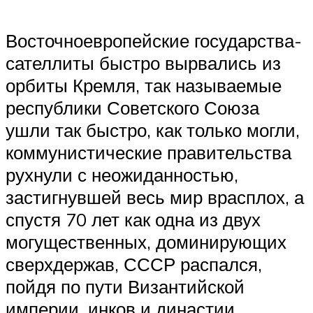
Восточноевропейские государства-
сателлиты быстро вырвались из
орбиты Кремля, так называемые
республики Советского Союза
ушли так быстро, как только могли,
коммунистические правительства
рухнули с неожиданностью,
застигнувшей весь мир врасплох, а
спустя 70 лет как одна из двух
могущественных, доминирующих
сверхдержав, СССР распался,
пойдя по пути Византийской
империи, инков и династии