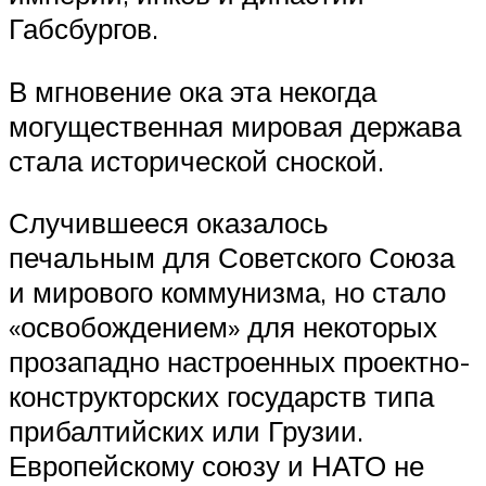
Габсбургов.
В мгновение ока эта некогда
могущественная мировая держава
стала исторической сноской.
Случившееся оказалось
печальным для Советского Союза
и мирового коммунизма, но стало
«освобождением» для некоторых
прозападно настроенных проектно-
конструкторских государств типа
прибалтийских или Грузии.
Европейскому союзу и НАТО не