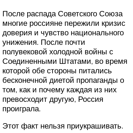
После распада Советского Союза
многие россияне пережили кризис
доверия и чувство национального
унижения. После почти
полувековой холодной войны с
Соединенными Штатами, во время
которой обе стороны питались
бесконечной диетой пропаганды о
том, как и почему каждая из них
превосходит другую, Россия
проиграла.
Этот факт нельзя приукрашивать.