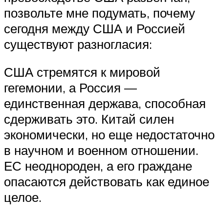
позвольте мне подумать, почему
сегодня между США и Россией
существуют разногласия:
США стремятся к мировой
гегемонии, а Россия —
единственная держава, способная
сдерживать это. Китай силен
экономически, но еще недостаточно
в научном и военном отношении.
ЕС неоднороден, а его граждане
опасаются действовать как единое
целое.