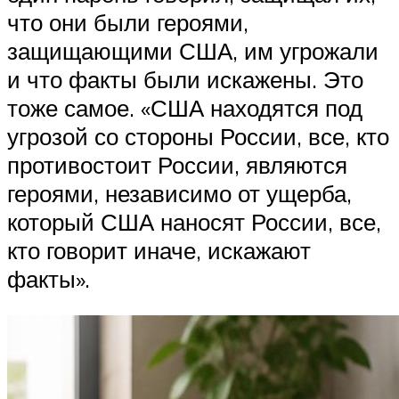
что они были героями,
защищающими США, им угрожали
и что факты были искажены. Это
тоже самое. «США находятся под
угрозой со стороны России, все, кто
противостоит России, являются
героями, независимо от ущерба,
который США наносят России, все,
кто говорит иначе, искажают
факты».