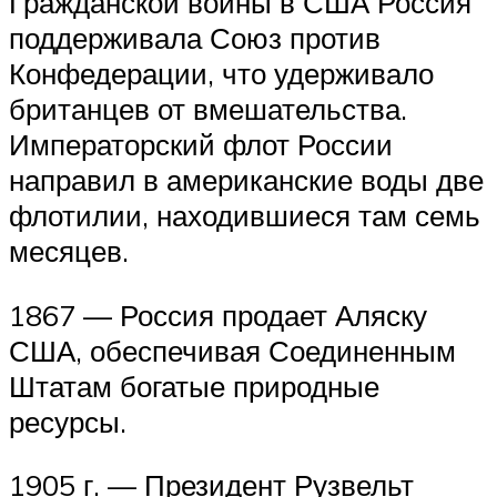
Гражданской войны в США Россия
поддерживала Союз против
Конфедерации, что удерживало
британцев от вмешательства.
Императорский флот России
направил в американские воды две
флотилии, находившиеся там семь
месяцев.
1867 — Россия продает Аляску
США, обеспечивая Соединенным
Штатам богатые природные
ресурсы.
1905 г. — Президент Рузвельт