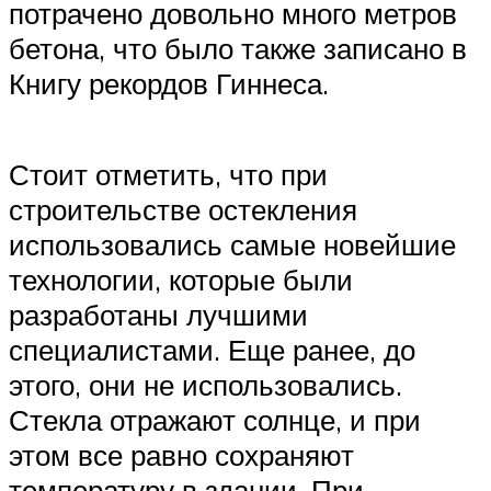
потрачено довольно много метров
бетона, что было также записано в
Книгу рекордов Гиннеса.
Стоит отметить, что при
строительстве остекления
использовались самые новейшие
технологии, которые были
разработаны лучшими
специалистами. Еще ранее, до
этого, они не использовались.
Стекла отражают солнце, и при
этом все равно сохраняют
температуру в здании. При