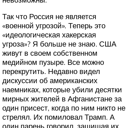
Так что Россия не является
«военной угрозой». Теперь это
«идеологическая хакерская
угроза»? Я больше не знаю. США
живут в своем собственном
медийном пузыре. Все можно
перекрутить. Недавно видел
дискуссии об американских
наемниках, которые убили десятки
мирных жителей в Афганистане за
один присест, когда по ним никто не
стрелял. Их помиловал Трамп. А
один парень говорил, защищая их,