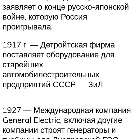
заявляет о конце русско-японской
войне, которую Россия
проигрывала.
1917 г. — Детройтская фирма
поставляет оборудование для
старейших
автомобилестроительных
предприятий СССР — ЗиЛ.
1927 — Международная компания
General Electric, включая другие
компании строят генераторы и