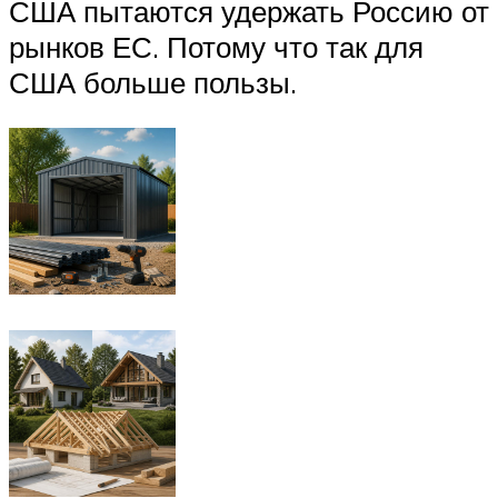
США пытаются удержать Россию от
рынков ЕС. Потому что так для
США больше пользы.