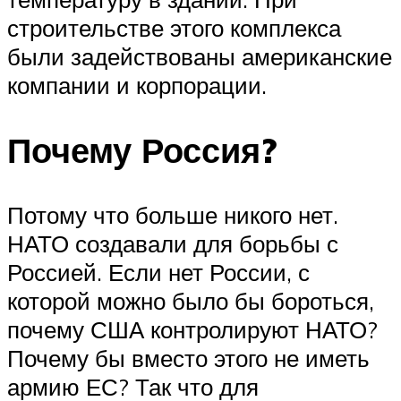
строительстве этого комплекса
были задействованы американские
компании и корпорации.
Почему Россия?
Потому что больше никого нет.
НАТО создавали для борьбы с
Россией. Если нет России, с
которой можно было бы бороться,
почему США контролируют НАТО?
Почему бы вместо этого не иметь
армию ЕС? Так что для