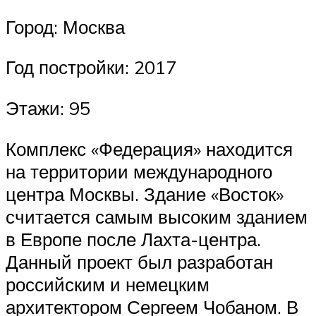
Город: Москва
Год постройки: 2017
Этажи: 95
Комплекс «Федерация» находится
на территории международного
центра Москвы. Здание «Восток»
считается самым высоким зданием
в Европе после Лахта-центра.
Данный проект был разработан
российским и немецким
архитектором Сергеем Чобаном. В