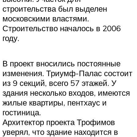
строительства был выделен
московскими властями.
Строительство началось в 2006
году.
В проект вносились постоянные
изменения. Триумф-Палас состоит
из 9 секций, всего 57 этажей. У
здания несколько входов, имеются
жилые квартиры, пентхаус и
гостиница.
Архитектор проекта Трофимов
уверял, что здание находится в