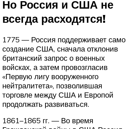
Но Россия и США не
всегда расходятся!
1775 — Россия поддерживает само
создание США, сначала отклонив
британский запрос о военных
войсках, а затем провозгласив
«Первую лигу вооруженного
нейтралитета», позволившая
торговле между США и Европой
продолжать развиваться.
1861–1865 гг. — Во время