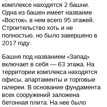
комплексе находятся 2 башни.
Одна из башен имеет название
«Восток», в нем всего 95 этажей.
Строительство хоть и не
полностью, но было завершено в
2017 году.
Башня под названием «Запад»
включает в себя — 63 этажа. На
территории комплекса находятся
офисы, апартаменты и торговые
галереи. В основание фундамента
всех сооружений заложена
бетонная плита. На нее было