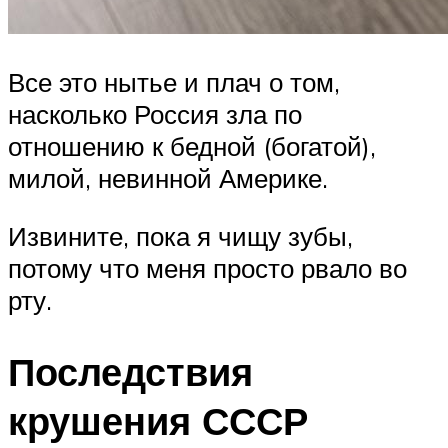
Все это нытье и плач о том,
насколько Россия зла по
отношению к бедной (богатой),
милой, невинной Америке.
Извините, пока я чищу зубы,
потому что меня просто рвало во
рту.
Последствия
крушения СССР