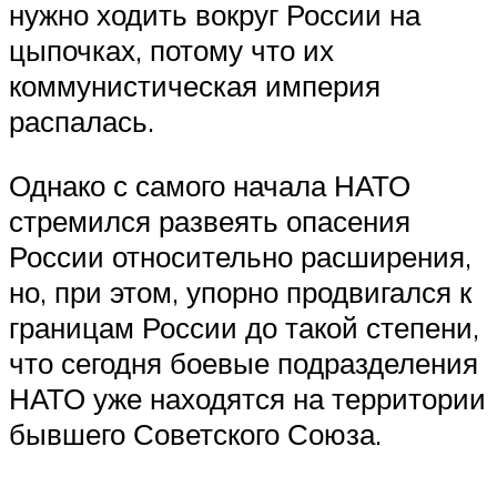
нужно ходить вокруг России на
цыпочках, потому что их
коммунистическая империя
распалась.
Однако с самого начала НАТО
стремился развеять опасения
России относительно расширения,
но, при этом, упорно продвигался к
границам России до такой степени,
что сегодня боевые подразделения
НАТО уже находятся на территории
бывшего Советского Союза.