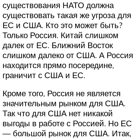
существования НАТО должна
существовать такая же угроза для
ЕС и США. Кто это может быть?
Только Россия. Китай слишком
далек от ЕС. Ближний Восток
слишком далеко от США. А Россия
находится прямо посередине,
граничит с США и ЕС.
Кроме того, Россия не является
значительным рынком для США.
Так что для США нет никакой
выгоды в работе с Россией. Но ЕС
— большой рынок для США. Итак,