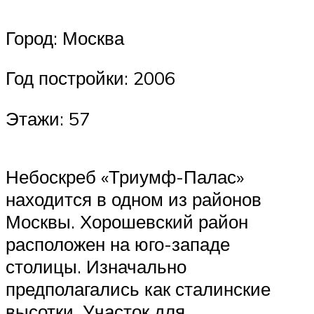
Город: Москва
Год постройки: 2006
Этажи: 57
Небоскреб «Триумф-Палас»
находится в одном из районов
Москвы. Хорошевский район
расположен на юго-западе
столицы. Изначально
предполагались как сталинские
высотки. Участок для