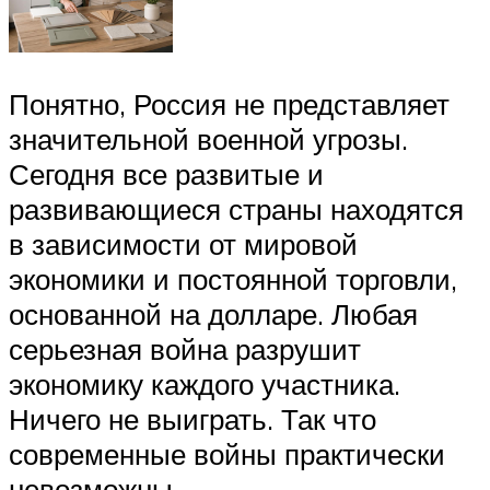
Понятно, Россия не представляет
значительной военной угрозы.
Сегодня все развитые и
развивающиеся страны находятся
в зависимости от мировой
экономики и постоянной торговли,
основанной на долларе. Любая
серьезная война разрушит
экономику каждого участника.
Ничего не выиграть. Так что
современные войны практически
невозможны.