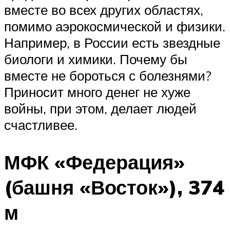
вместе во всех других областях,
помимо аэрокосмической и физики.
Например, в России есть звездные
биологи и химики. Почему бы
вместе не бороться с болезнями?
Приносит много денег не хуже
войны, при этом, делает людей
счастливее.
МФК «Федерация»
(башня «Восток»), 374
м