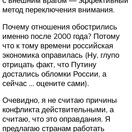
метод переключения внимания.
Почему отношения обострились
именно после 2000 года? Потому
что к тому времени российская
экономика оправилась (Ну, глупо
отрицать факт, что Путину
достались обломки России, а
сейчас … оцените сами).
Очевидно, я не считаю причины
конфликта действительными, а
считаю, что это оправдания. Я
предлагаю странам работать