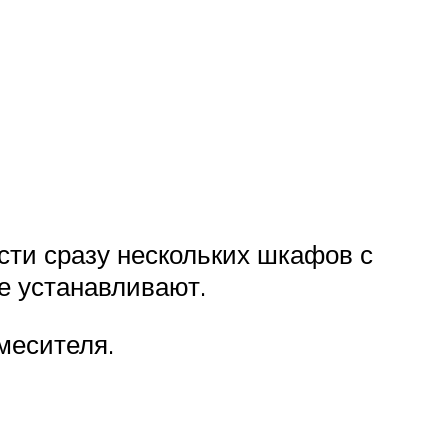
сти сразу нескольких шкафов с
е устанавливают.
месителя.