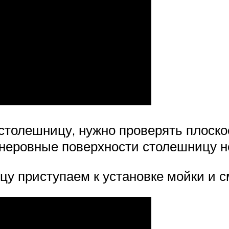
 столешницу, нужно проверять плоско
 неровные поверхности столешницу н
цу приступаем к установке мойки и с