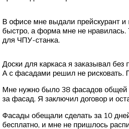
В офисе мне выдали прейскурант и
быстро, а форма мне не нравилась. 
для ЧПУ-станка.
Доски для каркаса я заказывал без 
А с фасадами решил не рисковать. П
Мне нужно было 38 фасадов общей п
за фасад. Я заключил договор и ост
Фасады обещали сделать за 10 дней,
бесплатно, и мне не пришлось расп