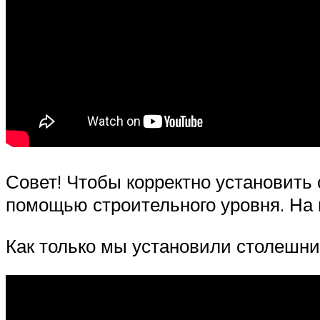
Совет! Чтобы корректно установить
помощью строительного уровня. На
Как только мы установили столешни