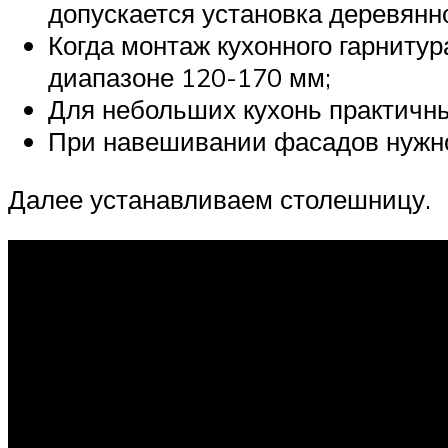
допускается установка деревянно
Когда монтаж кухонного гарнитур
диапазоне 120-170 мм;
Для небольших кухонь практичны
При навешивании фасадов нужно 
Далее устанавливаем столешницу.