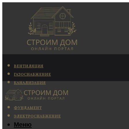
ВЕНТИЛЯЦИЯ
ГАЗОСНАБЖЕНИЕ
КАНАЛИЗАЦИЯ
КОНДИЦИОНИРОВАНИЕ
ОТОПЛЕНИЕ
ФУНДАМЕНТ
ЭЛЕКТРОСНАБЖЕНИЕ
Меню