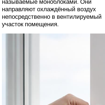
называемые моноблоками. Они
направляют охлаждённый воздух
непосредственно в вентилируемый
участок помещения.