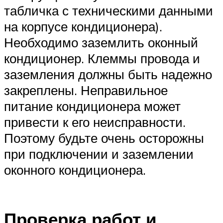
табличка с техническими данными
на корпусе кондиционера).
Необходимо заземлить оконный
кондиционер. Клеммы провода и
заземления должны быть надежно
закреплены. Неправильное
питание кондиционера может
привести к его неисправности.
Поэтому будьте очень осторожны
при подключении и заземлении
оконного кондиционера.
Проверка работ и