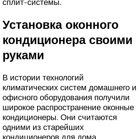
сплит-системы.
Установка оконного
кондиционера своими
руками
В истории технологий
климатических систем домашнего и
офисного оборудования получили
широкое распространение оконные
кондиционеры. Они считаются
одними из старейших
кондиционеров для дома.