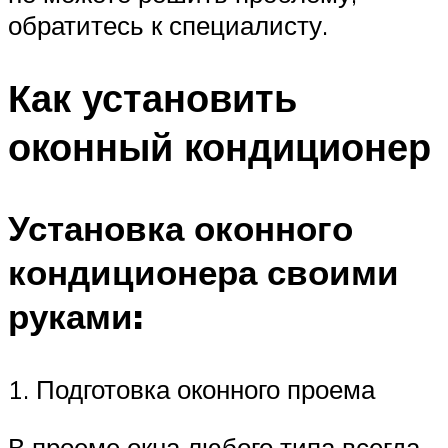
обратитесь к специалисту.
Как установить
оконный кондиционер
Установка оконного
кондиционера своими
руками:
1. Подготовка оконного проема
В проеме окна любого типа всегда