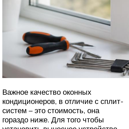
Важное качество оконных
кондиционеров, в отличие с сплит-
систем – это стоимость, она
гораздо ниже. Для того чтобы
установить выносное устройство