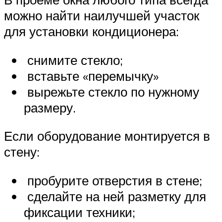
можно найти наилучшей участок
для установки кондиционера:
снимите стекло;
вставьте «перемычку»
вырежьте стекло по нужному
размеру.
Если оборудование монтируется в
стену:
пробурите отверстия в стене;
сделайте на ней разметку для
фиксации техники;