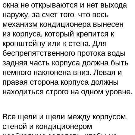
окна не открываются и нет выхода
наружу, за счет того, что весь
механизм кондиционера вынесен
из корпуса, который крепится к
кронштейну или к стена. Для
беспрепятственного протока воды
задняя часть корпуса должна быть
немного наклонена вниз. Левая и
правая сторона корпуса должны
находиться строго на одном уровне.
Все щели и щели между корпусом,
стеной и кондиционером