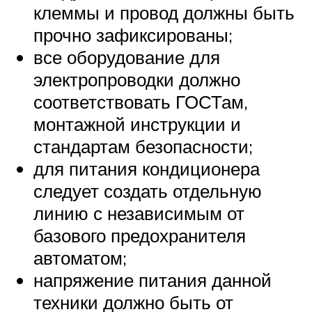
клеммы и провод должны быть
прочно зафиксированы;
все оборудование для
электропроводки должно
соответствовать ГОСТам,
монтажной инструкции и
стандартам безопасности;
для питания кондиционера
следует создать отдельную
линию с независимым от
базового предохранителя
автоматом;
напряжение питания данной
техники должно быть от