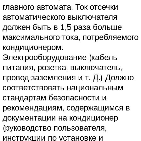
главного автомата. Ток отсечки
автоматического выключателя
должен быть в 1,5 раза больше
максимального тока, потребляемого
кондиционером.
Электрооборудование (кабель
питания, розетка, выключатель,
провод заземления и т. Д.) Должно
соответствовать национальным
стандартам безопасности и
рекомендациям, содержащимся в
документации на кондиционер
(руководство пользователя,
инструкции по установке и