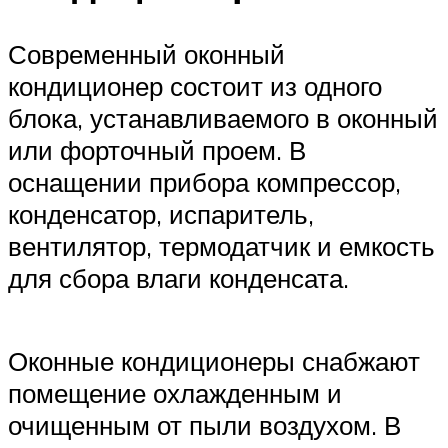
Современный оконный
кондиционер состоит из одного
блока, устанавливаемого в оконный
или форточный проем. В
оснащении прибора компрессор,
конденсатор, испаритель,
вентилятор, термодатчик и емкость
для сбора влаги конденсата.
Оконные кондиционеры снабжают
помещение охлажденным и
очищенным от пыли воздухом. В