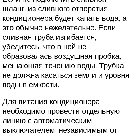
шланг, из сливного отверстия
кондиционера будет капать вода, а
это обычно нежелательно. Если
сливная труба изгибается,
убедитесь, что в ней не
образовалась воздушная пробка,
мешающая течению воды. Трубка
не должна касаться земли и уровня
воды в емкости.
Для питания кондиционера
необходимо провести отдельную
линию с автоматическим
выключателем, независимым от