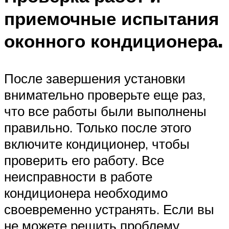
приемочные испытания
оконного кондиционера.
После завершения установки
внимательно проверьте еще раз,
что все работы были выполнены
правильно. Только после этого
включите кондиционер, чтобы
проверить его работу. Все
неисправности в работе
кондиционера необходимо
своевременно устранять. Если вы
не можете решить проблему,