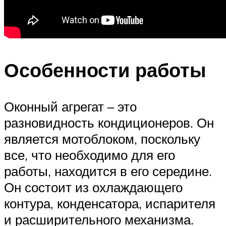
Особенности работы
Оконный агрегат – это
разновидность кондиционеров. Он
является мотоблоком, поскольку
все, что необходимо для его
работы, находится в его середине.
Он состоит из охлаждающего
контура, конденсатора, испарителя
и расширительного механизма.