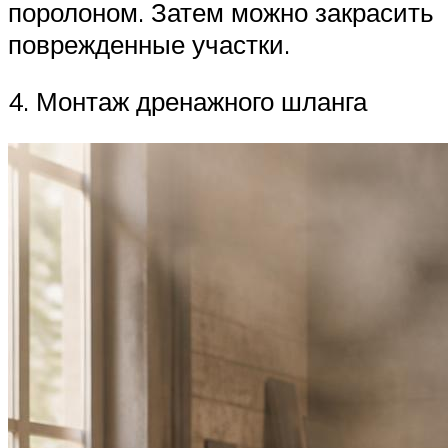
поролоном. Затем можно закрасить
поврежденные участки.
4. Монтаж дренажного шланга