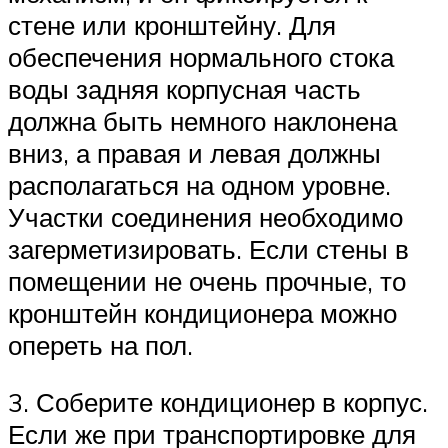
стене или кронштейну. Для
обеспечения нормального стока
воды задняя корпусная часть
должна быть немного наклонена
вниз, а правая и левая должны
располагаться на одном уровне.
Участки соединения необходимо
загерметизировать. Если стены в
помещении не очень прочные, то
кронштейн кондиционера можно
опереть на пол.
3. Соберите кондиционер в корпус.
Если же при транспортировке для