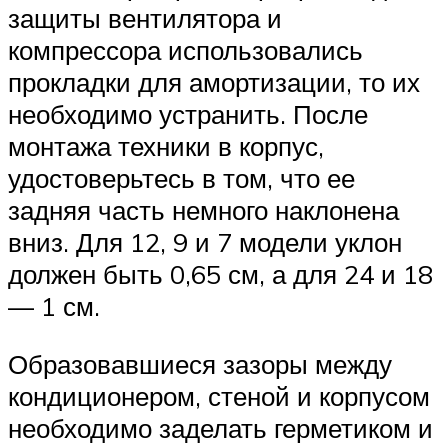
защиты вентилятора и
компрессора использовались
прокладки для амортизации, то их
необходимо устранить. После
монтажа техники в корпус,
удостоверьтесь в том, что ее
задняя часть немного наклонена
вниз. Для 12, 9 и 7 модели уклон
должен быть 0,65 см, а для 24 и 18
— 1 см.
Образовавшиеся зазоры между
кондиционером, стеной и корпусом
необходимо заделать герметиком и