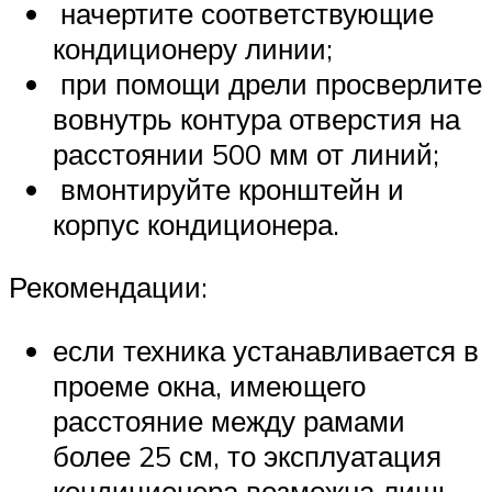
начертите соответствующие
кондиционеру линии;
при помощи дрели просверлите
вовнутрь контура отверстия на
расстоянии 500 мм от линий;
вмонтируйте кронштейн и
корпус кондиционера.
Рекомендации:
если техника устанавливается в
проеме окна, имеющего
расстояние между рамами
более 25 см, то эксплуатация
кондиционера возможна лишь