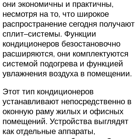
они экономичны и практичны,
несмотря на то, что широкое
распространение сегодня получают
сплит–системы. Функции
кондиционеров безостановочно
расширяются, они комплектуются
системой подогрева и функцией
увлажнения воздуха в помещении.
Этот тип кондиционеров
устанавливают непосредственно в
оконную раму жилых и офисных
помещений. Устройства выглядят
как отдельные аппараты,