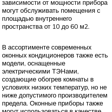
зависимости от мощности прибора
могут обслуживать помещения с
площадью внутреннего
пространства от 10 до 60 м2.
В ассортименте современных
оконных кондиционеров также есть
модели, оснащенные
электрическими ТЭНами,
создающие обогрев комнаты в
условиях низких температур, но не
ниже допустимого производителем
предела. Оконные приборы также
могут использоваться в качестве