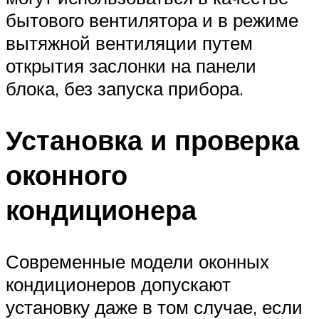
бытового вентилятора и в режиме
вытяжной вентиляции путем
открытия заслонки на панели
блока, без запуска прибора.
Установка и проверка
оконного
кондиционера
Современные модели оконных
кондиционеров допускают
установку даже в том случае, если