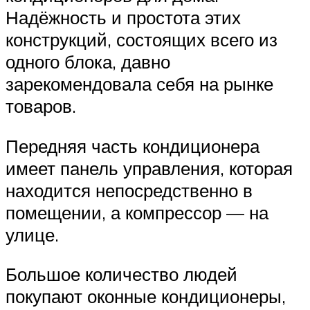
Надёжность и простота этих
конструкций, состоящих всего из
одного блока, давно
зарекомендовала себя на рынке
товаров.
Передняя часть кондиционера
имеет панель управления, которая
находится непосредственно в
помещении, а компрессор — на
улице.
Большое количество людей
покупают оконные кондиционеры,