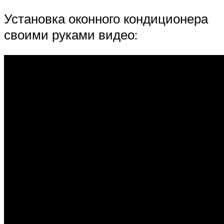
Установка оконного кондиционера
своими руками видео: