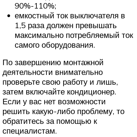
90%-110%;
емкостный ток выключателя в
1,5 раза должен превышать
максимально потребляемый ток
самого оборудования.
По завершению монтажной
деятельности внимательно
проверьте свою работу и лишь,
затем включайте кондиционер.
Если у вас нет возможности
решить какую-либо проблему, то
обратитесь за помощью к
специалистам.