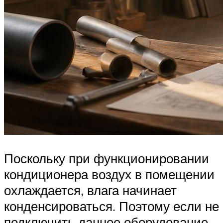
Поскольку при функционировании
кондиционера воздух в помещении
охлаждается, влага начинает
конденсироваться. Поэтому если не
подключить данное оборудование,