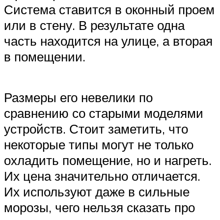
Система ставится в оконный проем
или в стену. В результате одна
часть находится на улице, а вторая
в помещении.
Размеры его невелики по
сравнению со старыми моделями
устройств. Стоит заметить, что
некоторые типы могут не только
охладить помещение, но и нагреть.
Их цена значительно отличается.
Их используют даже в сильные
морозы, чего нельзя сказать про