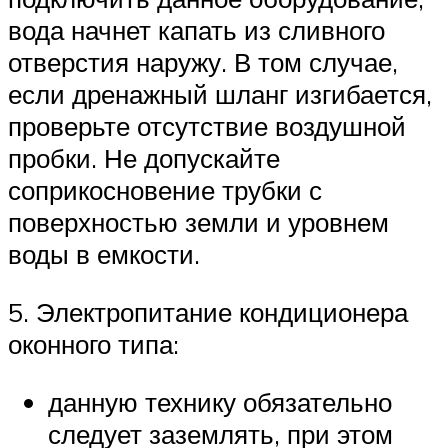
вода начнет капать из сливного
отверстия наружу. В том случае,
если дренажный шланг изгибается,
проверьте отсутствие воздушной
пробки. Не допускайте
соприкосновение трубки с
поверхностью земли и уровнем
воды в емкости.
5. Электропитание кондиционера
оконного типа:
данную технику обязательно
следует заземлять, при этом