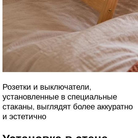
Розетки и выключатели,
установленные в специальные
стаканы, выглядят более аккуратно
и эстетично