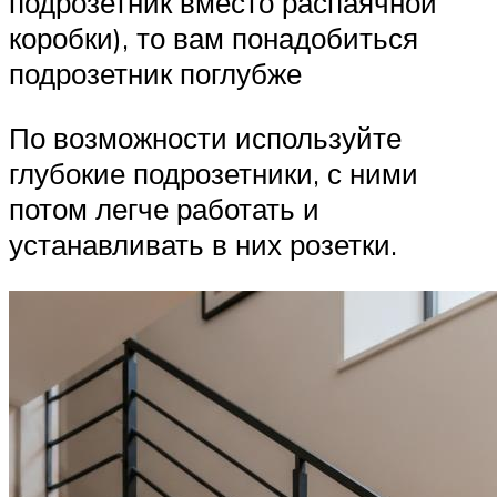
подрозетник вместо распаячной
коробки), то вам понадобиться
подрозетник поглубже
По возможности используйте
глубокие подрозетники, с ними
потом легче работать и
устанавливать в них розетки.