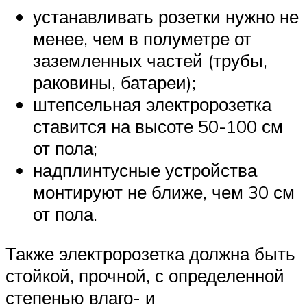
устанавливать розетки нужно не
менее, чем в полуметре от
заземленных частей (трубы,
раковины, батареи);
штепсельная электророзетка
ставится на высоте 50-100 см
от пола;
надплинтусные устройства
монтируют не ближе, чем 30 см
от пола.
Также электророзетка должна быть
стойкой, прочной, с определенной
степенью влаго- и