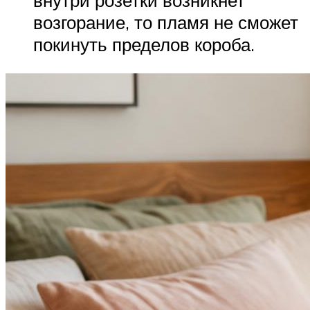
возгорание, то пламя не сможет
покинуть пределов короба.