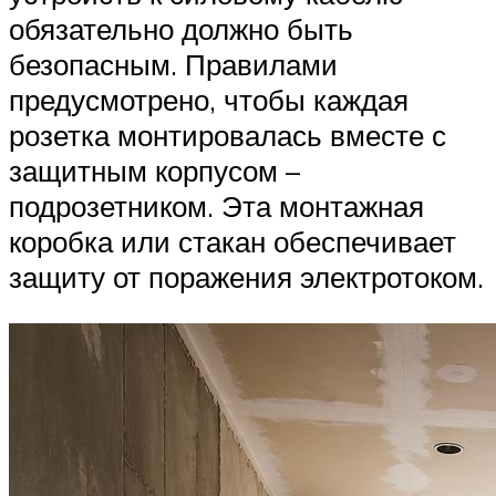
обязательно должно быть
безопасным. Правилами
предусмотрено, чтобы каждая
розетка монтировалась вместе с
защитным корпусом –
подрозетником. Эта монтажная
коробка или стакан обеспечивает
защиту от поражения электротоком.