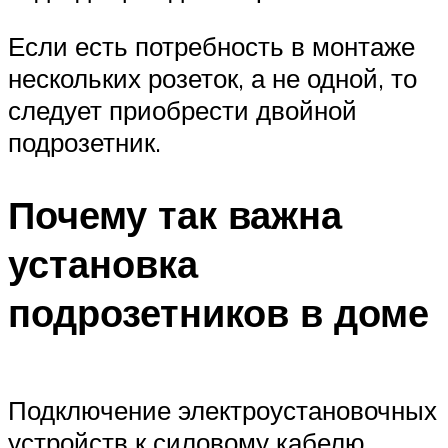
Если есть потребность в монтаже
нескольких розеток, а не одной, то
следует приобрести двойной
подрозетник.
Почему так важна
установка
подрозетников в доме
Подключение электроустановочных
устройств к силовому кабелю