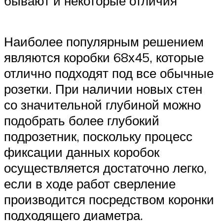
бывают и некоторые отличия
Наиболее популярным решением
являются коробки 68х45, которые
отлично подходят под все обычные
розетки. При наличии новых стен
со значительной глубиной можно
подобрать более глубокий
подрозетник, поскольку процесс
фиксации данных коробок
осуществляется достаточно легко,
если в ходе работ сверление
производится посредством коронки
подходящего диаметра.