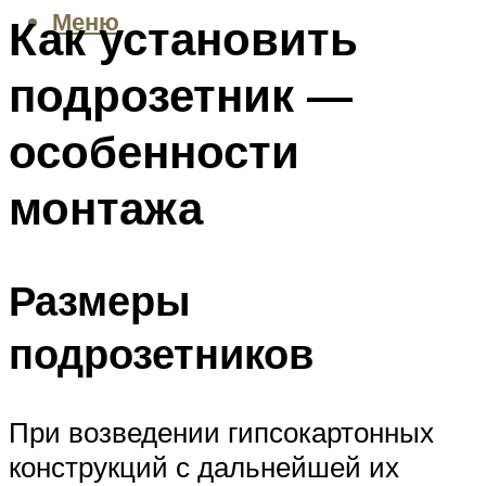
Меню
Как установить
подрозетник —
особенности
монтажа
Размеры
подрозетников
При возведении гипсокартонных
конструкций с дальнейшей их