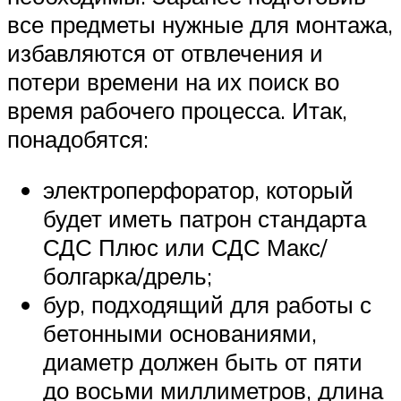
все предметы нужные для монтажа,
избавляются от отвлечения и
потери времени на их поиск во
время рабочего процесса. Итак,
понадобятся:
электроперфоратор, который
будет иметь патрон стандарта
СДС Плюс или СДС Макс/
болгарка/дрель;
бур, подходящий для работы с
бетонными основаниями,
диаметр должен быть от пяти
до восьми миллиметров, длина