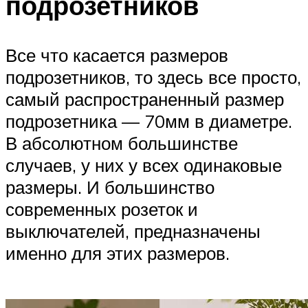
подрозетников
Все что касается размеров
подрозетников, то здесь все просто,
самый распространенный размер
подрозетника — 70мм в диаметре.
В абсолютном большинстве
случаев, у них у всех одинаковые
размеры. И большинство
современных розеток и
выключателей, предназначены
именно для этих размеров.