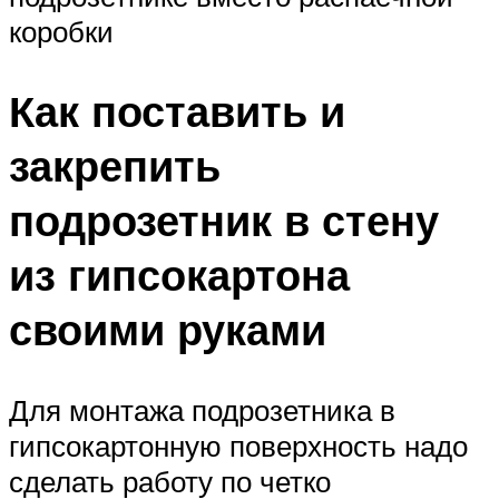
коробки
Как поставить и
закрепить
подрозетник в стену
из гипсокартона
своими руками
Для монтажа подрозетника в
гипсокартонную поверхность надо
сделать работу по четко