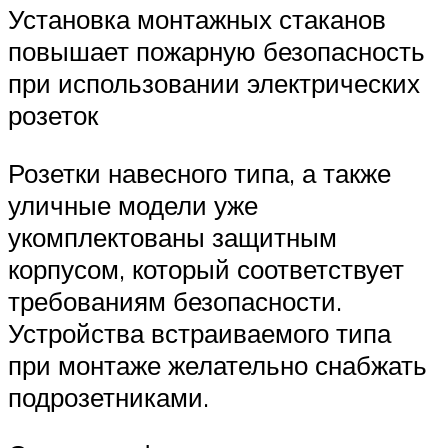
Установка монтажных стаканов
повышает пожарную безопасность
при использовании электрических
розеток
Розетки навесного типа, а также
уличные модели уже
укомплектованы защитным
корпусом, который соответствует
требованиям безопасности.
Устройства встраиваемого типа
при монтаже желательно снабжать
подрозетниками.