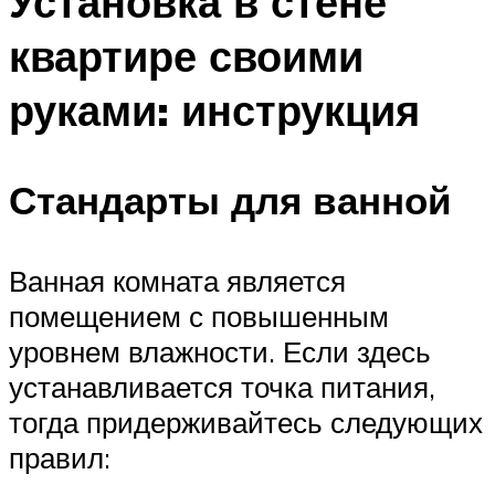
Установка в стене
квартире своими
руками: инструкция
Стандарты для ванной
Ванная комната является
помещением с повышенным
уровнем влажности. Если здесь
устанавливается точка питания,
тогда придерживайтесь следующих
правил: