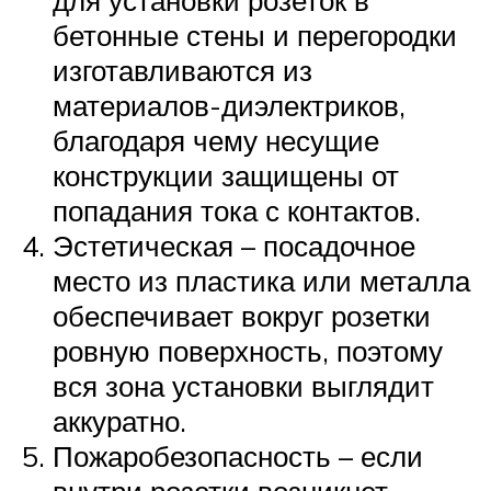
бетонные стены и перегородки
изготавливаются из
материалов-диэлектриков,
благодаря чему несущие
конструкции защищены от
попадания тока с контактов.
Эстетическая – посадочное
место из пластика или металла
обеспечивает вокруг розетки
ровную поверхность, поэтому
вся зона установки выглядит
аккуратно.
Пожаробезопасность – если
внутри розетки возникнет