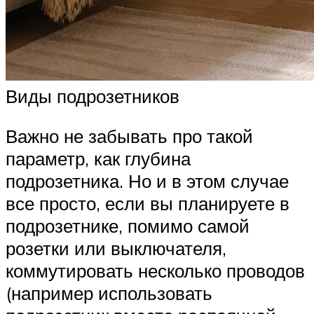
Виды подрозетников
Важно не забывать про такой
параметр, как глубина
подрозетника. Но и в этом случае
все просто, если вы планируете в
подрозетнике, помимо самой
розетки или выключателя,
коммутировать несколько проводов
(например использовать