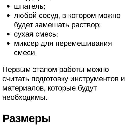
шпатель;
любой сосуд, в котором можно
будет замешать раствор;
сухая смесь;
миксер для перемешивания
смеси.
Первым этапом работы можно
считать подготовку инструментов и
материалов, которые будут
необходимы.
Размеры