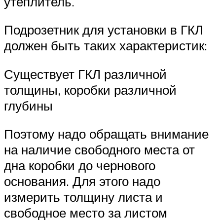
утеплитель.
Подрозетник для установки в ГКЛ
должен быть таких характеристик:
Существует ГКЛ различной
толщины, коробки различной
глубины
Поэтому надо обращать внимание
на наличие свободного места от
дна коробки до чернового
основания. Для этого надо
измерить толщину листа и
свободное место за листом