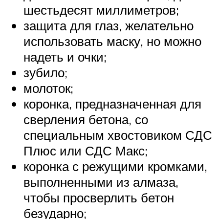
шестьдесят миллиметров;
защита для глаз, желательно
использовать маску, но можно
надеть и очки;
зубило;
молоток;
коронка, предназначенная для
сверления бетона, со
специальным хвостовиком СДС
Плюс или СДС Макс;
коронка с режущими кромками,
выполненными из алмаза,
чтобы просверлить бетон
безударно;