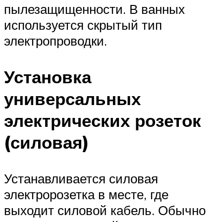
пылезащищенности. В ванных
используется скрытый тип
электропроводки.
Установка
универсальных
электрических розеток
(силовая)
Устанавливается силовая
электророзетка в месте, где
выходит силовой кабель. Обычно