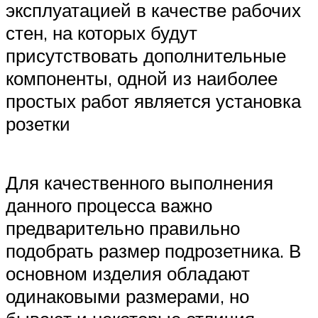
эксплуатацией в качестве рабочих
стен, на которых будут
присутствовать дополнительные
компоненты, одной из наиболее
простых работ является установка
розетки
Для качественного выполнения
данного процесса важно
предварительно правильно
подобрать размер подрозетника. В
основном изделия обладают
одинаковыми размерами, но