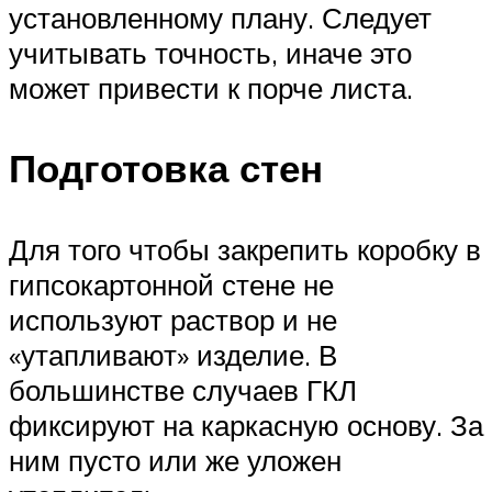
установленному плану. Следует
учитывать точность, иначе это
может привести к порче листа.
Подготовка стен
Для того чтобы закрепить коробку в
гипсокартонной стене не
используют раствор и не
«утапливают» изделие. В
большинстве случаев ГКЛ
фиксируют на каркасную основу. За
ним пусто или же уложен