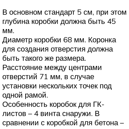
В основном стандарт 5 см, при этом
глубина коробки должна быть 45
мм.
Диаметр коробки 68 мм. Коронка
для создания отверстия должна
быть такого же размера.
Расстояние между центрами
отверстий 71 мм, в случае
установки нескольких точек под
одной рамой.
Особенность коробок для ГК-
листов – 4 винта снаружи. В
сравнении с коробкой для бетона –