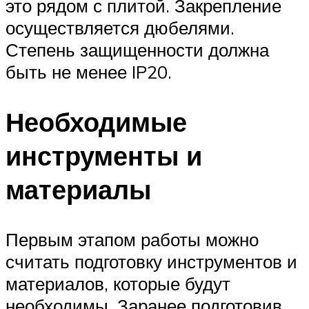
это рядом с плитой. Закрепление
осуществляется дюбелями.
Степень защищенности должна
быть не менее IP20.
Необходимые
инструменты и
материалы
Первым этапом работы можно
считать подготовку инструментов и
материалов, которые будут
необходимы. Заранее подготовив