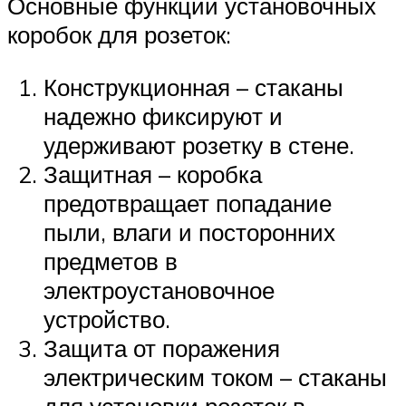
Основные функции установочных
коробок для розеток:
Конструкционная – стаканы
надежно фиксируют и
удерживают розетку в стене.
Защитная – коробка
предотвращает попадание
пыли, влаги и посторонних
предметов в
электроустановочное
устройство.
Защита от поражения
электрическим током – стаканы
для установки розеток в