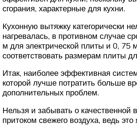
сгорания, характерные для кухни.
Кухонную вытяжку категорически нел
нагревалась, в противном случае ср
м для электрической плиты и 0, 75 
соответствовать размерам плиты дл
Итак, наиболее эффективная систем
которой лучше потратить больше вр
дополнительных проблем.
Нельзя и забывать о качественной в
притоком свежего воздуха, ведь это