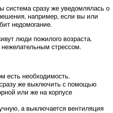
ы система сразу же уведомлялась о
 решения, например, если вы или
бит недомогание.
ивут люди пожилого возраста,
х нежелательным стрессом.
м есть необходимость.
 сразу же выключить с помощью
рной или же на корпусе
ручную, а выключается вентиляция