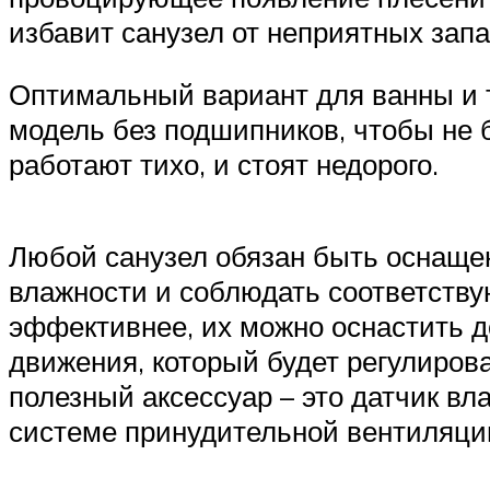
избавит санузел от неприятных запа
Оптимальный вариант для ванны и т
модель без подшипников, чтобы не 
работают тихо, и стоят недорого.
Любой санузел обязан быть оснащен
влажности и соблюдать соответств
эффективнее, их можно оснастить 
движения, который будет регулиров
полезный аксессуар – это датчик в
системе принудительной вентиляци