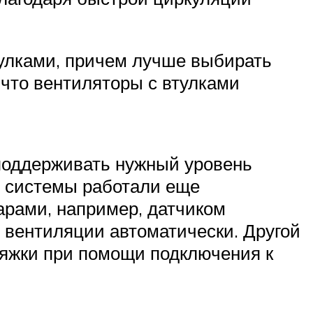
тулками, причем лучше выбирать
 что вентиляторы с втулками
 поддерживать нужный уровень
 системы работали еще
арами, например, датчиком
 вентиляции автоматически. Другой
тяжки при помощи подключения к