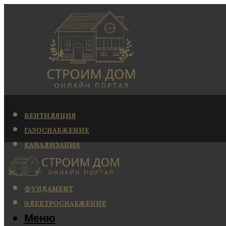
ВЕНТИЛЯЦИЯ
ГАЗОСНАБЖЕНИЕ
КАНАЛИЗАЦИЯ
КОНДИЦИОНИРОВАНИЕ
ОТОПЛЕНИЕ
ФУНДАМЕНТ
ЭЛЕКТРОСНАБЖЕНИЕ
Меню