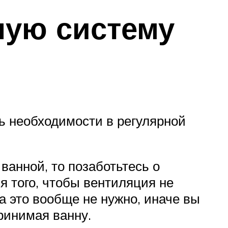
ную систему
ь необходимости в регулярной
ванной, то позаботьтесь о
 того, чтобы вентиляция не
а это вообще не нужно, иначе вы
ринимая ванну.