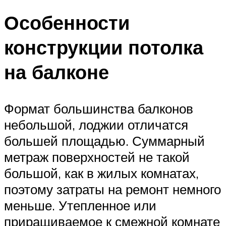
Особенности
конструкции потолка
на балконе
Формат большинства балконов
небольшой, лоджии отличатся
большей площадью. Суммарный
метраж поверхностей не такой
большой, как в жилых комнатах,
поэтому затраты на ремонт немного
меньше. Утепленное или
приращиваемое к смежной комнате