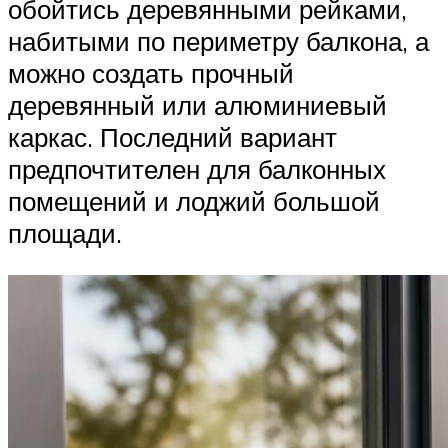
обойтись деревянными рейками,
набитыми по периметру балкона, а
можно создать прочный
деревянный или алюминиевый
каркас. Последний вариант
предпочтителен для балконных
помещений и лоджий большой
площади.