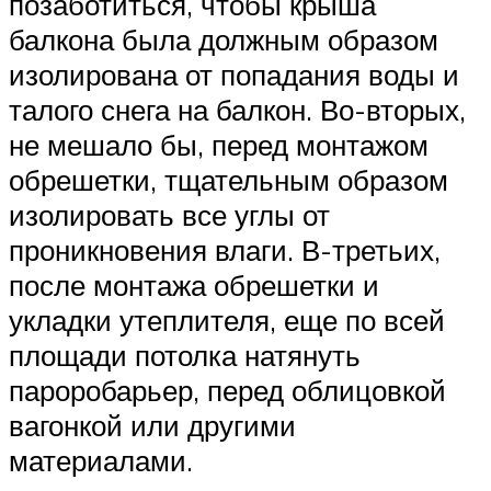
позаботиться, чтобы крыша
балкона была должным образом
изолирована от попадания воды и
талого снега на балкон. Во-вторых,
не мешало бы, перед монтажом
обрешетки, тщательным образом
изолировать все углы от
проникновения влаги. В-третьих,
после монтажа обрешетки и
укладки утеплителя, еще по всей
площади потолка натянуть
пароробарьер, перед облицовкой
вагонкой или другими
материалами.