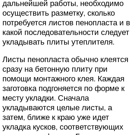
дальнейшей работы, необходимо
осуществить разметку, сколько
потребуется листов пенопласта и в
какой последовательности следует
укладывать плиты утеплителя.
Листы пенопласта обычно клеятся
сразу на бетонную плиту при
помощи монтажного клея. Каждая
заготовка подгоняется по форме к
месту укладки. Сначала
укладываются целые листы, а
затем, ближе к краю уже идет
укладка кусков, соответствующих