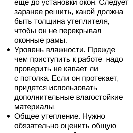
еще до установки окон. Следует
заранее решить, какой должна
быть толщина утеплителя,
чтобы он не перекрывал
оконные рамы.
Уровень влажности. Прежде
чем приступить к работе, надо
проверить не капает ли
с потолка. Если он протекает,
придется использовать
дополнительные влагостойкие
материалы.
Общее утепление. Нужно
обязательно оценить общую