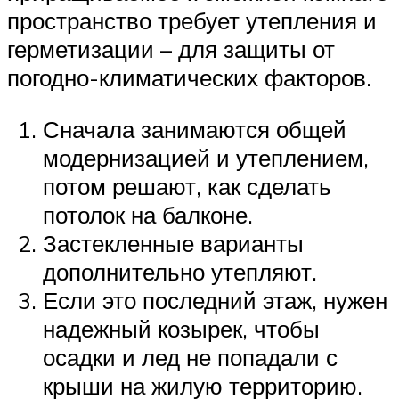
пространство требует утепления и
герметизации – для защиты от
погодно-климатических факторов.
Сначала занимаются общей
модернизацией и утеплением,
потом решают, как сделать
потолок на балконе.
Застекленные варианты
дополнительно утепляют.
Если это последний этаж, нужен
надежный козырек, чтобы
осадки и лед не попадали с
крыши на жилую территорию.