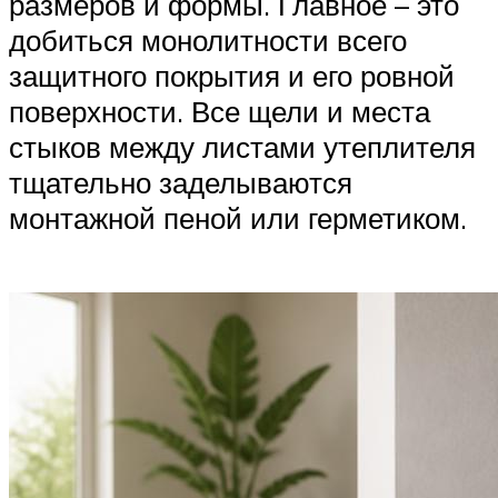
размеров и формы. Главное – это
добиться монолитности всего
защитного покрытия и его ровной
поверхности. Все щели и места
стыков между листами утеплителя
тщательно заделываются
монтажной пеной или герметиком.