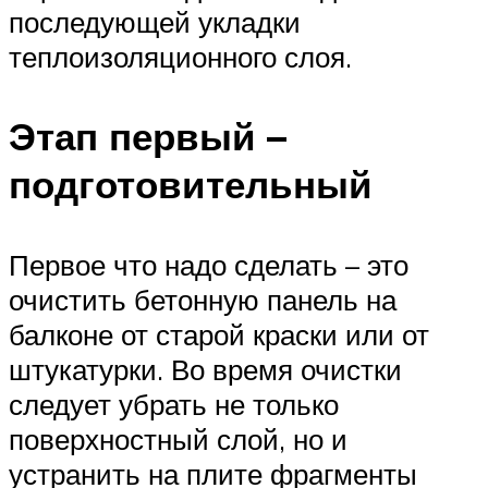
последующей укладки
теплоизоляционного слоя.
Этап первый –
подготовительный
Первое что надо сделать – это
очистить бетонную панель на
балконе от старой краски или от
штукатурки. Во время очистки
следует убрать не только
поверхностный слой, но и
устранить на плите фрагменты