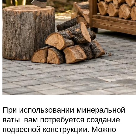
При использовании минеральной
ваты, вам потребуется создание
подвесной конструкции. Можно