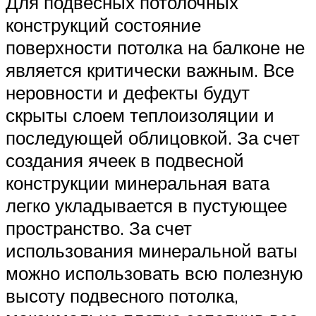
Для подвесных потолочных
конструкций состояние
поверхности потолка на балконе не
является критически важным. Все
неровности и дефекты будут
скрыты слоем теплоизоляции и
последующей облицовкой. За счет
создания ячеек в подвесной
конструкции минеральная вата
легко укладывается в пустующее
пространство. За счет
использования минеральной ваты
можно использовать всю полезную
высоту подвесного потолка,