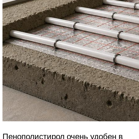
Пенополистирол очень удобен в