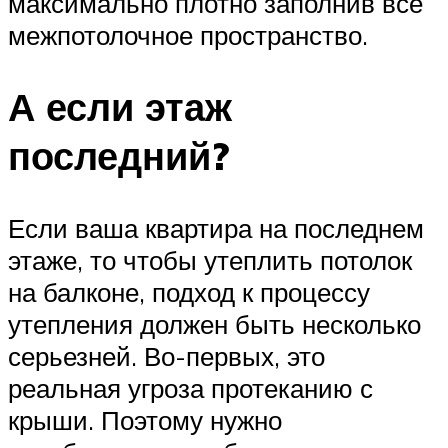
максимально плотно заполнив все
межпотолочное пространство.
А если этаж
последний?
Если ваша квартира на последнем
этаже, то чтобы утеплить потолок
на балконе, подход к процессу
утепления должен быть несколько
серьезней. Во-первых, это
реальная угроза протеканию с
крыши. Поэтому нужно