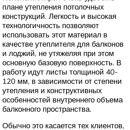
плане утепления потолочных
конструкций. Легкость и высокая
технологичность позволяют
использовать этот материал в
качестве утеплителя для балконов
и лоджий, не утяжеляя при этом
основную базовую поверхность. В
работу идут листы толщиной 40-
120 мм, в зависимости от степени
утепления и конструктивных
особенностей внутреннего объема
балконного пространства.
Обычно это касается тех клиентов,