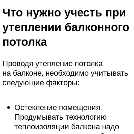
Что нужно учесть при
утеплении балконного
потолка
Проводя утепление потолка
на балконе, необходимо учитывать
следующие факторы:
Остекление помещения.
Продумывать технологию
теплоизоляции балкона надо