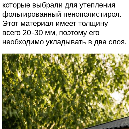
которые выбрали для утепления
фольгированный пенополистирол.
Этот материал имеет толщину
всего 20-30 мм, поэтому его
необходимо укладывать в два слоя.