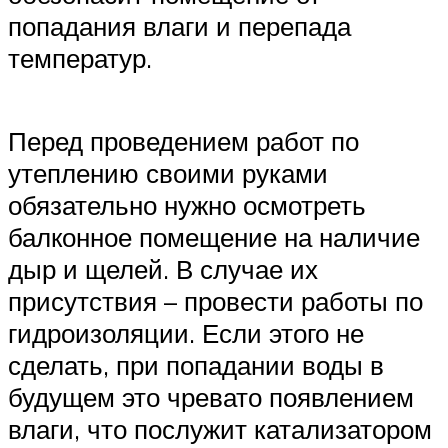
попадания влаги и перепада
температур.
Перед проведением работ по
утеплению своими руками
обязательно нужно осмотреть
балконное помещение на наличие
дыр и щелей. В случае их
присутствия – провести работы по
гидроизоляции. Если этого не
сделать, при попадании воды в
будущем это чревато появлением
влаги, что послужит катализатором