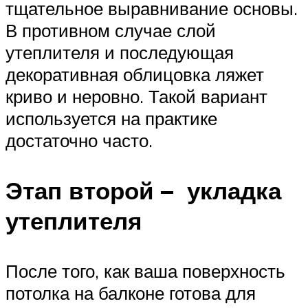
тщательное выравнивание основы.
В противном случае слой
утеплителя и последующая
декоративная облицовка ляжет
криво и неровно. Такой вариант
используется на практике
достаточно часто.
Этап второй – укладка
утеплителя
После того, как ваша поверхность
потолка на балконе готова для