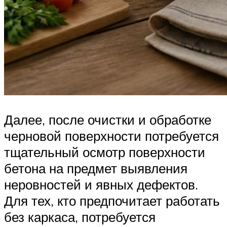
Далее, после очистки и обработке
черновой поверхности потребуется
тщательный осмотр поверхности
бетона на предмет выявления
неровностей и явных дефектов.
Для тех, кто предпочитает работать
без каркаса, потребуется