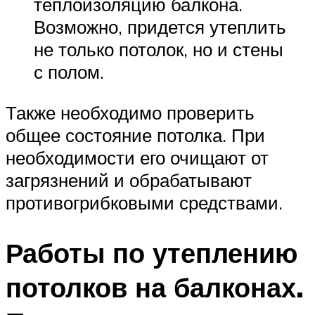
теплоизоляцию балкона.
Возможно, придется утеплить
не только потолок, но и стены
с полом.
Также необходимо проверить
общее состояние потолка. При
необходимости его очищают от
загрязнений и обрабатывают
противогрибковыми средствами.
Работы по утеплению
потолков на балконах.