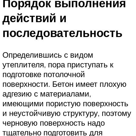
Порядок выполнения
действий и
последовательность
Определившись с видом
утеплителя, пора приступать к
подготовке потолочной
поверхности. Бетон имеет плохую
адгезию с материалами,
имеющими пористую поверхность
и неустойчивую структуру, поэтому
черновую поверхность надо
тщательно подготовить для