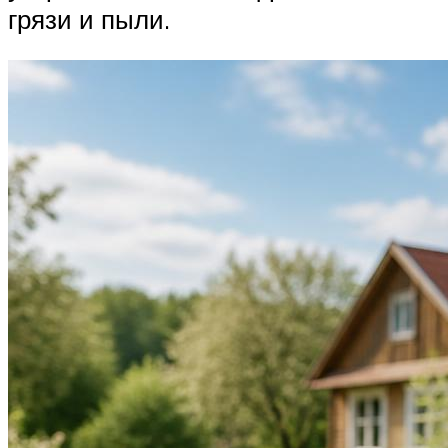
грязи и пыли.