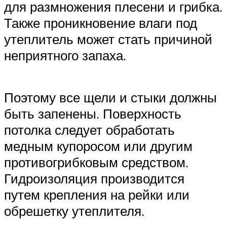
для размножения плесени и грибка.
Также проникновение влаги под
утеплитель может стать причиной
неприятного запаха.
Поэтому все щели и стыки должны
быть запенены. Поверхность
потолка следует обработать
медным купоросом или другим
противогрибковым средством.
Гидроизоляция производится
путем крепления на рейки или
обрешетку утеплителя.