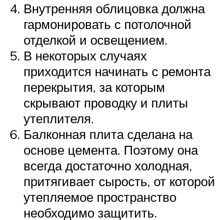
Внутренняя облицовка должна
гармонировать с потолочной
отделкой и освещением.
В некоторых случаях
приходится начинать с ремонта
перекрытия, за которым
скрывают проводку и плиты
утеплителя.
Балконная плита сделана на
основе цемента. Поэтому она
всегда достаточно холодная,
притягивает сырость, от которой
утепляемое пространство
необходимо защитить.