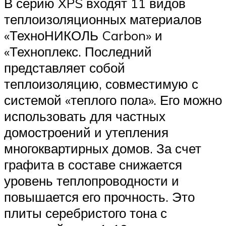
В серию XPS входят 11 видов
теплоизоляционных материалов
«ТехноНИКОЛЬ Carbon» и
«Техноплекс. Последний
представляет собой
теплоизоляцию, совместимую с
системой «теплого пола». Его можно
использовать для частных
домостроений и утепления
многоквартирных домов. За счет
графита в составе снижается
уровень теплопроводности и
повышается его прочность. Это
плиты серебристого тона с