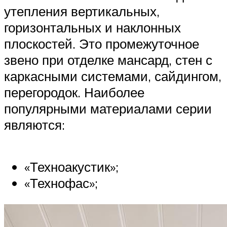
утепления вертикальных,
горизонтальных и наклонных
плоскостей. Это промежуточное
звено при отделке мансард, стен с
каркасными системами, сайдингом,
перегородок. Наиболее
популярными материалами серии
являются:
«Техноакустик»;
«Технофас»;