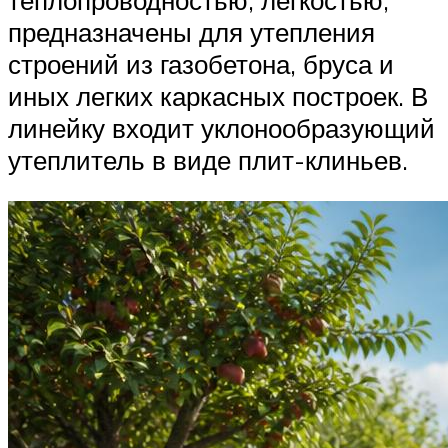
предназначены для утепления
строений из газобетона, бруса и
иных легких каркасных построек. В
линейку входит уклонообразующий
утеплитель в виде плит-клиньев.