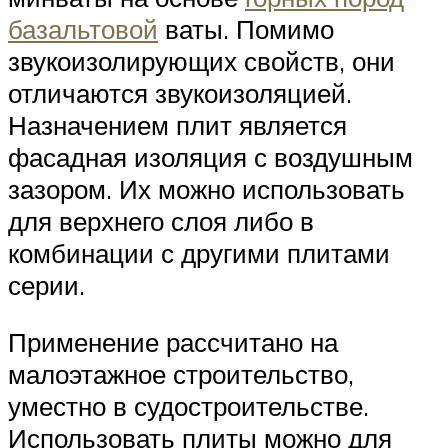
базальтовой
ваты. Помимо
звукоизолирующих свойств, они
отличаются звукоизоляцией.
Назначением плит является
фасадная изоляция с воздушным
зазором. Их можно использовать
для верхнего слоя либо в
комбинации с другими плитами
серии.
Применение рассчитано на
малоэтажное строительство,
уместно в судостроительстве.
Использовать плиты можно для