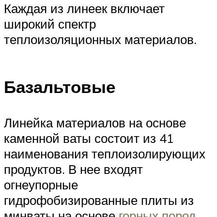
Каждая из линеек включает
широкий спектр
теплоизоляционных материалов.
Базальтовые
Линейка материалов на основе
каменной ваты состоит из 41
наименования теплоизолирующих
продуктов. В нее входят
огнеупорные
гидрофобизированные плиты из
минваты на основе
горных пород