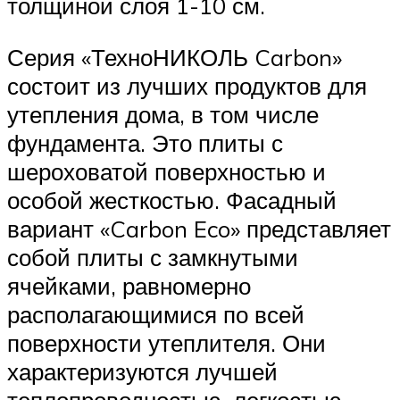
толщиной слоя 1-10 см.
Серия «ТехноНИКОЛЬ Carbon»
состоит из лучших продуктов для
утепления дома, в том числе
фундамента. Это плиты с
шероховатой поверхностью и
особой жесткостью. Фасадный
вариант «Carbon Eco» представляет
собой плиты с замкнутыми
ячейками, равномерно
располагающимися по всей
поверхности утеплителя. Они
характеризуются лучшей
теплопроводностью, легкостью,