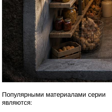
Популярными материалами серии
являются: