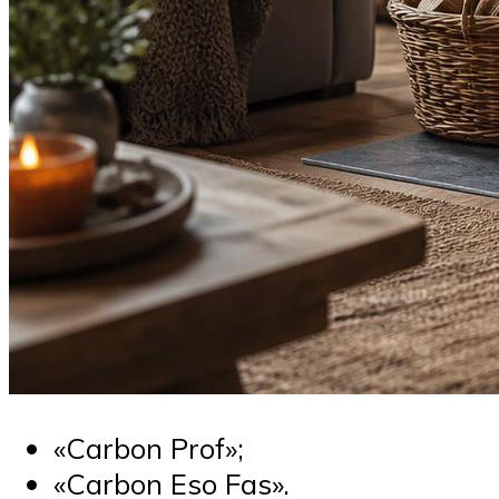
«Carbon Prof»;
«Carbon Eso Fas».