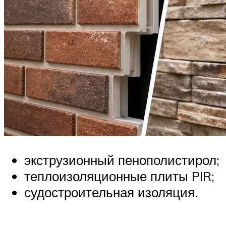
экструзионный пенополистирол;
теплоизоляционные плиты PIR;
судостроительная изоляция.