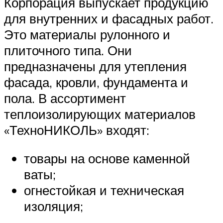
Корпорация выпускает продукцию
для внутренних и фасадных работ.
Это материалы рулонного и
плиточного типа. Они
предназначены для утепления
фасада, кровли, фундамента и
пола. В ассортимент
теплоизолирующих материалов
«ТехноНИКОЛЬ» входят:
товары на основе каменной
ваты;
огнестойкая и техническая
изоляция;