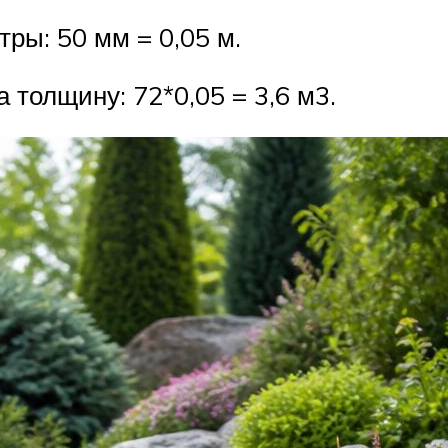
ры: 50 мм = 0,05 м.
толщину: 72*0,05 = 3,6 м3.