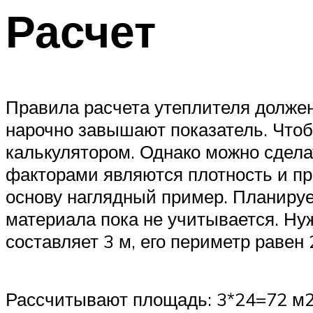
Расчет
Правила расчета утеплителя должен
нарочно завышают показатель. Чтоб
калькулятором. Однако можно сдел
факторами являются плотность и п
основу наглядный пример. Планируе
материала пока не учитывается. Ну
составляет 3 м, его периметр равен 
Рассчитывают площадь: 3*24=72 м2