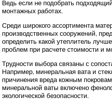
Ведь если не подобрать подходящий
монтажных работах.
Среди широкого ассортимента мате
производственных сооружений, пред
определить какой утеплитель лучше
проблем при расчете стоимости и м
Трудности выбора связаны с сопос
Например, минеральная вата и стек
причинения вреда кожным покровам,
минеральной ваты включено фенолф
экологической безопасности.