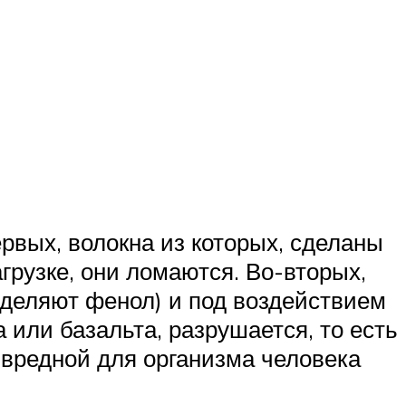
рвых, волокна из которых, сделаны
грузке, они ломаются. Во-вторых,
ыделяют фенол) и под воздействием
 или базальта, разрушается, то есть
ю вредной для организма человека