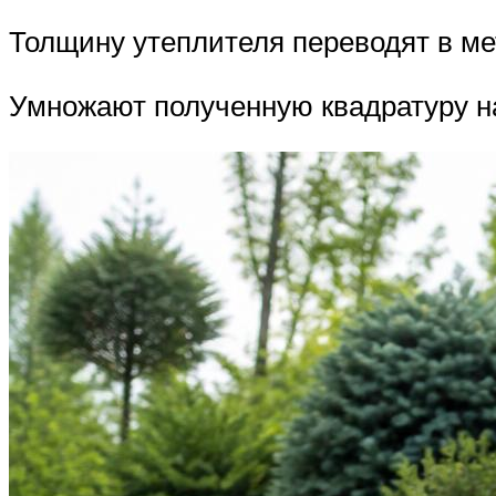
Толщину утеплителя переводят в мет
Умножают полученную квадратуру на 