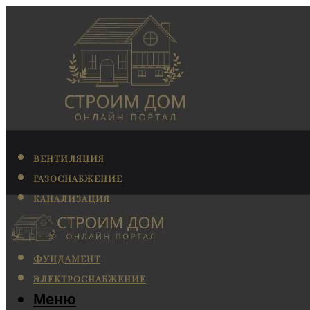
ВЕНТИЛЯЦИЯ
ГАЗОСНАБЖЕНИЕ
КАНАЛИЗАЦИЯ
КОНДИЦИОНИРОВАНИЕ
ОТОПЛЕНИЕ
ФУНДАМЕНТ
ЭЛЕКТРОСНАБЖЕНИЕ
Меню