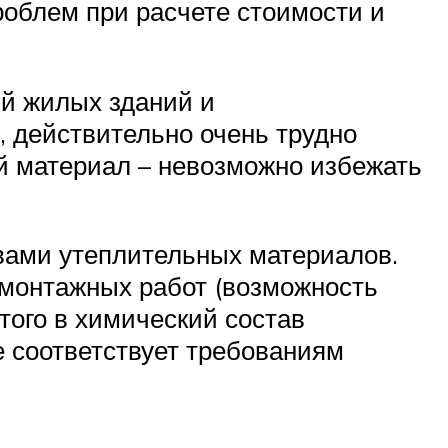
роблем при расчете стоимости и
й жилых зданий и
, действительно очень трудно
й материал – невозможно избежать
вами утеплительных материалов.
 монтажных работ (возможность
того в химический состав
 соответствует требованиям