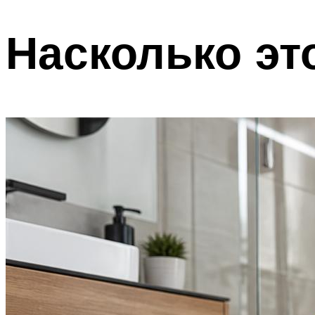
Насколько эт