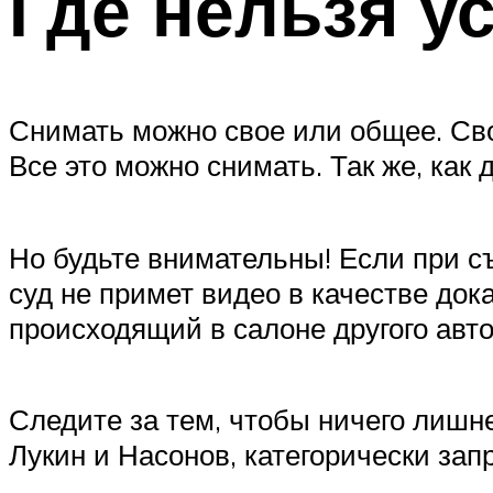
Где нельзя у
Снимать можно свое или общее. Свою
Все это можно снимать. Так же, как 
Но будьте внимательны! Если при съ
суд не примет видео в качестве док
происходящий в салоне другого авто
Следите за тем, чтобы ничего лишне
Лукин и Насонов, категорически зап