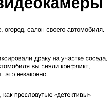
 видеокамеры
, огород, салон своего автомобиля.
ксировали драку на участке соседа,
автомобиля вы сняли конфликт,
 это незаконно.
, как пресловутые «детективы»