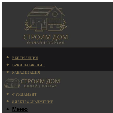
ВЕНТИЛЯЦИЯ
ГАЗОСНАБЖЕНИЕ
КАНАЛИЗАЦИЯ
КОНДИЦИОНИРОВАНИЕ
ОТОПЛЕНИЕ
ФУНДАМЕНТ
ЭЛЕКТРОСНАБЖЕНИЕ
Меню