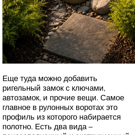
Еще туда можно добавить
ригельный замок с ключами,
автозамок, и прочие вещи. Самое
главное в рулонных воротах это
профиль из которого набирается
полотно. Есть два вида –