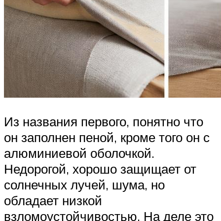
Из названия первого, понятно что
он заполнен пеной, кроме того он с
алюминиевой оболочкой.
Недорогой, хорошо защищает от
солнечных лучей, шума, но
обладает низкой
взломоустойчивостью. На деле это