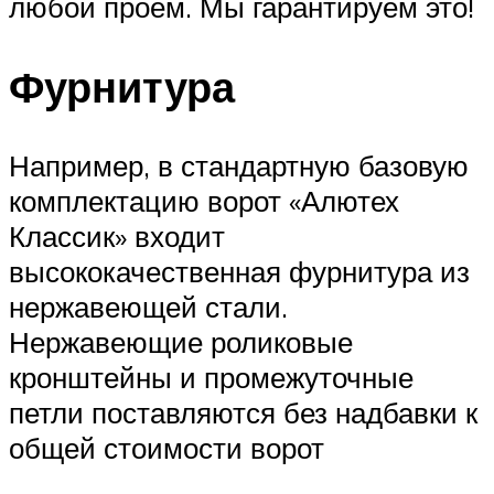
любой проем. Мы гарантируем это!
Фурнитура
Например, в стандартную базовую
комплектацию ворот «Алютех
Классик» входит
высококачественная фурнитура из
нержавеющей стали.
Нержавеющие роликовые
кронштейны и промежуточные
петли поставляются без надбавки к
общей стоимости ворот