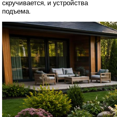
скручивается, и устройства
подъема.