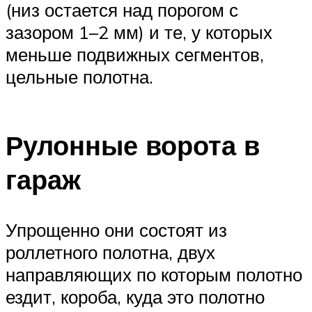
(низ остается над порогом с
зазором 1–2 мм) и те, у которых
меньше подвижных сегментов,
цельные полотна.
Рулонные ворота в
гараж
Упрощенно они состоят из
роллетного полотна, двух
направляющих по которым полотно
ездит, короба, куда это полотно