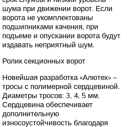
шума при движении ворот. Если
ворота не укомплектованы
подшипниками качения, при
подъеме и опускании ворота будут
издавать неприятный шум.
Ролик секционных ворот
Новейшая разработка «Алютех» –
тросы с полимерной сердцевиной.
Диаметры тросов: 3, 4, 5 мм.
Сердцевина обеспечивает
дополнительную
износоустойчивость благодаря