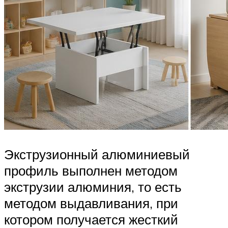
Экструзионный алюминиевый
профиль выполнен методом
экструзии алюминия, то есть
методом выдавливания, при
котором получается жесткий