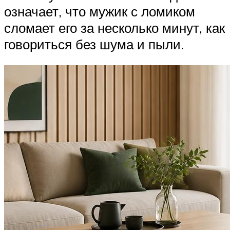
означает, что мужик с ломиком
сломает его за несколько минут, как
говориться без шума и пыли.