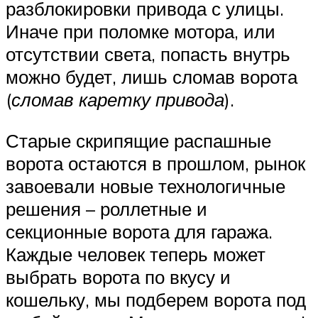
разблокировки привода с улицы.
Иначе при поломке мотора, или
отсутствии света, попасть внутрь
можно будет, лишь сломав ворота
(
сломав каретку привода
).
Старые скрипящие распашные
ворота остаются в прошлом, рынок
завоевали новые технологичные
решения – роллетные и
секционные ворота для гаража.
Каждые человек теперь может
выбрать ворота по вкусу и
кошельку, мы подберем ворота под