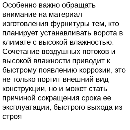
Особенно важно обращать
внимание на материал
изготовления фурнитуры тем, кто
планирует устанавливать ворота в
климате с высокой влажностью.
Сочетание воздушных потоков и
высокой влажности приводит к
быстрому появлению коррозии, это
не только портит внешний вид
конструкции, но и может стать
причиной сокращения срока ее
эксплуатации, быстрого выхода из
строя