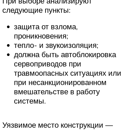
При выборе анализируют
следующие пункты:
защита от взлома,
проникновения;
тепло- и звукоизоляция;
должна быть автоблокировка
сервоприводов при
травмоопасных ситуациях или
при несанкционированном
вмешательстве в работу
системы.
Уязвимое место конструкции —