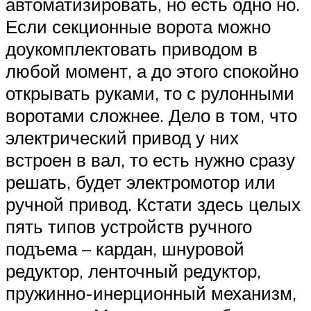
автоматизировать, но есть одно но.
Если секционные ворота можно
доукомплектовать приводом в
любой момент, а до этого спокойно
открывать руками, то с рулонными
воротами сложнее. Дело в том, что
электрический привод у них
встроен в вал, то есть нужно сразу
решать, будет электромотор или
ручной привод. Кстати здесь целых
пять типов устройств ручного
подъема – кардан, шнуровой
редуктор, ленточный редуктор,
пружинно-инерционный механизм,