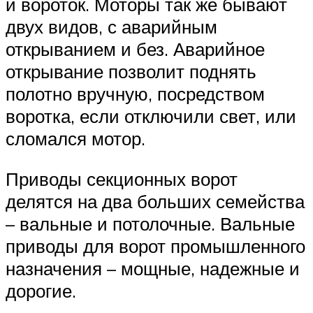
и вороток. Моторы так же бывают
двух видов, с аварийным
открыванием и без. Аварийное
открывание позволит поднять
полотно вручную, посредством
воротка, если отключили свет, или
сломался мотор.
Приводы секционных ворот
делятся на два больших семейства
– вальные и потолочные. Вальные
приводы для ворот промышленного
назначения – мощные, надежные и
дорогие.