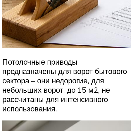
Потолочные приводы
предназначены для ворот бытового
сектора – они недорогие, для
небольших ворот, до 15 м2, не
рассчитаны для интенсивного
использования.