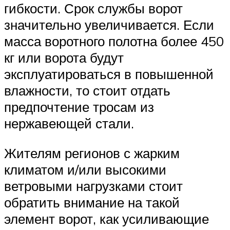
гибкости. Срок службы ворот
значительно увеличивается. Если
масса воротного полотна более 450
кг или ворота будут
эксплуатироваться в повышенной
влажности, то стоит отдать
предпочтение тросам из
нержавеющей стали.
Жителям регионов с жарким
климатом и/или высокими
ветровыми нагрузками стоит
обратить внимание на такой
элемент ворот, как усиливающие