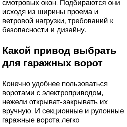
смотровых окон. Подбираются они
исходя из ширины проема и
ветровой нагрузки, требований к
безопасности и дизайну.
Какой привод выбрать
для гаражных ворот
Конечно удобнее пользоваться
воротами с электроприводом,
нежели открыват-закрывать их
вручную. И секционные и рулонные
гаражные ворота легко