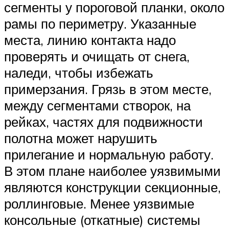
сегменты у пороговой планки, около
рамы по периметру. Указанные
места, линию контакта надо
проверять и очищать от снега,
наледи, чтобы избежать
примерзания. Грязь в этом месте,
между сегментами створок, на
рейках, частях для подвижности
полотна может нарушить
прилегание и нормальную работу.
В этом плане наиболее уязвимыми
являются конструкции секционные,
роллинговые. Менее уязвимые
консольные (откатные) системы