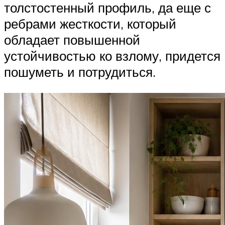
толстостенный профиль, да еще с
ребрами жесткости, который
обладает повышенной
устойчивостью ко взлому, придется
пошуметь и потрудиться.