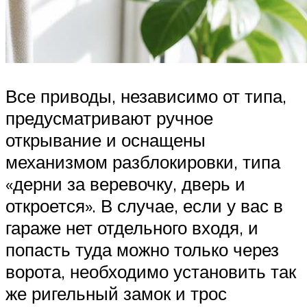
Все приводы, независимо от типа,
предусматривают ручное
открывание и оснащены
механизмом разблокировки, типа
«дерни за веревочку, дверь и
откроется». В случае, если у вас в
гараже нет отдельного входя, и
попасть туда можно только через
ворота, необходимо установить так
же ригельный замок и трос