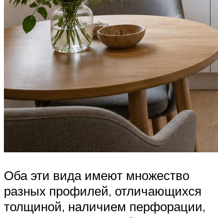
Оба эти вида имеют множество
разных профилей, отличающихся
толщиной, наличием перфорации,