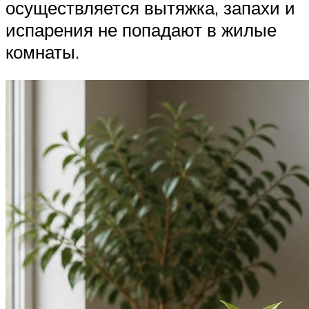
осуществляется вытяжка, запахи и
испарения не попадают в жилые
комнаты.