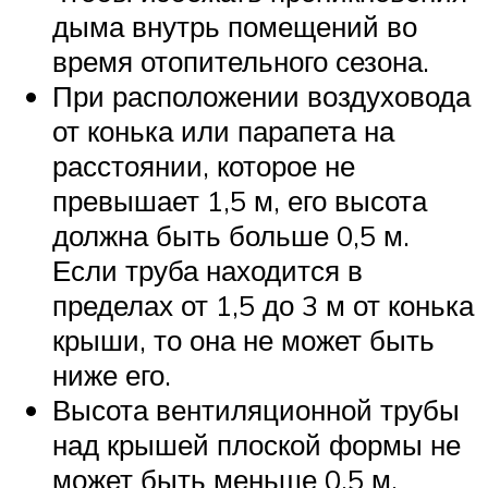
дыма внутрь помещений во
время отопительного сезона.
При расположении воздуховода
от конька или парапета на
расстоянии, которое не
превышает 1,5 м, его высота
должна быть больше 0,5 м.
Если труба находится в
пределах от 1,5 до 3 м от конька
крыши, то она не может быть
ниже его.
Высота вентиляционной трубы
над крышей плоской формы не
может быть меньше 0,5 м.