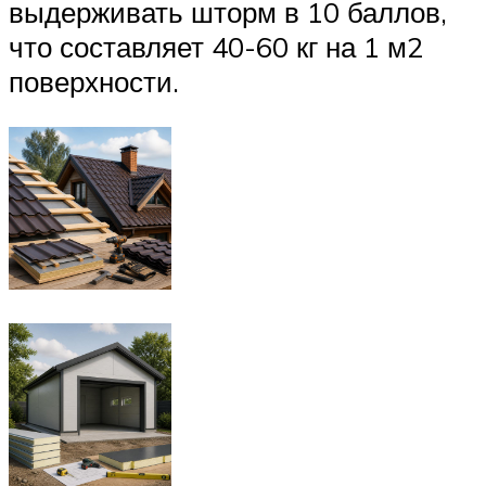
выдерживать шторм в 10 баллов,
что составляет 40-60 кг на 1 м2
поверхности.