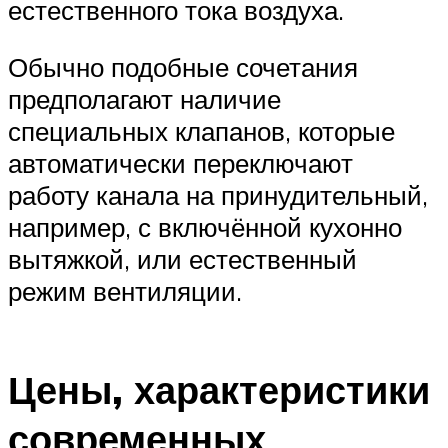
естественного тока воздуха.
Обычно подобные сочетания
предполагают наличие
специальных клапанов, которые
автоматически переключают
работу канала на принудительный,
например, с включённой кухонно
вытяжкой, или естественный
режим вентиляции.
Цены, характеристики
современных