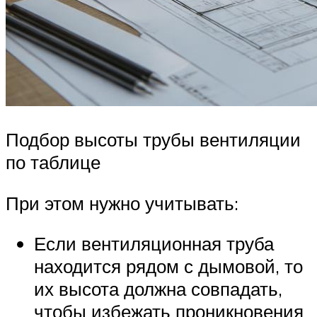
Подбор высоты трубы вентиляции
по таблице
При этом нужно учитывать:
Если вентиляционная труба
находится рядом с дымовой, то
их высота должна совпадать,
чтобы избежать проникновения