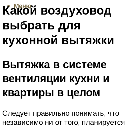
Меню
Какой воздуховод
выбрать для
кухонной вытяжки
Вытяжка в системе
вентиляции кухни и
квартиры в целом
Следует правильно понимать, что
независимо ни от того, планируется