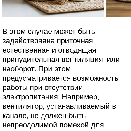
В этом случае может быть
задействована приточная
естественная и отводящая
принудительная вентиляция, или
наоборот. При этом
предусматривается возможность
работы при отсутствии
электропитания. Например,
вентилятор, устанавливаемый в
канале, не должен быть
непреодолимой помехой для