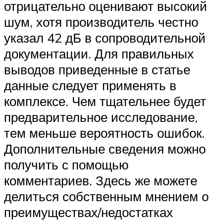
отрицательно оценивают высокий
шум, хотя производитель честно
указал 42 дБ в сопроводительной
документации. Для правильных
выводов приведенные в статье
данные следует применять в
комплексе. Чем тщательнее будет
предварительное исследование,
тем меньше вероятность ошибок.
Дополнительные сведения можно
получить с помощью
комментариев. Здесь же можете
делиться собственным мнением о
преимуществах/недостатках