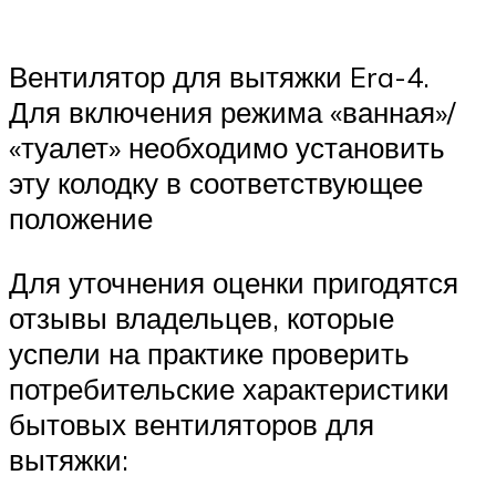
Вентилятор для вытяжки Era-4.
Для включения режима «ванная»/
«туалет» необходимо установить
эту колодку в соответствующее
положение
Для уточнения оценки пригодятся
отзывы владельцев, которые
успели на практике проверить
потребительские характеристики
бытовых вентиляторов для
вытяжки: