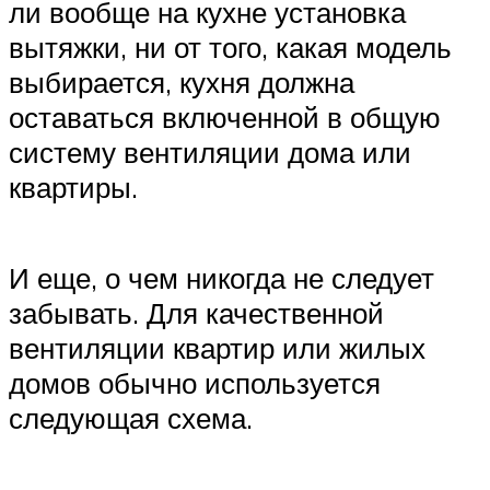
ли вообще на кухне установка
вытяжки, ни от того, какая модель
выбирается, кухня должна
оставаться включенной в общую
систему вентиляции дома или
квартиры.
И еще, о чем никогда не следует
забывать. Для качественной
вентиляции квартир или жилых
домов обычно используется
следующая схема.