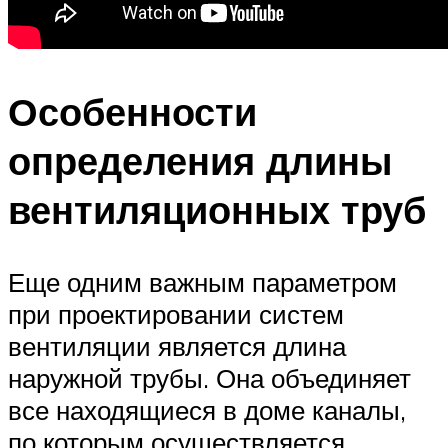
Особенности
определения длины
вентиляционных труб
Еще одним важным параметром
при проектировании систем
вентиляции является длина
наружной трубы. Она объединяет
все находящиеся в доме каналы,
по которым осуществляется