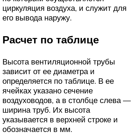
циркуляция воздуха, и служит для
его вывода наружу.
Расчет по таблице
Высота вентиляционной трубы
зависит от ее диаметра и
определяется по таблице. В ее
ячейках указано сечение
воздуховодов, а в столбце слева —
ширина труб. Их высота
указывается в верхней строке и
обозначается в мм.