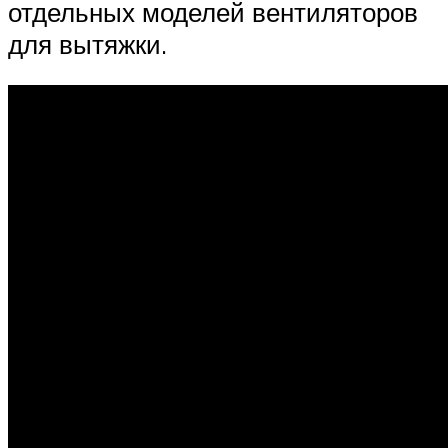
отдельных моделей вентиляторов
для вытяжки.