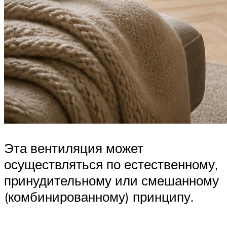
Эта вентиляция может
осуществляться по естественному,
принудительному или смешанному
(комбинированному) принципу.