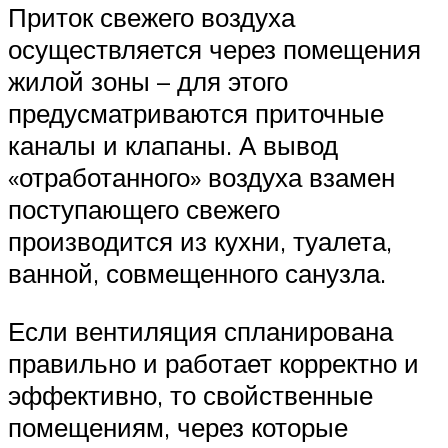
Приток свежего воздуха
осуществляется через помещения
жилой зоны – для этого
предусматриваются приточные
каналы и клапаны. А вывод
«отработанного» воздуха взамен
поступающего свежего
производится из кухни, туалета,
ванной, совмещенного санузла.
Если вентиляция спланирована
правильно и работает корректно и
эффективно, то свойственные
помещениям, через которые