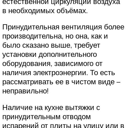
естественной циркуляции воздуха
в необходимых объёмах.
Принудительная вентиляция более
производительна, но она, как и
было сказано выше, требует
установки дополнительного
оборудования, зависимого от
наличия электроэнергии. То есть
рассматривать ее в чистом виде –
неправильно!
Наличие на кухне вытяжки с
принудительным отводом
испарений от плиты на улицу или в