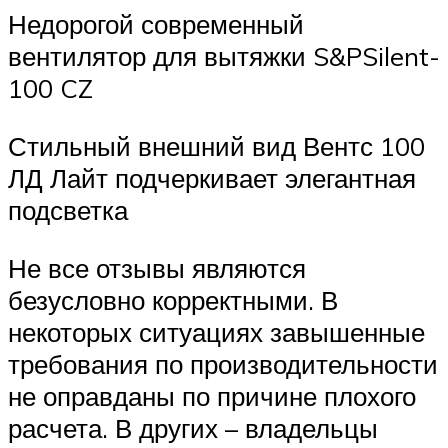
Недорогой современный
вентилятор для вытяжки S&PSilent-
100 CZ
Стильный внешний вид Вентс 100
ЛД Лайт подчеркивает элегантная
подсветка
Не все отзывы являются
безусловно корректными. В
некоторых ситуациях завышенные
требования по производительности
не оправданы по причине плохого
расчета. В других – владельцы