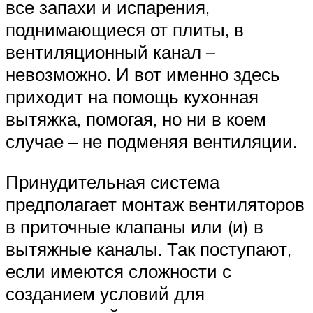
все запахи и испарения,
поднимающиеся от плиты, в
вентиляционный канал –
невозможно. И вот именно здесь
приходит на помощь кухонная
вытяжка, помогая, но ни в коем
случае – не подменяя вентиляции.
Принудительная система
предполагает монтаж вентиляторов
в приточные клапаны или (и) в
вытяжные каналы. Так поступают,
если имеются сложности с
созданием условий для