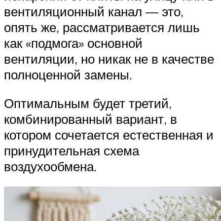
вентиляционный канал — это,
опять же, рассматривается лишь
как «подмога» основной
вентиляции, но никак не в качестве
полноценной замены.
Оптимальным будет третий,
комбинированный вариант, в
котором сочетается естественная и
принудительная схема
воздухообмена.