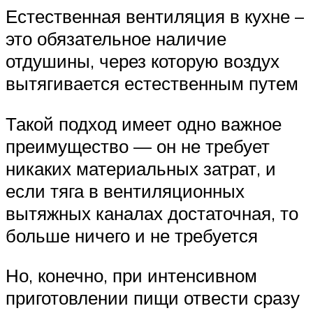
Естественная вентиляция в кухне –
это обязательное наличие
отдушины, через которую воздух
вытягивается естественным путем
Такой подход имеет одно важное
преимущество — он не требует
никаких материальных затрат, и
если тяга в вентиляционных
вытяжных каналах достаточная, то
больше ничего и не требуется
Но, конечно, при интенсивном
приготовлении пищи отвести сразу