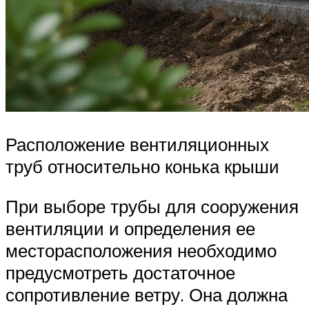
Расположение вентиляционных
труб относительно конька крыши
При выборе трубы для сооружения
вентиляции и определения ее
месторасположения необходимо
предусмотреть достаточное
сопротивление ветру. Она должна