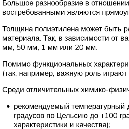
Большое разнообразие в отношении
востребованными являются прямоуг
Толщина полиэтилена может быть р
материала. Так, в зависимости от 
мм, 50 мм, 1 мм или 20 мм.
Помимо функциональных характерис
(так, например, важную роль играют 
Среди отличительных химико-физич
рекомендуемый температурный д
градусов по Цельсию до +100 гр
характеристики и качества);