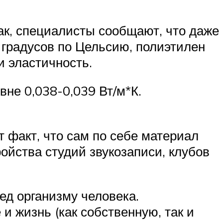
ак, специалисты сообщают, что даже
 градусов по Цельсию, полиэтилен
и эластичность.
вне 0,038-0,039 Вт/м*К.
т факт, что сам по себе материал
ройства студий звукозаписи, клубов
ед организму человека.
и жизнь (как собственную, так и