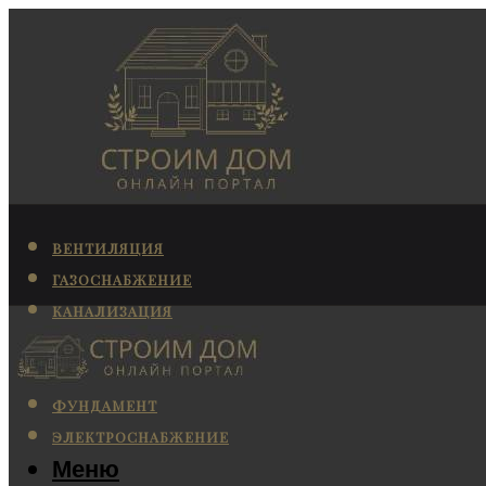
ВЕНТИЛЯЦИЯ
ГАЗОСНАБЖЕНИЕ
КАНАЛИЗАЦИЯ
КОНДИЦИОНИРОВАНИЕ
ОТОПЛЕНИЕ
ФУНДАМЕНТ
ЭЛЕКТРОСНАБЖЕНИЕ
Меню