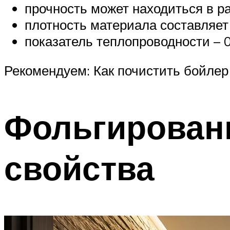
прочность может находиться в ра
плотность материала составляет 
показатель теплопроводности – 0
Рекомендуем: Как почистить бойлер
Фольгирован
свойства