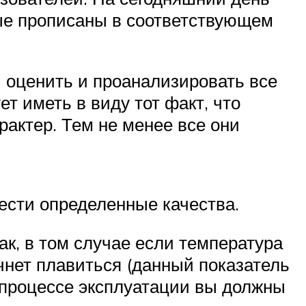
ые прописаны в соответствующем
 оценить и проанализировать все
 иметь в виду тот факт, что
рактер. Тем не менее все они
ести определенные качества.
ак, в том случае если температура
чнет плавиться (данный показатель
в процессе эксплуатации вы должны