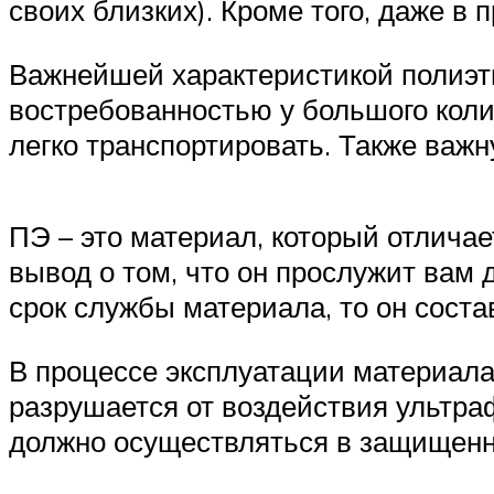
своих близких). Кроме того, даже в
Важнейшей характеристикой полиэти
востребованностью у большого коли
легко транспортировать. Также важн
ПЭ – это материал, который отлича
вывод о том, что он прослужит вам
срок службы материала, то он соста
В процессе эксплуатации материала 
разрушается от воздействия ультра
должно осуществляться в защищенн