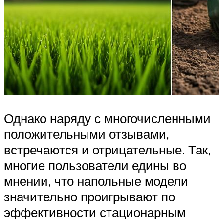
Однако наряду с многочисленными
положительными отзывами,
встречаются и отрицательные. Так,
многие пользователи едины во
мнении, что напольные модели
значительно проигрывают по
эффективности стационарным