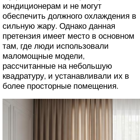
кондиционерам и не могут
обеспечить должного охлаждения в
сильную жару. Однако данная
претензия имеет место в основном
там, где люди использовали
маломощные модели,
рассчитанные на небольшую
квадратуру, и устанавливали их в
более просторные помещения.