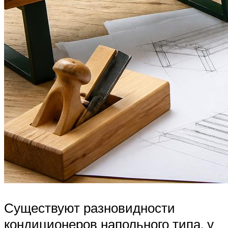
Существуют разновидности
кондиционеров напольного типа, у