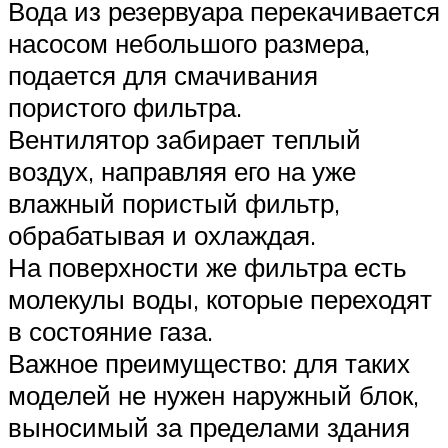
Вода из резервуара перекачивается
насосом небольшого размера,
подается для смачивания
пористого фильтра.
Вентилятор забирает теплый
воздух, направляя его на уже
влажный пористый фильтр,
обрабатывая и охлаждая.
На поверхности же фильтра есть
молекулы воды, которые переходят
в состояние газа.
Важное преимущество: для таких
моделей не нужен наружный блок,
выносимый за пределами здания