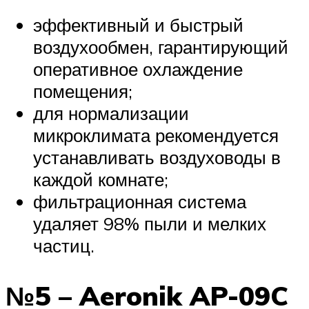
эффективный и быстрый
воздухообмен, гарантирующий
оперативное охлаждение
помещения;
для нормализации
микроклимата рекомендуется
устанавливать воздуховоды в
каждой комнате;
фильтрационная система
удаляет 98% пыли и мелких
частиц.
№5 – Aeronik AP-09C