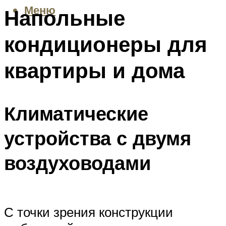
Меню
Напольные
кондиционеры для
квартиры и дома
Климатические
устройства с двумя
воздуховодами
С точки зрения конструкции