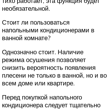
тихо работает, эта функция будет
необязательной.
Стоит ли пользоваться
напольными кондиционерами в
ванной комнате?
Однозначно стоит. Наличие
режима осушения позволяет
снизить вероятность появления
плесени не только в ванной, но и во
всем доме или квартире.
Перед покупкой напольного
кондиционера следует тщательно