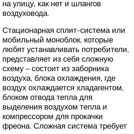
на улицу, как нет и шлангов
воздуховода.
Стационарная сплит-система или
мобильный моноблок, которые
любят устанавливать потребители,
представляет из себя сложную
схему – состоит из заборника
воздуха, блока охлаждения, где
воздух охлаждается хладагентом,
блоком отвода тепла для
выделения воздухом тепла и
компрессором для прокачки
фреона. Сложная система требует