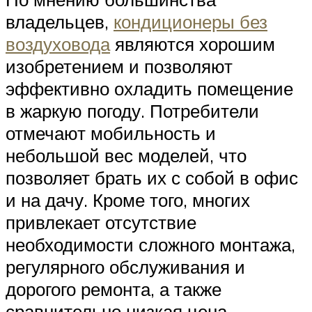
владельцев,
кондиционеры без
воздуховода
являются хорошим
изобретением и позволяют
эффективно охладить помещение
в жаркую погоду. Потребители
отмечают мобильность и
небольшой вес моделей, что
позволяет брать их с собой в офис
и на дачу. Кроме того, многих
привлекает отсутствие
необходимости сложного монтажа,
регулярного обслуживания и
дорогого ремонта, а также
сравнительно низкая цена.