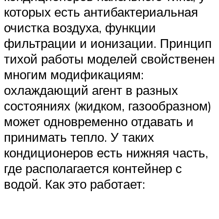
которых есть антибактериальная
очистка воздуха, функции
фильтрации и ионизации. Принцип
тихой работы моделей свойственен
многим модификациям:
охлаждающий агент в разных
состояниях (жидком, газообразном)
может одновременно отдавать и
принимать тепло. У таких
кондиционеров есть нижняя часть,
где располагается контейнер с
водой. Как это работает: