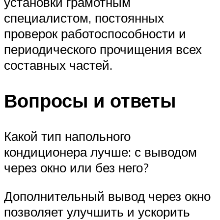
установки грамотным
специалистом, постоянных
проверок работоспособности и
периодического прочищения всех
составных частей.
Вопросы и ответы
Какой тип напольного
кондиционера лучше: с выводом
через окно или без него?
Дополнительный вывод через окно
позволяет улучшить и ускорить