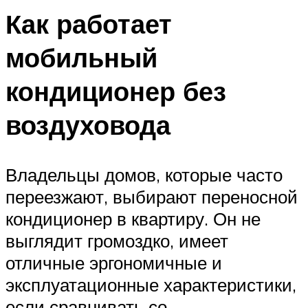
Как работает
мобильный
кондиционер без
воздуховода
Владельцы домов, которые часто
переезжают, выбирают переносной
кондиционер в квартиру. Он не
выглядит громоздко, имеет
отличные эргономичные и
эксплуатационные характеристики,
если сравнивать со