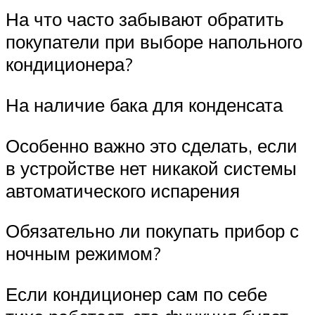
На что часто забывают обратить
покупатели при выборе напольного
кондиционера?
На наличие бака для конденсата
Особенно важно это сделать, если
в устройстве нет никакой системы
автоматического испарения
Обязательно ли покупать прибор с
ночным режимом?
Если кондиционер сам по себе