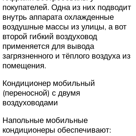
покупателей. Одна из них подводит
внутрь аппарата охлажденные
воздушные массы из улицы, а вот
второй гибкий воздуховод
применяется для вывода
загрязненного и тёплого воздуха из
помещения.
Кондиционер мобильный
(переносной) с двумя
воздуховодами
Напольные мобильные
кондиционеры обеспечивают: