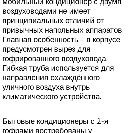
мобильный кондиционер с двумя
воздуховодами не имеет
принципиальных отличий от
привычных напольных аппаратов.
Главная особенность – в корпусе
предусмотрен вырез для
гофрированного воздуховода.
Гибкая труба используется для
направления охлаждённого
уличного воздуха внутрь
климатического устройства.
Бытовые кондиционеры с 2-я
гофрами востребованы у