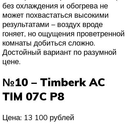
без охлаждения и обогрева не
может похвастаться высокими
результатами – воздух вроде
гоняет, но ощущения проветренной
комнаты добиться сложно.
Достойный вариант по разумной
цене.
№10 – Timberk AC
TIM 07C P8
Цена: 13 100 рублей