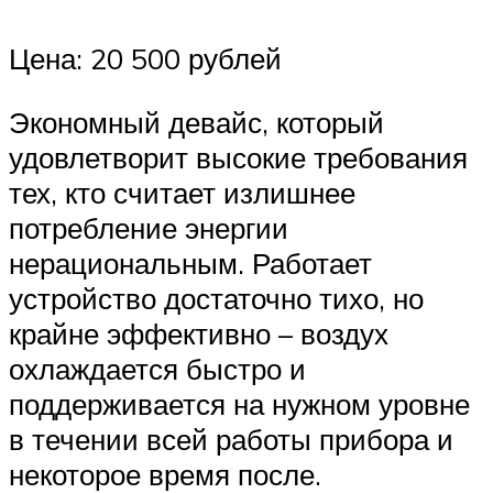
Цена: 20 500 рублей
Экономный девайс, который
удовлетворит высокие требования
тех, кто считает излишнее
потребление энергии
нерациональным. Работает
устройство достаточно тихо, но
крайне эффективно – воздух
охлаждается быстро и
поддерживается на нужном уровне
в течении всей работы прибора и
некоторое время после.