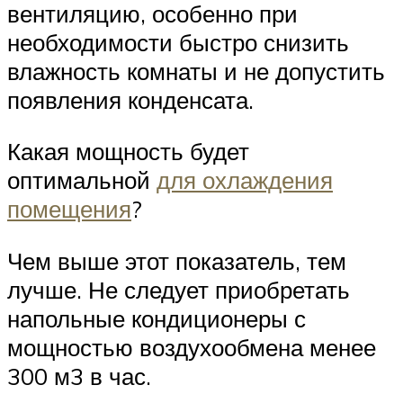
вентиляцию, особенно при
необходимости быстро снизить
влажность комнаты и не допустить
появления конденсата.
Какая мощность будет
оптимальной
для охлаждения
помещения
?
Чем выше этот показатель, тем
лучше. Не следует приобретать
напольные кондиционеры с
мощностью воздухообмена менее
300 м3 в час.