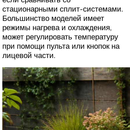
стационарными сплит-системами.
Большинство моделей имеет
режимы нагрева и охлаждения,
может регулировать температуру
при помощи пульта или кнопок на
лицевой части.