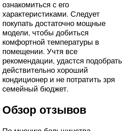
ознакомиться с его
характеристиками. Следует
покупать достаточно мощные
модели, чтобы добиться
комфортной температуры в
помещении. Учтя все
рекомендации, удастся подобрать
действительно хороший
кондиционер и не потратить зря
семейный бюджет.
Обзор отзывов
По мнению большинства