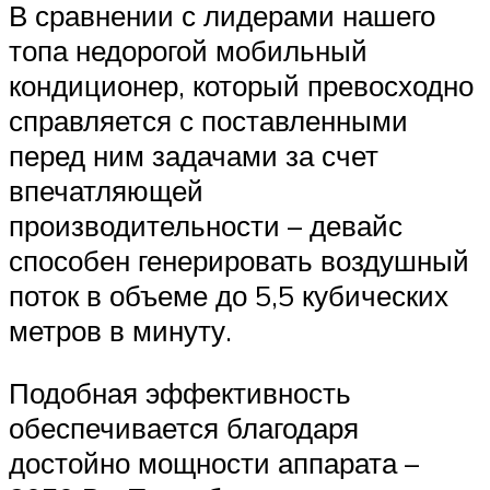
В сравнении с лидерами нашего
топа недорогой мобильный
кондиционер, который превосходно
справляется с поставленными
перед ним задачами за счет
впечатляющей
производительности – девайс
способен генерировать воздушный
поток в объеме до 5,5 кубических
метров в минуту.
Подобная эффективность
обеспечивается благодаря
достойно мощности аппарата –